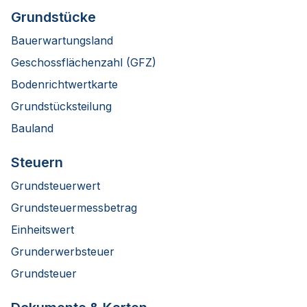
Grundstücke
Bauerwartungsland
Geschossflächenzahl (GFZ)
Bodenrichtwertkarte
Grundstücksteilung
Bauland
Steuern
Grundsteuerwert
Grundsteuermessbetrag
Einheitswert
Grunderwerbsteuer
Grundsteuer