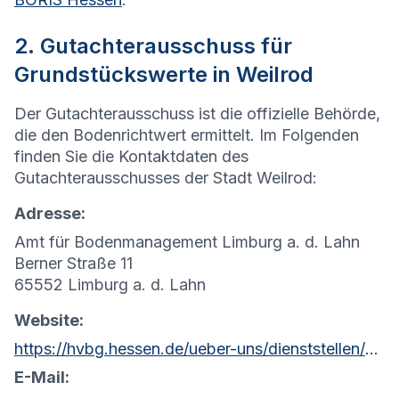
2. Gutachterausschuss für
Grundstückswerte in Weilrod
Der Gutachterausschuss ist die offizielle Behörde,
die den Bodenrichtwert ermittelt. Im Folgenden
finden Sie die Kontaktdaten des
Gutachterausschusses der Stadt Weilrod:
Adresse:
Amt für Bodenmanagement Limburg a. d. Lahn
Berner Straße 11
65552 Limburg a. d. Lahn
Website:
https://hvbg.hessen.de/ueber-uns/dienststellen/amt-fuer-bodenmanagement-limburg-a-d-lahn
E-Mail: