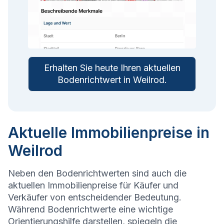
Erhalten Sie heute Ihren aktuellen
Bodenrichtwert in
Weilrod
.
Aktuelle Immobilienpreise in
Weilrod
Neben den Bodenrichtwerten sind auch die
aktuellen Immobilienpreise für Käufer und
Verkäufer von entscheidender Bedeutung.
Während Bodenrichtwerte eine wichtige
Orientierungshilfe darstellen, spiegeln die