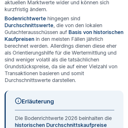
aktuellen Marktwerte wider und können sich
kurzfristig ändern.
Bodenrichtwerte
hingegen sind
Durchschnittswerte
, die von den lokalen
Gutachterausschüssen auf
Basis von historischen
Kaufpreisen
in den meisten Fällen jährlich
berechnet werden. Allerdings dienen diese eher
als Orientierungshilfe für die Wertermittlung und
sind weniger volatil als die tatsächlichen
Grundstückspreise, da sie auf einer Vielzahl von
Transaktionen basieren und somit
Durchschnittswerte darstellen.
Erläuterung
Die Bodenrichtwerte 2026 beinhalten die
historischen Durchschnittskaufpreise