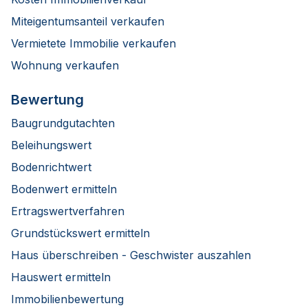
Miteigentumsanteil verkaufen
Vermietete Immobilie verkaufen
Wohnung verkaufen
Bewertung
Baugrundgutachten
Beleihungswert
Bodenrichtwert
Bodenwert ermitteln
Ertragswertverfahren
Grundstückswert ermitteln
Haus überschreiben - Geschwister auszahlen
Hauswert ermitteln
Immobilienbewertung