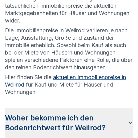
tatsächlichen Immobilienpreise die aktuellen
Marktgegebenheiten für Häuser und Wohnungen
wider.
Die
Immobilienpreise in Weilrod variieren je nach
Lage, Ausstattung, Größe und Zustand der
Immobilie erheblich. Sowohl beim Kauf als auch
bei der Miete von Häusern und Wohnungen
spielen verschiedene Faktoren eine Rolle, die über
den reinen Bodenrichtwert hinausgehen.
Hier finden Sie die
aktuellen Immobilienpreise in
Weilrod
für Kauf und Miete für Häuser und
Wohnungen.
Woher bekomme ich den
Bodenrichtwert für Weilrod?