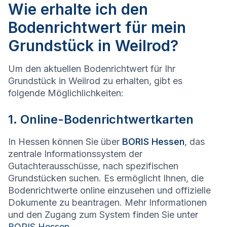
Wie erhalte ich den
Bodenrichtwert für mein
Grundstück in Weilrod?
Um den aktuellen Bodenrichtwert für Ihr
Grundstück in Weilrod zu erhalten, gibt es
folgende Möglichlichkeiten:
1. Online-Bodenrichtwertkarten
In Hessen können Sie über
BORIS Hessen
, das
zentrale Informationssystem der
Gutachterausschüsse, nach spezifischen
Grundstücken suchen. Es ermöglicht Ihnen, die
Bodenrichtwerte online einzusehen und offizielle
Dokumente zu beantragen. Mehr Informationen
und den Zugang zum System finden Sie unter
BORIS Hessen
.