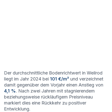
Der durchschnittliche Bodenrichtwert in Weilrod
liegt im Jahr 2024 bei
101 €/m²
und verzeichnet
damit gegenüber dem Vorjahr einen Anstieg von
4,1 %
. Nach zwei Jahren mit stagnierendem
beziehungsweise rückläufigem Preisniveau
markiert dies eine Rückkehr zu positiver
Entwicklung.