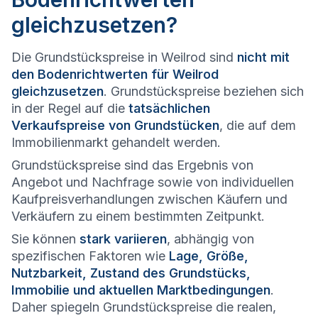
gleichzusetzen?
Die Grundstückspreise in Weilrod sind
nicht mit
den Bodenrichtwerten für Weilrod
gleichzusetzen
. Grundstückspreise beziehen sich
in der Regel auf die
tatsächlichen
Verkaufspreise von Grundstücken
, die auf dem
Immobilienmarkt gehandelt werden.
Grundstückspreise sind das Ergebnis von
Angebot und Nachfrage sowie von individuellen
Kaufpreisverhandlungen zwischen Käufern und
Verkäufern zu einem bestimmten Zeitpunkt.
Sie können
stark variieren
, abhängig von
spezifischen Faktoren wie
Lage, Größe,
Nutzbarkeit, Zustand des Grundstücks,
Immobilie und aktuellen Marktbedingungen
.
Daher spiegeln Grundstückspreise die realen,