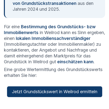
von Grundstückstransaktionen
aus den
Jahren 2024 und 2025.
Für eine
Bestimmung des Grundstücks- bzw
Immobilienwerts
in Weilrod kann es Sinn ergeben,
einen
lokalen Immobiliensachverständiger
(Immobiliengutachter oder Immobilienmakler) zu
kontaktieren, der Angebot und Nachfrage und
damit einhergehend den Marktpreis für das
Grundstück in Weilrod gut
einschätzen kann
.
Eine grobe Wertermittlung des Grundstückswerts
erhalten Sie hier:
Jetzt Grundstückswert in Weilrod ermitteln