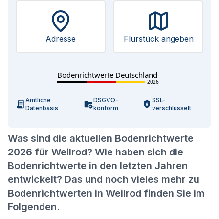
Adresse
Flurstück angeben
Bodenrichtwerte Deutschland
2026
Amtliche
DSGVO-
SSL-
Datenbasis
konform
verschlüsselt
Was sind die aktuellen Bodenrichtwerte
2026 für Weilrod? Wie haben sich die
Bodenrichtwerte in den letzten Jahren
entwickelt? Das und noch vieles mehr zu
Bodenrichtwerten in Weilrod finden Sie im
Folgenden.