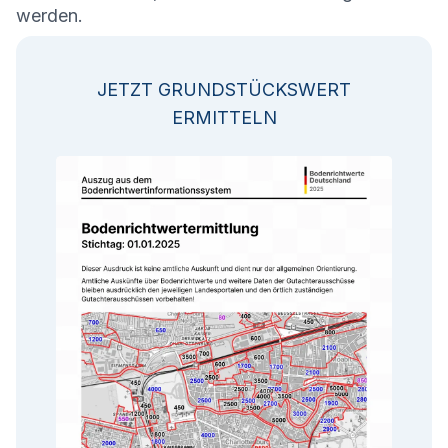
werden.
JETZT GRUNDSTÜCKSWERT
ERMITTELN