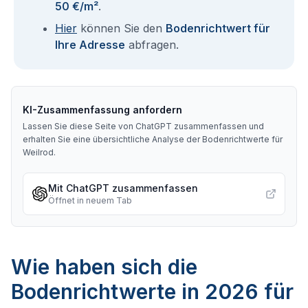
50 €/m²
.
Hier
können Sie den
Bodenrichtwert für
Ihre Adresse
abfragen.
KI-Zusammenfassung anfordern
Lassen Sie diese Seite von ChatGPT zusammenfassen und
erhalten Sie eine übersichtliche Analyse der Bodenrichtwerte für
Weilrod
.
Mit ChatGPT zusammenfassen
Öffnet in neuem Tab
Wie haben sich die
Bodenrichtwerte in 2026 für