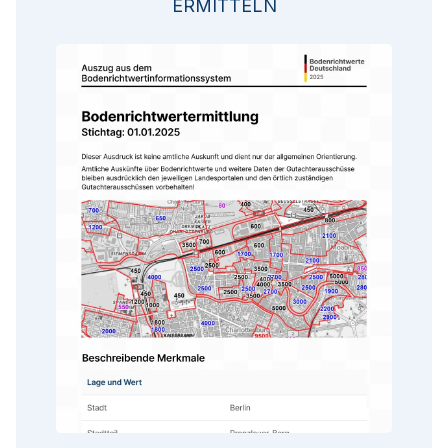
ERMITTELN