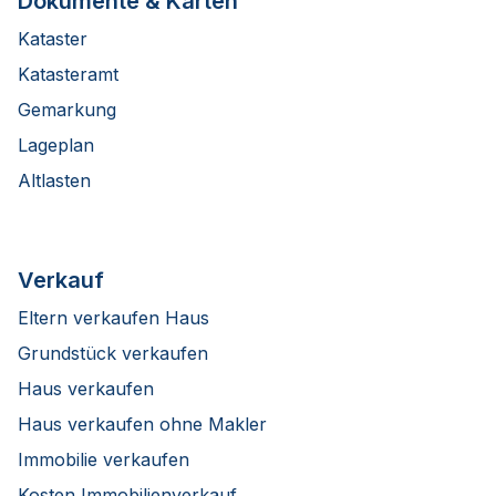
Dokumente & Karten
Kataster
Katasteramt
Gemarkung
Lageplan
Altlasten
Verkauf
Eltern verkaufen Haus
Grundstück verkaufen
Haus verkaufen
Haus verkaufen ohne Makler
Immobilie verkaufen
Kosten Immobilienverkauf