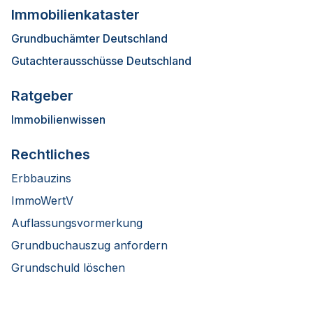
Immobilienkataster
Grundbuchämter Deutschland
Gutachterausschüsse Deutschland
Ratgeber
Immobilienwissen
Rechtliches
Erbbauzins
ImmoWertV
Auflassungsvormerkung
Grundbuchauszug anfordern
Grundschuld löschen