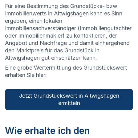
Für eine Bestimmung des Grundstücks- bzw
Immobilienwerts in Altwigshagen kann es Sinn
ergeben, einen lokalen
Immobiliensachverständiger (Immobiliengutachter
oder Immobilienmakler) zu kontaktieren, der
Angebot und Nachfrage und damit einhergehend
den Marktpreis für das Grundstück in
Altwigshagen gut einschätzen kann.
Eine grobe Wertermittlung des Grundstückswert
erhalten Sie hier:
Jetzt Grundstückswert in Altwigshagen
ermitteln
Wie erhalte ich den