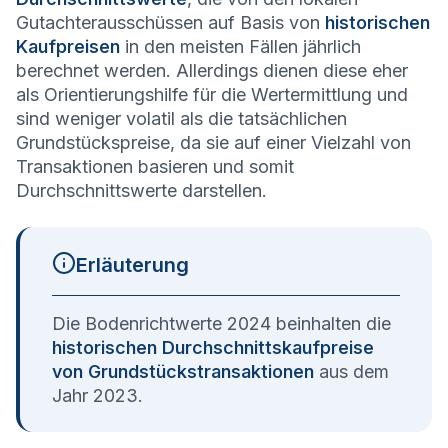
Gutachterausschüssen auf Basis von
historischen
Kaufpreisen
in den meisten Fällen jährlich
berechnet werden. Allerdings dienen diese eher
als Orientierungshilfe für die Wertermittlung und
sind weniger volatil als die tatsächlichen
Grundstückspreise, da sie auf einer Vielzahl von
Transaktionen basieren und somit
Durchschnittswerte darstellen.
Erläuterung
Die Bodenrichtwerte 2024 beinhalten die
historischen Durchschnittskaufpreise
von Grundstückstransaktionen
aus dem
Jahr 2023.