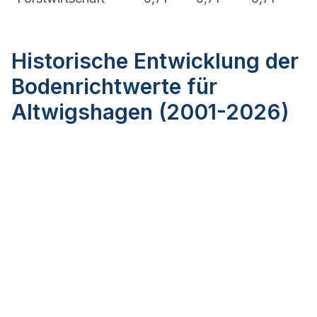
Historische Entwicklung der
Bodenrichtwerte für
Altwigshagen (2001-2026)