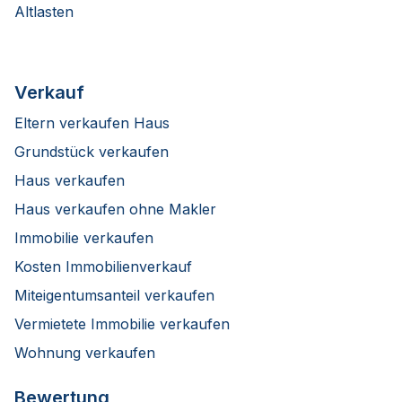
Altlasten
Verkauf
Eltern verkaufen Haus
Grundstück verkaufen
Haus verkaufen
Haus verkaufen ohne Makler
Immobilie verkaufen
Kosten Immobilienverkauf
Miteigentumsanteil verkaufen
Vermietete Immobilie verkaufen
Wohnung verkaufen
Bewertung