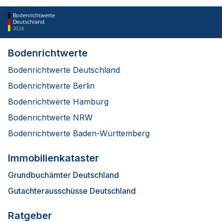
Bodenrichtwerte
Deutschland
2026
Bodenrichtwerte
Bodenrichtwerte Deutschland
Bodenrichtwerte Berlin
Bodenrichtwerte Hamburg
Bodenrichtwerte NRW
Bodenrichtwerte Baden-Württemberg
Immobilienkataster
Grundbuchämter Deutschland
Gutachterausschüsse Deutschland
Ratgeber