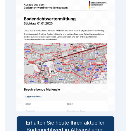
Erhalten Sie heute Ihren aktuellen
Bodenrichtwert in
Altwigshagen
.