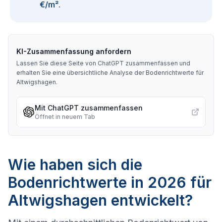
€/m²
.
KI-Zusammenfassung anfordern
Lassen Sie diese Seite von ChatGPT zusammenfassen und
erhalten Sie eine übersichtliche Analyse der Bodenrichtwerte für
Altwigshagen
.
Mit ChatGPT zusammenfassen
Öffnet in neuem Tab
Wie haben sich die
Bodenrichtwerte in 2026 für
Altwigshagen entwickelt?