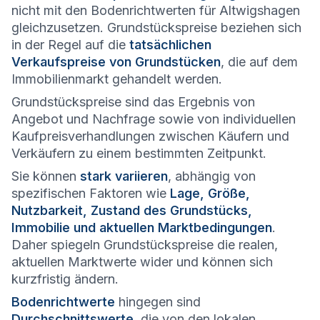
nicht mit den Bodenrichtwerten für Altwigshagen
gleichzusetzen. Grundstückspreise beziehen sich
in der Regel auf die
tatsächlichen
Verkaufspreise von Grundstücken
, die auf dem
Immobilienmarkt gehandelt werden.
Grundstückspreise sind das Ergebnis von
Angebot und Nachfrage sowie von individuellen
Kaufpreisverhandlungen zwischen Käufern und
Verkäufern zu einem bestimmten Zeitpunkt.
Sie können
stark variieren
, abhängig von
spezifischen Faktoren wie
Lage, Größe,
Nutzbarkeit, Zustand des Grundstücks,
Immobilie und aktuellen Marktbedingungen
.
Daher spiegeln Grundstückspreise die realen,
aktuellen Marktwerte wider und können sich
kurzfristig ändern.
Bodenrichtwerte
hingegen sind
Durchschnittswerte
, die von den lokalen