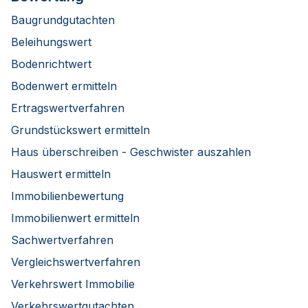
Baugrundgutachten
Beleihungswert
Bodenrichtwert
Bodenwert ermitteln
Ertragswertverfahren
Grundstückswert ermitteln
Haus überschreiben - Geschwister auszahlen
Hauswert ermitteln
Immobilienbewertung
Immobilienwert ermitteln
Sachwertverfahren
Vergleichswertverfahren
Verkehrswert Immobilie
Verkehrswertgutachten