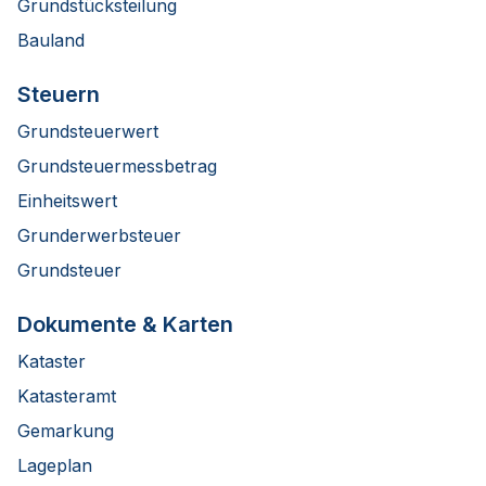
Grundstücksteilung
Bauland
Steuern
Grundsteuerwert
Grundsteuermessbetrag
Einheitswert
Grunderwerbsteuer
Grundsteuer
Dokumente & Karten
Kataster
Katasteramt
Gemarkung
Lageplan