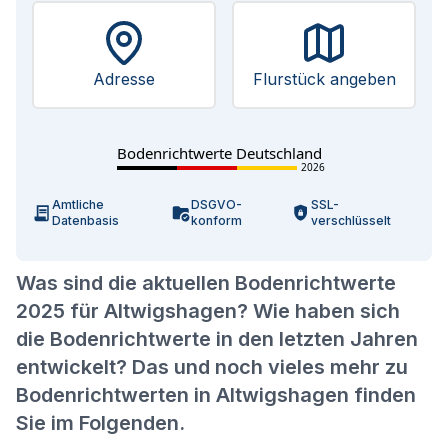
Adresse
Flurstück angeben
Bodenrichtwerte Deutschland
2026
Amtliche
DSGVO-
SSL-
Datenbasis
konform
verschlüsselt
Was sind die aktuellen Bodenrichtwerte
2025 für Altwigshagen? Wie haben sich
die Bodenrichtwerte in den letzten Jahren
entwickelt? Das und noch vieles mehr zu
Bodenrichtwerten in Altwigshagen finden
Sie im Folgenden.