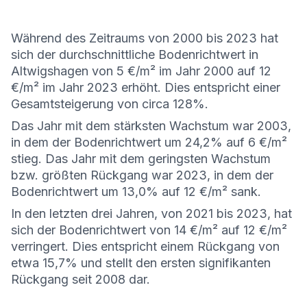
Während des Zeitraums von 2000 bis 2023 hat
sich der durchschnittliche Bodenrichtwert in
Altwigshagen von 5 €/m² im Jahr 2000 auf 12
€/m² im Jahr 2023 erhöht. Dies entspricht einer
Gesamtsteigerung von circa 128%.
Das Jahr mit dem stärksten Wachstum war 2003,
in dem der Bodenrichtwert um 24,2% auf 6 €/m²
stieg. Das Jahr mit dem geringsten Wachstum
bzw. größten Rückgang war 2023, in dem der
Bodenrichtwert um 13,0% auf 12 €/m² sank.
In den letzten drei Jahren, von 2021 bis 2023, hat
sich der Bodenrichtwert von 14 €/m² auf 12 €/m²
verringert. Dies entspricht einem Rückgang von
etwa 15,7% und stellt den ersten signifikanten
Rückgang seit 2008 dar.