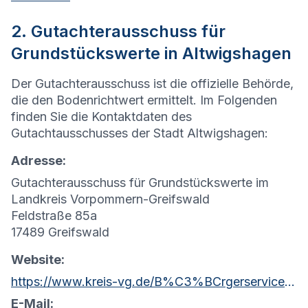
2. Gutachterausschuss für
Grundstückswerte in Altwigshagen
Der Gutachterausschuss ist die offizielle Behörde,
die den Bodenrichtwert ermittelt. Im Folgenden
finden Sie die Kontaktdaten des
Gutachtausschusses der Stadt Altwigshagen:
Adresse:
Gutachterausschuss für Grundstückswerte im
Landkreis Vorpommern-Greifswald
Feldstraße 85a
17489 Greifswald
Website:
https://www.kreis-vg.de/B%C3%BCrgerservice/Kataster-und-Vermessung/Gutachterausschuss/
E-Mail: