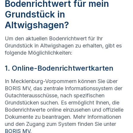
Bodenrichtwert für mein
Grundstück in
Altwigshagen?
Um den aktuellen Bodenrichtwert für Ihr
Grundstück in Altwigshagen zu erhalten, gibt es
folgende Möglichlichkeiten:
1. Online-Bodenrichtwertkarten
In Mecklenburg-Vorpommern können Sie über
BORIS MV, das zentrale Informationssystem der
Gutachterausschüsse, nach spezifischen
Grundstücken suchen. Es ermöglicht Ihnen, die
Bodenrichtwerte online einzusehen und offizielle
Dokumente zu beantragen. Mehr Informationen
und den Zugang zum System finden Sie unter
BORIS MV
.