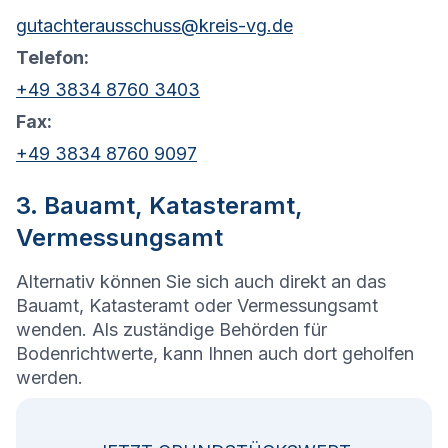
gutachterausschuss@kreis-vg.de
Telefon:
+49 3834 8760 3403
Fax:
+49 3834 8760 9097
3. Bauamt, Katasteramt,
Vermessungsamt
Alternativ können Sie sich auch direkt an das
Bauamt, Katasteramt oder Vermessungsamt
wenden. Als zuständige Behörden für
Bodenrichtwerte, kann Ihnen auch dort geholfen
werden.