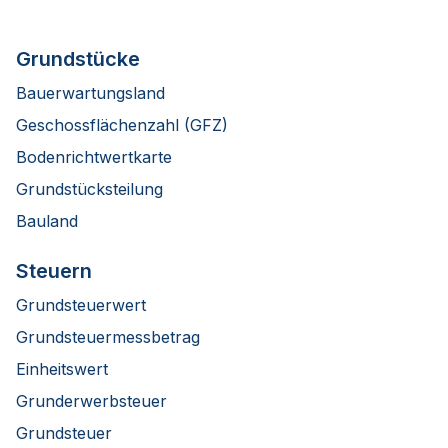
Grundstücke
Bauerwartungsland
Geschossflächenzahl (GFZ)
Bodenrichtwertkarte
Grundstücksteilung
Bauland
Steuern
Grundsteuerwert
Grundsteuermessbetrag
Einheitswert
Grunderwerbsteuer
Grundsteuer