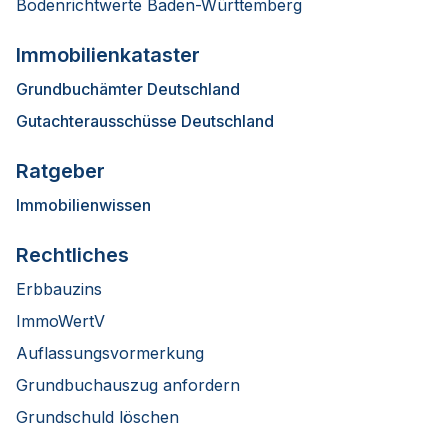
Bodenrichtwerte Baden-Württemberg
Immobilienkataster
Grundbuchämter Deutschland
Gutachterausschüsse Deutschland
Ratgeber
Immobilienwissen
Rechtliches
Erbbauzins
ImmoWertV
Auflassungsvormerkung
Grundbuchauszug anfordern
Grundschuld löschen