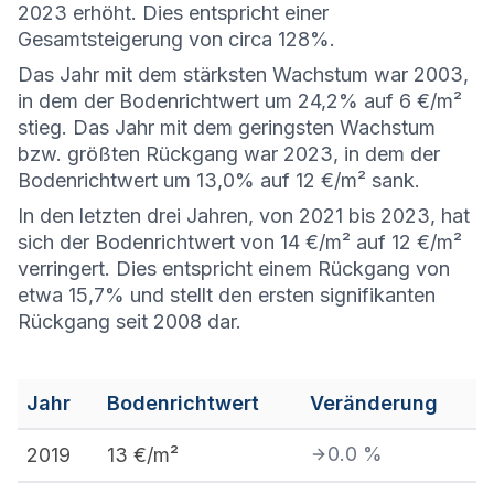
2023 erhöht. Dies entspricht einer
Gesamtsteigerung von circa 128%.
Das Jahr mit dem stärksten Wachstum war 2003,
in dem der Bodenrichtwert um 24,2% auf 6 €/m²
stieg. Das Jahr mit dem geringsten Wachstum
bzw. größten Rückgang war 2023, in dem der
Bodenrichtwert um 13,0% auf 12 €/m² sank.
In den letzten drei Jahren, von 2021 bis 2023, hat
sich der Bodenrichtwert von 14 €/m² auf 12 €/m²
verringert. Dies entspricht einem Rückgang von
etwa 15,7% und stellt den ersten signifikanten
Rückgang seit 2008 dar.
Jahr
Bodenrichtwert
Veränderung
0.0
%
2019
13
€/m²