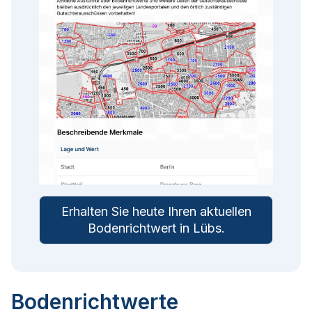
Erhalten Sie heute Ihren aktuellen
Bodenrichtwert in
Lübs
.
Bodenrichtwerte