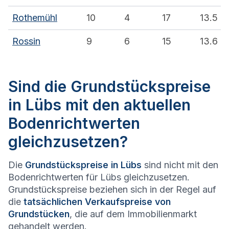
Rothemühl
10
4
17
13.5
Rossin
9
6
15
13.6
Sind die Grundstückspreise
in Lübs mit den aktuellen
Bodenrichtwerten
gleichzusetzen?
Die
Grundstückspreise in Lübs
sind nicht mit den
Bodenrichtwerten für Lübs gleichzusetzen.
Grundstückspreise beziehen sich in der Regel auf
die
tatsächlichen Verkaufspreise von
Grundstücken
, die auf dem Immobilienmarkt
gehandelt werden.