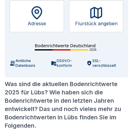
Adresse
Flurstück angeben
Bodenrichtwerte Deutschland
2026
Amtliche
DSGVO-
SSL-
Datenbasis
konform
verschlüsselt
Was sind die aktuellen Bodenrichtwerte
2025 für Lübs? Wie haben sich die
Bodenrichtwerte in den letzten Jahren
entwickelt? Das und noch vieles mehr zu
Bodenrichtwerten in Lübs finden Sie im
Folgenden.