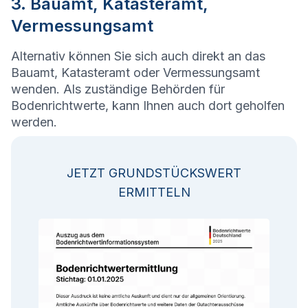
3. Bauamt, Katasteramt,
Vermessungsamt
Alternativ können Sie sich auch direkt an das
Bauamt, Katasteramt oder Vermessungsamt
wenden. Als zuständige Behörden für
Bodenrichtwerte, kann Ihnen auch dort geholfen
werden.
JETZT GRUNDSTÜCKSWERT
ERMITTELN