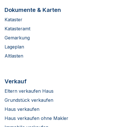
Dokumente & Karten
Kataster
Katasteramt
Gemarkung
Lageplan
Altlasten
Verkauf
Eltern verkaufen Haus
Grundstück verkaufen
Haus verkaufen
Haus verkaufen ohne Makler