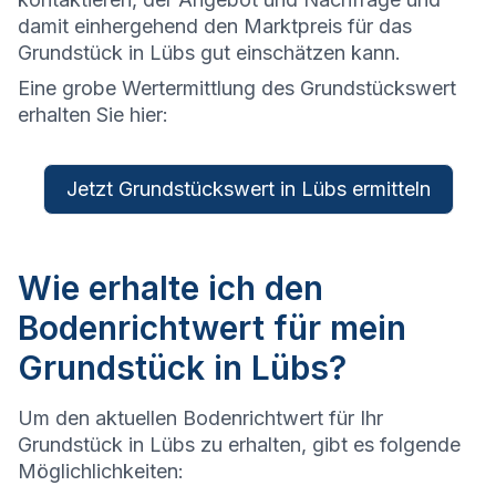
damit einhergehend den Marktpreis für das
Grundstück in Lübs gut einschätzen kann.
Eine grobe Wertermittlung des Grundstückswert
erhalten Sie hier:
Jetzt Grundstückswert in Lübs ermitteln
Wie erhalte ich den
Bodenrichtwert für mein
Grundstück in Lübs?
Um den aktuellen Bodenrichtwert für Ihr
Grundstück in Lübs zu erhalten, gibt es folgende
Möglichlichkeiten: