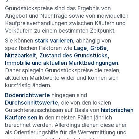
Grundstückspreise sind das Ergebnis von
Angebot und Nachfrage sowie von individuellen
Kaufpreisverhandlungen zwischen Käufern und
Verkäufern zu einem bestimmten Zeitpunkt.
Sie können
stark variieren
, abhängig von
spezifischen Faktoren wie
Lage, Größe,
Nutzbarkeit, Zustand des Grundstücks,
Immobilie und aktuellen Marktbedingungen
.
Daher spiegeln Grundstückspreise die realen,
aktuellen Marktwerte wider und können sich
kurzfristig ändern.
Bodenrichtwerte
hingegen sind
Durchschnittswerte
, die von den lokalen
Gutachterausschüssen auf Basis von
historischen
Kaufpreisen
in den meisten Fällen jährlich
berechnet werden. Allerdings dienen diese eher
als Orientierungshilfe für die Wertermittlung und