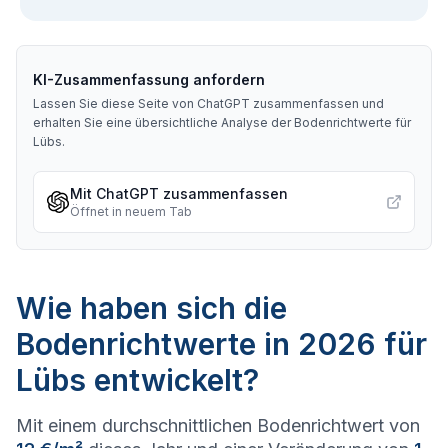
KI-Zusammenfassung anfordern
Lassen Sie diese Seite von ChatGPT zusammenfassen und
erhalten Sie eine übersichtliche Analyse der Bodenrichtwerte für
Lübs
.
Mit ChatGPT zusammenfassen
Öffnet in neuem Tab
Wie haben sich die
Bodenrichtwerte in 2026 für
Lübs entwickelt?
Mit einem durchschnittlichen Bodenrichtwert von