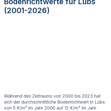
Bodenrichtwerte für Lübs
(2001-2026)
Während des Zeitraums von 2000 bis 2023 hat
sich der durchschnittliche Bodenrichtwert in Lübs
von 5 €/m² im Jahr 2000 auf 12 €/m² im Jahr