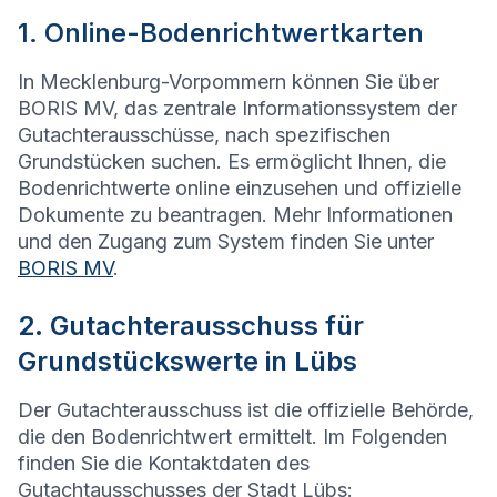
1. Online-Bodenrichtwertkarten
In Mecklenburg-Vorpommern können Sie über
BORIS MV, das zentrale Informationssystem der
Gutachterausschüsse, nach spezifischen
Grundstücken suchen. Es ermöglicht Ihnen, die
Bodenrichtwerte online einzusehen und offizielle
Dokumente zu beantragen. Mehr Informationen
und den Zugang zum System finden Sie unter
BORIS MV
.
2. Gutachterausschuss für
Grundstückswerte in Lübs
Der Gutachterausschuss ist die offizielle Behörde,
die den Bodenrichtwert ermittelt. Im Folgenden
finden Sie die Kontaktdaten des
Gutachtausschusses der Stadt Lübs: