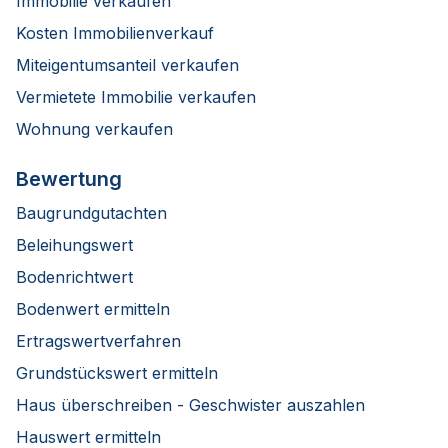
Immobilie verkaufen
Kosten Immobilienverkauf
Miteigentumsanteil verkaufen
Vermietete Immobilie verkaufen
Wohnung verkaufen
Bewertung
Baugrundgutachten
Beleihungswert
Bodenrichtwert
Bodenwert ermitteln
Ertragswertverfahren
Grundstückswert ermitteln
Haus überschreiben - Geschwister auszahlen
Hauswert ermitteln