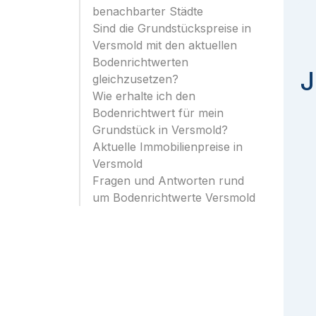
benachbarter Städte
Sind die Grundstückspreise in
Versmold mit den aktuellen
Bodenrichtwerten
J
gleichzusetzen?
Wie erhalte ich den
Bodenrichtwert für mein
Grundstück in Versmold?
Aktuelle Immobilienpreise in
Versmold
Fragen und Antworten rund
um Bodenrichtwerte Versmold