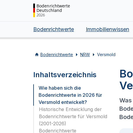
Bodenrichtwerte
Deutschland
2026
Bodenrichtwerte
Immobilienwissen
Bodenrichtwerte
NRW
Versmold
Bo
Inhaltsverzeichnis
Ve
Wie haben sich die
Bodenrichtwerte in 2026 für
Was 
Versmold entwickelt?
Bode
Historische Entwicklung der
Bodenrichtwerte für Versmold
Bode
(2001-2026)
Bodenrichtwerte