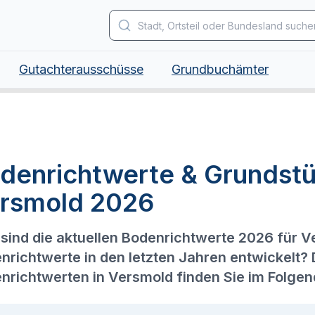
Gutachterausschüsse
Grundbuchämter
denrichtwerte & Grundstü
rsmold 2026
sind die aktuellen Bodenrichtwerte 2026 für V
nrichtwerte in den letzten Jahren entwickelt?
nrichtwerten in Versmold finden Sie im Folgen