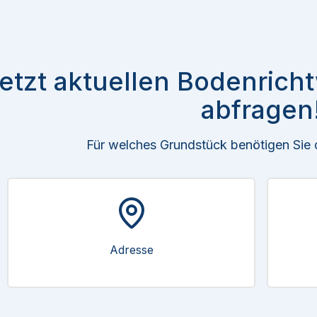
etzt aktuellen Bodenrich
abfragen
Für welches Grundstück benötigen Sie
Adresse