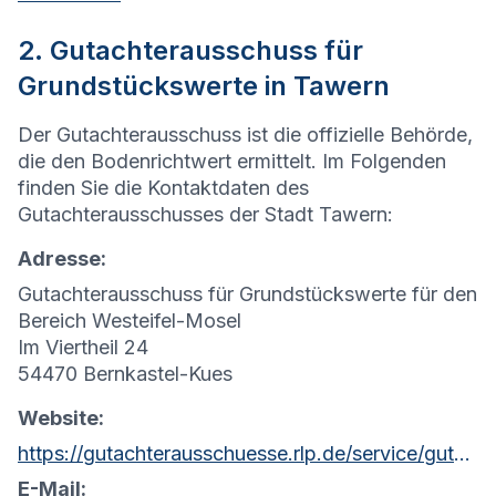
2. Gutachterausschuss für
Grundstückswerte in Tawern
Der Gutachterausschuss ist die offizielle Behörde,
die den Bodenrichtwert ermittelt. Im Folgenden
finden Sie die Kontaktdaten des
Gutachterausschusses der Stadt Tawern:
Adresse:
Gutachterausschuss für Grundstückswerte für den
Bereich Westeifel-Mosel
Im Viertheil 24
54470 Bernkastel-Kues
Website:
https://gutachterausschuesse.rlp.de/service/gutachterausschuesse-fuer-grundstueckswerte
E-Mail: