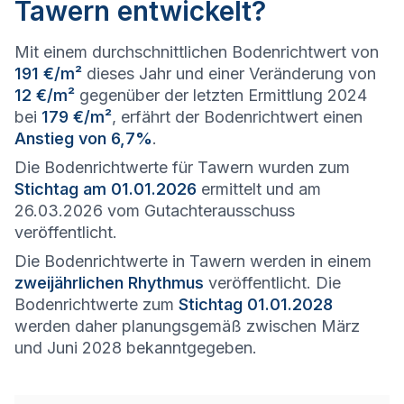
Tawern entwickelt?
Mit einem durchschnittlichen Bodenrichtwert von
191 €/m²
dieses Jahr und einer Veränderung von
12 €/m²
gegenüber der letzten Ermittlung 2024
bei
179 €/m²
, erfährt der Bodenrichtwert einen
Anstieg von 6,7%
.
Die Bodenrichtwerte für Tawern wurden zum
Stichtag am 01.01.2026
ermittelt und am
26.03.2026 vom Gutachterausschuss
veröffentlicht.
Die Bodenrichtwerte in Tawern werden in einem
zweijährlichen Rhythmus
veröffentlicht. Die
Bodenrichtwerte zum
Stichtag 01.01.2028
werden daher planungsgemäß zwischen März
und Juni 2028 bekanntgegeben.