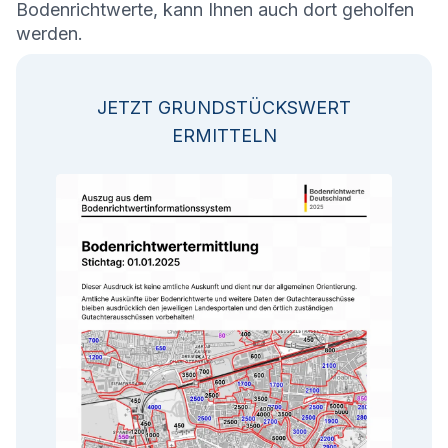
Bodenrichtwerte, kann Ihnen auch dort geholfen
werden.
JETZT GRUNDSTÜCKSWERT
ERMITTELN