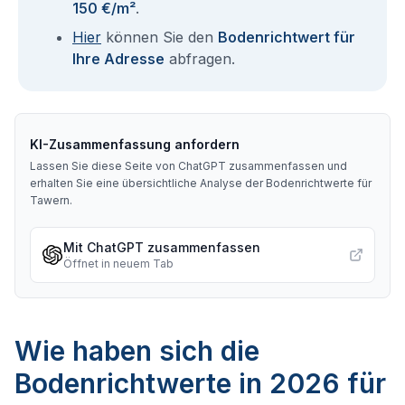
150 €/m²
.
Hier
können Sie den
Bodenrichtwert für
Ihre Adresse
abfragen.
KI-Zusammenfassung anfordern
Lassen Sie diese Seite von ChatGPT zusammenfassen und
erhalten Sie eine übersichtliche Analyse der Bodenrichtwerte für
Tawern
.
Mit ChatGPT zusammenfassen
Öffnet in neuem Tab
Wie haben sich die
Bodenrichtwerte in 2026 für