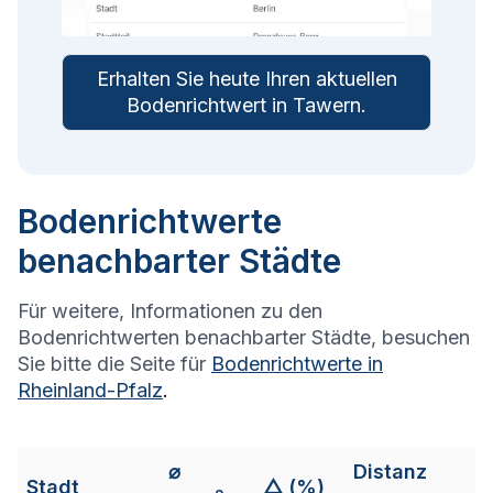
Erhalten Sie heute Ihren aktuellen
Bodenrichtwert in
Tawern
.
Bodenrichtwerte
benachbarter Städte
Für weitere, Informationen zu den
Bodenrichtwerten benachbarter Städte, besuchen
Sie bitte die Seite für
Bodenrichtwerte in
Rheinland-Pfalz
.
⌀
Distanz
Stadt
△ (%)