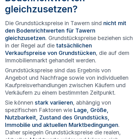
gleichzusetzen?
Die Grundstückspreise in Tawern sind
nicht mit
den Bodenrichtwerten für Tawern
gleichzusetzen
. Grundstückspreise beziehen sich
in der Regel auf die
tatsächlichen
Verkaufspreise von Grundstücken
, die auf dem
Immobilienmarkt gehandelt werden.
Grundstückspreise sind das Ergebnis von
Angebot und Nachfrage sowie von individuellen
Kaufpreisverhandlungen zwischen Käufern und
Verkäufern zu einem bestimmten Zeitpunkt.
Sie können
stark variieren
, abhängig von
spezifischen Faktoren wie
Lage, Größe,
Nutzbarkeit, Zustand des Grundstücks,
Immobilie und aktuellen Marktbedingungen
.
Daher spiegeln Grundstückspreise die realen,