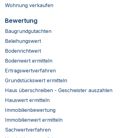
Wohnung verkaufen
Bewertung
Baugrundgutachten
Beleihungswert
Bodenrichtwert
Bodenwert ermitteln
Ertragswertverfahren
Grundstückswert ermitteln
Haus überschreiben - Geschwister auszahlen
Hauswert ermitteln
Immobilienbewertung
Immobilienwert ermitteln
Sachwertverfahren