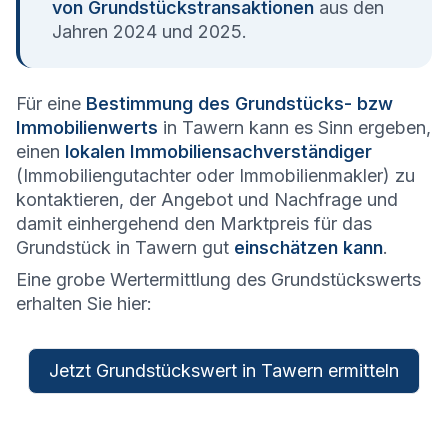
von Grundstückstransaktionen
aus den
Jahren 2024 und 2025.
Für eine
Bestimmung des Grundstücks- bzw
Immobilienwerts
in Tawern kann es Sinn ergeben,
einen
lokalen Immobiliensachverständiger
(Immobiliengutachter oder Immobilienmakler) zu
kontaktieren, der Angebot und Nachfrage und
damit einhergehend den Marktpreis für das
Grundstück in Tawern gut
einschätzen kann
.
Eine grobe Wertermittlung des Grundstückswerts
erhalten Sie hier:
Jetzt Grundstückswert in Tawern ermitteln