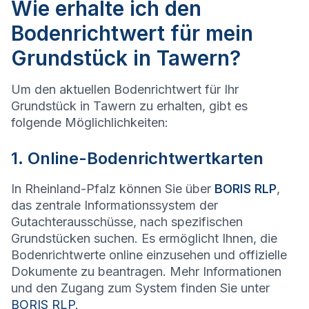
Wie erhalte ich den
Bodenrichtwert für mein
Grundstück in Tawern?
Um den aktuellen Bodenrichtwert für Ihr
Grundstück in Tawern zu erhalten, gibt es
folgende Möglichlichkeiten:
1. Online-Bodenrichtwertkarten
In Rheinland-Pfalz können Sie über
BORIS RLP
,
das zentrale Informationssystem der
Gutachterausschüsse, nach spezifischen
Grundstücken suchen. Es ermöglicht Ihnen, die
Bodenrichtwerte online einzusehen und offizielle
Dokumente zu beantragen. Mehr Informationen
und den Zugang zum System finden Sie unter
BORIS RLP
.