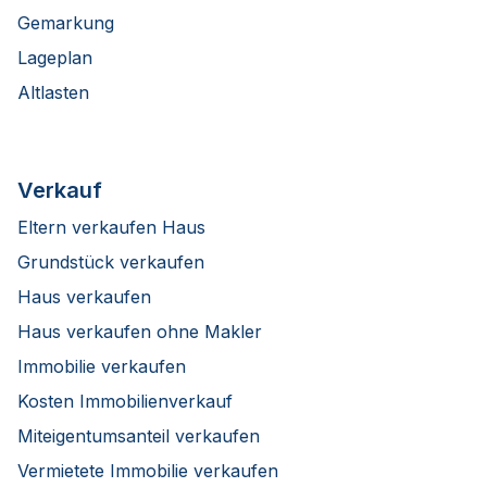
Gemarkung
Lageplan
Altlasten
Verkauf
Eltern verkaufen Haus
Grundstück verkaufen
Haus verkaufen
Haus verkaufen ohne Makler
Immobilie verkaufen
Kosten Immobilienverkauf
Miteigentumsanteil verkaufen
Vermietete Immobilie verkaufen