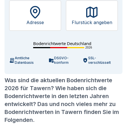
Adresse
Flurstück angeben
Bodenrichtwerte Deutschland
2026
Amtliche
DSGVO-
SSL-
Datenbasis
konform
verschlüsselt
Was sind die aktuellen Bodenrichtwerte
2026 für Tawern? Wie haben sich die
Bodenrichtwerte in den letzten Jahren
entwickelt? Das und noch vieles mehr zu
Bodenrichtwerten in Tawern finden Sie im
Folgenden.