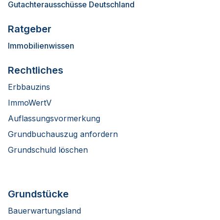
Gutachterausschüsse Deutschland
Ratgeber
Immobilienwissen
Rechtliches
Erbbauzins
ImmoWertV
Auflassungsvormerkung
Grundbuchauszug anfordern
Grundschuld löschen
Grundstücke
Bauerwartungsland