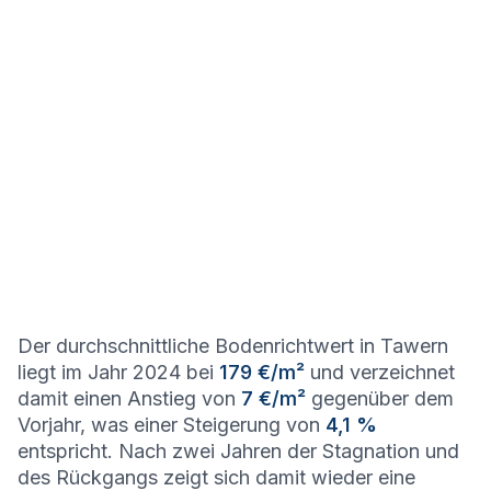
Der durchschnittliche Bodenrichtwert in Tawern
liegt im Jahr 2024 bei
179 €/m²
und verzeichnet
damit einen Anstieg von
7 €/m²
gegenüber dem
Vorjahr, was einer Steigerung von
4,1 %
entspricht. Nach zwei Jahren der Stagnation und
des Rückgangs zeigt sich damit wieder eine