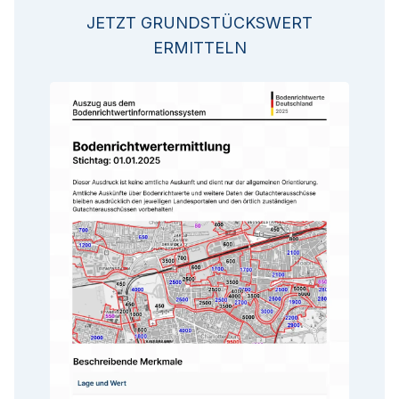
JETZT GRUNDSTÜCKSWERT
ERMITTELN