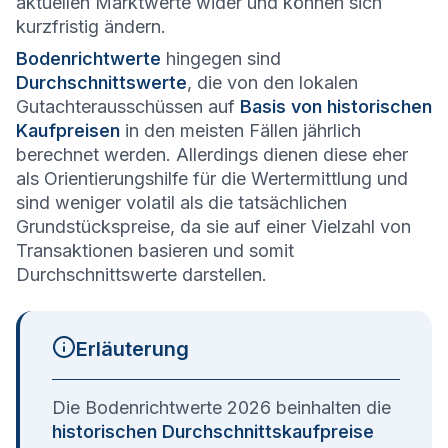
aktuellen Marktwerte wider und können sich
kurzfristig ändern.
Bodenrichtwerte
hingegen sind
Durchschnittswerte
, die von den lokalen
Gutachterausschüssen auf
Basis von historischen
Kaufpreisen
in den meisten Fällen jährlich
berechnet werden. Allerdings dienen diese eher
als Orientierungshilfe für die Wertermittlung und
sind weniger volatil als die tatsächlichen
Grundstückspreise, da sie auf einer Vielzahl von
Transaktionen basieren und somit
Durchschnittswerte darstellen.
Erläuterung
Die Bodenrichtwerte 2026 beinhalten die
historischen Durchschnittskaufpreise