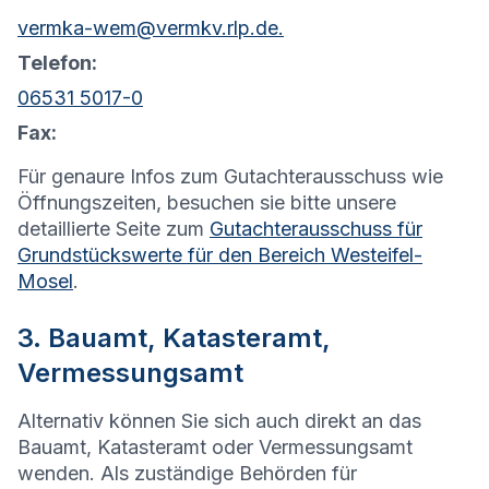
vermka-wem@vermkv.rlp.de.
Telefon:
06531 5017-0
Fax:
Für genaure Infos zum Gutachterausschuss wie
Öffnungszeiten, besuchen sie bitte unsere
detaillierte Seite zum
Gutachterausschuss für
Grundstückswerte für den Bereich Westeifel-
Mosel
.
3. Bauamt, Katasteramt,
Vermessungsamt
Alternativ können Sie sich auch direkt an das
Bauamt, Katasteramt oder Vermessungsamt
wenden. Als zuständige Behörden für