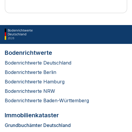
Bodenrichtwerte
Deutschland
2026
Bodenrichtwerte
Bodenrichtwerte Deutschland
Bodenrichtwerte Berlin
Bodenrichtwerte Hamburg
Bodenrichtwerte NRW
Bodenrichtwerte Baden-Württemberg
Immobilienkataster
Grundbuchämter Deutschland