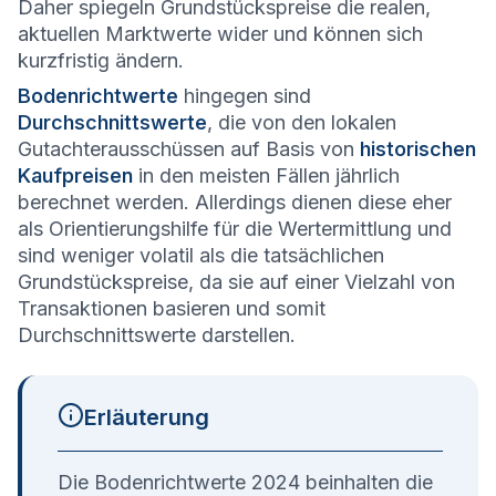
Daher spiegeln Grundstückspreise die realen,
aktuellen Marktwerte wider und können sich
kurzfristig ändern.
Bodenrichtwerte
hingegen sind
Durchschnittswerte
, die von den lokalen
Gutachterausschüssen auf Basis von
historischen
Kaufpreisen
in den meisten Fällen jährlich
berechnet werden. Allerdings dienen diese eher
als Orientierungshilfe für die Wertermittlung und
sind weniger volatil als die tatsächlichen
Grundstückspreise, da sie auf einer Vielzahl von
Transaktionen basieren und somit
Durchschnittswerte darstellen.
Erläuterung
Die Bodenrichtwerte 2024 beinhalten die