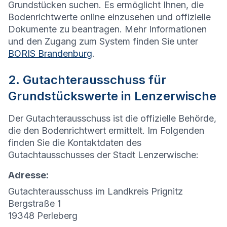
Grundstücken suchen. Es ermöglicht Ihnen, die
Bodenrichtwerte online einzusehen und offizielle
Dokumente zu beantragen. Mehr Informationen
und den Zugang zum System finden Sie unter
BORIS Brandenburg
.
2. Gutachterausschuss für
Grundstückswerte in Lenzerwische
Der Gutachterausschuss ist die offizielle Behörde,
die den Bodenrichtwert ermittelt. Im Folgenden
finden Sie die Kontaktdaten des
Gutachtausschusses der Stadt Lenzerwische:
Adresse:
Gutachterausschuss im Landkreis Prignitz
Bergstraße 1
19348 Perleberg