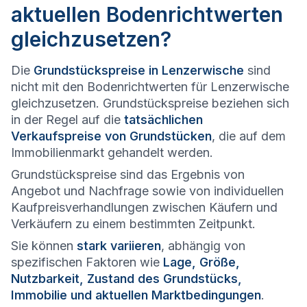
aktuellen Bodenrichtwerten
gleichzusetzen?
Die
Grundstückspreise in Lenzerwische
sind
nicht mit den Bodenrichtwerten für Lenzerwische
gleichzusetzen. Grundstückspreise beziehen sich
in der Regel auf die
tatsächlichen
Verkaufspreise von Grundstücken
, die auf dem
Immobilienmarkt gehandelt werden.
Grundstückspreise sind das Ergebnis von
Angebot und Nachfrage sowie von individuellen
Kaufpreisverhandlungen zwischen Käufern und
Verkäufern zu einem bestimmten Zeitpunkt.
Sie können
stark variieren
, abhängig von
spezifischen Faktoren wie
Lage, Größe,
Nutzbarkeit, Zustand des Grundstücks,
Immobilie und aktuellen Marktbedingungen
.