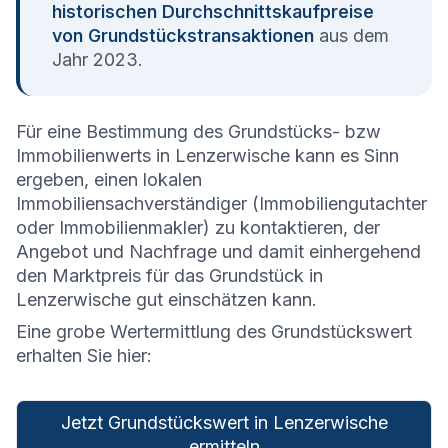
historischen Durchschnittskaufpreise
von Grundstückstransaktionen
aus dem
Jahr 2023.
Für eine Bestimmung des Grundstücks- bzw
Immobilienwerts in Lenzerwische kann es Sinn
ergeben, einen lokalen
Immobiliensachverständiger (Immobiliengutachter
oder Immobilienmakler) zu kontaktieren, der
Angebot und Nachfrage und damit einhergehend
den Marktpreis für das Grundstück in
Lenzerwische gut einschätzen kann.
Eine grobe Wertermittlung des Grundstückswert
erhalten Sie hier:
Jetzt Grundstückswert in Lenzerwische
ermitteln