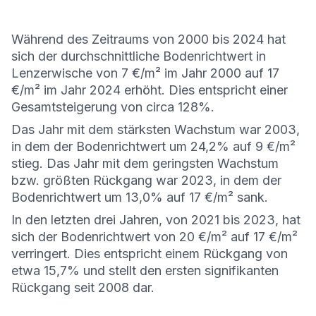
Während des Zeitraums von 2000 bis 2024 hat
sich der durchschnittliche Bodenrichtwert in
Lenzerwische von 7 €/m² im Jahr 2000 auf 17
€/m² im Jahr 2024 erhöht. Dies entspricht einer
Gesamtsteigerung von circa 128%.
Das Jahr mit dem stärksten Wachstum war 2003,
in dem der Bodenrichtwert um 24,2% auf 9 €/m²
stieg. Das Jahr mit dem geringsten Wachstum
bzw. größten Rückgang war 2023, in dem der
Bodenrichtwert um 13,0% auf 17 €/m² sank.
In den letzten drei Jahren, von 2021 bis 2023, hat
sich der Bodenrichtwert von 20 €/m² auf 17 €/m²
verringert. Dies entspricht einem Rückgang von
etwa 15,7% und stellt den ersten signifikanten
Rückgang seit 2008 dar.