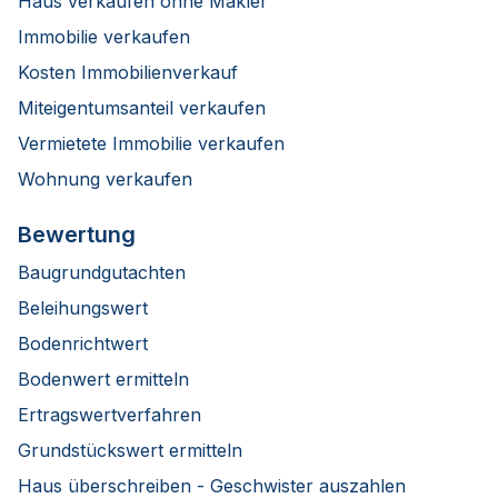
Haus verkaufen ohne Makler
Immobilie verkaufen
Kosten Immobilienverkauf
Miteigentumsanteil verkaufen
Vermietete Immobilie verkaufen
Wohnung verkaufen
Bewertung
Baugrundgutachten
Beleihungswert
Bodenrichtwert
Bodenwert ermitteln
Ertragswertverfahren
Grundstückswert ermitteln
Haus überschreiben - Geschwister auszahlen