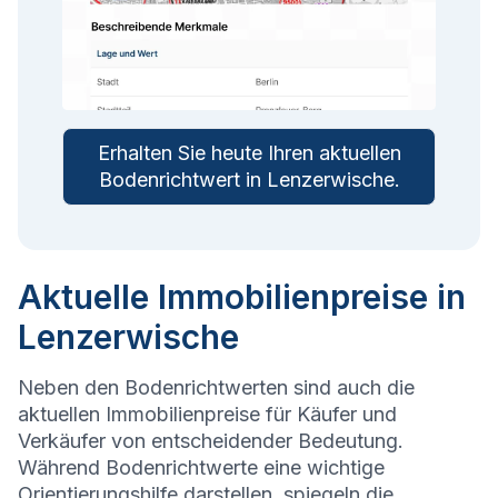
Erhalten Sie heute Ihren aktuellen
Bodenrichtwert in
Lenzerwische
.
Aktuelle Immobilienpreise in
Lenzerwische
Neben den Bodenrichtwerten sind auch die
aktuellen Immobilienpreise für Käufer und
Verkäufer von entscheidender Bedeutung.
Während Bodenrichtwerte eine wichtige
Orientierungshilfe darstellen, spiegeln die