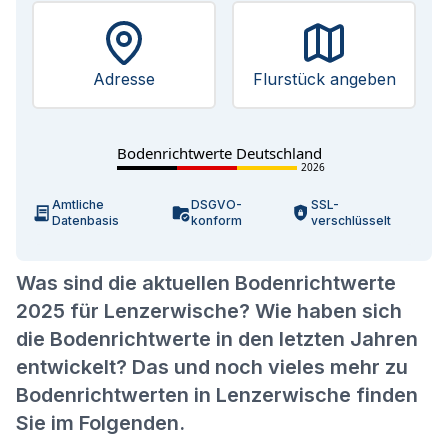
Adresse
Flurstück angeben
Bodenrichtwerte Deutschland
2026
Amtliche
DSGVO-
SSL-
Datenbasis
konform
verschlüsselt
Was sind die aktuellen Bodenrichtwerte
2025 für Lenzerwische? Wie haben sich
die Bodenrichtwerte in den letzten Jahren
entwickelt? Das und noch vieles mehr zu
Bodenrichtwerten in Lenzerwische finden
Sie im Folgenden.