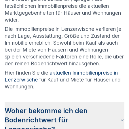
tatsächlichen Immobilienpreise die aktuellen
Marktgegebenheiten für Häuser und Wohnungen
wider.
Die
Immobilienpreise in Lenzerwische variieren je
nach Lage, Ausstattung, Größe und Zustand der
Immobilie erheblich. Sowohl beim Kauf als auch
bei der Miete von Häusern und Wohnungen
spielen verschiedene Faktoren eine Rolle, die über
den reinen Bodenrichtwert hinausgehen.
Hier finden Sie die
aktuellen Immobilienpreise in
Lenzerwische
für Kauf und Miete für Häuser und
Wohnungen.
Woher bekomme ich den
Bodenrichtwert für