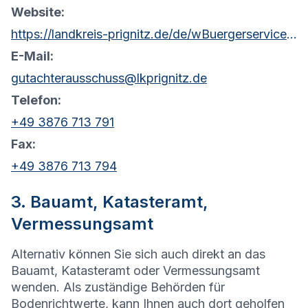
Website:
https://landkreis-prignitz.de/de/wBuergerservice/stellen/Gutachterausschuss.php
E-Mail:
gutachterausschuss@lkprignitz.de
Telefon:
+49 3876 713 791
Fax:
+49 3876 713 794
3. Bauamt, Katasteramt,
Vermessungsamt
Alternativ können Sie sich auch direkt an das
Bauamt, Katasteramt oder Vermessungsamt
wenden. Als zuständige Behörden für
Bodenrichtwerte, kann Ihnen auch dort geholfen