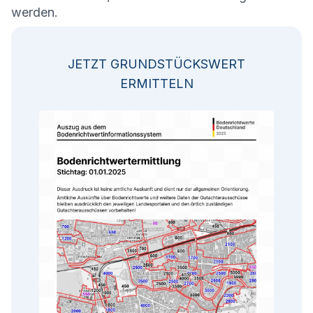
werden.
JETZT GRUNDSTÜCKSWERT
ERMITTELN