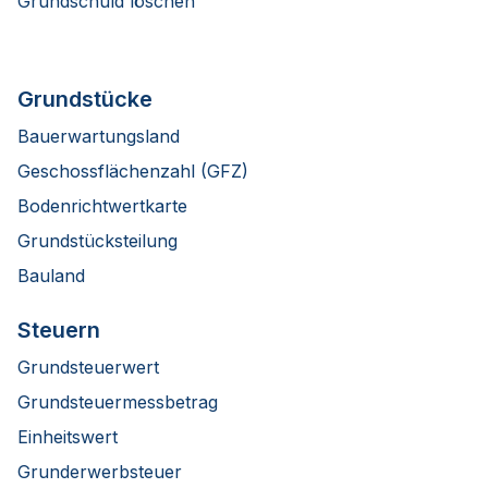
Grundschuld löschen
Grundstücke
Bauerwartungsland
Geschossflächenzahl (GFZ)
Bodenrichtwertkarte
Grundstücksteilung
Bauland
Steuern
Grundsteuerwert
Grundsteuermessbetrag
Einheitswert
Grunderwerbsteuer