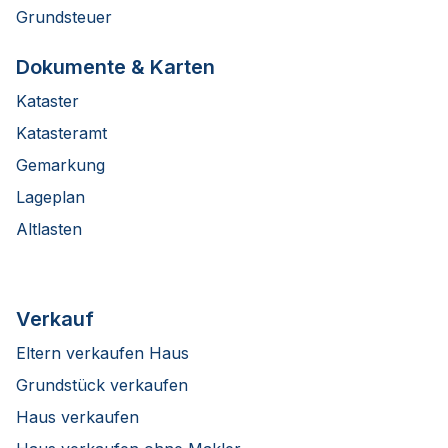
Grundsteuer
Dokumente & Karten
Kataster
Katasteramt
Gemarkung
Lageplan
Altlasten
Verkauf
Eltern verkaufen Haus
Grundstück verkaufen
Haus verkaufen