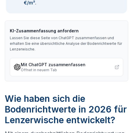
€/m²
.
KI-Zusammenfassung anfordern
Lassen Sie diese Seite von ChatGPT zusammenfassen und
erhalten Sie eine übersichtliche Analyse der Bodenrichtwerte für
Lenzerwische
.
Mit ChatGPT zusammenfassen
Öffnet in neuem Tab
Wie haben sich die
Bodenrichtwerte in 2026 für
Lenzerwische entwickelt?