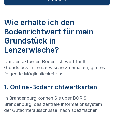
Wie erhalte ich den
Bodenrichtwert für mein
Grundstück in
Lenzerwische?
Um den aktuellen Bodenrichtwert für Ihr
Grundstück in Lenzerwische zu erhalten, gibt es
folgende Möglichlichkeiten:
1. Online-Bodenrichtwertkarten
In Brandenburg können Sie über BORIS
Brandenburg, das zentrale Informationssystem
der Gutachterausschüsse, nach spezifischen