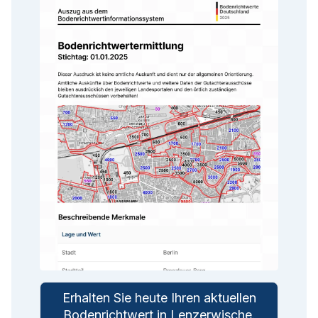
Erhalten Sie heute Ihren aktuellen
Bodenrichtwert in
Lenzerwische
.