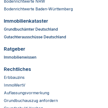
Bodenrichtwerte NRW
Bodenrichtwerte Baden-Württemberg
Immobilienkataster
Grundbuchämter Deutschland
Gutachterausschüsse Deutschland
Ratgeber
Immobilienwissen
Rechtliches
Erbbauzins
ImmoWertV
Auflassungsvormerkung
Grundbuchauszug anfordern