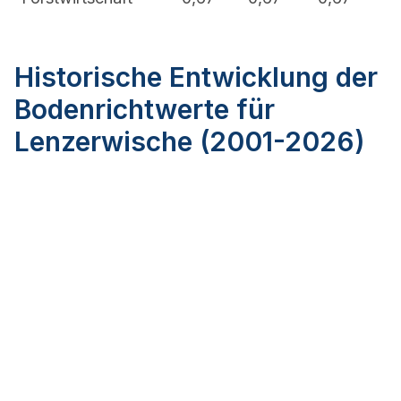
Historische Entwicklung der
Bodenrichtwerte für
Lenzerwische (2001-2026)