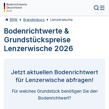
Bodenrichtwerte
Deutschland
Tog
2026
BRW
Brandenburg
Lenzerwische
Bodenrichtwerte &
Grundstückspreise
Lenzerwische 2026
Jetzt aktuellen Bodenrichtwert
für Lenzerwische abfragen!
Für welches Grundstück benötigen Sie den
Bodenrichtwert?