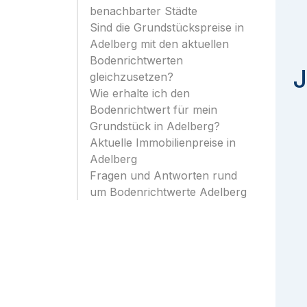
benachbarter Städte
Sind die Grundstückspreise in
Adelberg mit den aktuellen
Bodenrichtwerten
J
gleichzusetzen?
Wie erhalte ich den
Bodenrichtwert für mein
Grundstück in Adelberg?
Aktuelle Immobilienpreise in
Adelberg
Fragen und Antworten rund
um Bodenrichtwerte Adelberg