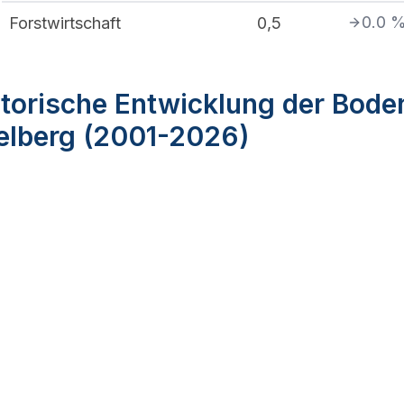
0.0
Forstwirtschaft
0,5
torische Entwicklung der Bode
elberg (2001-2026)