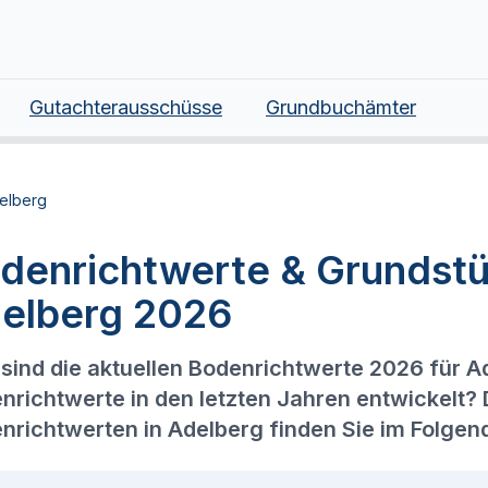
Gutachterausschüsse
Grundbuchämter
elberg
denrichtwerte & Grundstü
elberg 2026
sind die aktuellen Bodenrichtwerte 2026 für A
nrichtwerte in den letzten Jahren entwickelt?
nrichtwerten in Adelberg finden Sie im Folgen