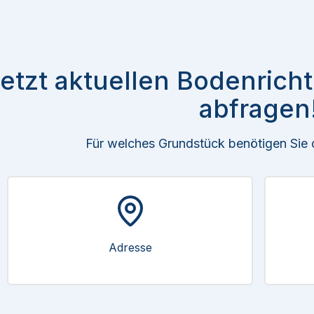
etzt aktuellen Bodenrich
abfragen
Für welches Grundstück benötigen Sie
Adresse