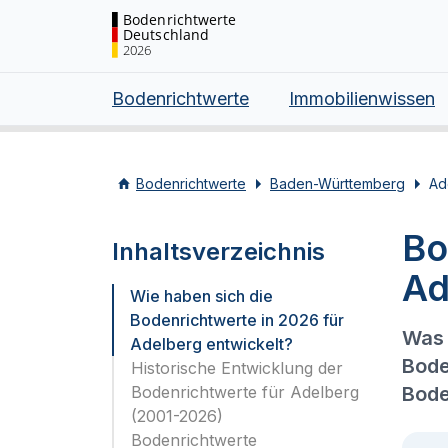
Bodenrichtwerte
Deutschland
2026
Bodenrichtwerte
Immobilienwissen
Bodenrichtwerte
Baden-Württemberg
Ad
Bo
Inhaltsverzeichnis
Ad
Wie haben sich die
Bodenrichtwerte in 2026 für
Was 
Adelberg entwickelt?
Bode
Historische Entwicklung der
Bodenrichtwerte für Adelberg
Bode
(2001-2026)
Bodenrichtwerte