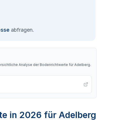
esse
abfragen.
sichtliche Analyse der Bodenrichtwerte für
Adelberg
.
te in 2026 für Adelberg