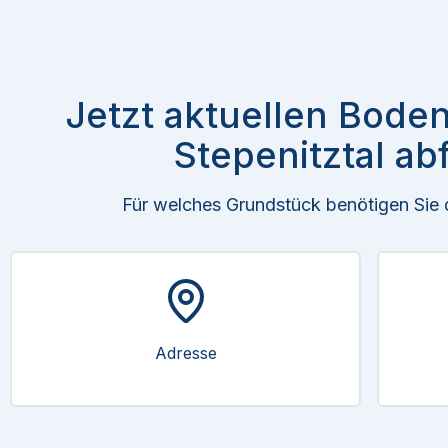
Jetzt aktuellen Boden
Stepenitztal ab
Für welches Grundstück benötigen Sie
Adresse