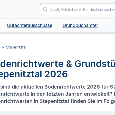
Gutachterausschüsse
Grundbuchämter
Stepenitztal
denrichtwerte & Grundstü
epenitztal 2026
sind die aktuellen Bodenrichtwerte 2026 für St
nrichtwerte in den letzten Jahren entwickelt?
nrichtwerten in Stepenitztal finden Sie im Fol