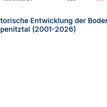
torische Entwicklung der Bode
penitztal (2001-2026)