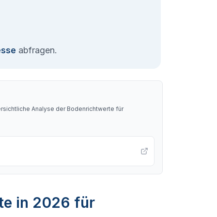
esse
abfragen.
sichtliche Analyse der Bodenrichtwerte für
te in 2026 für