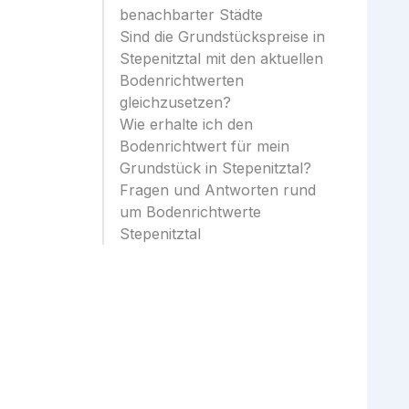
benachbarter Städte
Sind die Grundstückspreise in
Stepenitztal mit den aktuellen
Bodenrichtwerten
gleichzusetzen?
Wie erhalte ich den
Bodenrichtwert für mein
Grundstück in Stepenitztal?
Fragen und Antworten rund
um Bodenrichtwerte
Stepenitztal