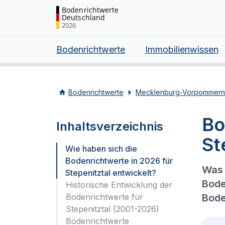
Bodenrichtwerte
Deutschland
2026
Bodenrichtwerte
Immobilienwissen
Bodenrichtwerte
Mecklenburg-Vorpommern
Bo
Inhaltsverzeichnis
St
Wie haben sich die
Bodenrichtwerte in 2026 für
Was 
Stepenitztal entwickelt?
Bode
Historische Entwicklung der
Bodenrichtwerte für
Bode
Stepenitztal (2001-2026)
Bodenrichtwerte