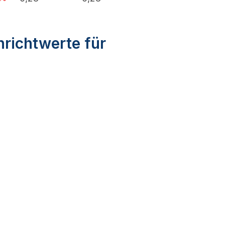
nrichtwerte für