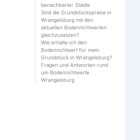
benachbarter Städte
Sind die Grundstückspreise in
Wrangelsburg mit den
aktuellen Bodenrichtwerten
gleichzusetzen?
Wie erhalte ich den
Bodenrichtwert für mein
Grundstück in Wrangelsburg?
Fragen und Antworten rund
um Bodenrichtwerte
Wrangelsburg