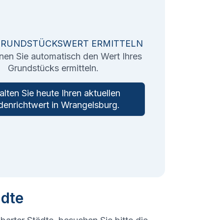
GRUNDSTÜCKSWERT ERMITTELN
nen Sie automatisch den Wert Ihres
Grundstücks ermitteln.
alten Sie heute Ihren aktuellen
enrichtwert in
Wrangelsburg
.
ädte