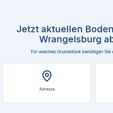
Jetzt aktuellen Boden
Wrangelsburg ab
Für welches Grundstück benötigen Sie
Adresse