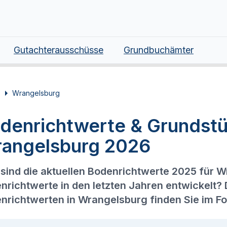
Gutachterausschüsse
Grundbuchämter
Wrangelsburg
denrichtwerte & Grundstü
angelsburg 2026
sind die aktuellen Bodenrichtwerte 2025 für 
nrichtwerte in den letzten Jahren entwickelt?
nrichtwerten in Wrangelsburg finden Sie im F