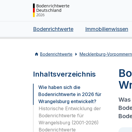
Bodenrichtwerte
Deutschland
2026
Bodenrichtwerte
Immobilienwissen
Bodenrichtwerte
Mecklenburg-Vorpommern
Bo
Inhaltsverzeichnis
Wr
Wie haben sich die
Bodenrichtwerte in 2026 für
Was 
Wrangelsburg entwickelt?
Bode
Historische Entwicklung der
Bodenrichtwerte für
Bode
Wrangelsburg (2001-2026)
Bodenrichtwerte