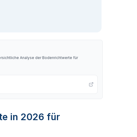
sichtliche Analyse der Bodenrichtwerte für
te in 2026 für