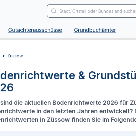
Gutachterausschüsse
Grundbuchämter
Züssow
denrichtwerte & Grundst
26
sind die aktuellen Bodenrichtwerte 2026 für 
nrichtwerte in den letzten Jahren entwickelt?
nrichtwerten in Züssow finden Sie im Folgend