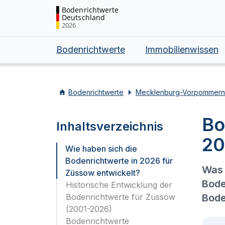
Bodenrichtwerte
Deutschland
2026
Bodenrichtwerte
Immobilienwissen
Bodenrichtwerte
Mecklenburg-Vorpommern
Bo
Inhaltsverzeichnis
20
Wie haben sich die
Bodenrichtwerte in 2026 für
Was 
Züssow entwickelt?
Bode
Historische Entwicklung der
Bodenrichtwerte für Züssow
Bode
(2001-2026)
Bodenrichtwerte