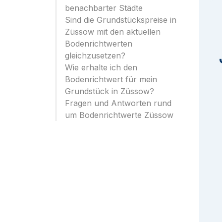
benachbarter Städte
Sind die Grundstückspreise in
Züssow mit den aktuellen
Bodenrichtwerten
gleichzusetzen?
Wie erhalte ich den
Bodenrichtwert für mein
Grundstück in Züssow?
Fragen und Antworten rund
um Bodenrichtwerte Züssow