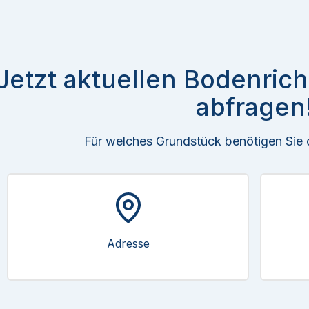
Jetzt aktuellen Bodenric
abfragen
Für welches Grundstück benötigen Sie
Adresse