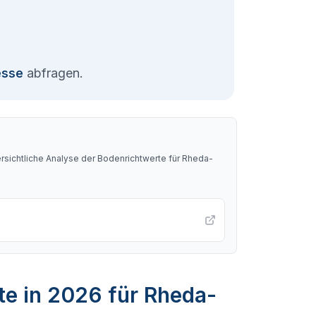
esse
abfragen.
sichtliche Analyse der Bodenrichtwerte für
Rheda-
te in 2026 für Rheda-