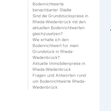
Bodenrichtwerte
benachbarter Städte
Sind die Grundstückspreise in
Rheda-Wiedenbrück mit den
aktuellen Bodenrichtwerten
gleichzusetzen?
Wie erhalte ich den
Bodenrichtwert für mein
Grundstück in Rheda-
Wiedenbrück?
Aktuelle Immobilienpreise in
Rheda-Wiedenbrück
Fragen und Antworten rund
um Bodenrichtwerte Rheda-
Wiedenbrück