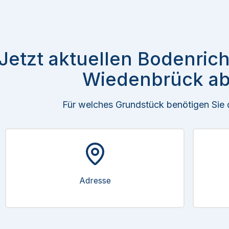
Jetzt aktuellen Bodenric
Wiedenbrück ab
Für welches Grundstück benötigen Sie
Adresse