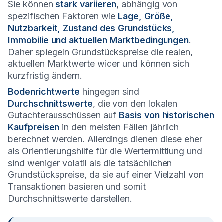
Sie können
stark variieren
, abhängig von
spezifischen Faktoren wie
Lage, Größe,
Nutzbarkeit, Zustand des Grundstücks,
Immobilie und aktuellen Marktbedingungen
.
Daher spiegeln Grundstückspreise die realen,
aktuellen Marktwerte wider und können sich
kurzfristig ändern.
Bodenrichtwerte
hingegen sind
Durchschnittswerte
, die von den lokalen
Gutachterausschüssen auf
Basis von historischen
Kaufpreisen
in den meisten Fällen jährlich
berechnet werden. Allerdings dienen diese eher
als Orientierungshilfe für die Wertermittlung und
sind weniger volatil als die tatsächlichen
Grundstückspreise, da sie auf einer Vielzahl von
Transaktionen basieren und somit
Durchschnittswerte darstellen.