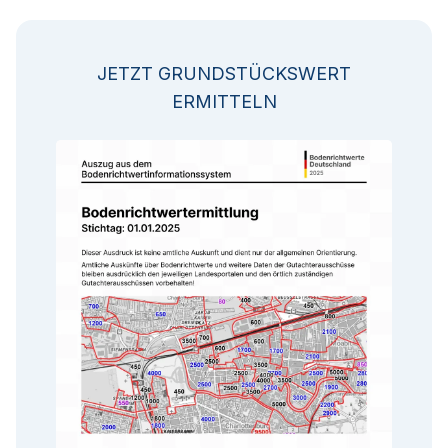
JETZT GRUNDSTÜCKSWERT
ERMITTELN