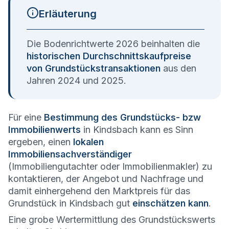
Erläuterung
Die Bodenrichtwerte 2026 beinhalten die
historischen Durchschnittskaufpreise
von Grundstückstransaktionen
aus den
Jahren 2024 und 2025.
Für eine
Bestimmung des Grundstücks- bzw
Immobilienwerts
in Kindsbach kann es Sinn
ergeben, einen
lokalen
Immobiliensachverständiger
(Immobiliengutachter oder Immobilienmakler) zu
kontaktieren, der Angebot und Nachfrage und
damit einhergehend den Marktpreis für das
Grundstück in Kindsbach gut
einschätzen kann
.
Eine grobe Wertermittlung des Grundstückswerts