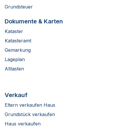
Grundsteuer
Dokumente & Karten
Kataster
Katasteramt
Gemarkung
Lageplan
Altlasten
Verkauf
Eltern verkaufen Haus
Grundstück verkaufen
Haus verkaufen