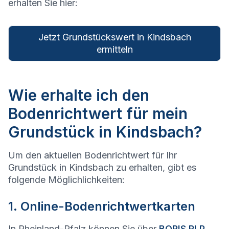
erhalten Sie hier:
Jetzt Grundstückswert in Kindsbach
ermitteln
Wie erhalte ich den
Bodenrichtwert für mein
Grundstück in Kindsbach?
Um den aktuellen Bodenrichtwert für Ihr
Grundstück in Kindsbach zu erhalten, gibt es
folgende Möglichlichkeiten:
1. Online-Bodenrichtwertkarten
In Rheinland-Pfalz können Sie über
BORIS RLP
,