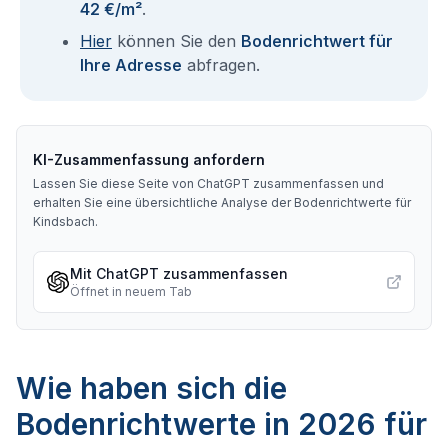
42 €/m²
.
Hier
können Sie den
Bodenrichtwert für
Ihre Adresse
abfragen.
KI-Zusammenfassung anfordern
Lassen Sie diese Seite von ChatGPT zusammenfassen und
erhalten Sie eine übersichtliche Analyse der Bodenrichtwerte für
Kindsbach
.
Mit ChatGPT zusammenfassen
Öffnet in neuem Tab
Wie haben sich die
Bodenrichtwerte in 2026 für