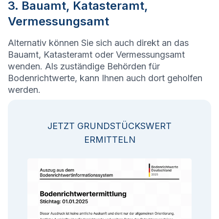
3. Bauamt, Katasteramt,
Vermessungsamt
Alternativ können Sie sich auch direkt an das
Bauamt, Katasteramt oder Vermessungsamt
wenden. Als zuständige Behörden für
Bodenrichtwerte, kann Ihnen auch dort geholfen
werden.
JETZT GRUNDSTÜCKSWERT
ERMITTELN