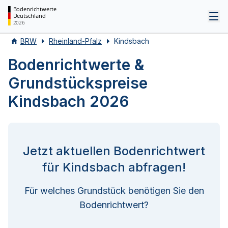
Bodenrichtwerte
Deutschland
Tog
2026
BRW
Rheinland-Pfalz
Kindsbach
Bodenrichtwerte &
Grundstückspreise
Kindsbach 2026
Jetzt aktuellen Bodenrichtwert
für Kindsbach abfragen!
Für welches Grundstück benötigen Sie den
Bodenrichtwert?