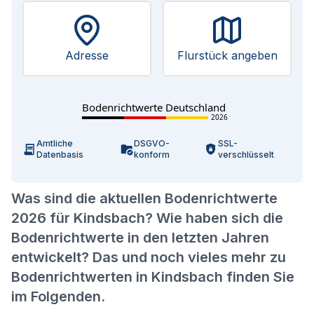
Adresse
Flurstück angeben
Bodenrichtwerte Deutschland
2026
Amtliche
DSGVO-
SSL-
Datenbasis
konform
verschlüsselt
Was sind die aktuellen Bodenrichtwerte
2026 für Kindsbach? Wie haben sich die
Bodenrichtwerte in den letzten Jahren
entwickelt? Das und noch vieles mehr zu
Bodenrichtwerten in Kindsbach finden Sie
im Folgenden.