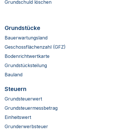
Grundschuld löschen
Grundstücke
Bauerwartungsland
Geschossflächenzahl (GFZ)
Bodenrichtwertkarte
Grundstücksteilung
Bauland
Steuern
Grundsteuerwert
Grundsteuermessbetrag
Einheitswert
Grunderwerbsteuer