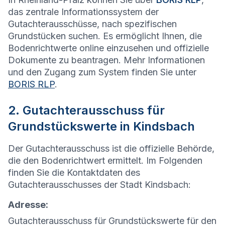
das zentrale Informationssystem der
Gutachterausschüsse, nach spezifischen
Grundstücken suchen. Es ermöglicht Ihnen, die
Bodenrichtwerte online einzusehen und offizielle
Dokumente zu beantragen. Mehr Informationen
und den Zugang zum System finden Sie unter
BORIS RLP
.
2. Gutachterausschuss für
Grundstückswerte in Kindsbach
Der Gutachterausschuss ist die offizielle Behörde,
die den Bodenrichtwert ermittelt. Im Folgenden
finden Sie die Kontaktdaten des
Gutachterausschusses der Stadt Kindsbach:
Adresse:
Gutachterausschuss für Grundstückswerte für den