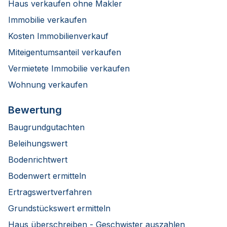
Haus verkaufen ohne Makler
Immobilie verkaufen
Kosten Immobilienverkauf
Miteigentumsanteil verkaufen
Vermietete Immobilie verkaufen
Wohnung verkaufen
Bewertung
Baugrundgutachten
Beleihungswert
Bodenrichtwert
Bodenwert ermitteln
Ertragswertverfahren
Grundstückswert ermitteln
Haus überschreiben - Geschwister auszahlen