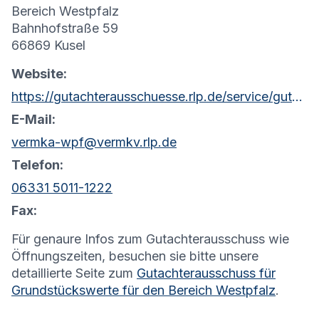
Bereich Westpfalz
Bahnhofstraße 59
66869 Kusel
Website:
https://gutachterausschuesse.rlp.de/service/gutachterausschuesse-fuer-grundstueckswerte
E-Mail:
vermka-wpf@vermkv.rlp.de
Telefon:
06331 5011-1222
Fax:
Für genaure Infos zum Gutachterausschuss wie
Öffnungszeiten, besuchen sie bitte unsere
detaillierte Seite zum
Gutachterausschuss für
Grundstückswerte für den Bereich Westpfalz
.