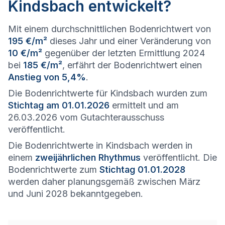
Kindsbach entwickelt?
Mit einem durchschnittlichen Bodenrichtwert von
195 €/m²
dieses Jahr und einer Veränderung von
10 €/m²
gegenüber der letzten Ermittlung 2024
bei
185 €/m²
, erfährt der Bodenrichtwert einen
Anstieg von 5,4%
.
Die Bodenrichtwerte für Kindsbach wurden zum
Stichtag am 01.01.2026
ermittelt und am
26.03.2026 vom Gutachterausschuss
veröffentlicht.
Die Bodenrichtwerte in Kindsbach werden in
einem
zweijährlichen Rhythmus
veröffentlicht. Die
Bodenrichtwerte zum
Stichtag 01.01.2028
werden daher planungsgemäß zwischen März
und Juni 2028 bekanntgegeben.