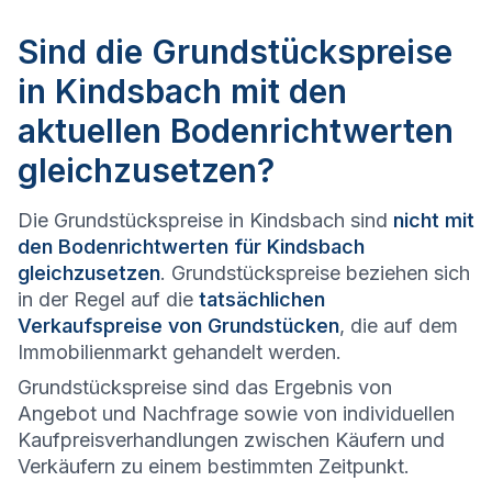
Sind die Grundstückspreise
in Kindsbach mit den
aktuellen Bodenrichtwerten
gleichzusetzen?
Die Grundstückspreise in Kindsbach sind
nicht mit
den Bodenrichtwerten für Kindsbach
gleichzusetzen
. Grundstückspreise beziehen sich
in der Regel auf die
tatsächlichen
Verkaufspreise von Grundstücken
, die auf dem
Immobilienmarkt gehandelt werden.
Grundstückspreise sind das Ergebnis von
Angebot und Nachfrage sowie von individuellen
Kaufpreisverhandlungen zwischen Käufern und
Verkäufern zu einem bestimmten Zeitpunkt.