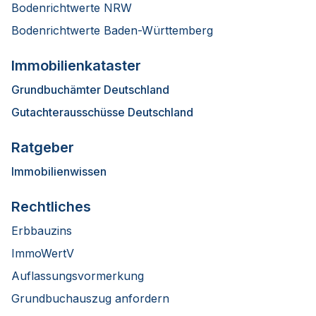
Bodenrichtwerte NRW
Bodenrichtwerte Baden-Württemberg
Immobilienkataster
Grundbuchämter Deutschland
Gutachterausschüsse Deutschland
Ratgeber
Immobilienwissen
Rechtliches
Erbbauzins
ImmoWertV
Auflassungsvormerkung
Grundbuchauszug anfordern