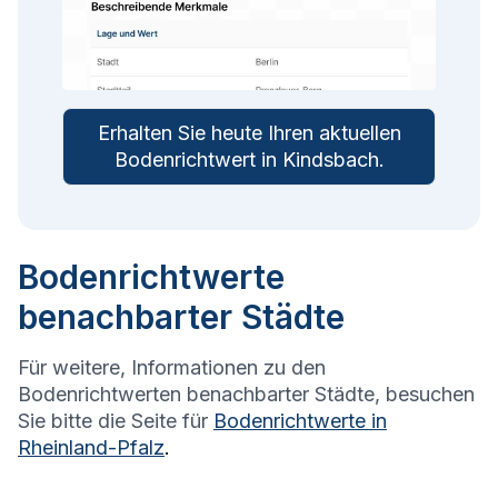
Erhalten Sie heute Ihren aktuellen
Bodenrichtwert in
Kindsbach
.
Bodenrichtwerte
benachbarter Städte
Für weitere, Informationen zu den
Bodenrichtwerten benachbarter Städte, besuchen
Sie bitte die Seite für
Bodenrichtwerte in
Rheinland-Pfalz
.