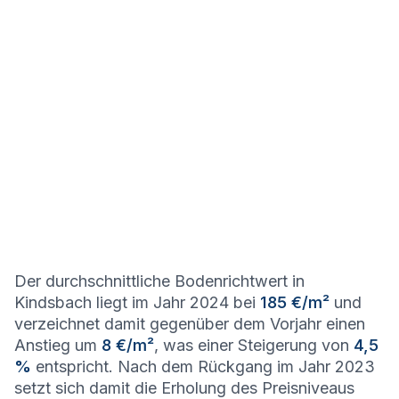
Der durchschnittliche Bodenrichtwert in
Kindsbach liegt im Jahr 2024 bei
185 €/m²
und
verzeichnet damit gegenüber dem Vorjahr einen
Anstieg um
8 €/m²
, was einer Steigerung von
4,5
%
entspricht. Nach dem Rückgang im Jahr 2023
setzt sich damit die Erholung des Preisniveaus