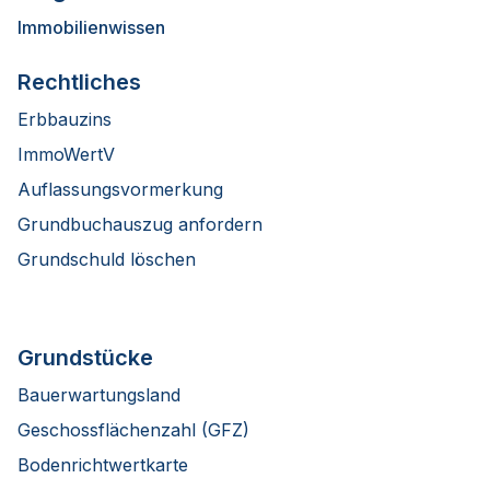
Immobilienwissen
Rechtliches
Erbbauzins
ImmoWertV
Auflassungsvormerkung
Grundbuchauszug anfordern
Grundschuld löschen
Grundstücke
Bauerwartungsland
Geschossflächenzahl (GFZ)
Bodenrichtwertkarte