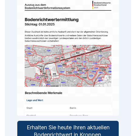
Erhalten Sie heute Ihren aktuellen
Bodenrichtwert in
Kroppen
.