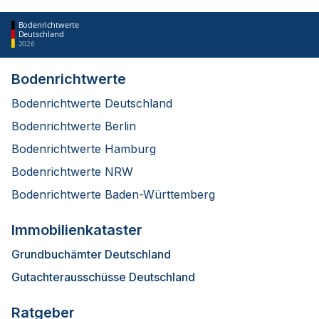
Bodenrichtwerte
Deutschland
2026
Bodenrichtwerte
Bodenrichtwerte Deutschland
Bodenrichtwerte Berlin
Bodenrichtwerte Hamburg
Bodenrichtwerte NRW
Bodenrichtwerte Baden-Württemberg
Immobilienkataster
Grundbuchämter Deutschland
Gutachterausschüsse Deutschland
Ratgeber