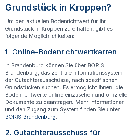
Grundstück in Kroppen?
Um den aktuellen Bodenrichtwert für Ihr
Grundstück in Kroppen zu erhalten, gibt es
folgende Möglichlichkeiten:
1. Online-Bodenrichtwertkarten
In Brandenburg können Sie über BORIS
Brandenburg, das zentrale Informationssystem
der Gutachterausschüsse, nach spezifischen
Grundstücken suchen. Es ermöglicht Ihnen, die
Bodenrichtwerte online einzusehen und offizielle
Dokumente zu beantragen. Mehr Informationen
und den Zugang zum System finden Sie unter
BORIS Brandenburg
.
2. Gutachterausschuss für