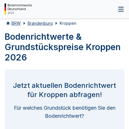
Bodenrichtwerte
Deutschland
Tog
2026
BRW
Brandenburg
Kroppen
Bodenrichtwerte &
Grundstückspreise Kroppen
2026
Jetzt aktuellen Bodenrichtwert
für Kroppen abfragen!
Für welches Grundstück benötigen Sie den
Bodenrichtwert?