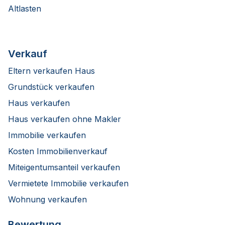
Altlasten
Verkauf
Eltern verkaufen Haus
Grundstück verkaufen
Haus verkaufen
Haus verkaufen ohne Makler
Immobilie verkaufen
Kosten Immobilienverkauf
Miteigentumsanteil verkaufen
Vermietete Immobilie verkaufen
Wohnung verkaufen
Bewertung