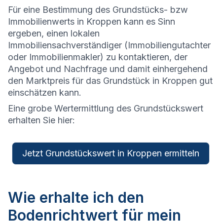
Für eine Bestimmung des Grundstücks- bzw
Immobilienwerts in Kroppen kann es Sinn
ergeben, einen lokalen
Immobiliensachverständiger (Immobiliengutachter
oder Immobilienmakler) zu kontaktieren, der
Angebot und Nachfrage und damit einhergehend
den Marktpreis für das Grundstück in Kroppen gut
einschätzen kann.
Eine grobe Wertermittlung des Grundstückswert
erhalten Sie hier:
Jetzt Grundstückswert in Kroppen ermitteln
Wie erhalte ich den
Bodenrichtwert für mein