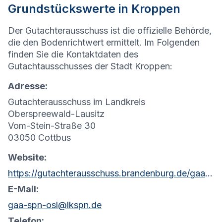
Grundstückswerte in Kroppen
Der Gutachterausschuss ist die offizielle Behörde,
die den Bodenrichtwert ermittelt. Im Folgenden
finden Sie die Kontaktdaten des
Gutachtausschusses der Stadt Kroppen:
Adresse:
Gutachterausschuss im Landkreis
Oberspreewald-Lausitz
Vom-Stein-Straße 30
03050 Cottbus
Website:
https://gutachterausschuss.brandenburg.de/gaa/de/kontakt/
E-Mail:
gaa-spn-osl@lkspn.de
Telefon: