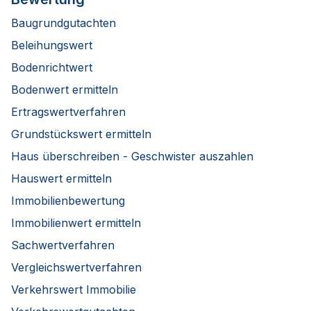
Baugrundgutachten
Beleihungswert
Bodenrichtwert
Bodenwert ermitteln
Ertragswertverfahren
Grundstückswert ermitteln
Haus überschreiben - Geschwister auszahlen
Hauswert ermitteln
Immobilienbewertung
Immobilienwert ermitteln
Sachwertverfahren
Vergleichswertverfahren
Verkehrswert Immobilie