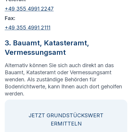
+49 355 4991 2247
Fax:
+49 355 4991 2111
3. Bauamt, Katasteramt,
Vermessungsamt
Alternativ können Sie sich auch direkt an das
Bauamt, Katasteramt oder Vermessungsamt
wenden. Als zuständige Behörden für
Bodenrichtwerte, kann Ihnen auch dort geholfen
werden.
JETZT GRUNDSTÜCKSWERT
ERMITTELN