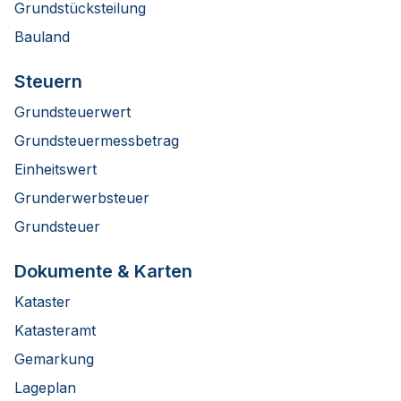
Grundstücksteilung
Bauland
Steuern
Grundsteuerwert
Grundsteuermessbetrag
Einheitswert
Grunderwerbsteuer
Grundsteuer
Dokumente & Karten
Kataster
Katasteramt
Gemarkung
Lageplan