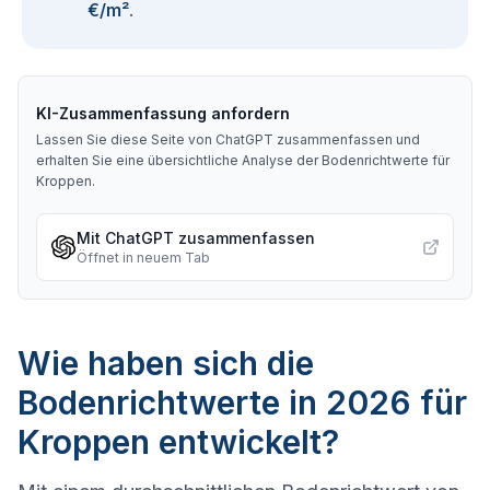
€/m²
.
KI-Zusammenfassung anfordern
Lassen Sie diese Seite von ChatGPT zusammenfassen und
erhalten Sie eine übersichtliche Analyse der Bodenrichtwerte für
Kroppen
.
Mit ChatGPT zusammenfassen
Öffnet in neuem Tab
Wie haben sich die
Bodenrichtwerte in 2026 für
Kroppen entwickelt?