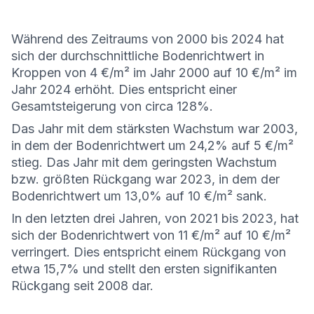
Während des Zeitraums von 2000 bis 2024 hat
sich der durchschnittliche Bodenrichtwert in
Kroppen von 4 €/m² im Jahr 2000 auf 10 €/m² im
Jahr 2024 erhöht. Dies entspricht einer
Gesamtsteigerung von circa 128%.
Das Jahr mit dem stärksten Wachstum war 2003,
in dem der Bodenrichtwert um 24,2% auf 5 €/m²
stieg. Das Jahr mit dem geringsten Wachstum
bzw. größten Rückgang war 2023, in dem der
Bodenrichtwert um 13,0% auf 10 €/m² sank.
In den letzten drei Jahren, von 2021 bis 2023, hat
sich der Bodenrichtwert von 11 €/m² auf 10 €/m²
verringert. Dies entspricht einem Rückgang von
etwa 15,7% und stellt den ersten signifikanten
Rückgang seit 2008 dar.