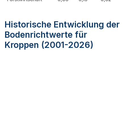
Historische Entwicklung der
Bodenrichtwerte für
Kroppen (2001-2026)