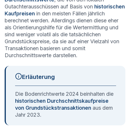
Gutachterausschüssen auf Basis von
historischen
Kaufpreisen
in den meisten Fällen jährlich
berechnet werden. Allerdings dienen diese eher
als Orientierungshilfe für die Wertermittlung und
sind weniger volatil als die tatsächlichen
Grundstückspreise, da sie auf einer Vielzahl von
Transaktionen basieren und somit
Durchschnittswerte darstellen.
Erläuterung
Die Bodenrichtwerte 2024 beinhalten die
historischen Durchschnittskaufpreise
von Grundstückstransaktionen
aus dem
Jahr 2023.