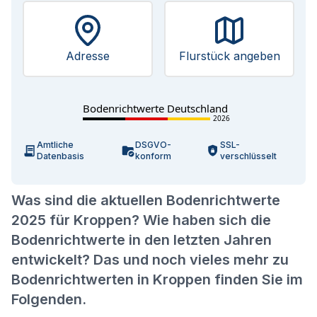
Adresse
Flurstück angeben
Bodenrichtwerte Deutschland
2026
Amtliche
DSGVO-
SSL-
Datenbasis
konform
verschlüsselt
Was sind die aktuellen Bodenrichtwerte
2025 für Kroppen? Wie haben sich die
Bodenrichtwerte in den letzten Jahren
entwickelt? Das und noch vieles mehr zu
Bodenrichtwerten in Kroppen finden Sie im
Folgenden.