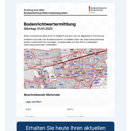
Erhalten Sie heute Ihren aktuellen