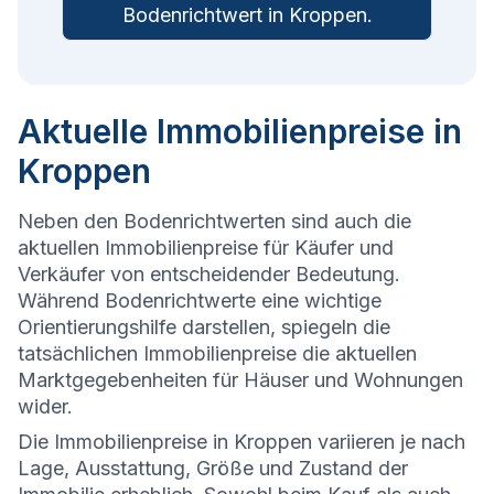
Bodenrichtwert in
Kroppen
.
Aktuelle Immobilienpreise in
Kroppen
Neben den Bodenrichtwerten sind auch die
aktuellen Immobilienpreise für Käufer und
Verkäufer von entscheidender Bedeutung.
Während Bodenrichtwerte eine wichtige
Orientierungshilfe darstellen, spiegeln die
tatsächlichen Immobilienpreise die aktuellen
Marktgegebenheiten für Häuser und Wohnungen
wider.
Die
Immobilienpreise in Kroppen variieren je nach
Lage, Ausstattung, Größe und Zustand der