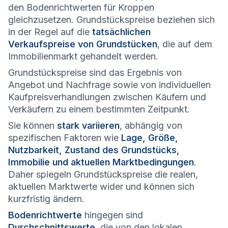
den Bodenrichtwerten für Kroppen
gleichzusetzen. Grundstückspreise beziehen sich
in der Regel auf die
tatsächlichen
Verkaufspreise von Grundstücken
, die auf dem
Immobilienmarkt gehandelt werden.
Grundstückspreise sind das Ergebnis von
Angebot und Nachfrage sowie von individuellen
Kaufpreisverhandlungen zwischen Käufern und
Verkäufern zu einem bestimmten Zeitpunkt.
Sie können
stark variieren
, abhängig von
spezifischen Faktoren wie
Lage, Größe,
Nutzbarkeit, Zustand des Grundstücks,
Immobilie und aktuellen Marktbedingungen
.
Daher spiegeln Grundstückspreise die realen,
aktuellen Marktwerte wider und können sich
kurzfristig ändern.
Bodenrichtwerte
hingegen sind
Durchschnittswerte
, die von den lokalen