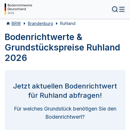
Bodenrichtwerte
Deutschland
Tog
2026
BRW
Brandenburg
Ruhland
Bodenrichtwerte &
Grundstückspreise Ruhland
2026
Jetzt aktuellen Bodenrichtwert
für Ruhland abfragen!
Für welches Grundstück benötigen Sie den
Bodenrichtwert?