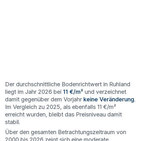
Der durchschnittliche Bodenrichtwert in Ruhland
liegt im Jahr 2026 bei
11 €/m²
und verzeichnet
damit gegenüber dem Vorjahr
keine Veränderung
.
Im Vergleich zu 2025, als ebenfalls 11 €/m²
erreicht wurden, bleibt das Preisniveau damit
stabil.
Über den gesamten Betrachtungszeitraum von
2000 bis 2026 zeigt sich eine moderate