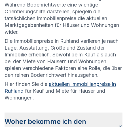
Während Bodenrichtwerte eine wichtige
Orientierungshilfe darstellen, spiegeln die
tatsächlichen Immobilienpreise die aktuellen
Marktgegebenheiten für Häuser und Wohnungen
wider.
Die
Immobilienpreise in Ruhland variieren je nach
Lage, Ausstattung, Größe und Zustand der
Immobilie erheblich. Sowohl beim Kauf als auch
bei der Miete von Häusern und Wohnungen
spielen verschiedene Faktoren eine Rolle, die über
den reinen Bodenrichtwert hinausgehen.
Hier finden Sie die
aktuellen Immobilienpreise in
Ruhland
für Kauf und Miete für Häuser und
Wohnungen.
Woher bekomme ich den