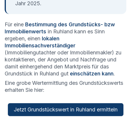
Jahr 2025.
Für eine
Bestimmung des Grundstücks- bzw
Immobilienwerts
in Ruhland kann es Sinn
ergeben, einen
lokalen
Immobiliensachverständiger
(Immobiliengutachter oder Immobilienmakler) zu
kontaktieren, der Angebot und Nachfrage und
damit einhergehend den Marktpreis für das
Grundstück in Ruhland gut
einschätzen kann
.
Eine grobe Wertermittlung des Grundstückswerts
erhalten Sie hier:
Jetzt Grundstückswert in Ruhland ermitteln