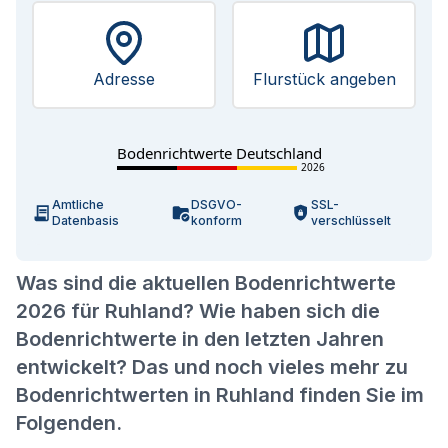
Adresse
Flurstück angeben
Bodenrichtwerte Deutschland
2026
Amtliche
DSGVO-
SSL-
Datenbasis
konform
verschlüsselt
Was sind die aktuellen Bodenrichtwerte
2026 für Ruhland? Wie haben sich die
Bodenrichtwerte in den letzten Jahren
entwickelt? Das und noch vieles mehr zu
Bodenrichtwerten in Ruhland finden Sie im
Folgenden.