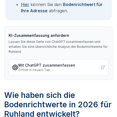
Hier
können Sie den
Bodenrichtwert für
Ihre Adresse
abfragen.
KI-Zusammenfassung anfordern
Lassen Sie diese Seite von ChatGPT zusammenfassen und
erhalten Sie eine übersichtliche Analyse der Bodenrichtwerte für
Ruhland
.
Mit ChatGPT zusammenfassen
Öffnet in neuem Tab
Wie haben sich die
Bodenrichtwerte in 2026 für
Ruhland entwickelt?