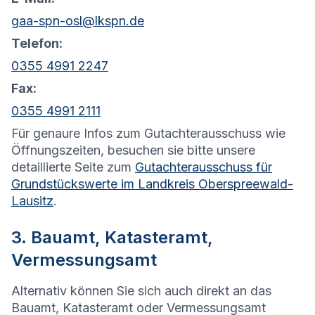
gaa-spn-osl@lkspn.de
Telefon:
0355 4991 2247
Fax:
0355 4991 2111
Für genaure Infos zum Gutachterausschuss wie
Öffnungszeiten, besuchen sie bitte unsere
detaillierte Seite zum
Gutachterausschuss für
Grundstückswerte im Landkreis Oberspreewald-
Lausitz
.
3. Bauamt, Katasteramt,
Vermessungsamt
Alternativ können Sie sich auch direkt an das
Bauamt, Katasteramt oder Vermessungsamt