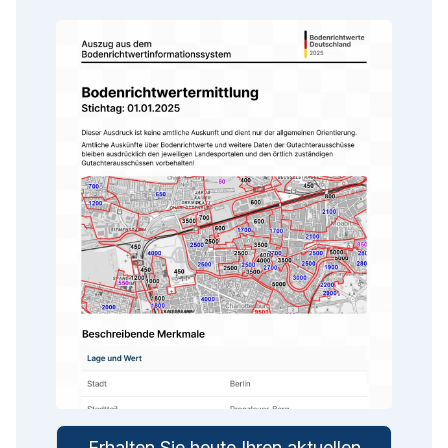
Erhalten Sie heute Ihren aktuellen