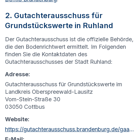
2. Gutachterausschuss für
Grundstückswerte in Ruhland
Der Gutachterausschuss ist die offizielle Behörde,
die den Bodenrichtwert ermittelt. Im Folgenden
finden Sie die Kontaktdaten des
Gutachterausschusses der Stadt Ruhland:
Adresse:
Gutachterausschuss für Grundstückswerte im
Landkreis Oberspreewald-Lausitz
Vom-Stein-Straße 30
03050 Cottbus
Website:
https://gutachterausschuss.brandenburg.de/gaa/de/kontakt/
E-Mail: