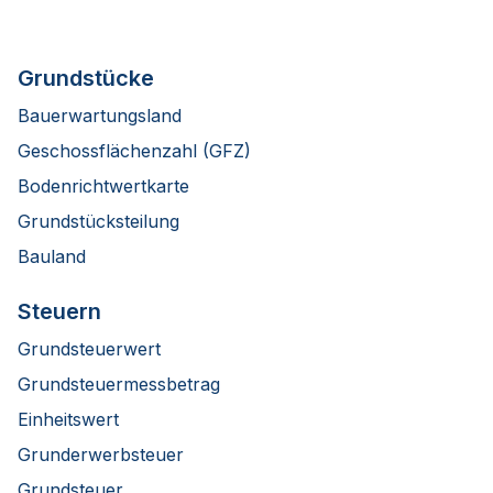
Grundstücke
Bauerwartungsland
Geschossflächenzahl (GFZ)
Bodenrichtwertkarte
Grundstücksteilung
Bauland
Steuern
Grundsteuerwert
Grundsteuermessbetrag
Einheitswert
Grunderwerbsteuer
Grundsteuer