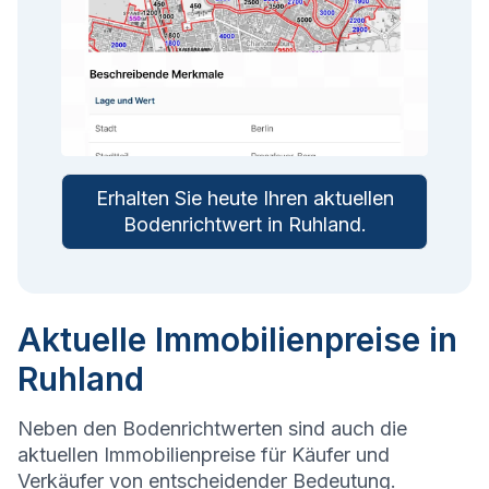
Erhalten Sie heute Ihren aktuellen
Bodenrichtwert in
Ruhland
.
Aktuelle Immobilienpreise in
Ruhland
Neben den Bodenrichtwerten sind auch die
aktuellen Immobilienpreise für Käufer und
Verkäufer von entscheidender Bedeutung.