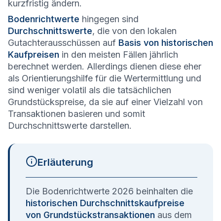
kurzfristig ändern.
Bodenrichtwerte
hingegen sind
Durchschnittswerte
, die von den lokalen
Gutachterausschüssen auf
Basis von historischen
Kaufpreisen
in den meisten Fällen jährlich
berechnet werden. Allerdings dienen diese eher
als Orientierungshilfe für die Wertermittlung und
sind weniger volatil als die tatsächlichen
Grundstückspreise, da sie auf einer Vielzahl von
Transaktionen basieren und somit
Durchschnittswerte darstellen.
Erläuterung
Die Bodenrichtwerte 2026 beinhalten die
historischen Durchschnittskaufpreise
von Grundstückstransaktionen
aus dem