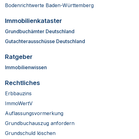
Bodenrichtwerte Baden-Württemberg
Immobilienkataster
Grundbuchämter Deutschland
Gutachterausschüsse Deutschland
Ratgeber
Immobilienwissen
Rechtliches
Erbbauzins
ImmoWertV
Auflassungsvormerkung
Grundbuchauszug anfordern
Grundschuld löschen