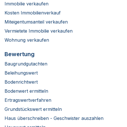
Immobilie verkaufen
Kosten Immobilienverkauf
Miteigentumsanteil verkaufen
Vermietete Immobilie verkaufen
Wohnung verkaufen
Bewertung
Baugrundgutachten
Beleihungswert
Bodenrichtwert
Bodenwert ermitteln
Ertragswertverfahren
Grundstückswert ermitteln
Haus überschreiben - Geschwister auszahlen