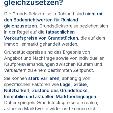
gleichzusetzen?
Die Grundstückspreise in Ruhland sind
nicht mit
den Bodenrichtwerten für Ruhland
gleichzusetzen
. Grundstückspreise beziehen sich
in der Regel auf die
tatsächlichen
Verkaufspreise von Grundstücken
, die auf dem
Immobilienmarkt gehandelt werden.
Grundstückspreise sind das Ergebnis von
Angebot und Nachfrage sowie von individuellen
Kaufpreisverhandlungen zwischen Käufern und
Verkäufern zu einem bestimmten Zeitpunkt.
Sie können
stark variieren
, abhängig von
spezifischen Faktoren wie
Lage, Größe,
Nutzbarkeit, Zustand des Grundstücks,
Immobilie und aktuellen Marktbedingungen
.
Daher spiegeln Grundstückspreise die realen,
aktuellen Marktwerte wider und können sich