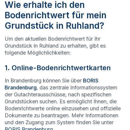
Wie erhalte ich den
Bodenrichtwert für mein
Grundstück in Ruhland?
Um den aktuellen Bodenrichtwert für Ihr
Grundstück in Ruhland zu erhalten, gibt es
folgende Möglichlichkeiten:
1. Online-Bodenrichtwertkarten
In Brandenburg können Sie über
BORIS
Brandenburg
, das zentrale Informationssystem
der Gutachterausschüsse, nach spezifischen
Grundstücken suchen. Es ermöglicht Ihnen, die
Bodenrichtwerte online einzusehen und offizielle
Dokumente zu beantragen. Mehr Informationen
und den Zugang zum System finden Sie unter
BORIS Brandenburg
.