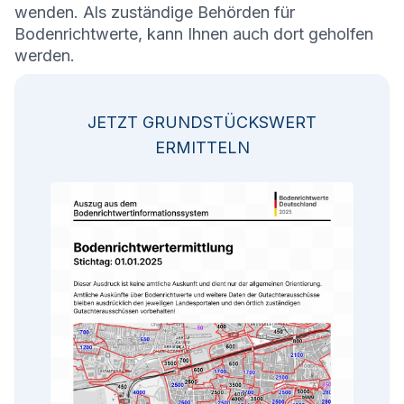
wenden. Als zuständige Behörden für
Bodenrichtwerte, kann Ihnen auch dort geholfen
werden.
JETZT GRUNDSTÜCKSWERT
ERMITTELN