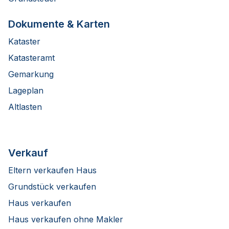
Dokumente & Karten
Kataster
Katasteramt
Gemarkung
Lageplan
Altlasten
Verkauf
Eltern verkaufen Haus
Grundstück verkaufen
Haus verkaufen
Haus verkaufen ohne Makler