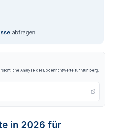
esse
abfragen.
sichtliche Analyse der Bodenrichtwerte für
Mühlberg
.
te in 2026 für