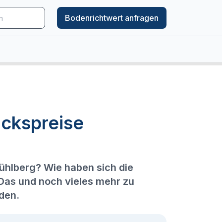
Bodenrichtwert anfragen
ckspreise
ühlberg? Wie haben sich die
 Das und noch vieles mehr zu
den.