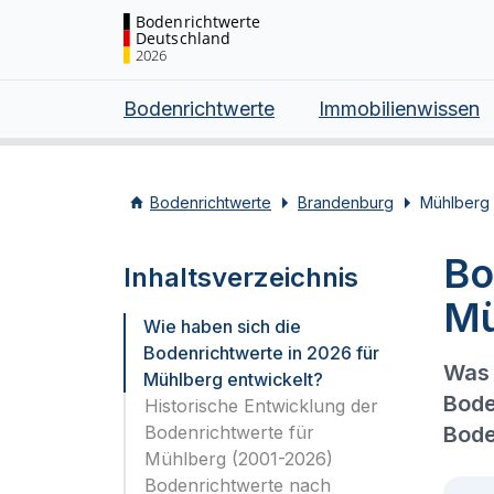
Bodenrichtwerte
Deutschland
2026
Bodenrichtwerte
Immobilienwissen
Bodenrichtwerte
Brandenburg
Mühlberg
Bo
Inhaltsverzeichnis
Mü
Wie haben sich die
Bodenrichtwerte in 2026 für
Was 
Mühlberg entwickelt?
Bode
Historische Entwicklung der
Bodenrichtwerte für
Bode
Mühlberg (2001-2026)
Bodenrichtwerte nach