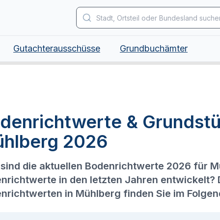
Gutachterausschüsse
Grundbuchämter
denrichtwerte & Grundstü
hlberg 2026
sind die aktuellen Bodenrichtwerte 2026 für M
nrichtwerte in den letzten Jahren entwickelt?
nrichtwerten in Mühlberg finden Sie im Folgen