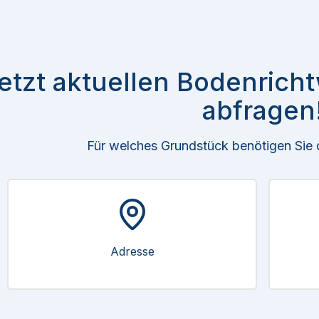
etzt aktuellen Bodenrich
abfragen
Für welches Grundstück benötigen Sie
Adresse