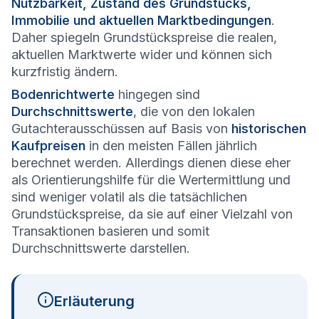
Nutzbarkeit, Zustand des Grundstücks,
Immobilie und aktuellen Marktbedingungen
.
Daher spiegeln Grundstückspreise die realen,
aktuellen Marktwerte wider und können sich
kurzfristig ändern.
Bodenrichtwerte
hingegen sind
Durchschnittswerte
, die von den lokalen
Gutachterausschüssen auf Basis von
historischen
Kaufpreisen
in den meisten Fällen jährlich
berechnet werden. Allerdings dienen diese eher
als Orientierungshilfe für die Wertermittlung und
sind weniger volatil als die tatsächlichen
Grundstückspreise, da sie auf einer Vielzahl von
Transaktionen basieren und somit
Durchschnittswerte darstellen.
Erläuterung