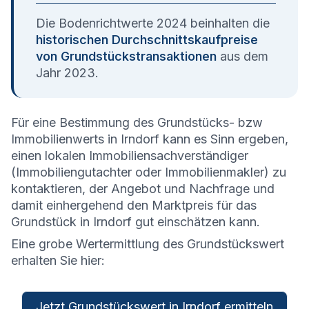
Die Bodenrichtwerte 2024 beinhalten die
historischen Durchschnittskaufpreise
von Grundstückstransaktionen
aus dem
Jahr 2023.
Für eine Bestimmung des Grundstücks- bzw
Immobilienwerts in Irndorf kann es Sinn ergeben,
einen lokalen Immobiliensachverständiger
(Immobiliengutachter oder Immobilienmakler) zu
kontaktieren, der Angebot und Nachfrage und
damit einhergehend den Marktpreis für das
Grundstück in Irndorf gut einschätzen kann.
Eine grobe Wertermittlung des Grundstückswert
erhalten Sie hier:
Jetzt Grundstückswert in Irndorf ermitteln