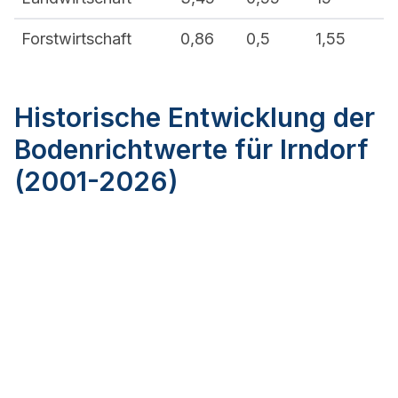
Forstwirtschaft
0,86
0,5
1,55
Historische Entwicklung der
Bodenrichtwerte für Irndorf
(2001-2026)