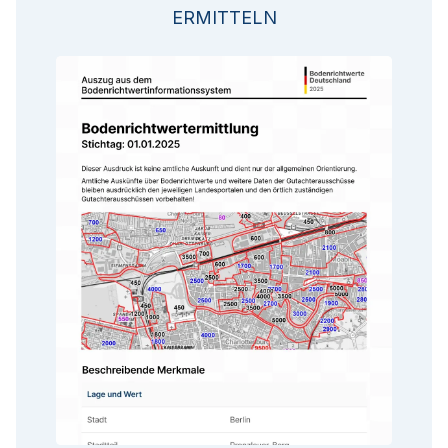
ERMITTELN