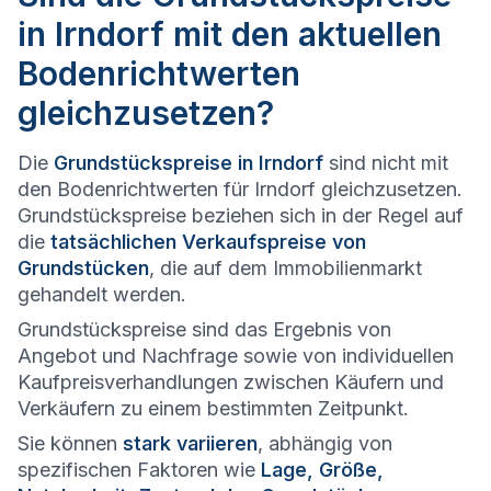
in Irndorf mit den aktuellen
Bodenrichtwerten
gleichzusetzen?
Die
Grundstückspreise in Irndorf
sind nicht mit
den Bodenrichtwerten für Irndorf gleichzusetzen.
Grundstückspreise beziehen sich in der Regel auf
die
tatsächlichen Verkaufspreise von
Grundstücken
, die auf dem Immobilienmarkt
gehandelt werden.
Grundstückspreise sind das Ergebnis von
Angebot und Nachfrage sowie von individuellen
Kaufpreisverhandlungen zwischen Käufern und
Verkäufern zu einem bestimmten Zeitpunkt.
Sie können
stark variieren
, abhängig von
spezifischen Faktoren wie
Lage, Größe,