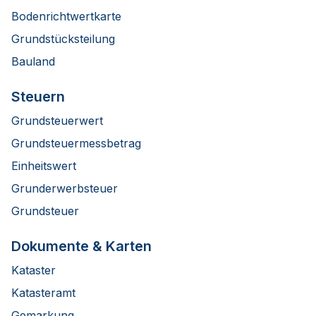
Bodenrichtwertkarte
Grundstücksteilung
Bauland
Steuern
Grundsteuerwert
Grundsteuermessbetrag
Einheitswert
Grunderwerbsteuer
Grundsteuer
Dokumente & Karten
Kataster
Katasteramt
Gemarkung