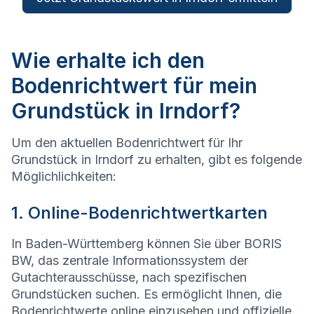
Wie erhalte ich den
Bodenrichtwert für mein
Grundstück in Irndorf?
Um den aktuellen Bodenrichtwert für Ihr
Grundstück in Irndorf zu erhalten, gibt es folgende
Möglichlichkeiten:
1. Online-Bodenrichtwertkarten
In Baden-Württemberg können Sie über BORIS
BW, das zentrale Informationssystem der
Gutachterausschüsse, nach spezifischen
Grundstücken suchen. Es ermöglicht Ihnen, die
Bodenrichtwerte online einzusehen und offizielle