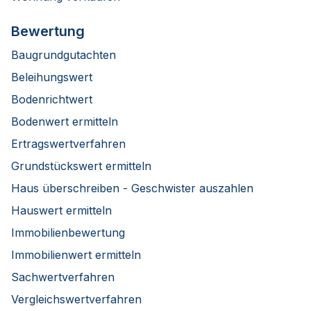
Bewertung
Baugrundgutachten
Beleihungswert
Bodenrichtwert
Bodenwert ermitteln
Ertragswertverfahren
Grundstückswert ermitteln
Haus überschreiben - Geschwister auszahlen
Hauswert ermitteln
Immobilienbewertung
Immobilienwert ermitteln
Sachwertverfahren
Vergleichswertverfahren