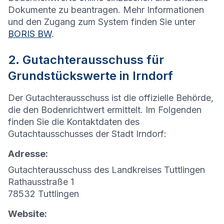
Dokumente zu beantragen. Mehr Informationen
und den Zugang zum System finden Sie unter
BORIS BW
.
2. Gutachterausschuss für
Grundstückswerte in Irndorf
Der Gutachterausschuss ist die offizielle Behörde,
die den Bodenrichtwert ermittelt. Im Folgenden
finden Sie die Kontaktdaten des
Gutachtausschusses der Stadt Irndorf:
Adresse:
Gutachterausschuss des Landkreises Tuttlingen
Rathausstraße 1
78532 Tuttlingen
Website: