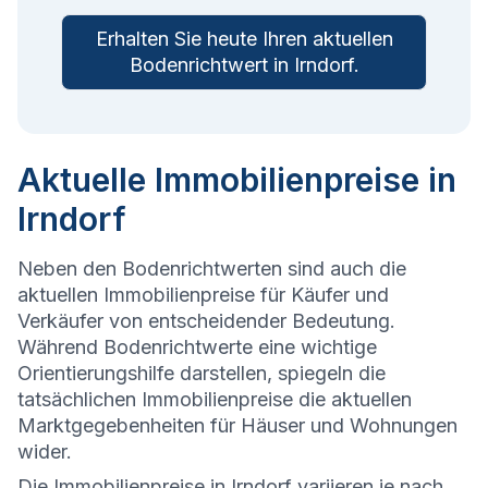
Erhalten Sie heute Ihren aktuellen
Bodenrichtwert in
Irndorf
.
Aktuelle Immobilienpreise in
Irndorf
Neben den Bodenrichtwerten sind auch die
aktuellen Immobilienpreise für Käufer und
Verkäufer von entscheidender Bedeutung.
Während Bodenrichtwerte eine wichtige
Orientierungshilfe darstellen, spiegeln die
tatsächlichen Immobilienpreise die aktuellen
Marktgegebenheiten für Häuser und Wohnungen
wider.
Die
Immobilienpreise in Irndorf variieren je nach