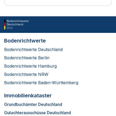
Bodenrichtwerte
Deutschland
2026
Bodenrichtwerte
Bodenrichtwerte Deutschland
Bodenrichtwerte Berlin
Bodenrichtwerte Hamburg
Bodenrichtwerte NRW
Bodenrichtwerte Baden-Württemberg
Immobilienkataster
Grundbuchämter Deutschland
Gutachterausschüsse Deutschland