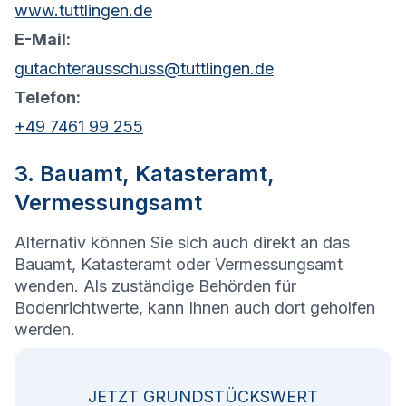
www.tuttlingen.de
E-Mail:
gutachterausschuss@tuttlingen.de
Telefon:
+49 7461 99 255
3. Bauamt, Katasteramt,
Vermessungsamt
Alternativ können Sie sich auch direkt an das
Bauamt, Katasteramt oder Vermessungsamt
wenden. Als zuständige Behörden für
Bodenrichtwerte, kann Ihnen auch dort geholfen
werden.
JETZT GRUNDSTÜCKSWERT