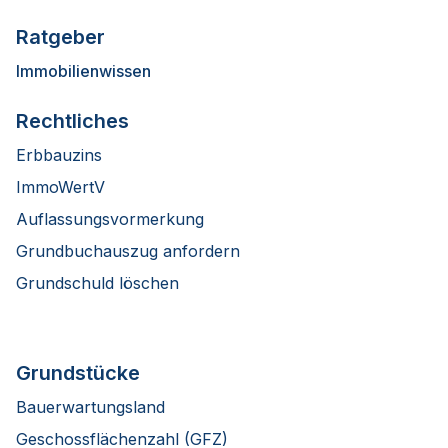
Ratgeber
Immobilienwissen
Rechtliches
Erbbauzins
ImmoWertV
Auflassungsvormerkung
Grundbuchauszug anfordern
Grundschuld löschen
Grundstücke
Bauerwartungsland
Geschossflächenzahl (GFZ)