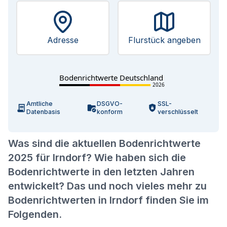
Adresse
Flurstück angeben
Bodenrichtwerte Deutschland
2026
Amtliche
DSGVO-
SSL-
Datenbasis
konform
verschlüsselt
Was sind die aktuellen Bodenrichtwerte
2025 für Irndorf? Wie haben sich die
Bodenrichtwerte in den letzten Jahren
entwickelt? Das und noch vieles mehr zu
Bodenrichtwerten in Irndorf finden Sie im
Folgenden.