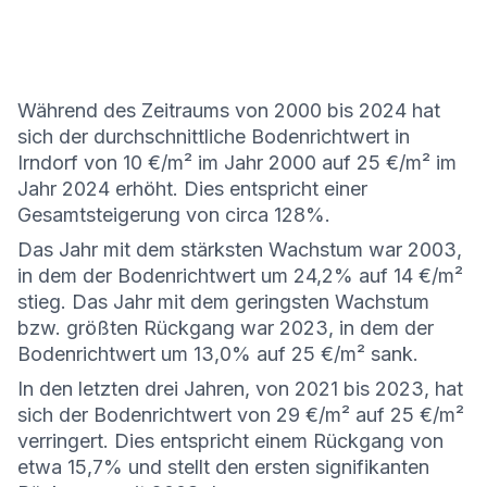
Während des Zeitraums von 2000 bis 2024 hat
sich der durchschnittliche Bodenrichtwert in
Irndorf von 10 €/m² im Jahr 2000 auf 25 €/m² im
Jahr 2024 erhöht. Dies entspricht einer
Gesamtsteigerung von circa 128%.
Das Jahr mit dem stärksten Wachstum war 2003,
in dem der Bodenrichtwert um 24,2% auf 14 €/m²
stieg. Das Jahr mit dem geringsten Wachstum
bzw. größten Rückgang war 2023, in dem der
Bodenrichtwert um 13,0% auf 25 €/m² sank.
In den letzten drei Jahren, von 2021 bis 2023, hat
sich der Bodenrichtwert von 29 €/m² auf 25 €/m²
verringert. Dies entspricht einem Rückgang von
etwa 15,7% und stellt den ersten signifikanten