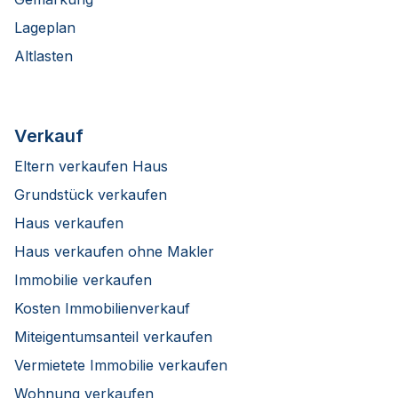
Lageplan
Altlasten
Verkauf
Eltern verkaufen Haus
Grundstück verkaufen
Haus verkaufen
Haus verkaufen ohne Makler
Immobilie verkaufen
Kosten Immobilienverkauf
Miteigentumsanteil verkaufen
Vermietete Immobilie verkaufen
Wohnung verkaufen