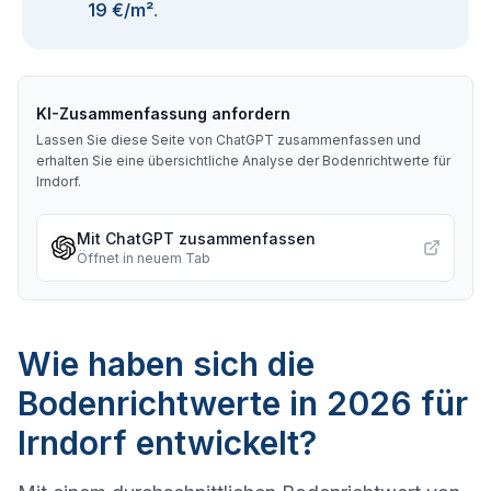
19 €/m²
.
KI-Zusammenfassung anfordern
Lassen Sie diese Seite von ChatGPT zusammenfassen und
erhalten Sie eine übersichtliche Analyse der Bodenrichtwerte für
Irndorf
.
Mit ChatGPT zusammenfassen
Öffnet in neuem Tab
Wie haben sich die
Bodenrichtwerte in 2026 für
Irndorf entwickelt?