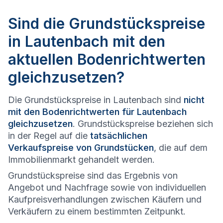
Sind die Grundstückspreise
in Lautenbach mit den
aktuellen Bodenrichtwerten
gleichzusetzen?
Die Grundstückspreise in Lautenbach sind
nicht
mit den Bodenrichtwerten für Lautenbach
gleichzusetzen
. Grundstückspreise beziehen sich
in der Regel auf die
tatsächlichen
Verkaufspreise von Grundstücken
, die auf dem
Immobilienmarkt gehandelt werden.
Grundstückspreise sind das Ergebnis von
Angebot und Nachfrage sowie von individuellen
Kaufpreisverhandlungen zwischen Käufern und
Verkäufern zu einem bestimmten Zeitpunkt.