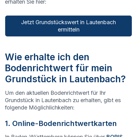
erhalten Sie hier:
Jetzt Grundstückswert in Lautenbach
ermitteln
Wie erhalte ich den
Bodenrichtwert für mein
Grundstück in Lautenbach?
Um den aktuellen Bodenrichtwert für Ihr
Grundstück in Lautenbach zu erhalten, gibt es
folgende Möglichlichkeiten:
1. Online-Bodenrichtwertkarten
In Baden-Württemberg können Sie über
BORIS