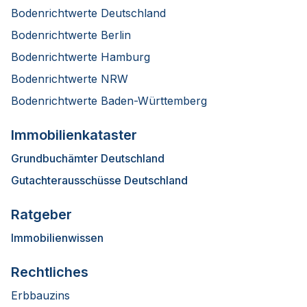
Bodenrichtwerte Deutschland
Bodenrichtwerte Berlin
Bodenrichtwerte Hamburg
Bodenrichtwerte NRW
Bodenrichtwerte Baden-Württemberg
Immobilienkataster
Grundbuchämter Deutschland
Gutachterausschüsse Deutschland
Ratgeber
Immobilienwissen
Rechtliches
Erbbauzins