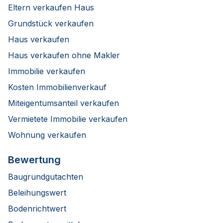
Eltern verkaufen Haus
Grundstück verkaufen
Haus verkaufen
Haus verkaufen ohne Makler
Immobilie verkaufen
Kosten Immobilienverkauf
Miteigentumsanteil verkaufen
Vermietete Immobilie verkaufen
Wohnung verkaufen
Bewertung
Baugrundgutachten
Beleihungswert
Bodenrichtwert