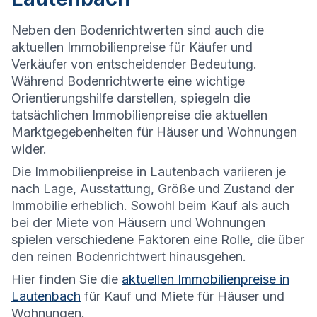
Neben den Bodenrichtwerten sind auch die
aktuellen Immobilienpreise für Käufer und
Verkäufer von entscheidender Bedeutung.
Während Bodenrichtwerte eine wichtige
Orientierungshilfe darstellen, spiegeln die
tatsächlichen Immobilienpreise die aktuellen
Marktgegebenheiten für Häuser und Wohnungen
wider.
Die
Immobilienpreise in Lautenbach variieren je
nach Lage, Ausstattung, Größe und Zustand der
Immobilie erheblich. Sowohl beim Kauf als auch
bei der Miete von Häusern und Wohnungen
spielen verschiedene Faktoren eine Rolle, die über
den reinen Bodenrichtwert hinausgehen.
Hier finden Sie die
aktuellen Immobilienpreise in
Lautenbach
für Kauf und Miete für Häuser und
Wohnungen.