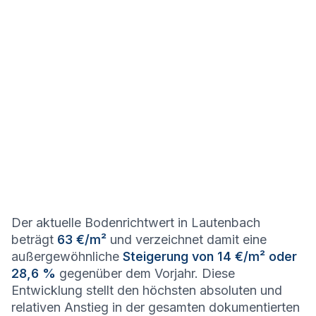
Der aktuelle Bodenrichtwert in Lautenbach
beträgt
63 €/m²
und verzeichnet damit eine
außergewöhnliche
Steigerung von 14 €/m² oder
28,6 %
gegenüber dem Vorjahr. Diese
Entwicklung stellt den höchsten absoluten und
relativen Anstieg in der gesamten dokumentierten