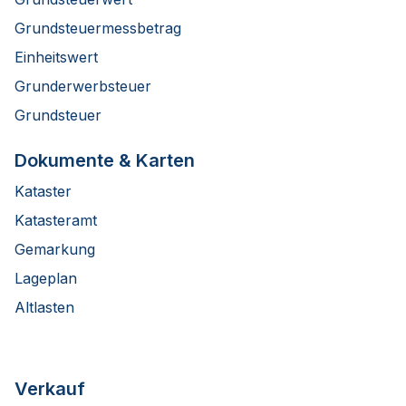
Grundsteuermessbetrag
Einheitswert
Grunderwerbsteuer
Grundsteuer
Dokumente & Karten
Kataster
Katasteramt
Gemarkung
Lageplan
Altlasten
Verkauf