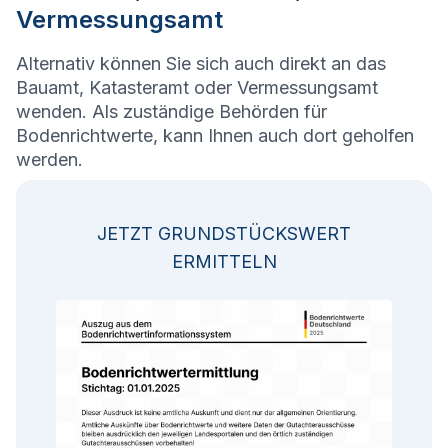
Vermessungsamt
Alternativ können Sie sich auch direkt an das
Bauamt, Katasteramt oder Vermessungsamt
wenden. Als zuständige Behörden für
Bodenrichtwerte, kann Ihnen auch dort geholfen
werden.
JETZT GRUNDSTÜCKSWERT
ERMITTELN