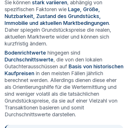
Sie können
stark variieren
, abhängig von
spezifischen Faktoren wie
Lage, Größe,
Nutzbarkeit, Zustand des Grundstücks,
Immobilie und aktuellen Marktbedingungen
.
Daher spiegeln Grundstückspreise die realen,
aktuellen Marktwerte wider und können sich
kurzfristig ändern.
Bodenrichtwerte
hingegen sind
Durchschnittswerte
, die von den lokalen
Gutachterausschüssen auf
Basis von historischen
Kaufpreisen
in den meisten Fällen jährlich
berechnet werden. Allerdings dienen diese eher
als Orientierungshilfe für die Wertermittlung und
sind weniger volatil als die tatsächlichen
Grundstückspreise, da sie auf einer Vielzahl von
Transaktionen basieren und somit
Durchschnittswerte darstellen.