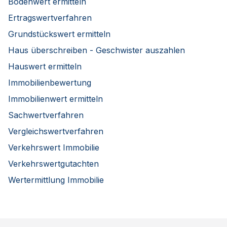
Bodenwert ermitteln
Ertragswertverfahren
Grundstückswert ermitteln
Haus überschreiben - Geschwister auszahlen
Hauswert ermitteln
Immobilienbewertung
Immobilienwert ermitteln
Sachwertverfahren
Vergleichswertverfahren
Verkehrswert Immobilie
Verkehrswertgutachten
Wertermittlung Immobilie