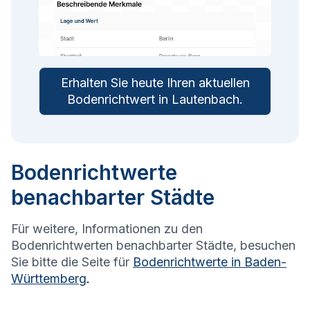
Erhalten Sie heute Ihren aktuellen
Bodenrichtwert in
Lautenbach
.
Bodenrichtwerte
benachbarter Städte
Für weitere, Informationen zu den
Bodenrichtwerten benachbarter Städte, besuchen
Sie bitte die Seite für
Bodenrichtwerte in
Baden-
Württemberg
.