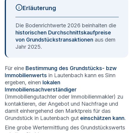
Erläuterung
Die Bodenrichtwerte 2026 beinhalten die
historischen Durchschnittskaufpreise
von Grundstückstransaktionen
aus dem
Jahr 2025.
Für eine
Bestimmung des Grundstücks- bzw
Immobilienwerts
in Lautenbach kann es Sinn
ergeben, einen
lokalen
Immobiliensachverständiger
(Immobiliengutachter oder Immobilienmakler) zu
kontaktieren, der Angebot und Nachfrage und
damit einhergehend den Marktpreis für das
Grundstück in Lautenbach gut
einschätzen kann
.
Eine grobe Wertermittlung des Grundstückswerts