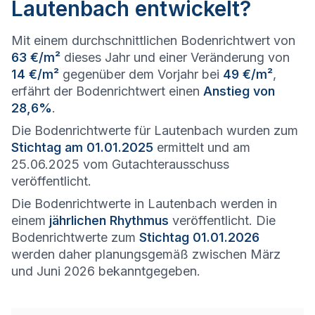
Lautenbach entwickelt?
Mit einem durchschnittlichen Bodenrichtwert von
63 €/m²
dieses Jahr und einer Veränderung von
14 €/m²
gegenüber dem Vorjahr bei
49 €/m²
,
erfährt der Bodenrichtwert einen
Anstieg von
28,6%
.
Die Bodenrichtwerte für Lautenbach wurden zum
Stichtag am 01.01.2025
ermittelt und am
25.06.2025 vom Gutachterausschuss
veröffentlicht.
Die Bodenrichtwerte in Lautenbach werden in
einem
jährlichen Rhythmus
veröffentlicht. Die
Bodenrichtwerte zum
Stichtag 01.01.2026
werden daher planungsgemäß zwischen März
und Juni 2026 bekanntgegeben.