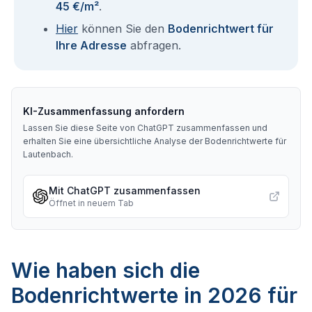
45 €/m²
.
Hier
können Sie den
Bodenrichtwert für
Ihre Adresse
abfragen.
KI-Zusammenfassung anfordern
Lassen Sie diese Seite von ChatGPT zusammenfassen und
erhalten Sie eine übersichtliche Analyse der Bodenrichtwerte für
Lautenbach
.
Mit ChatGPT zusammenfassen
Öffnet in neuem Tab
Wie haben sich die
Bodenrichtwerte in 2026 für