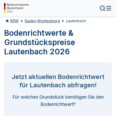
Bodenrichtwerte
Deutschland
Tog
2026
BRW
Baden-Württemberg
Lautenbach
Bodenrichtwerte &
Grundstückspreise
Lautenbach 2026
Jetzt aktuellen Bodenrichtwert
für Lautenbach abfragen!
Für welches Grundstück benötigen Sie den
Bodenrichtwert?