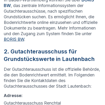
BW
, das zentrale Informationssystem der
Gutachterausschüsse, nach spezifischen
Grundstücken suchen. Es ermöglicht Ihnen, die
Bodenrichtwerte online einzusehen und offizielle
Dokumente zu beantragen. Mehr Informationen
und den Zugang zum System finden Sie unter
BORIS BW
.
2. Gutachterausschuss für
Grundstückswerte in Lautenbach
Der Gutachterausschuss ist die offizielle Behörde,
die den Bodenrichtwert ermittelt. Im Folgenden
finden Sie die Kontaktdaten des
Gutachterausschusses der Stadt Lautenbach:
Adresse:
Gutachterausschuss Renchtal