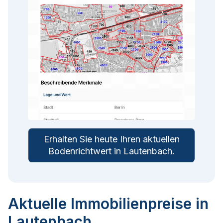
Erhalten Sie heute Ihren aktuellen
Bodenrichtwert in
Lautenbach
.
Aktuelle Immobilienpreise in
Lautenbach