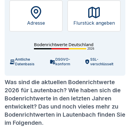
Adresse
Flurstück angeben
Bodenrichtwerte Deutschland
2026
Amtliche
DSGVO-
SSL-
Datenbasis
konform
verschlüsselt
Was sind die aktuellen Bodenrichtwerte
2026 für Lautenbach? Wie haben sich die
Bodenrichtwerte in den letzten Jahren
entwickelt? Das und noch vieles mehr zu
Bodenrichtwerten in Lautenbach finden Sie
im Folgenden.