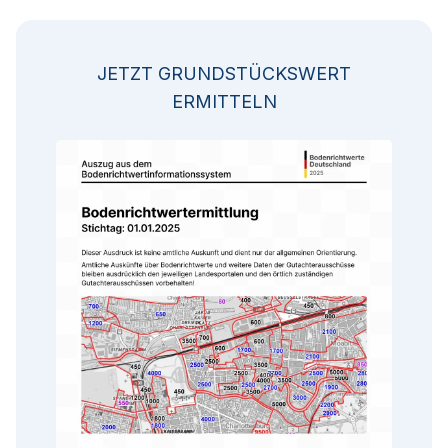
JETZT GRUNDSTÜCKSWERT
ERMITTELN