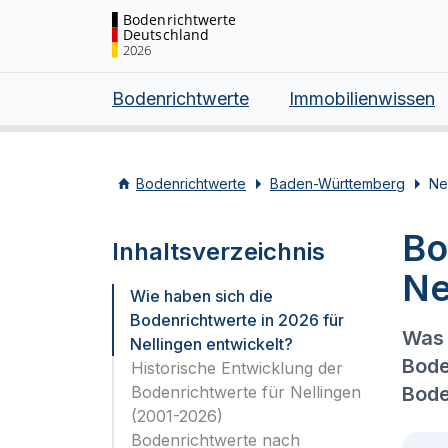
Bodenrichtwerte
Deutschland
2026
Bodenrichtwerte
Immobilienwissen
Bodenrichtwerte
Baden-Württemberg
Ne
Bo
Inhaltsverzeichnis
Ne
Wie haben sich die
Bodenrichtwerte in 2026 für
Was 
Nellingen entwickelt?
Bode
Historische Entwicklung der
Bodenrichtwerte für Nellingen
Bode
(2001-2026)
Bodenrichtwerte nach