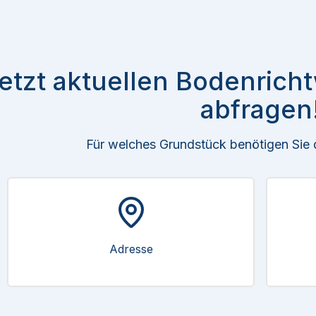
etzt aktuellen Bodenricht
abfragen
Für welches Grundstück benötigen Sie
Adresse