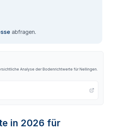
esse
abfragen.
sichtliche Analyse der Bodenrichtwerte für
Nellingen
.
te in 2026 für