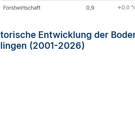
0.0
Forstwirtschaft
0,9
torische Entwicklung der Bode
llingen (2001-2026)