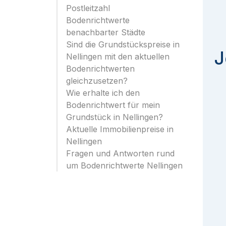
Postleitzahl
Bodenrichtwerte
benachbarter Städte
Sind die Grundstückspreise in
J
Nellingen mit den aktuellen
Bodenrichtwerten
gleichzusetzen?
Wie erhalte ich den
Bodenrichtwert für mein
Grundstück in Nellingen?
Aktuelle Immobilienpreise in
Nellingen
Fragen und Antworten rund
um Bodenrichtwerte Nellingen