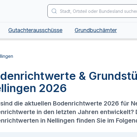
Gutachterausschüsse
Grundbuchämter
llingen
denrichtwerte & Grundstü
llingen 2026
sind die aktuellen Bodenrichtwerte 2026 für N
nrichtwerte in den letzten Jahren entwickelt?
nrichtwerten in Nellingen finden Sie im Folgen