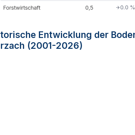
0.0
Forstwirtschaft
0,5
torische Entwicklung der Bode
arzach (2001-2026)