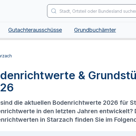
Gutachterausschüsse
Grundbuchämter
arzach
denrichtwerte & Grundstü
26
sind die aktuellen Bodenrichtwerte 2026 für S
nrichtwerte in den letzten Jahren entwickelt?
nrichtwerten in Starzach finden Sie im Folgen