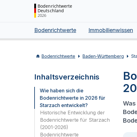
Bodenrichtwerte
Deutschland
2026
Bodenrichtwerte
Immobilienwissen
Bodenrichtwerte
Baden-Württemberg
St
Bo
Inhaltsverzeichnis
20
Wie haben sich die
Bodenrichtwerte in 2026 für
Was 
Starzach entwickelt?
Bode
Historische Entwicklung der
Bodenrichtwerte für Starzach
Bode
(2001-2026)
Bodenrichtwerte