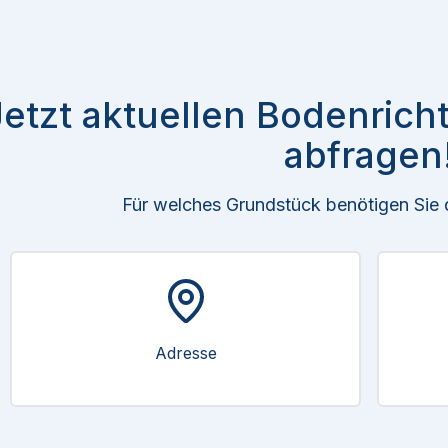
Jetzt aktuellen Bodenrich
abfragen
Für welches Grundstück benötigen Sie
Adresse