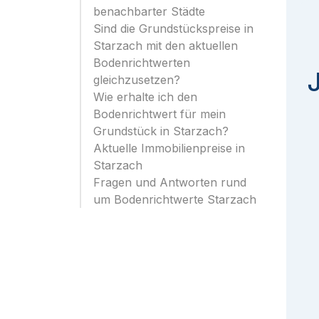
benachbarter Städte
Sind die Grundstückspreise in
Starzach mit den aktuellen
Bodenrichtwerten
gleichzusetzen?
Wie erhalte ich den
Bodenrichtwert für mein
Grundstück in Starzach?
Aktuelle Immobilienpreise in
Starzach
Fragen und Antworten rund
um Bodenrichtwerte Starzach