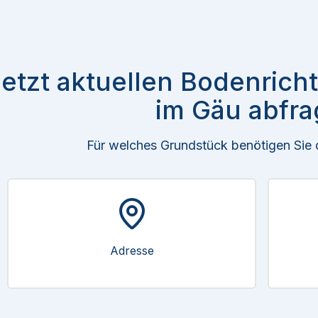
etzt aktuellen Bodenrich
im Gäu abfra
Für welches Grundstück benötigen Sie
Adresse