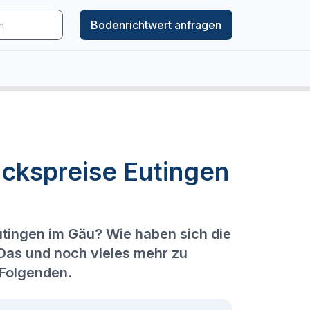
Bodenrichtwert anfragen
ckspreise Eutingen
utingen im Gäu? Wie haben sich die
 Das und noch vieles mehr zu
 Folgenden.