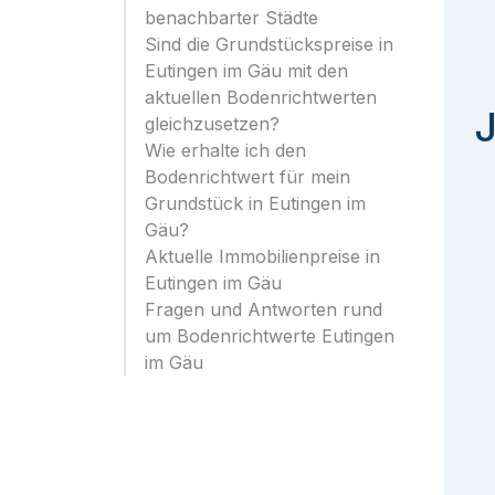
benachbarter Städte
Sind die Grundstückspreise in
Eutingen im Gäu mit den
aktuellen Bodenrichtwerten
J
gleichzusetzen?
Wie erhalte ich den
Bodenrichtwert für mein
Grundstück in Eutingen im
Gäu?
Aktuelle Immobilienpreise in
Eutingen im Gäu
Fragen und Antworten rund
um Bodenrichtwerte Eutingen
im Gäu