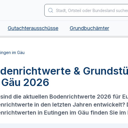
Gutachterausschüsse
Grundbuchämter
tingen im Gäu
denrichtwerte & Grundstü
 Gäu 2026
sind die aktuellen Bodenrichtwerte 2026 für E
nrichtwerte in den letzten Jahren entwickelt?
nrichtwerten in Eutingen im Gäu finden Sie im