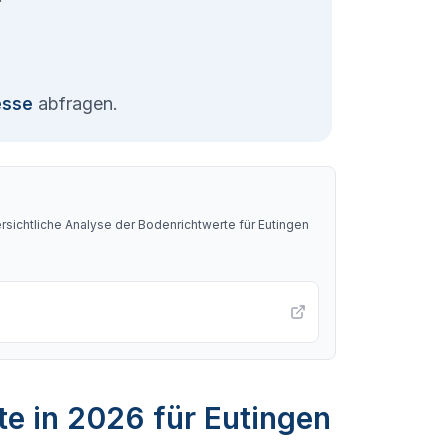
esse
abfragen.
sichtliche Analyse der Bodenrichtwerte für
Eutingen
te in 2026 für Eutingen