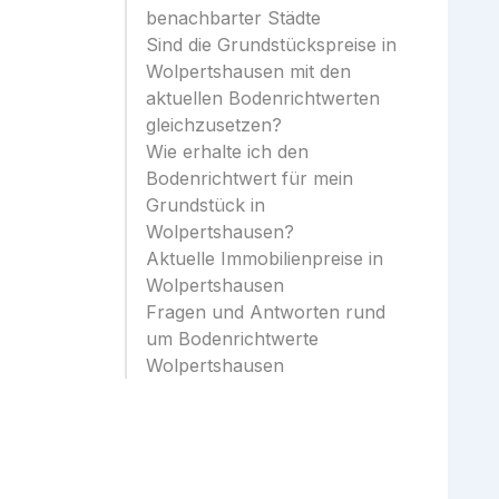
benachbarter Städte
Sind die Grundstückspreise in
Wolpertshausen mit den
aktuellen Bodenrichtwerten
gleichzusetzen?
Wie erhalte ich den
Bodenrichtwert für mein
Grundstück in
Wolpertshausen?
Aktuelle Immobilienpreise in
Wolpertshausen
Fragen und Antworten rund
um Bodenrichtwerte
Wolpertshausen