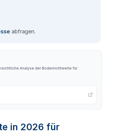
esse
abfragen.
sichtliche Analyse der Bodenrichtwerte für
te in 2026 für