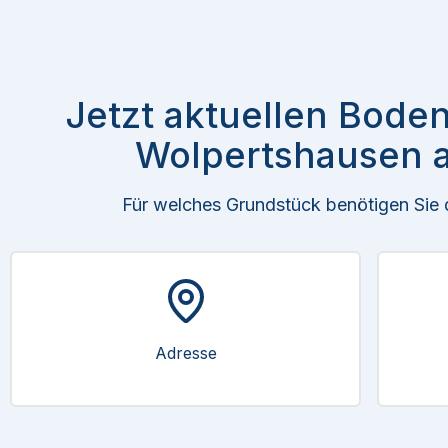
Jetzt aktuellen Boden
Wolpertshausen a
Für welches Grundstück benötigen Sie
Adresse