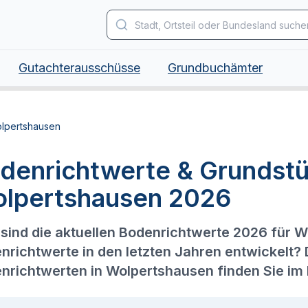
Gutachterausschüsse
Grundbuchämter
lpertshausen
denrichtwerte & Grundstü
lpertshausen 2026
sind die aktuellen Bodenrichtwerte 2026 für 
nrichtwerte in den letzten Jahren entwickelt?
nrichtwerten in Wolpertshausen finden Sie im