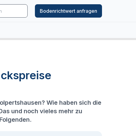
Bodenrichtwert anfragen
ckspreise
Wolpertshausen? Wie haben sich die
 Das und noch vieles mehr zu
 Folgenden.