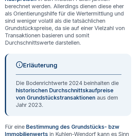
berechnet werden. Allerdings dienen diese eher
als Orientierungshilfe für die Wertermittlung und
sind weniger volatil als die tatsächlichen
Grundstückspreise, da sie auf einer Vielzahl von
Transaktionen basieren und somit
Durchschnittswerte darstellen.
Erläuterung
Die Bodenrichtwerte 2024 beinhalten die
historischen Durchschnittskaufpreise
von Grundstückstransaktionen
aus dem
Jahr 2023.
Für eine
Bestimmung des Grundstücks- bzw
Immobilienwerts
in Kuhlen-Wendorf kann es Sinn