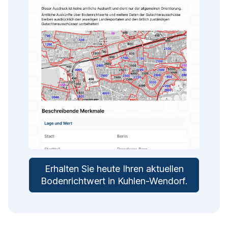
Erhalten Sie heute Ihren aktuellen
Bodenrichtwert in
Kuhlen-Wendorf
.