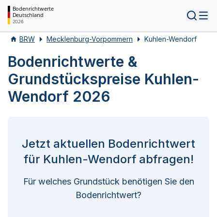
Bodenrichtwerte
Deutschland
Tog
2026
BRW
Mecklenburg-Vorpommern
Kuhlen-Wendorf
Bodenrichtwerte &
Grundstückspreise Kuhlen-
Wendorf 2026
Jetzt aktuellen Bodenrichtwert
für Kuhlen-Wendorf abfragen!
Für welches Grundstück benötigen Sie den
Bodenrichtwert?