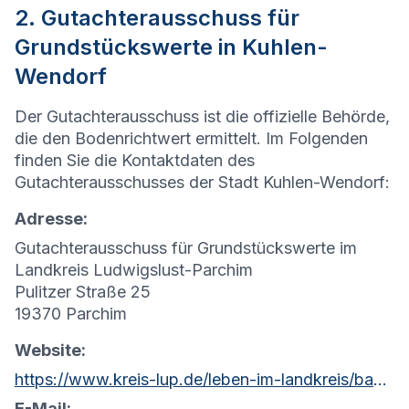
2. Gutachterausschuss für
Grundstückswerte in Kuhlen-
Wendorf
Der Gutachterausschuss ist die offizielle Behörde,
die den Bodenrichtwert ermittelt. Im Folgenden
finden Sie die Kontaktdaten des
Gutachterausschusses der Stadt Kuhlen-Wendorf:
Adresse:
Gutachterausschuss für Grundstückswerte im
Landkreis Ludwigslust-Parchim
Pulitzer Straße 25
19370 Parchim
Website:
https://www.kreis-lup.de/leben-im-landkreis/bauen-wohnen/grundstuecksmarkt
E-Mail: