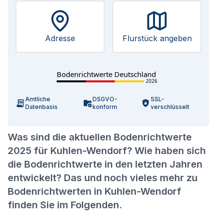
Adresse
Flurstück angeben
Bodenrichtwerte Deutschland
2026
Amtliche
DSGVO-
SSL-
Datenbasis
konform
verschlüsselt
Was sind die aktuellen Bodenrichtwerte
2025 für Kuhlen-Wendorf? Wie haben sich
die Bodenrichtwerte in den letzten Jahren
entwickelt? Das und noch vieles mehr zu
Bodenrichtwerten in Kuhlen-Wendorf
finden Sie im Folgenden.