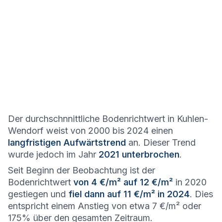
Der durchschnnittliche Bodenrichtwert in Kuhlen-
Wendorf weist von 2000 bis 2024 einen
langfristigen Aufwärtstrend
an. Dieser Trend
wurde jedoch im Jahr
2021 unterbrochen
.
Seit Beginn der Beobachtung ist der
Bodenrichtwert
von 4 €/m² auf 12 €/m²
in 2020
gestiegen und
fiel dann auf 11 €/m² in 2024
. Dies
entspricht einem Anstieg von etwa 7 €/m² oder
175% über den gesamten Zeitraum.