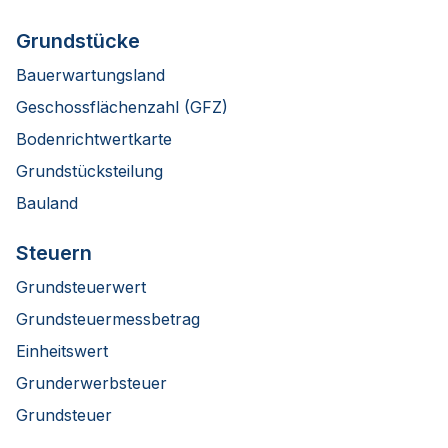
Grundstücke
Bauerwartungsland
Geschossflächenzahl (GFZ)
Bodenrichtwertkarte
Grundstücksteilung
Bauland
Steuern
Grundsteuerwert
Grundsteuermessbetrag
Einheitswert
Grunderwerbsteuer
Grundsteuer