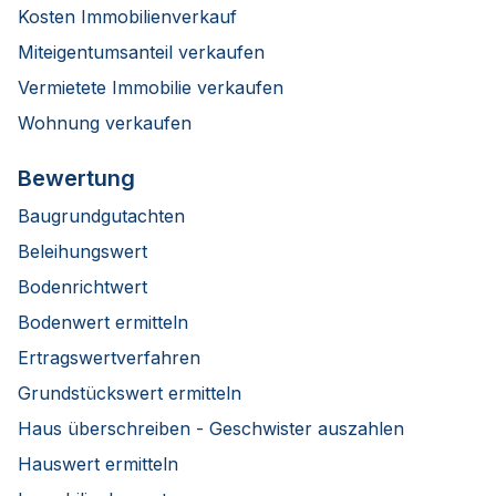
Kosten Immobilienverkauf
Miteigentumsanteil verkaufen
Vermietete Immobilie verkaufen
Wohnung verkaufen
Bewertung
Baugrundgutachten
Beleihungswert
Bodenrichtwert
Bodenwert ermitteln
Ertragswertverfahren
Grundstückswert ermitteln
Haus überschreiben - Geschwister auszahlen
Hauswert ermitteln