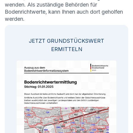
wenden. Als zuständige Behörden für
Bodenrichtwerte, kann Ihnen auch dort geholfen
werden.
JETZT GRUNDSTÜCKSWERT
ERMITTELN