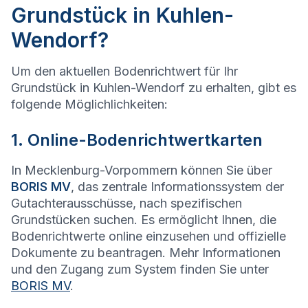
Grundstück in Kuhlen-
Wendorf?
Um den aktuellen Bodenrichtwert für Ihr
Grundstück in Kuhlen-Wendorf zu erhalten, gibt es
folgende Möglichlichkeiten:
1. Online-Bodenrichtwertkarten
In Mecklenburg-Vorpommern können Sie über
BORIS MV
, das zentrale Informationssystem der
Gutachterausschüsse, nach spezifischen
Grundstücken suchen. Es ermöglicht Ihnen, die
Bodenrichtwerte online einzusehen und offizielle
Dokumente zu beantragen. Mehr Informationen
und den Zugang zum System finden Sie unter
BORIS MV
.