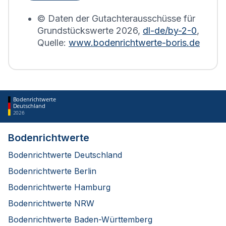
erstellt.
© Daten der Gutachterausschüsse für
Grundstückswerte
2026
,
dl-de/by-2-0
,
Quelle:
www.bodenrichtwerte-boris.de
Bodenrichtwerte
Deutschland
2026
Bodenrichtwerte
Bodenrichtwerte Deutschland
Bodenrichtwerte Berlin
Bodenrichtwerte Hamburg
Bodenrichtwerte NRW
Bodenrichtwerte Baden-Württemberg