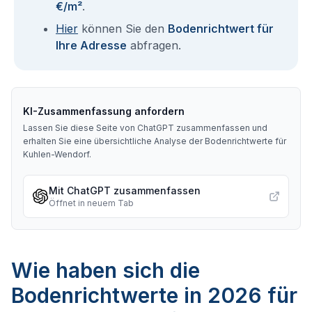
€/m²
.
Hier
können Sie den
Bodenrichtwert für
Ihre Adresse
abfragen.
KI-Zusammenfassung anfordern
Lassen Sie diese Seite von ChatGPT zusammenfassen und
erhalten Sie eine übersichtliche Analyse der Bodenrichtwerte für
Kuhlen-Wendorf
.
Mit ChatGPT zusammenfassen
Öffnet in neuem Tab
Wie haben sich die
Bodenrichtwerte in 2026 für