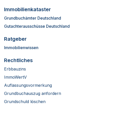
Immobilienkataster
Grundbuchämter Deutschland
Gutachterausschüsse Deutschland
Ratgeber
Immobilienwissen
Rechtliches
Erbbauzins
ImmoWertV
Auflassungsvormerkung
Grundbuchauszug anfordern
Grundschuld löschen