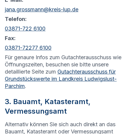
jana.grossmann@kreis-lup.de
Telefon:
03871-722 6100
Fax:
03871-72277 6100
Für genaure Infos zum Gutachterausschuss wie
Öffnungszeiten, besuchen sie bitte unsere
detaillierte Seite zum
Gutachterausschuss für
Grundstückswerte im Landkreis Ludwigslust-
Parchim
.
3. Bauamt, Katasteramt,
Vermessungsamt
Alternativ können Sie sich auch direkt an das
Bauamt, Katasteramt oder Vermessungsamt