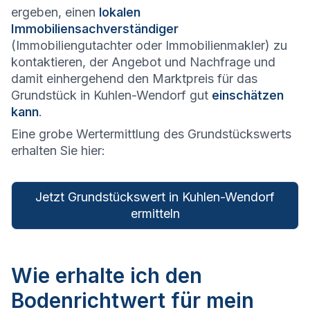
ergeben, einen
lokalen
Immobiliensachverständiger
(Immobiliengutachter oder Immobilienmakler) zu
kontaktieren, der Angebot und Nachfrage und
damit einhergehend den Marktpreis für das
Grundstück in Kuhlen-Wendorf gut
einschätzen
kann
.
Eine grobe Wertermittlung des Grundstückswerts
erhalten Sie hier:
Jetzt Grundstückswert in Kuhlen-Wendorf
ermitteln
Wie erhalte ich den
Bodenrichtwert für mein