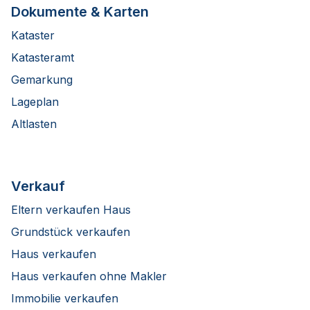
Dokumente & Karten
Kataster
Katasteramt
Gemarkung
Lageplan
Altlasten
Verkauf
Eltern verkaufen Haus
Grundstück verkaufen
Haus verkaufen
Haus verkaufen ohne Makler
Immobilie verkaufen