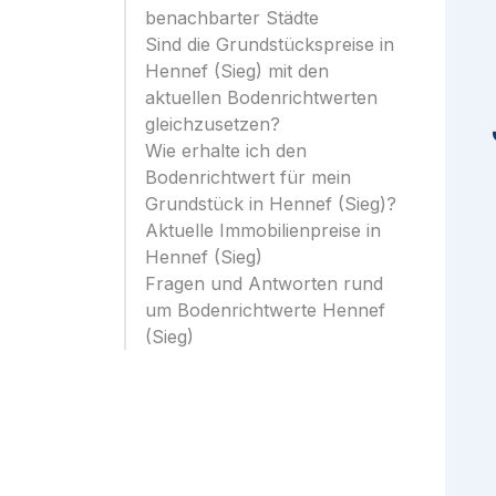
benachbarter Städte
Sind die Grundstückspreise in
Hennef (Sieg) mit den
aktuellen Bodenrichtwerten
gleichzusetzen?
Wie erhalte ich den
Bodenrichtwert für mein
Grundstück in Hennef (Sieg)?
Aktuelle Immobilienpreise in
Hennef (Sieg)
Fragen und Antworten rund
um Bodenrichtwerte Hennef
(Sieg)