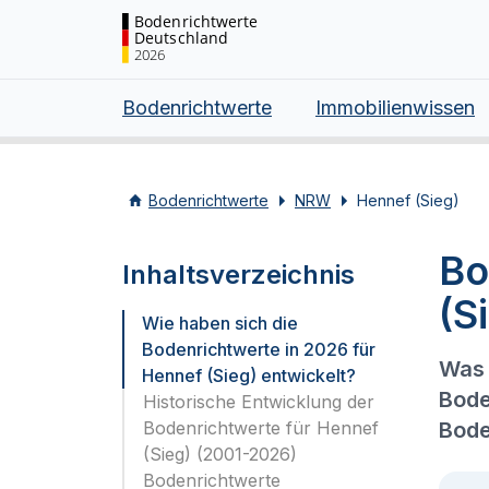
Bodenrichtwerte
Deutschland
2026
Bodenrichtwerte
Immobilienwissen
Bodenrichtwerte
NRW
Hennef (Sieg)
Bo
Inhaltsverzeichnis
(S
Wie haben sich die
Bodenrichtwerte in 2026 für
Was 
Hennef (Sieg) entwickelt?
Bode
Historische Entwicklung der
Bodenrichtwerte für Hennef
Bode
(Sieg) (2001-2026)
Bodenrichtwerte