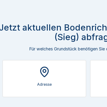
Jetzt aktuellen Bodenric
(Sieg) abfra
Für welches Grundstück benötigen Sie
Adresse