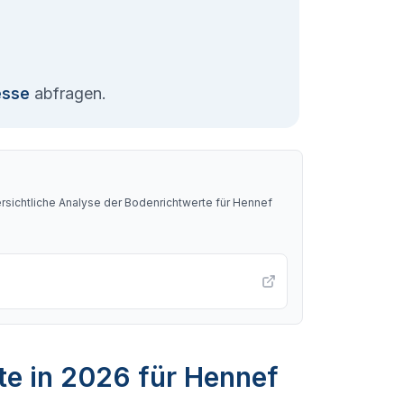
esse
abfragen.
sichtliche Analyse der Bodenrichtwerte für
Hennef
te in 2026 für Hennef