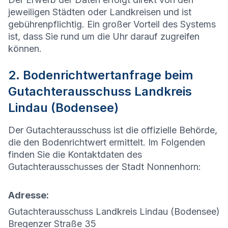
jeweiligen Städten oder Landkreisen und ist
gebührenpflichtig. Ein großer Vorteil des Systems
ist, dass Sie rund um die Uhr darauf zugreifen
können.
2. Bodenrichtwertanfrage beim
Gutachterausschuss Landkreis
Lindau (Bodensee)
Der Gutachterausschuss ist die offizielle Behörde,
die den Bodenrichtwert ermittelt. Im Folgenden
finden Sie die Kontaktdaten des
Gutachterausschusses der Stadt
Nonnenhorn
:
Adresse:
Gutachterausschuss Landkreis Lindau (Bodensee)
Bregenzer Straße 35