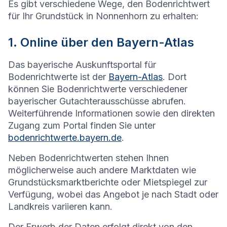
Es gibt verschiedene Wege, den Bodenrichtwert
für Ihr Grundstück in
Nonnenhorn
zu erhalten:
1. Online über den Bayern-Atlas
Das bayerische Auskunftsportal für
Bodenrichtwerte ist der
Bayern-Atlas
. Dort
können Sie Bodenrichtwerte verschiedener
bayerischer Gutachterausschüsse abrufen.
Weiterführende Informationen sowie den direkten
Zugang zum Portal finden Sie unter
bodenrichtwerte.bayern.de
.
Neben Bodenrichtwerten stehen Ihnen
möglicherweise auch andere Marktdaten wie
Grundstücksmarktberichte oder Mietspiegel zur
Verfügung, wobei das Angebot je nach Stadt oder
Landkreis variieren kann.
Der Erwerb der Daten erfolgt direkt von den