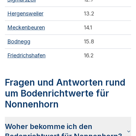
Hergensweiler
13.2
Meckenbeuren
14.1
Bodnegg
15.8
Friedrichshafen
16.2
Fragen und Antworten rund
um Bodenrichtwerte für
Nonnenhorn
Woher bekomme ich den