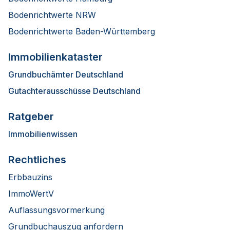
Bodenrichtwerte NRW
Bodenrichtwerte Baden-Württemberg
Immobilienkataster
Grundbuchämter Deutschland
Gutachterausschüsse Deutschland
Ratgeber
Immobilienwissen
Rechtliches
Erbbauzins
ImmoWertV
Auflassungsvormerkung
Grundbuchauszug anfordern