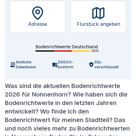
Adresse
Flurstück angeben
Bodenrichtwerte Deutschland
2026
Amtliche
DSGVO-
SSL-
Datenbasis
konform
verschlüsselt
Was sind die aktuellen Bodenrichtwerte
2026 für Nonnenhorn? Wie haben sich die
Bodenrichtwerte in den letzten Jahren
entwickelt? Wo finde ich den
Bodenrichtwert für meinen Stadtteil? Das
und noch vieles mehr zu Bodenrichtwerten