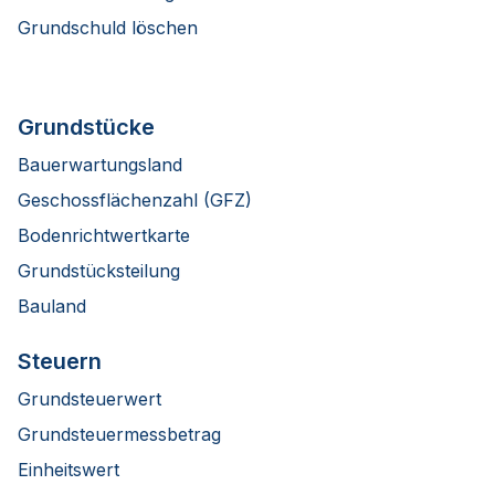
Grundschuld löschen
Grundstücke
Bauerwartungsland
Geschossflächenzahl (GFZ)
Bodenrichtwertkarte
Grundstücksteilung
Bauland
Steuern
Grundsteuerwert
Grundsteuermessbetrag
Einheitswert