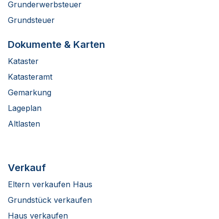
Grunderwerbsteuer
Grundsteuer
Dokumente & Karten
Kataster
Katasteramt
Gemarkung
Lageplan
Altlasten
Verkauf
Eltern verkaufen Haus
Grundstück verkaufen
Haus verkaufen