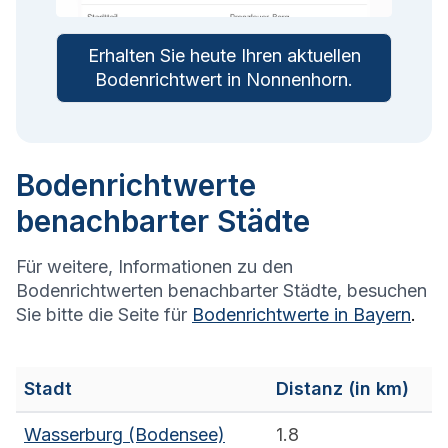
Erhalten Sie heute Ihren aktuellen
Bodenrichtwert in
Nonnenhorn
.
Bodenrichtwerte
benachbarter Städte
Für weitere, Informationen zu den
Bodenrichtwerten benachbarter Städte, besuchen
Sie bitte die Seite für
Bodenrichtwerte in
Bayern
.
Stadt
Distanz (in km)
Wasserburg (Bodensee)
1.8