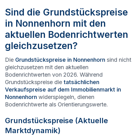
Sind die Grundstückspreise
in Nonnenhorn mit den
aktuellen Bodenrichtwerten
gleichzusetzen?
Die
Grundstückspreise in
Nonnenhorn
sind nicht
gleichzusetzen mit den aktuellen
Bodenrichtwerten von 2026. Während
Grundstückspreise die
tatsächlichen
Verkaufspreise auf dem Immobilienmarkt in
Nonnenhorn
widerspiegeln, dienen
Bodenrichtwerte als Orientierungswerte.
Grundstückspreise (Aktuelle
Marktdynamik)