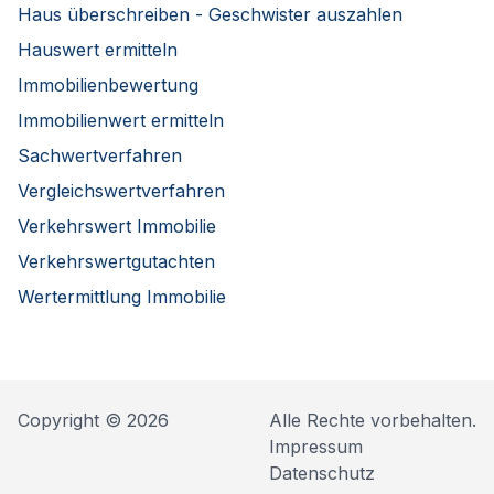
Haus überschreiben - Geschwister auszahlen
Hauswert ermitteln
Immobilienbewertung
Immobilienwert ermitteln
Sachwertverfahren
Vergleichswertverfahren
Verkehrswert Immobilie
Verkehrswertgutachten
Wertermittlung Immobilie
Copyright © 2026
Alle Rechte vorbehalten.
Impressum
Datenschutz