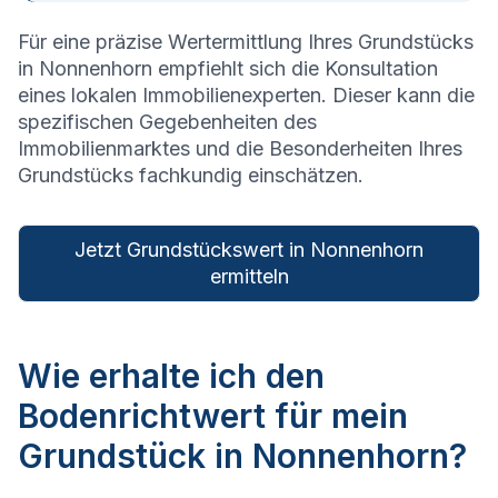
Für eine präzise Wertermittlung Ihres Grundstücks
in
Nonnenhorn
empfiehlt sich die Konsultation
eines lokalen Immobilienexperten. Dieser kann die
spezifischen Gegebenheiten des
Immobilienmarktes und die Besonderheiten Ihres
Grundstücks fachkundig einschätzen.
Jetzt Grundstückswert in Nonnenhorn
ermitteln
Wie erhalte ich den
Bodenrichtwert für mein
Grundstück in Nonnenhorn?