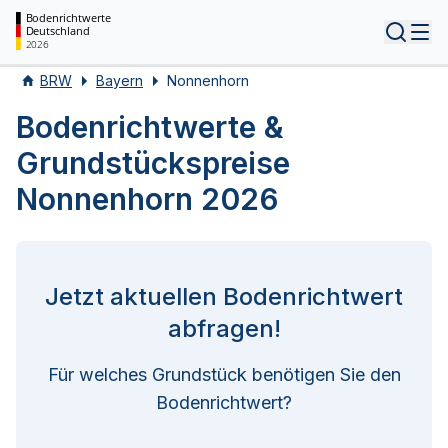
Bodenrichtwerte
Deutschland
Tog
2026
BRW
Bayern
Nonnenhorn
Bodenrichtwerte &
Grundstückspreise
Nonnenhorn 2026
Jetzt aktuellen Bodenrichtwert
abfragen!
Für welches Grundstück benötigen Sie den
Bodenrichtwert?