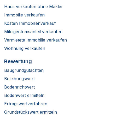
Haus verkaufen ohne Makler
Immobilie verkaufen
Kosten Immobilienverkauf
Miteigentumsanteil verkaufen
Vermietete Immobilie verkaufen
Wohnung verkaufen
Bewertung
Baugrundgutachten
Beleihungswert
Bodenrichtwert
Bodenwert ermitteln
Ertragswertverfahren
Grundstückswert ermitteln