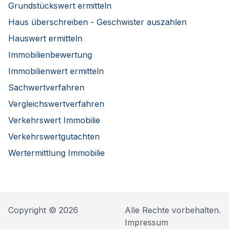
Grundstückswert ermitteln
Haus überschreiben - Geschwister auszahlen
Hauswert ermitteln
Immobilienbewertung
Immobilienwert ermitteln
Sachwertverfahren
Vergleichswertverfahren
Verkehrswert Immobilie
Verkehrswertgutachten
Wertermittlung Immobilie
Copyright © 2026
Alle Rechte vorbehalten.
Impressum