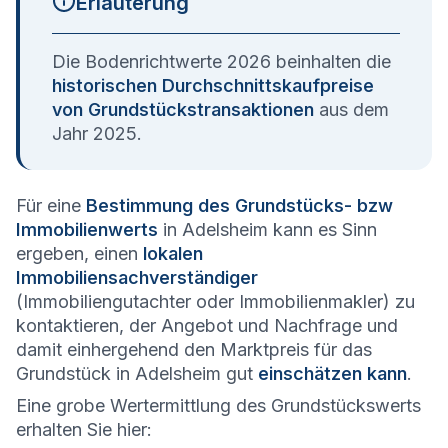
Erläuterung
Die Bodenrichtwerte 2026 beinhalten die
historischen Durchschnittskaufpreise
von Grundstückstransaktionen
aus dem
Jahr 2025.
Für eine
Bestimmung des Grundstücks- bzw
Immobilienwerts
in Adelsheim kann es Sinn
ergeben, einen
lokalen
Immobiliensachverständiger
(Immobiliengutachter oder Immobilienmakler) zu
kontaktieren, der Angebot und Nachfrage und
damit einhergehend den Marktpreis für das
Grundstück in Adelsheim gut
einschätzen kann
.
Eine grobe Wertermittlung des Grundstückswerts
erhalten Sie hier: