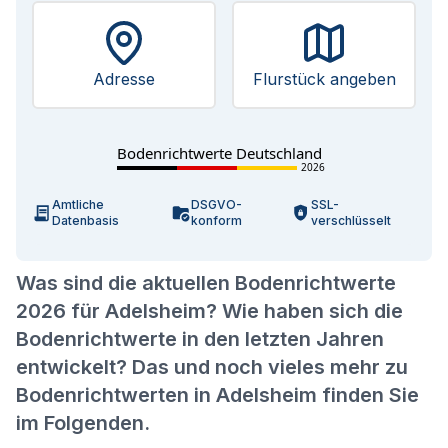
Adresse
Flurstück angeben
Bodenrichtwerte Deutschland
2026
Amtliche
DSGVO-
SSL-
Datenbasis
konform
verschlüsselt
Was sind die aktuellen Bodenrichtwerte
2026 für Adelsheim? Wie haben sich die
Bodenrichtwerte in den letzten Jahren
entwickelt? Das und noch vieles mehr zu
Bodenrichtwerten in Adelsheim finden Sie
im Folgenden.