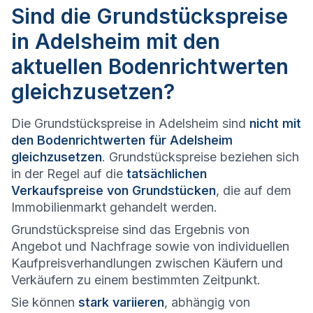
Sind die Grundstückspreise
in Adelsheim mit den
aktuellen Bodenrichtwerten
gleichzusetzen?
Die Grundstückspreise in Adelsheim sind
nicht mit
den Bodenrichtwerten für Adelsheim
gleichzusetzen
. Grundstückspreise beziehen sich
in der Regel auf die
tatsächlichen
Verkaufspreise von Grundstücken
, die auf dem
Immobilienmarkt gehandelt werden.
Grundstückspreise sind das Ergebnis von
Angebot und Nachfrage sowie von individuellen
Kaufpreisverhandlungen zwischen Käufern und
Verkäufern zu einem bestimmten Zeitpunkt.
Sie können
stark variieren
, abhängig von