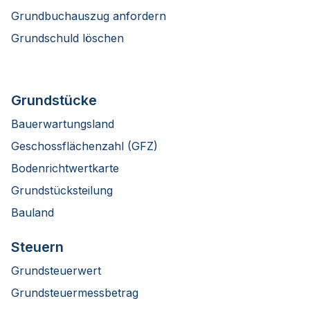
Grundbuchauszug anfordern
Grundschuld löschen
Grundstücke
Bauerwartungsland
Geschossflächenzahl (GFZ)
Bodenrichtwertkarte
Grundstücksteilung
Bauland
Steuern
Grundsteuerwert
Grundsteuermessbetrag