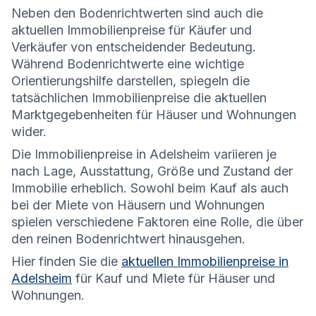
Neben den Bodenrichtwerten sind auch die
aktuellen Immobilienpreise für Käufer und
Verkäufer von entscheidender Bedeutung.
Während Bodenrichtwerte eine wichtige
Orientierungshilfe darstellen, spiegeln die
tatsächlichen Immobilienpreise die aktuellen
Marktgegebenheiten für Häuser und Wohnungen
wider.
Die
Immobilienpreise in Adelsheim variieren je
nach Lage, Ausstattung, Größe und Zustand der
Immobilie erheblich. Sowohl beim Kauf als auch
bei der Miete von Häusern und Wohnungen
spielen verschiedene Faktoren eine Rolle, die über
den reinen Bodenrichtwert hinausgehen.
Hier finden Sie die
aktuellen Immobilienpreise in
Adelsheim
für Kauf und Miete für Häuser und
Wohnungen.