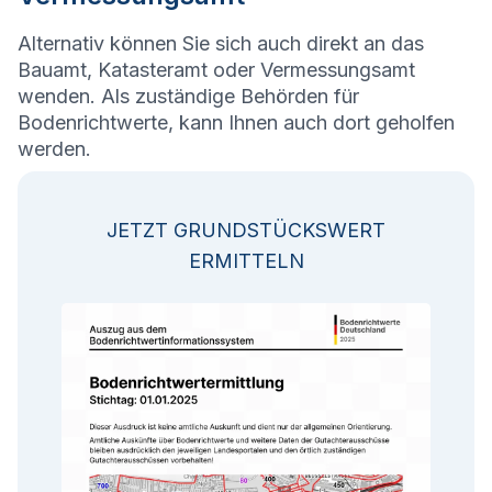
Alternativ können Sie sich auch direkt an das
Bauamt, Katasteramt oder Vermessungsamt
wenden. Als zuständige Behörden für
Bodenrichtwerte, kann Ihnen auch dort geholfen
werden.
JETZT GRUNDSTÜCKSWERT
ERMITTELN