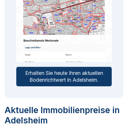
Erhalten Sie heute Ihren aktuellen
Bodenrichtwert in
Adelsheim
.
Aktuelle Immobilienpreise in
Adelsheim