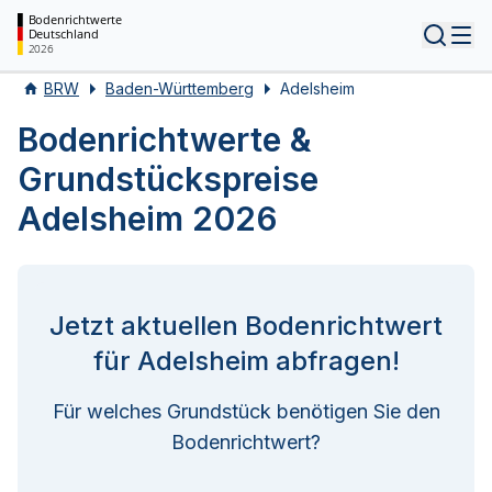
Bodenrichtwerte
Deutschland
Tog
2026
BRW
Baden-Württemberg
Adelsheim
Bodenrichtwerte &
Grundstückspreise
Adelsheim 2026
Jetzt aktuellen Bodenrichtwert
für Adelsheim abfragen!
Für welches Grundstück benötigen Sie den
Bodenrichtwert?