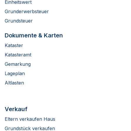
Einheitswert
Grunderwerbsteuer
Grundsteuer
Dokumente & Karten
Kataster
Katasteramt
Gemarkung
Lageplan
Altlasten
Verkauf
Eltern verkaufen Haus
Grundstück verkaufen