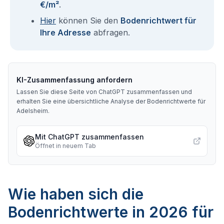
€/m²
.
Hier
können Sie den
Bodenrichtwert für
Ihre Adresse
abfragen.
KI-Zusammenfassung anfordern
Lassen Sie diese Seite von ChatGPT zusammenfassen und
erhalten Sie eine übersichtliche Analyse der Bodenrichtwerte für
Adelsheim
.
Mit ChatGPT zusammenfassen
Öffnet in neuem Tab
Wie haben sich die
Bodenrichtwerte in 2026 für