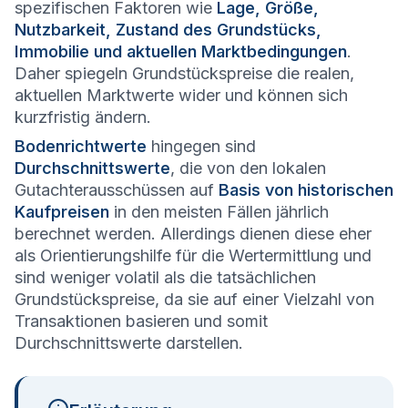
spezifischen Faktoren wie
Lage, Größe,
Nutzbarkeit, Zustand des Grundstücks,
Immobilie und aktuellen Marktbedingungen
.
Daher spiegeln Grundstückspreise die realen,
aktuellen Marktwerte wider und können sich
kurzfristig ändern.
Bodenrichtwerte
hingegen sind
Durchschnittswerte
, die von den lokalen
Gutachterausschüssen auf
Basis von historischen
Kaufpreisen
in den meisten Fällen jährlich
berechnet werden. Allerdings dienen diese eher
als Orientierungshilfe für die Wertermittlung und
sind weniger volatil als die tatsächlichen
Grundstückspreise, da sie auf einer Vielzahl von
Transaktionen basieren und somit
Durchschnittswerte darstellen.