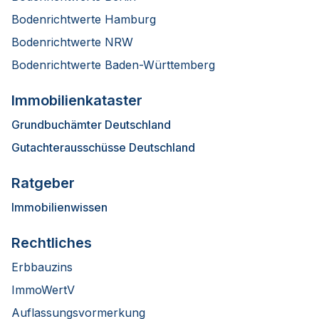
Bodenrichtwerte Hamburg
Bodenrichtwerte NRW
Bodenrichtwerte Baden-Württemberg
Immobilienkataster
Grundbuchämter Deutschland
Gutachterausschüsse Deutschland
Ratgeber
Immobilienwissen
Rechtliches
Erbbauzins
ImmoWertV
Auflassungsvormerkung