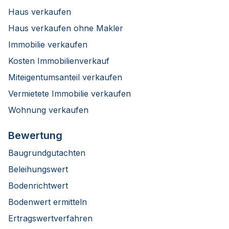
Haus verkaufen
Haus verkaufen ohne Makler
Immobilie verkaufen
Kosten Immobilienverkauf
Miteigentumsanteil verkaufen
Vermietete Immobilie verkaufen
Wohnung verkaufen
Bewertung
Baugrundgutachten
Beleihungswert
Bodenrichtwert
Bodenwert ermitteln
Ertragswertverfahren