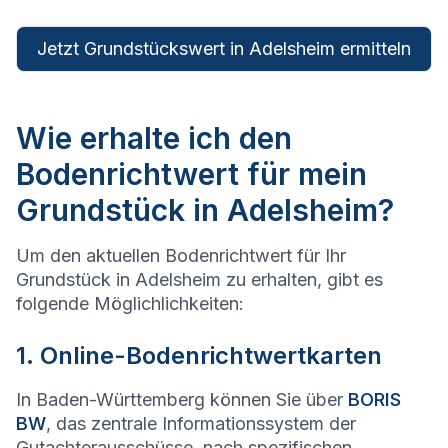
Jetzt Grundstückswert in Adelsheim ermitteln
Wie erhalte ich den
Bodenrichtwert für mein
Grundstück in Adelsheim?
Um den aktuellen Bodenrichtwert für Ihr
Grundstück in Adelsheim zu erhalten, gibt es
folgende Möglichlichkeiten:
1. Online-Bodenrichtwertkarten
In Baden-Württemberg können Sie über
BORIS
BW
, das zentrale Informationssystem der
Gutachterausschüsse, nach spezifischen