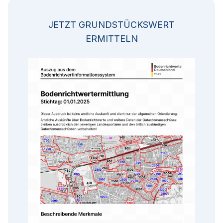
JETZT GRUNDSTÜCKSWERT
ERMITTELN