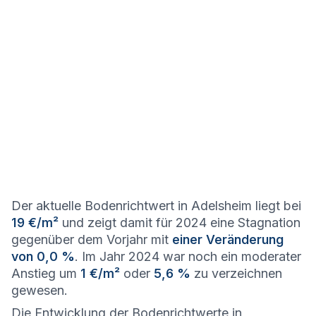
Der aktuelle Bodenrichtwert in Adelsheim liegt bei
19 €/m²
und zeigt damit für 2024 eine Stagnation
gegenüber dem Vorjahr mit
einer Veränderung
von 0,0 %
. Im Jahr 2024 war noch ein moderater
Anstieg um
1 €/m²
oder
5,6 %
zu verzeichnen
gewesen.
Die Entwicklung der Bodenrichtwerte in