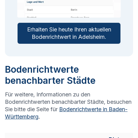
Erhalten Sie heute Ihren aktuellen
Bodenrichtwert in
Adelsheim
.
Bodenrichtwerte
benachbarter Städte
Für weitere, Informationen zu den
Bodenrichtwerten benachbarter Städte, besuchen
Sie bitte die Seite für
Bodenrichtwerte in
Baden-
Württemberg
.