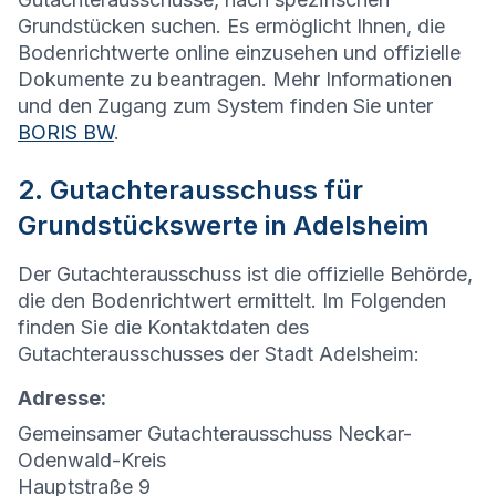
Grundstücken suchen. Es ermöglicht Ihnen, die
Bodenrichtwerte online einzusehen und offizielle
Dokumente zu beantragen. Mehr Informationen
und den Zugang zum System finden Sie unter
BORIS BW
.
2. Gutachterausschuss für
Grundstückswerte in Adelsheim
Der Gutachterausschuss ist die offizielle Behörde,
die den Bodenrichtwert ermittelt. Im Folgenden
finden Sie die Kontaktdaten des
Gutachterausschusses der Stadt Adelsheim:
Adresse:
Gemeinsamer Gutachterausschuss Neckar-
Odenwald-Kreis
Hauptstraße 9