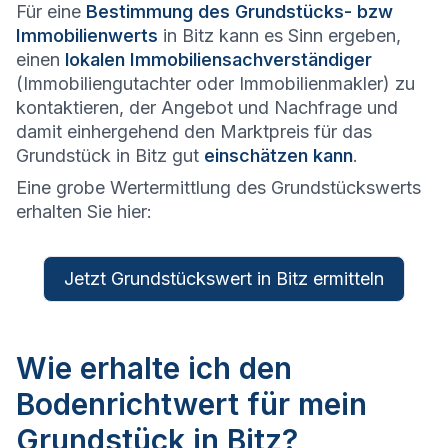
Für eine
Bestimmung des Grundstücks- bzw
Immobilienwerts
in Bitz kann es Sinn ergeben,
einen
lokalen Immobiliensachverständiger
(Immobiliengutachter oder Immobilienmakler) zu
kontaktieren, der Angebot und Nachfrage und
damit einhergehend den Marktpreis für das
Grundstück in Bitz gut
einschätzen kann
.
Eine grobe Wertermittlung des Grundstückswerts
erhalten Sie hier:
Jetzt Grundstückswert in Bitz ermitteln
Wie erhalte ich den
Bodenrichtwert für mein
Grundstück in Bitz?