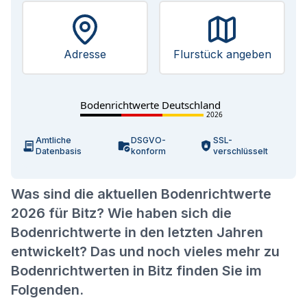
Adresse
Flurstück angeben
Bodenrichtwerte Deutschland
2026
Amtliche
DSGVO-
SSL-
Datenbasis
konform
verschlüsselt
Was sind die aktuellen Bodenrichtwerte
2026 für Bitz? Wie haben sich die
Bodenrichtwerte in den letzten Jahren
entwickelt? Das und noch vieles mehr zu
Bodenrichtwerten in Bitz finden Sie im
Folgenden.