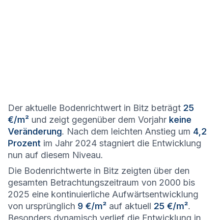
Der aktuelle Bodenrichtwert in Bitz beträgt
25
€/m²
und zeigt gegenüber dem Vorjahr
keine
Veränderung
. Nach dem leichten Anstieg um
4,2
Prozent
im Jahr 2024 stagniert die Entwicklung
nun auf diesem Niveau.
Die Bodenrichtwerte in Bitz zeigten über den
gesamten Betrachtungszeitraum von 2000 bis
2025 eine kontinuierliche Aufwärtsentwicklung
von ursprünglich
9 €/m²
auf aktuell
25 €/m²
.
Besonders dynamisch verlief die Entwicklung in