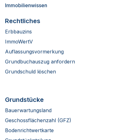
Immobilienwissen
Rechtliches
Erbbauzins
ImmoWertV
Auflassungsvormerkung
Grundbuchauszug anfordern
Grundschuld löschen
Grundstücke
Bauerwartungsland
Geschossflächenzahl (GFZ)
Bodenrichtwertkarte