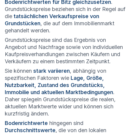
Bodenrichtwerten für Bitz gleichzusetzen
.
Grundstückspreise beziehen sich in der Regel auf
die
tatsächlichen Verkaufspreise von
Grundstücken
, die auf dem Immobilienmarkt
gehandelt werden.
Grundstückspreise sind das Ergebnis von
Angebot und Nachfrage sowie von individuellen
Kaufpreisverhandlungen zwischen Käufern und
Verkäufern zu einem bestimmten Zeitpunkt.
Sie können
stark variieren
, abhängig von
spezifischen Faktoren wie
Lage, Größe,
Nutzbarkeit, Zustand des Grundstücks,
Immobilie und aktuellen Marktbedingungen
.
Daher spiegeln Grundstückspreise die realen,
aktuellen Marktwerte wider und können sich
kurzfristig ändern.
Bodenrichtwerte
hingegen sind
Durchschnittswerte
, die von den lokalen