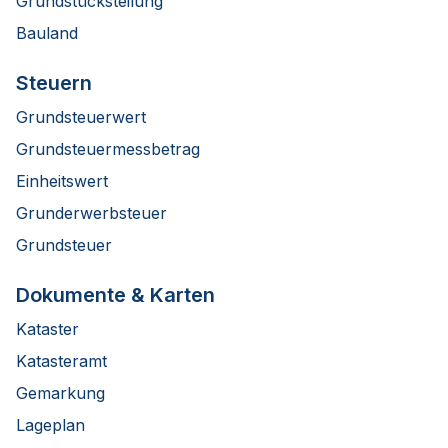
Grundstücksteilung
Bauland
Steuern
Grundsteuerwert
Grundsteuermessbetrag
Einheitswert
Grunderwerbsteuer
Grundsteuer
Dokumente & Karten
Kataster
Katasteramt
Gemarkung
Lageplan