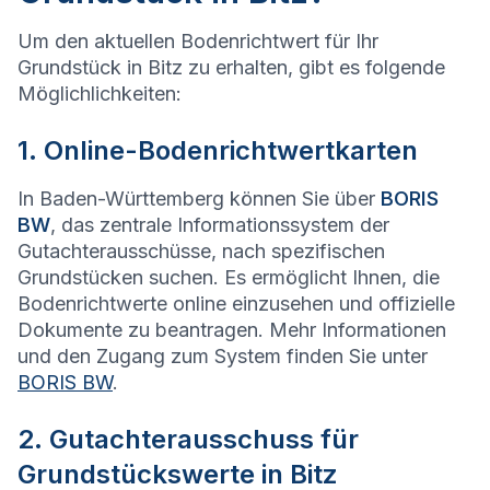
Um den aktuellen Bodenrichtwert für Ihr
Grundstück in Bitz zu erhalten, gibt es folgende
Möglichlichkeiten:
1. Online-Bodenrichtwertkarten
In Baden-Württemberg können Sie über
BORIS
BW
, das zentrale Informationssystem der
Gutachterausschüsse, nach spezifischen
Grundstücken suchen. Es ermöglicht Ihnen, die
Bodenrichtwerte online einzusehen und offizielle
Dokumente zu beantragen. Mehr Informationen
und den Zugang zum System finden Sie unter
BORIS BW
.
2. Gutachterausschuss für
Grundstückswerte in Bitz