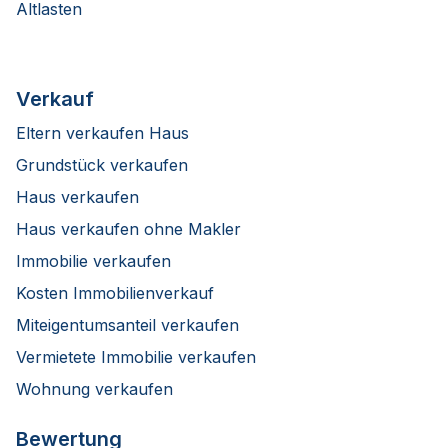
Altlasten
Verkauf
Eltern verkaufen Haus
Grundstück verkaufen
Haus verkaufen
Haus verkaufen ohne Makler
Immobilie verkaufen
Kosten Immobilienverkauf
Miteigentumsanteil verkaufen
Vermietete Immobilie verkaufen
Wohnung verkaufen
Bewertung