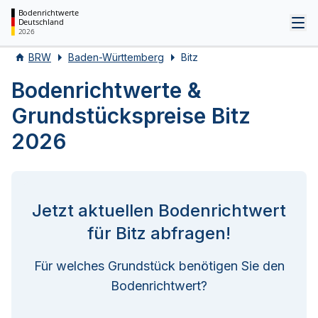
Bodenrichtwerte
Deutschland
Tog
2026
BRW
Baden-Württemberg
Bitz
Bodenrichtwerte &
Grundstückspreise Bitz
2026
Jetzt aktuellen Bodenrichtwert
für Bitz abfragen!
Für welches Grundstück benötigen Sie den
Bodenrichtwert?