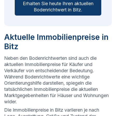
Erhalten Sie heute Ihren aktuellen
Bodenrichtwert in
Bitz
.
Aktuelle Immobilienpreise in
Bitz
Neben den Bodenrichtwerten sind auch die
aktuellen Immobilienpreise für Käufer und
Verkäufer von entscheidender Bedeutung.
Während Bodenrichtwerte eine wichtige
Orientierungshilfe darstellen, spiegeln die
tatsächlichen Immobilienpreise die aktuellen
Marktgegebenheiten für Häuser und Wohnungen
wider.
Die
Immobilienpreise in Bitz variieren je nach