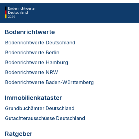
Bodenrichtwerte
Deutschland
2026
Bodenrichtwerte
Bodenrichtwerte Deutschland
Bodenrichtwerte Berlin
Bodenrichtwerte Hamburg
Bodenrichtwerte NRW
Bodenrichtwerte Baden-Württemberg
Immobilienkataster
Grundbuchämter Deutschland
Gutachterausschüsse Deutschland
Ratgeber