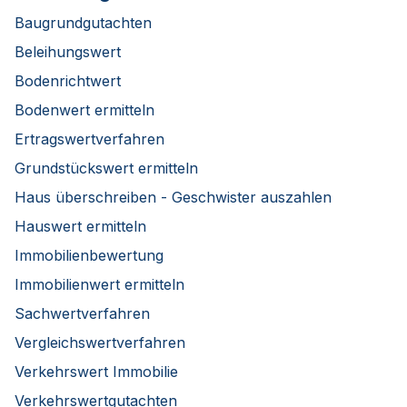
Baugrundgutachten
Beleihungswert
Bodenrichtwert
Bodenwert ermitteln
Ertragswertverfahren
Grundstückswert ermitteln
Haus überschreiben - Geschwister auszahlen
Hauswert ermitteln
Immobilienbewertung
Immobilienwert ermitteln
Sachwertverfahren
Vergleichswertverfahren
Verkehrswert Immobilie
Verkehrswertgutachten