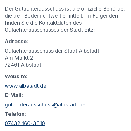
Der Gutachterausschuss ist die offizielle Behörde,
die den Bodenrichtwert ermittelt. Im Folgenden
finden Sie die Kontaktdaten des
Gutachterausschusses der Stadt Bitz:
Adresse:
Gutachterausschuss der Stadt Albstadt
Am Markt 2
72461 Albstadt
Website:
www.albstadt.de
E-Mail:
gutachterausschuss@albstadt.de
Telefon:
07432 160-3310