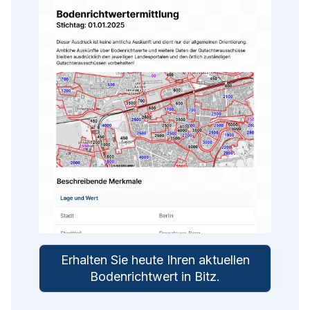
Erhalten Sie heute Ihren aktuellen
Bodenrichtwert in
Bitz
.