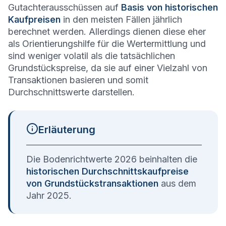
Gutachterausschüssen auf
Basis von historischen
Kaufpreisen
in den meisten Fällen jährlich
berechnet werden. Allerdings dienen diese eher
als Orientierungshilfe für die Wertermittlung und
sind weniger volatil als die tatsächlichen
Grundstückspreise, da sie auf einer Vielzahl von
Transaktionen basieren und somit
Durchschnittswerte darstellen.
Erläuterung
Die Bodenrichtwerte 2026 beinhalten die
historischen Durchschnittskaufpreise
von Grundstückstransaktionen
aus dem
Jahr 2025.