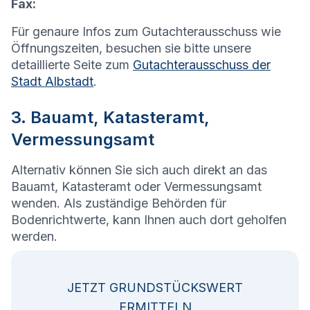
Fax:
Für genaure Infos zum Gutachterausschuss wie
Öffnungszeiten, besuchen sie bitte unsere
detaillierte Seite zum
Gutachterausschuss der
Stadt Albstadt
.
3. Bauamt, Katasteramt,
Vermessungsamt
Alternativ können Sie sich auch direkt an das
Bauamt, Katasteramt oder Vermessungsamt
wenden. Als zuständige Behörden für
Bodenrichtwerte, kann Ihnen auch dort geholfen
werden.
JETZT GRUNDSTÜCKSWERT
ERMITTELN