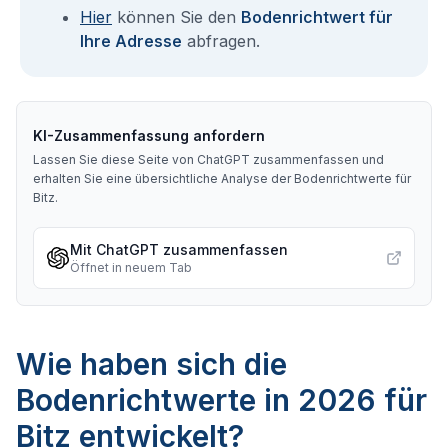
Hier
können Sie den
Bodenrichtwert für
Ihre Adresse
abfragen.
KI-Zusammenfassung anfordern
Lassen Sie diese Seite von ChatGPT zusammenfassen und
erhalten Sie eine übersichtliche Analyse der Bodenrichtwerte für
Bitz
.
Mit ChatGPT zusammenfassen
Öffnet in neuem Tab
Wie haben sich die
Bodenrichtwerte in 2026 für
Bitz entwickelt?