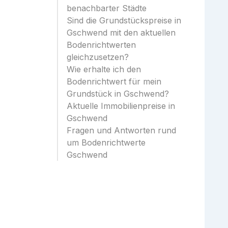
benachbarter Städte
Sind die Grundstückspreise in
Gschwend mit den aktuellen
Bodenrichtwerten
gleichzusetzen?
Wie erhalte ich den
Bodenrichtwert für mein
Grundstück in Gschwend?
Aktuelle Immobilienpreise in
Gschwend
Fragen und Antworten rund
um Bodenrichtwerte
Gschwend