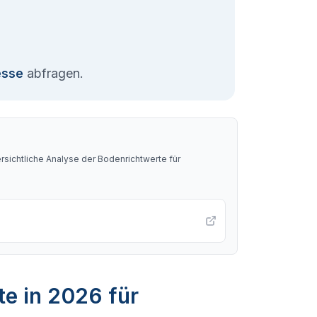
esse
abfragen.
sichtliche Analyse der Bodenrichtwerte für
te in 2026 für