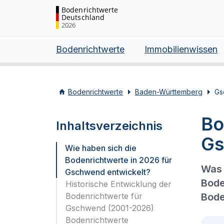
Bodenrichtwerte
Deutschland
2026
Bodenrichtwerte
Immobilienwissen
Bodenrichtwerte
Baden-Württemberg
Gs
Bo
Inhaltsverzeichnis
Gs
Wie haben sich die
Bodenrichtwerte in 2026 für
Was 
Gschwend entwickelt?
Bode
Historische Entwicklung der
Bodenrichtwerte für
Bode
Gschwend (2001-2026)
Bodenrichtwerte