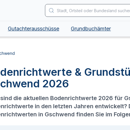
Gutachterausschüsse
Grundbuchämter
chwend
denrichtwerte & Grundstü
chwend 2026
sind die aktuellen Bodenrichtwerte 2026 für 
nrichtwerte in den letzten Jahren entwickelt?
nrichtwerten in Gschwend finden Sie im Folge