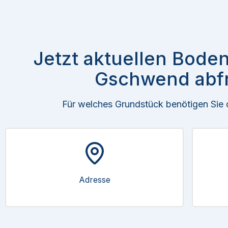
Jetzt aktuellen Boden
Gschwend abf
Für welches Grundstück benötigen Sie
Adresse