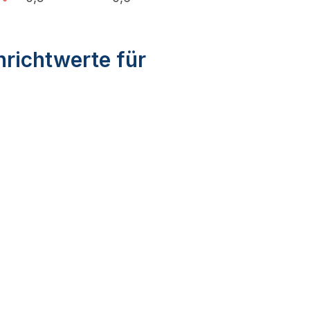
nrichtwerte für