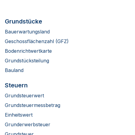
Grundstücke
Bauerwartungsland
Geschossflächenzahl (GFZ)
Bodenrichtwertkarte
Grundstücksteilung
Bauland
Steuern
Grundsteuerwert
Grundsteuermessbetrag
Einheitswert
Grunderwerbsteuer
Grundsteuer