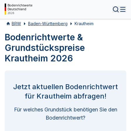
Bodenrichtwerte
Deutschland
Tog
2026
BRW
Baden-Württemberg
Krautheim
Bodenrichtwerte &
Grundstückspreise
Krautheim 2026
Jetzt aktuellen Bodenrichtwert
für Krautheim abfragen!
Für welches Grundstück benötigen Sie den
Bodenrichtwert?