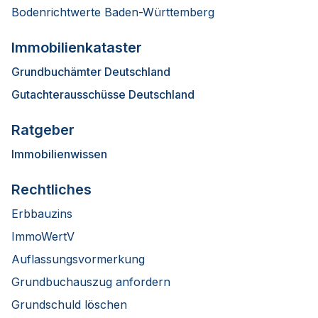
Bodenrichtwerte Baden-Württemberg
Immobilienkataster
Grundbuchämter Deutschland
Gutachterausschüsse Deutschland
Ratgeber
Immobilienwissen
Rechtliches
Erbbauzins
ImmoWertV
Auflassungsvormerkung
Grundbuchauszug anfordern
Grundschuld löschen