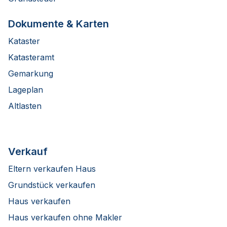
Dokumente & Karten
Kataster
Katasteramt
Gemarkung
Lageplan
Altlasten
Verkauf
Eltern verkaufen Haus
Grundstück verkaufen
Haus verkaufen
Haus verkaufen ohne Makler