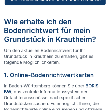
Wie erhalte ich den
Bodenrichtwert für mein
Grundstück in Krautheim?
Um den aktuellen Bodenrichtwert für Ihr
Grundstück in Krautheim zu erhalten, gibt es
folgende Möglichlichkeiten:
1. Online-Bodenrichtwertkarten
In Baden-Württemberg können Sie über
BORIS
BW
, das zentrale Informationssystem der
Gutachterausschüsse, nach spezifischen
Grundstücken suchen. Es ermöglicht Ihnen, die
Bodenrichtwerte online einzusehen und offizielle