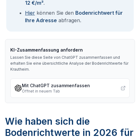
12 €/m²
.
Hier
können Sie den
Bodenrichtwert für
Ihre Adresse
abfragen.
KI-Zusammenfassung anfordern
Lassen Sie diese Seite von ChatGPT zusammenfassen und
erhalten Sie eine übersichtliche Analyse der Bodenrichtwerte für
Krautheim
.
Mit ChatGPT zusammenfassen
Öffnet in neuem Tab
Wie haben sich die
Bodenrichtwerte in 2026 für