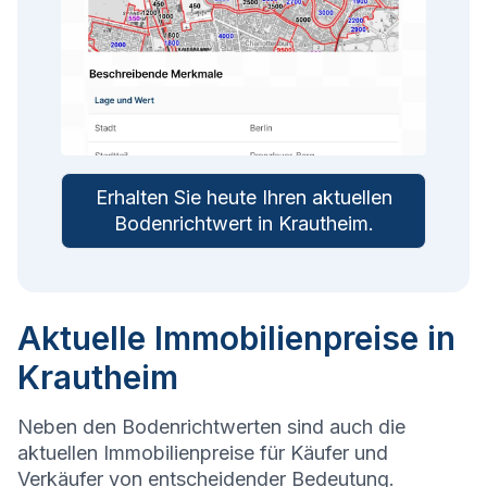
Erhalten Sie heute Ihren aktuellen
Bodenrichtwert in
Krautheim
.
Aktuelle Immobilienpreise in
Krautheim
Neben den Bodenrichtwerten sind auch die
aktuellen Immobilienpreise für Käufer und
Verkäufer von entscheidender Bedeutung.