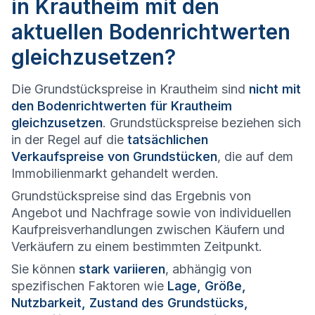
in Krautheim mit den
aktuellen Bodenrichtwerten
gleichzusetzen?
Die Grundstückspreise in Krautheim sind
nicht mit
den Bodenrichtwerten für Krautheim
gleichzusetzen
. Grundstückspreise beziehen sich
in der Regel auf die
tatsächlichen
Verkaufspreise von Grundstücken
, die auf dem
Immobilienmarkt gehandelt werden.
Grundstückspreise sind das Ergebnis von
Angebot und Nachfrage sowie von individuellen
Kaufpreisverhandlungen zwischen Käufern und
Verkäufern zu einem bestimmten Zeitpunkt.
Sie können
stark variieren
, abhängig von
spezifischen Faktoren wie
Lage, Größe,
Nutzbarkeit, Zustand des Grundstücks,