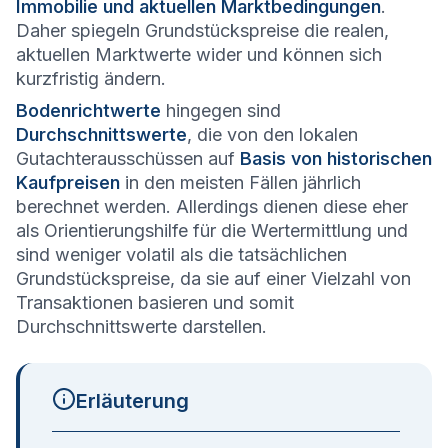
Immobilie und aktuellen Marktbedingungen
.
Daher spiegeln Grundstückspreise die realen,
aktuellen Marktwerte wider und können sich
kurzfristig ändern.
Bodenrichtwerte
hingegen sind
Durchschnittswerte
, die von den lokalen
Gutachterausschüssen auf
Basis von historischen
Kaufpreisen
in den meisten Fällen jährlich
berechnet werden. Allerdings dienen diese eher
als Orientierungshilfe für die Wertermittlung und
sind weniger volatil als die tatsächlichen
Grundstückspreise, da sie auf einer Vielzahl von
Transaktionen basieren und somit
Durchschnittswerte darstellen.
Erläuterung