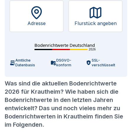
Adresse
Flurstück angeben
Bodenrichtwerte Deutschland
2026
Amtliche
DSGVO-
SSL-
Datenbasis
konform
verschlüsselt
Was sind die aktuellen Bodenrichtwerte
2026 für Krautheim? Wie haben sich die
Bodenrichtwerte in den letzten Jahren
entwickelt? Das und noch vieles mehr zu
Bodenrichtwerten in Krautheim finden Sie
im Folgenden.