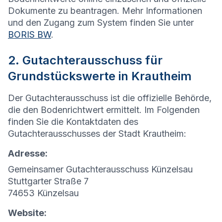
Dokumente zu beantragen. Mehr Informationen
und den Zugang zum System finden Sie unter
BORIS BW
.
2. Gutachterausschuss für
Grundstückswerte in Krautheim
Der Gutachterausschuss ist die offizielle Behörde,
die den Bodenrichtwert ermittelt. Im Folgenden
finden Sie die Kontaktdaten des
Gutachterausschusses der Stadt Krautheim:
Adresse:
Gemeinsamer Gutachterausschuss Künzelsau
Stuttgarter Straße 7
74653 Künzelsau
Website: