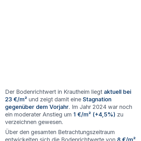
Der Bodenrichtwert in Krautheim liegt
aktuell bei
23 €/m²
und zeigt damit eine
Stagnation
gegenüber dem Vorjahr
. Im Jahr 2024 war noch
ein moderater Anstieg um
1 €/m² (+4,5%)
zu
verzeichnen gewesen.
Über den gesamten Betrachtungszeitraum
entwickelten sich die Bodenrichtwerte von
8 €/m²