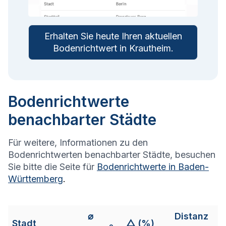
Erhalten Sie heute Ihren aktuellen
Bodenrichtwert in
Krautheim
.
Bodenrichtwerte
benachbarter Städte
Für weitere, Informationen zu den
Bodenrichtwerten benachbarter Städte, besuchen
Sie bitte die Seite für
Bodenrichtwerte in
Baden-
Württemberg
.
⌀
Distanz
Stadt
△ (%)