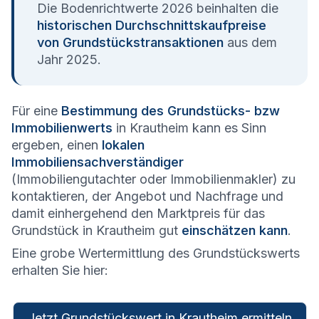
Die Bodenrichtwerte 2026 beinhalten die
historischen Durchschnittskaufpreise
von Grundstückstransaktionen
aus dem
Jahr 2025.
Für eine
Bestimmung des Grundstücks- bzw
Immobilienwerts
in Krautheim kann es Sinn
ergeben, einen
lokalen
Immobiliensachverständiger
(Immobiliengutachter oder Immobilienmakler) zu
kontaktieren, der Angebot und Nachfrage und
damit einhergehend den Marktpreis für das
Grundstück in Krautheim gut
einschätzen kann
.
Eine grobe Wertermittlung des Grundstückswerts
erhalten Sie hier:
Jetzt Grundstückswert in Krautheim ermitteln