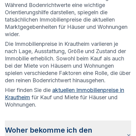
Während Bodenrichtwerte eine wichtige
Orientierungshilfe darstellen, spiegeln die
tatsächlichen Immobilienpreise die aktuellen
Marktgegebenheiten für Häuser und Wohnungen
wider.
Die
Immobilienpreise in Krautheim variieren je
nach Lage, Ausstattung, Größe und Zustand der
Immobilie erheblich. Sowohl beim Kauf als auch
bei der Miete von Häusern und Wohnungen
spielen verschiedene Faktoren eine Rolle, die über
den reinen Bodenrichtwert hinausgehen.
Hier finden Sie die
aktuellen Immobilienpreise in
Krautheim
für Kauf und Miete für Häuser und
Wohnungen.
Woher bekomme ich den