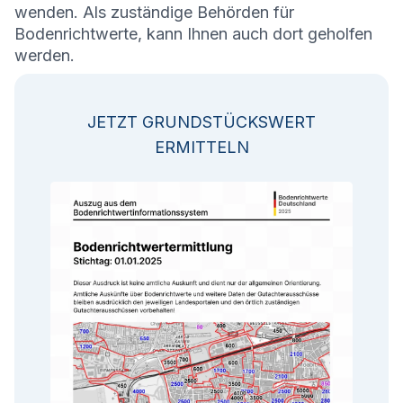
wenden. Als zuständige Behörden für
Bodenrichtwerte, kann Ihnen auch dort geholfen
werden.
JETZT GRUNDSTÜCKSWERT
ERMITTELN