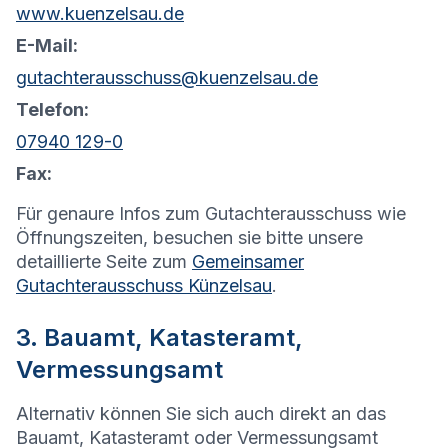
www.kuenzelsau.de
E-Mail:
gutachterausschuss@kuenzelsau.de
Telefon:
07940 129-0
Fax:
Für genaure Infos zum Gutachterausschuss wie
Öffnungszeiten, besuchen sie bitte unsere
detaillierte Seite zum
Gemeinsamer
Gutachterausschuss Künzelsau
.
3. Bauamt, Katasteramt,
Vermessungsamt
Alternativ können Sie sich auch direkt an das
Bauamt, Katasteramt oder Vermessungsamt