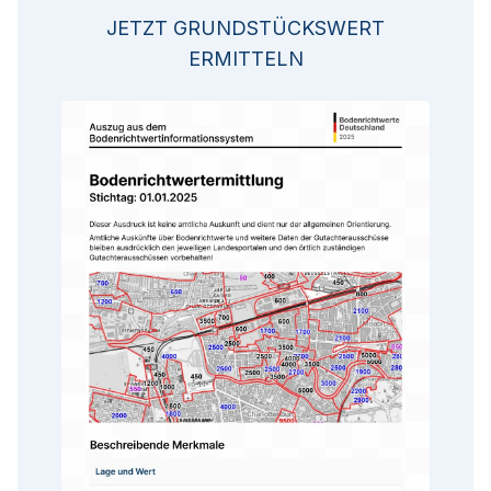
JETZT GRUNDSTÜCKSWERT
ERMITTELN