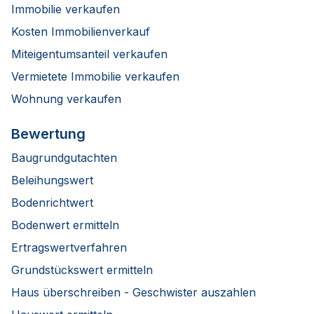
Immobilie verkaufen
Kosten Immobilienverkauf
Miteigentumsanteil verkaufen
Vermietete Immobilie verkaufen
Wohnung verkaufen
Bewertung
Baugrundgutachten
Beleihungswert
Bodenrichtwert
Bodenwert ermitteln
Ertragswertverfahren
Grundstückswert ermitteln
Haus überschreiben - Geschwister auszahlen