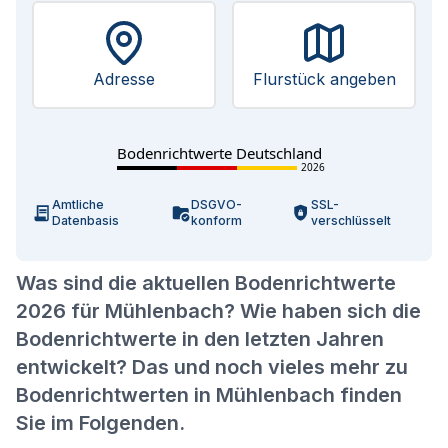
Adresse
Flurstück angeben
Bodenrichtwerte Deutschland
2026
Amtliche
DSGVO-
SSL-
Datenbasis
konform
verschlüsselt
Was sind die aktuellen Bodenrichtwerte
2026 für Mühlenbach? Wie haben sich die
Bodenrichtwerte in den letzten Jahren
entwickelt? Das und noch vieles mehr zu
Bodenrichtwerten in Mühlenbach finden
Sie im Folgenden.