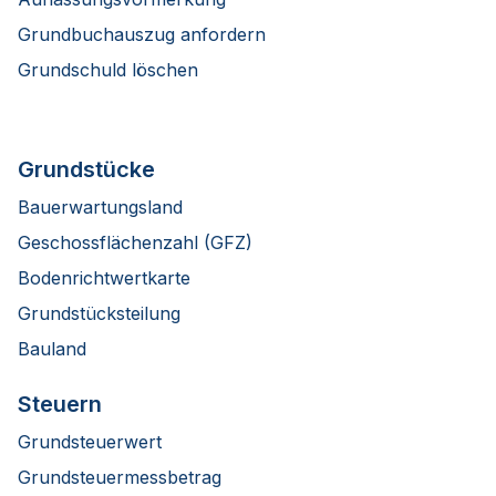
Grundbuchauszug anfordern
Grundschuld löschen
Grundstücke
Bauerwartungsland
Geschossflächenzahl (GFZ)
Bodenrichtwertkarte
Grundstücksteilung
Bauland
Steuern
Grundsteuerwert
Grundsteuermessbetrag