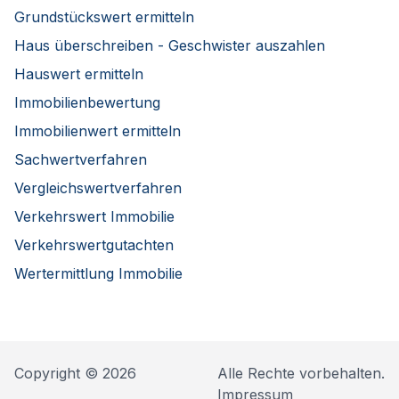
Grundstückswert ermitteln
Haus überschreiben - Geschwister auszahlen
Hauswert ermitteln
Immobilienbewertung
Immobilienwert ermitteln
Sachwertverfahren
Vergleichswertverfahren
Verkehrswert Immobilie
Verkehrswertgutachten
Wertermittlung Immobilie
Copyright © 2026
Alle Rechte vorbehalten.
Impressum