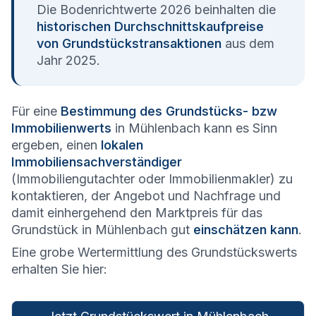
Die Bodenrichtwerte 2026 beinhalten die
historischen Durchschnittskaufpreise
von Grundstückstransaktionen
aus dem
Jahr 2025.
Für eine
Bestimmung des Grundstücks- bzw
Immobilienwerts
in Mühlenbach kann es Sinn
ergeben, einen
lokalen
Immobiliensachverständiger
(Immobiliengutachter oder Immobilienmakler) zu
kontaktieren, der Angebot und Nachfrage und
damit einhergehend den Marktpreis für das
Grundstück in Mühlenbach gut
einschätzen kann
.
Eine grobe Wertermittlung des Grundstückswerts
erhalten Sie hier: