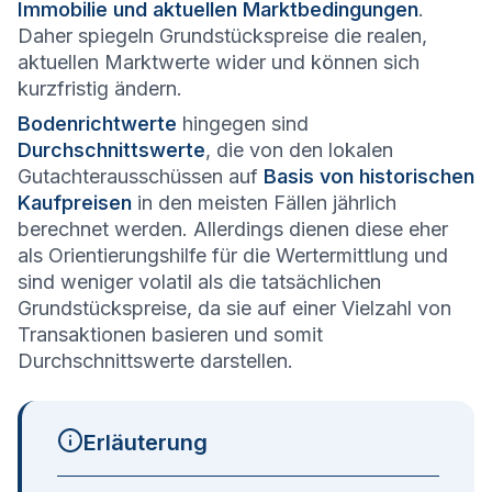
Immobilie und aktuellen Marktbedingungen
.
Daher spiegeln Grundstückspreise die realen,
aktuellen Marktwerte wider und können sich
kurzfristig ändern.
Bodenrichtwerte
hingegen sind
Durchschnittswerte
, die von den lokalen
Gutachterausschüssen auf
Basis von historischen
Kaufpreisen
in den meisten Fällen jährlich
berechnet werden. Allerdings dienen diese eher
als Orientierungshilfe für die Wertermittlung und
sind weniger volatil als die tatsächlichen
Grundstückspreise, da sie auf einer Vielzahl von
Transaktionen basieren und somit
Durchschnittswerte darstellen.
Erläuterung