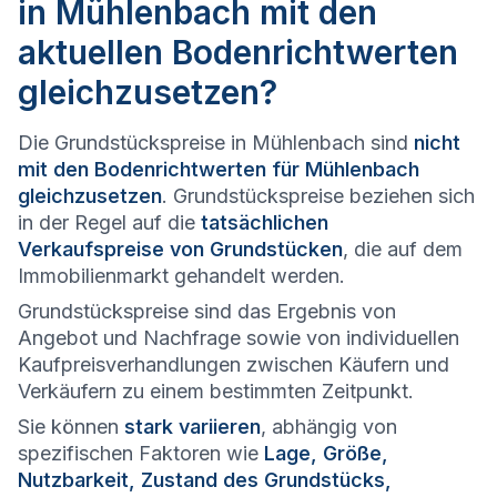
in Mühlenbach mit den
aktuellen Bodenrichtwerten
gleichzusetzen?
Die Grundstückspreise in Mühlenbach sind
nicht
mit den Bodenrichtwerten für Mühlenbach
gleichzusetzen
. Grundstückspreise beziehen sich
in der Regel auf die
tatsächlichen
Verkaufspreise von Grundstücken
, die auf dem
Immobilienmarkt gehandelt werden.
Grundstückspreise sind das Ergebnis von
Angebot und Nachfrage sowie von individuellen
Kaufpreisverhandlungen zwischen Käufern und
Verkäufern zu einem bestimmten Zeitpunkt.
Sie können
stark variieren
, abhängig von
spezifischen Faktoren wie
Lage, Größe,
Nutzbarkeit, Zustand des Grundstücks,