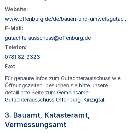
Website:
www.offenburg.de/de/bauen-und-umwelt/gutachterausschuss
E-Mail:
gutachterausschuss@offenburg.de
Telefon:
0781 82-2323
Fax:
Für genaure Infos zum Gutachterausschuss wie
Öffnungszeiten, besuchen sie bitte unsere
detaillierte Seite zum
Gemeinsamer
Gutachterausschuss Offenburg-Kinzigtal
.
3. Bauamt, Katasteramt,
Vermessungsamt