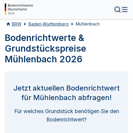
Bodenrichtwerte
Deutschland
Tog
2026
BRW
Baden-Württemberg
Mühlenbach
Bodenrichtwerte &
Grundstückspreise
Mühlenbach 2026
Jetzt aktuellen Bodenrichtwert
für Mühlenbach abfragen!
Für welches Grundstück benötigen Sie den
Bodenrichtwert?