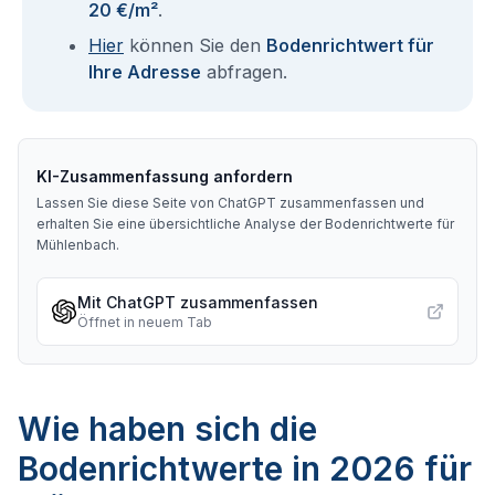
20 €/m²
.
Hier
können Sie den
Bodenrichtwert für
Ihre Adresse
abfragen.
KI-Zusammenfassung anfordern
Lassen Sie diese Seite von ChatGPT zusammenfassen und
erhalten Sie eine übersichtliche Analyse der Bodenrichtwerte für
Mühlenbach
.
Mit ChatGPT zusammenfassen
Öffnet in neuem Tab
Wie haben sich die
Bodenrichtwerte in 2026 für