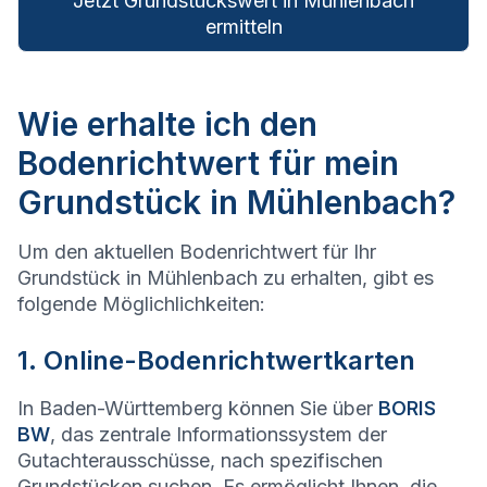
Jetzt Grundstückswert in Mühlenbach
ermitteln
Wie erhalte ich den
Bodenrichtwert für mein
Grundstück in Mühlenbach?
Um den aktuellen Bodenrichtwert für Ihr
Grundstück in Mühlenbach zu erhalten, gibt es
folgende Möglichlichkeiten:
1. Online-Bodenrichtwertkarten
In Baden-Württemberg können Sie über
BORIS
BW
, das zentrale Informationssystem der
Gutachterausschüsse, nach spezifischen
Grundstücken suchen. Es ermöglicht Ihnen, die