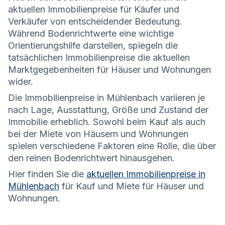
aktuellen Immobilienpreise für Käufer und
Verkäufer von entscheidender Bedeutung.
Während Bodenrichtwerte eine wichtige
Orientierungshilfe darstellen, spiegeln die
tatsächlichen Immobilienpreise die aktuellen
Marktgegebenheiten für Häuser und Wohnungen
wider.
Die
Immobilienpreise in Mühlenbach variieren je
nach Lage, Ausstattung, Größe und Zustand der
Immobilie erheblich. Sowohl beim Kauf als auch
bei der Miete von Häusern und Wohnungen
spielen verschiedene Faktoren eine Rolle, die über
den reinen Bodenrichtwert hinausgehen.
Hier finden Sie die
aktuellen Immobilienpreise in
Mühlenbach
für Kauf und Miete für Häuser und
Wohnungen.