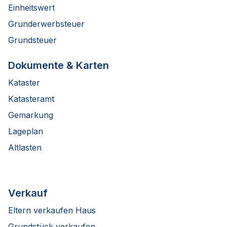
Einheitswert
Grunderwerbsteuer
Grundsteuer
Dokumente & Karten
Kataster
Katasteramt
Gemarkung
Lageplan
Altlasten
Verkauf
Eltern verkaufen Haus
Grundstück verkaufen