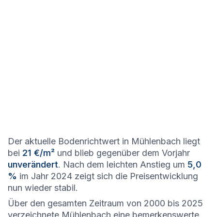
Der aktuelle Bodenrichtwert in Mühlenbach liegt
bei
21 €/m²
und blieb gegenüber dem Vorjahr
unverändert
. Nach dem leichten Anstieg um
5,0
%
im Jahr 2024 zeigt sich die Preisentwicklung
nun wieder stabil.
Über den gesamten Zeitraum von 2000 bis 2025
verzeichnete Mühlenbach eine bemerkenswerte