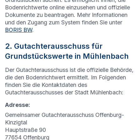
Bodenrichtwerte online einzusehen und offizielle
Dokumente zu beantragen. Mehr Informationen
und den Zugang zum System finden Sie unter
BORIS BW
.
2. Gutachterausschuss für
Grundstückswerte in Mühlenbach
Der Gutachterausschuss ist die offizielle Behörde,
die den Bodenrichtwert ermittelt. Im Folgenden
finden Sie die Kontaktdaten des
Gutachterausschusses der Stadt Mühlenbach:
Adresse:
Gemeinsamer Gutachterausschuss Offenburg-
Kinzigtal
Hauptstraße 90
77654 Offenburg