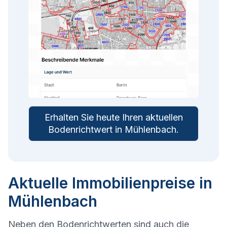
Erhalten Sie heute Ihren aktuellen
Bodenrichtwert in
Mühlenbach
.
Aktuelle Immobilienpreise in
Mühlenbach
Neben den Bodenrichtwerten sind auch die