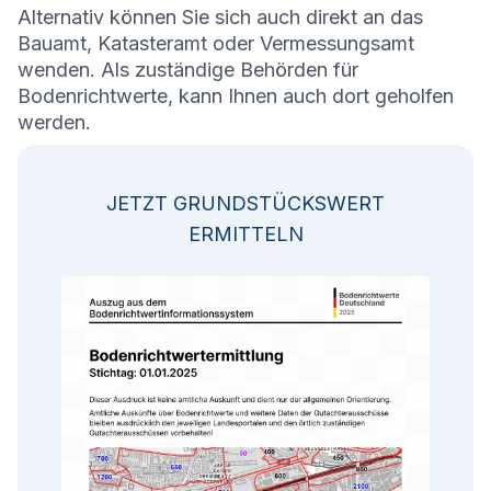
Alternativ können Sie sich auch direkt an das
Bauamt, Katasteramt oder Vermessungsamt
wenden. Als zuständige Behörden für
Bodenrichtwerte, kann Ihnen auch dort geholfen
werden.
JETZT GRUNDSTÜCKSWERT
ERMITTELN