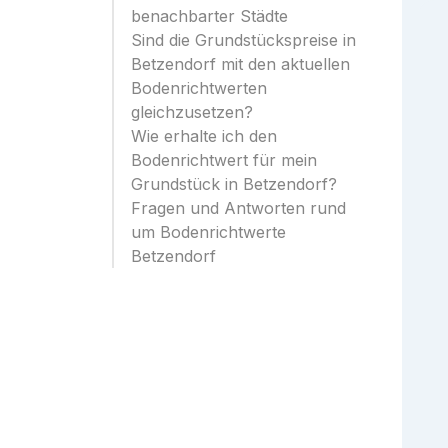
benachbarter Städte
Sind die Grundstückspreise in
Betzendorf mit den aktuellen
Bodenrichtwerten
gleichzusetzen?
Wie erhalte ich den
Bodenrichtwert für mein
Grundstück in Betzendorf?
Fragen und Antworten rund
um Bodenrichtwerte
Betzendorf