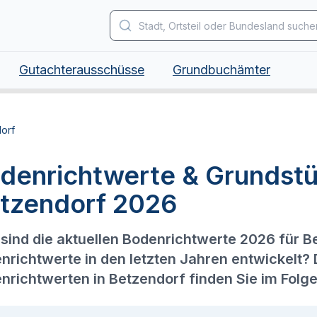
Gutachterausschüsse
Grundbuchämter
orf
denrichtwerte & Grundstü
tzendorf 2026
sind die aktuellen Bodenrichtwerte 2026 für B
nrichtwerte in den letzten Jahren entwickelt?
nrichtwerten in Betzendorf finden Sie im Folg