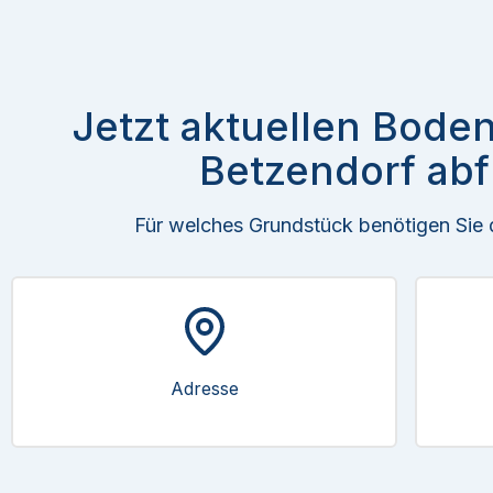
Jetzt aktuellen Boden
Betzendorf abf
Für welches Grundstück benötigen Sie
Adresse