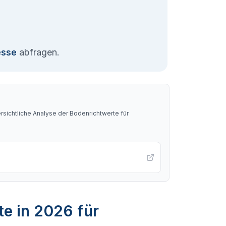
esse
abfragen.
sichtliche Analyse der Bodenrichtwerte für
te in 2026 für