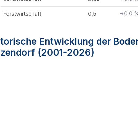
0.0
Forstwirtschaft
0,5
torische Entwicklung der Bode
tzendorf (2001-2026)