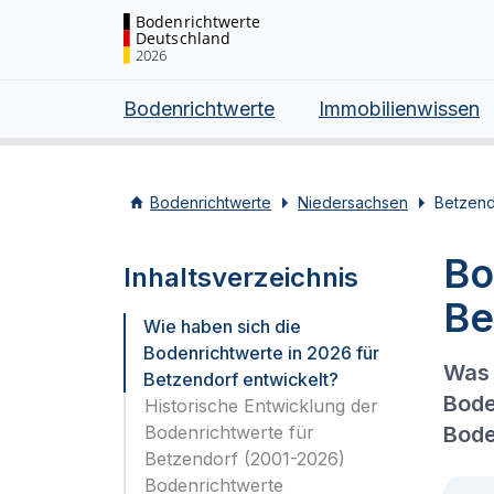
Bodenrichtwerte
Deutschland
2026
Bodenrichtwerte
Immobilienwissen
Bodenrichtwerte
Niedersachsen
Betzend
Bo
Inhaltsverzeichnis
Be
Wie haben sich die
Bodenrichtwerte in 2026 für
Was 
Betzendorf entwickelt?
Bode
Historische Entwicklung der
Bodenrichtwerte für
Bode
Betzendorf (2001-2026)
Bodenrichtwerte