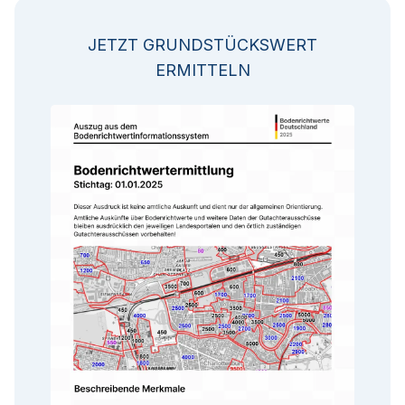
JETZT GRUNDSTÜCKSWERT
ERMITTELN