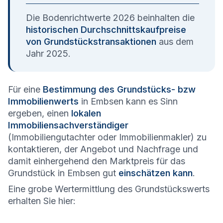
Die Bodenrichtwerte 2026 beinhalten die
historischen Durchschnittskaufpreise
von Grundstückstransaktionen
aus dem
Jahr 2025.
Für eine
Bestimmung des Grundstücks- bzw
Immobilienwerts
in Embsen kann es Sinn
ergeben, einen
lokalen
Immobiliensachverständiger
(Immobiliengutachter oder Immobilienmakler) zu
kontaktieren, der Angebot und Nachfrage und
damit einhergehend den Marktpreis für das
Grundstück in Embsen gut
einschätzen kann
.
Eine grobe Wertermittlung des Grundstückswerts
erhalten Sie hier: