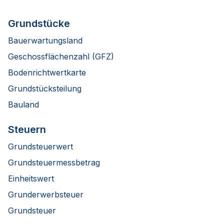
Grundstücke
Bauerwartungsland
Geschossflächenzahl (GFZ)
Bodenrichtwertkarte
Grundstücksteilung
Bauland
Steuern
Grundsteuerwert
Grundsteuermessbetrag
Einheitswert
Grunderwerbsteuer
Grundsteuer