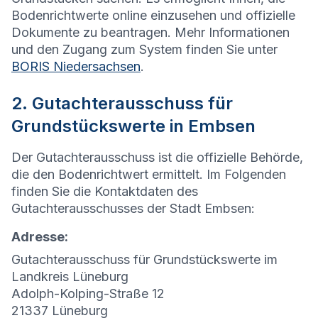
Bodenrichtwerte online einzusehen und offizielle
Dokumente zu beantragen. Mehr Informationen
und den Zugang zum System finden Sie unter
BORIS Niedersachsen
.
2. Gutachterausschuss für
Grundstückswerte in Embsen
Der Gutachterausschuss ist die offizielle Behörde,
die den Bodenrichtwert ermittelt. Im Folgenden
finden Sie die Kontaktdaten des
Gutachterausschusses der Stadt Embsen:
Adresse:
Gutachterausschuss für Grundstückswerte im
Landkreis Lüneburg
Adolph-Kolping-Straße 12
21337 Lüneburg