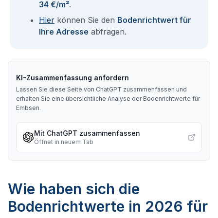
34 €/m²
.
Hier
können Sie den
Bodenrichtwert für
Ihre Adresse
abfragen.
KI-Zusammenfassung anfordern
Lassen Sie diese Seite von ChatGPT zusammenfassen und
erhalten Sie eine übersichtliche Analyse der Bodenrichtwerte für
Embsen
.
Mit ChatGPT zusammenfassen
Öffnet in neuem Tab
Wie haben sich die
Bodenrichtwerte in 2026 für