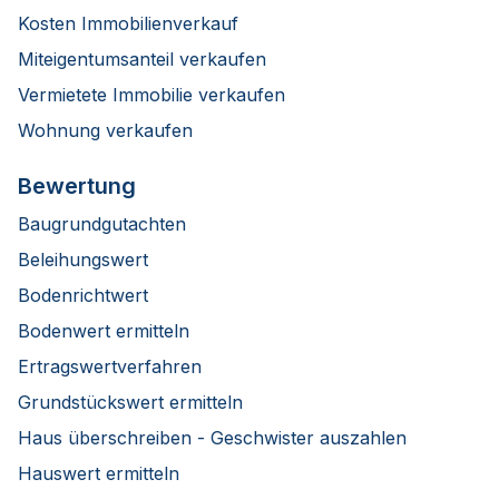
Kosten Immobilienverkauf
Miteigentumsanteil verkaufen
Vermietete Immobilie verkaufen
Wohnung verkaufen
Bewertung
Baugrundgutachten
Beleihungswert
Bodenrichtwert
Bodenwert ermitteln
Ertragswertverfahren
Grundstückswert ermitteln
Haus überschreiben - Geschwister auszahlen
Hauswert ermitteln