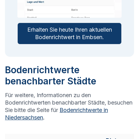
Erhalten Sie heute Ihren aktuellen
Bodenrichtwert in
Embsen
.
Bodenrichtwerte
benachbarter Städte
Für weitere, Informationen zu den
Bodenrichtwerten benachbarter Städte, besuchen
Sie bitte die Seite für
Bodenrichtwerte in
Niedersachsen
.