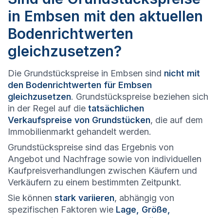
in Embsen mit den aktuellen
Bodenrichtwerten
gleichzusetzen?
Die Grundstückspreise in Embsen sind
nicht mit
den Bodenrichtwerten für Embsen
gleichzusetzen
. Grundstückspreise beziehen sich
in der Regel auf die
tatsächlichen
Verkaufspreise von Grundstücken
, die auf dem
Immobilienmarkt gehandelt werden.
Grundstückspreise sind das Ergebnis von
Angebot und Nachfrage sowie von individuellen
Kaufpreisverhandlungen zwischen Käufern und
Verkäufern zu einem bestimmten Zeitpunkt.
Sie können
stark variieren
, abhängig von
spezifischen Faktoren wie
Lage, Größe,