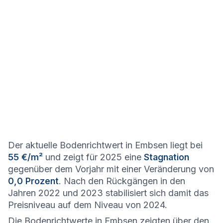
Der aktuelle Bodenrichtwert in Embsen liegt bei
55 €/m²
und zeigt für 2025 eine
Stagnation
gegenüber dem Vorjahr mit einer Veränderung von
0,0 Prozent
. Nach den Rückgängen in den
Jahren 2022 und 2023 stabilisiert sich damit das
Preisniveau auf dem Niveau von 2024.
Die Bodenrichtwerte in Embsen zeigten über den