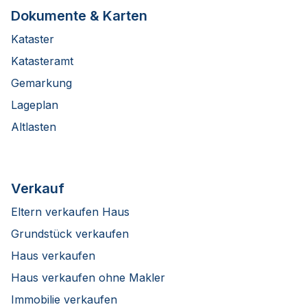
Dokumente & Karten
Kataster
Katasteramt
Gemarkung
Lageplan
Altlasten
Verkauf
Eltern verkaufen Haus
Grundstück verkaufen
Haus verkaufen
Haus verkaufen ohne Makler
Immobilie verkaufen