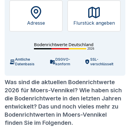
Adresse
Flurstück angeben
Bodenrichtwerte Deutschland
2026
Amtliche
DSGVO-
SSL-
Datenbasis
konform
verschlüsselt
Was sind die aktuellen Bodenrichtwerte
2026 für Moers-Vennikel? Wie haben sich
die Bodenrichtwerte in den letzten Jahren
entwickelt? Das und noch vieles mehr zu
Bodenrichtwerten in Moers-Vennikel
finden Sie im Folgenden.