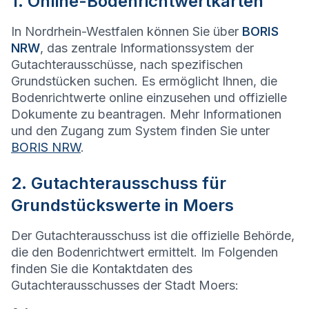
1. Online-Bodenrichtwertkarten
In Nordrhein-Westfalen können Sie über
BORIS
NRW
, das zentrale Informationssystem der
Gutachterausschüsse, nach spezifischen
Grundstücken suchen. Es ermöglicht Ihnen, die
Bodenrichtwerte online einzusehen und offizielle
Dokumente zu beantragen. Mehr Informationen
und den Zugang zum System finden Sie unter
BORIS NRW
.
2. Gutachterausschuss für
Grundstückswerte in Moers
Der Gutachterausschuss ist die offizielle Behörde,
die den Bodenrichtwert ermittelt. Im Folgenden
finden Sie die Kontaktdaten des
Gutachterausschusses der Stadt Moers: