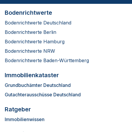
Bodenrichtwerte
Bodenrichtwerte Deutschland
Bodenrichtwerte Berlin
Bodenrichtwerte Hamburg
Bodenrichtwerte NRW
Bodenrichtwerte Baden-Württemberg
Immobilienkataster
Grundbuchämter Deutschland
Gutachterausschüsse Deutschland
Ratgeber
Immobilienwissen