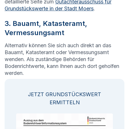
detaillierte Seite zum
Gutachterausschuss für
Grundstückswerte in der Stadt Moers
.
3. Bauamt, Katasteramt,
Vermessungsamt
Alternativ können Sie sich auch direkt an das
Bauamt, Katasteramt oder Vermessungsamt
wenden. Als zuständige Behörden für
Bodenrichtwerte, kann Ihnen auch dort geholfen
werden.
JETZT GRUNDSTÜCKSWERT
ERMITTELN