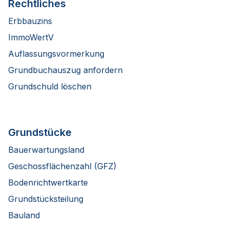
Rechtliches
Erbbauzins
ImmoWertV
Auflassungsvormerkung
Grundbuchauszug anfordern
Grundschuld löschen
Grundstücke
Bauerwartungsland
Geschossflächenzahl (GFZ)
Bodenrichtwertkarte
Grundstücksteilung
Bauland