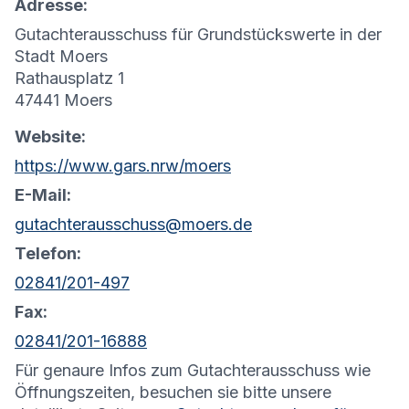
Adresse:
Gutachterausschuss für Grundstückswerte in der
Stadt Moers
Rathausplatz 1
47441 Moers
Website:
https://www.gars.nrw/moers
E-Mail:
gutachterausschuss@moers.de
Telefon:
02841/201-497
Fax:
02841/201-16888
Für genaure Infos zum Gutachterausschuss wie
Öffnungszeiten, besuchen sie bitte unsere