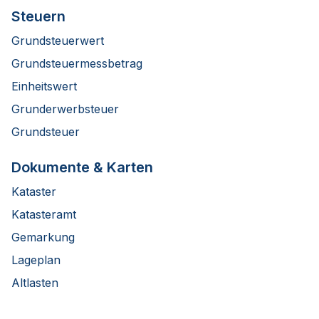
Steuern
Grundsteuerwert
Grundsteuermessbetrag
Einheitswert
Grunderwerbsteuer
Grundsteuer
Dokumente & Karten
Kataster
Katasteramt
Gemarkung
Lageplan
Altlasten