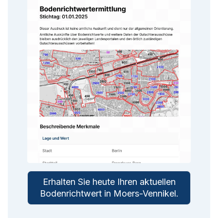
Erhalten Sie heute Ihren aktuellen
Bodenrichtwert in
Moers-Vennikel
.