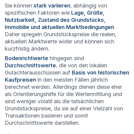
Sie können
stark variieren
, abhängig von
spezifischen Faktoren wie
Lage, Größe,
Nutzbarkeit, Zustand des Grundstücks,
Immobilie und aktuellen Marktbedingungen
.
Daher spiegeln Grundstückspreise die realen,
aktuellen Marktwerte wider und können sich
kurzfristig ändern.
Bodenrichtwerte
hingegen sind
Durchschnittswerte
, die von den lokalen
Gutachterausschüssen auf
Basis von historischen
Kaufpreisen
in den meisten Fällen jährlich
berechnet werden. Allerdings dienen diese eher
als Orientierungshilfe für die Wertermittlung und
sind weniger volatil als die tatsächlichen
Grundstückspreise, da sie auf einer Vielzahl von
Transaktionen basieren und somit
Durchschnittswerte darstellen.