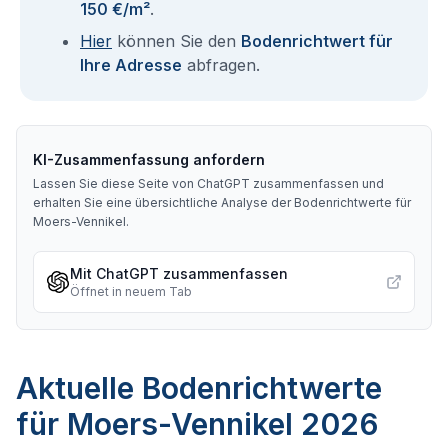
150 €/m²
.
Hier
können Sie den
Bodenrichtwert für
Ihre Adresse
abfragen.
KI-Zusammenfassung anfordern
Lassen Sie diese Seite von ChatGPT zusammenfassen und
erhalten Sie eine übersichtliche Analyse der Bodenrichtwerte für
Moers-Vennikel
.
Mit ChatGPT zusammenfassen
Öffnet in neuem Tab
Aktuelle Bodenrichtwerte
für Moers-Vennikel 2026