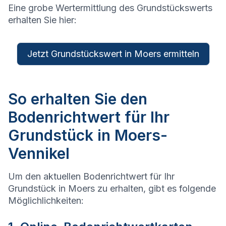
Eine grobe Wertermittlung des Grundstückswerts
erhalten Sie hier:
Jetzt Grundstückswert in Moers ermitteln
So erhalten Sie den
Bodenrichtwert für Ihr
Grundstück in Moers-
Vennikel
Um den aktuellen Bodenrichtwert für Ihr
Grundstück in Moers zu erhalten, gibt es folgende
Möglichlichkeiten: