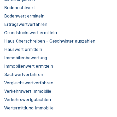
Bodenrichtwert
Bodenwert ermitteln
Ertragswertverfahren
Grundstückswert ermitteln
Haus überschreiben - Geschwister auszahlen
Hauswert ermitteln
Immobilienbewertung
Immobilienwert ermitteln
Sachwertverfahren
Vergleichswertverfahren
Verkehrswert Immobilie
Verkehrswertgutachten
Wertermittlung Immobilie