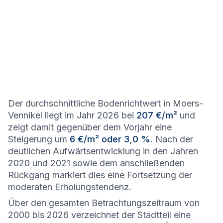
Der durchschnittliche Bodenrichtwert in Moers-
Vennikel liegt im Jahr 2026 bei
207 €/m²
und
zeigt damit gegenüber dem Vorjahr eine
Steigerung um
6 €/m² oder 3,0 %
. Nach der
deutlichen Aufwärtsentwicklung in den Jahren
2020 und 2021 sowie dem anschließenden
Rückgang markiert dies eine Fortsetzung der
moderaten Erholungstendenz.
Über den gesamten Betrachtungszeitraum von
2000 bis 2026 verzeichnet der Stadtteil eine