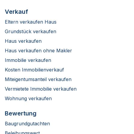
Verkauf
Eltern verkaufen Haus
Grundstück verkaufen
Haus verkaufen
Haus verkaufen ohne Makler
Immobilie verkaufen
Kosten Immobilienverkauf
Miteigentumsanteil verkaufen
Vermietete Immobilie verkaufen
Wohnung verkaufen
Bewertung
Baugrundgutachten
Beleihungswert