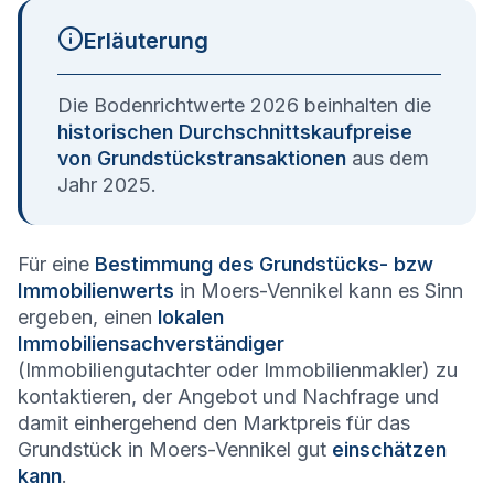
Erläuterung
Die Bodenrichtwerte 2026 beinhalten die
historischen Durchschnittskaufpreise
von Grundstückstransaktionen
aus dem
Jahr 2025.
Für eine
Bestimmung des Grundstücks- bzw
Immobilienwerts
in Moers-Vennikel kann es Sinn
ergeben, einen
lokalen
Immobiliensachverständiger
(Immobiliengutachter oder Immobilienmakler) zu
kontaktieren, der Angebot und Nachfrage und
damit einhergehend den Marktpreis für das
Grundstück in Moers-Vennikel gut
einschätzen
kann
.