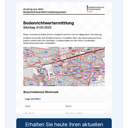
Erhalten Sie heute Ihren aktuellen