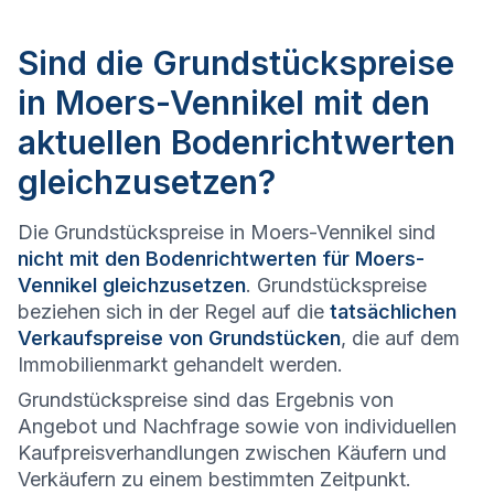
Sind die Grundstückspreise
in Moers-Vennikel mit den
aktuellen Bodenrichtwerten
gleichzusetzen?
Die Grundstückspreise in Moers-Vennikel sind
nicht mit den Bodenrichtwerten für Moers-
Vennikel gleichzusetzen
. Grundstückspreise
beziehen sich in der Regel auf die
tatsächlichen
Verkaufspreise von Grundstücken
, die auf dem
Immobilienmarkt gehandelt werden.
Grundstückspreise sind das Ergebnis von
Angebot und Nachfrage sowie von individuellen
Kaufpreisverhandlungen zwischen Käufern und
Verkäufern zu einem bestimmten Zeitpunkt.