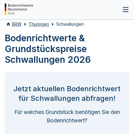
Bodenrichtwerte
Deutschland
Tog
2026
BRW
Thüringen
Schwallungen
Bodenrichtwerte &
Grundstückspreise
Schwallungen 2026
Jetzt aktuellen Bodenrichtwert
für Schwallungen abfragen!
Für welches Grundstück benötigen Sie den
Bodenrichtwert?