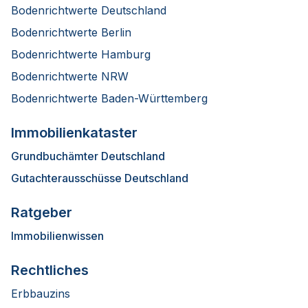
Bodenrichtwerte Deutschland
Bodenrichtwerte Berlin
Bodenrichtwerte Hamburg
Bodenrichtwerte NRW
Bodenrichtwerte Baden-Württemberg
Immobilienkataster
Grundbuchämter Deutschland
Gutachterausschüsse Deutschland
Ratgeber
Immobilienwissen
Rechtliches
Erbbauzins