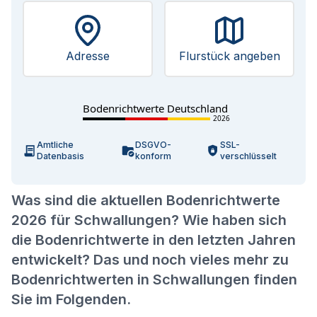
Adresse
Flurstück angeben
Bodenrichtwerte Deutschland
2026
Amtliche
DSGVO-
SSL-
Datenbasis
konform
verschlüsselt
Was sind die aktuellen Bodenrichtwerte
2026 für Schwallungen? Wie haben sich
die Bodenrichtwerte in den letzten Jahren
entwickelt? Das und noch vieles mehr zu
Bodenrichtwerten in Schwallungen finden
Sie im Folgenden.