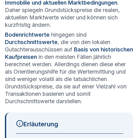
Immobilie und aktuellen Marktbedingungen
.
Daher spiegeln Grundstückspreise die realen,
aktuellen Marktwerte wider und können sich
kurzfristig ändern.
Bodenrichtwerte
hingegen sind
Durchschnittswerte
, die von den lokalen
Gutachterausschüssen auf
Basis von historischen
Kaufpreisen
in den meisten Fällen jährlich
berechnet werden. Allerdings dienen diese eher
als Orientierungshilfe für die Wertermittlung und
sind weniger volatil als die tatsächlichen
Grundstückspreise, da sie auf einer Vielzahl von
Transaktionen basieren und somit
Durchschnittswerte darstellen.
Erläuterung