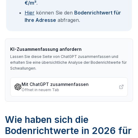
€/m²
.
Hier
können Sie den
Bodenrichtwert für
Ihre Adresse
abfragen.
KI-Zusammenfassung anfordern
Lassen Sie diese Seite von ChatGPT zusammenfassen und
erhalten Sie eine übersichtliche Analyse der Bodenrichtwerte für
Schwallungen
.
Mit ChatGPT zusammenfassen
Öffnet in neuem Tab
Wie haben sich die
Bodenrichtwerte in 2026 für