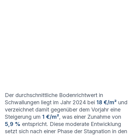
Der durchschnittliche Bodenrichtwert in
Schwallungen liegt im Jahr 2024 bei
18 €/m²
und
verzeichnet damit gegenüber dem Vorjahr eine
Steigerung um
1 €/m²
, was einer Zunahme von
5,9 %
entspricht. Diese moderate Entwicklung
setzt sich nach einer Phase der Stagnation in den