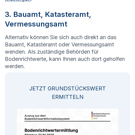
3. Bauamt, Katasteramt,
Vermessungsamt
Alternativ können Sie sich auch direkt an das
Bauamt, Katasteramt oder Vermessungsamt
wenden. Als zuständige Behörden für
Bodenrichtwerte, kann Ihnen auch dort geholfen
werden.
JETZT GRUNDSTÜCKSWERT
ERMITTELN