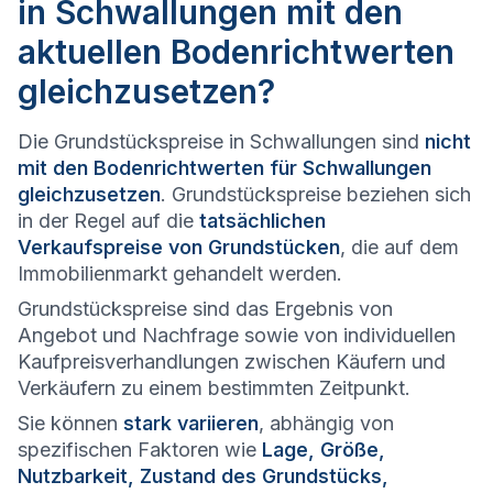
in Schwallungen mit den
aktuellen Bodenrichtwerten
gleichzusetzen?
Die Grundstückspreise in Schwallungen sind
nicht
mit den Bodenrichtwerten für Schwallungen
gleichzusetzen
. Grundstückspreise beziehen sich
in der Regel auf die
tatsächlichen
Verkaufspreise von Grundstücken
, die auf dem
Immobilienmarkt gehandelt werden.
Grundstückspreise sind das Ergebnis von
Angebot und Nachfrage sowie von individuellen
Kaufpreisverhandlungen zwischen Käufern und
Verkäufern zu einem bestimmten Zeitpunkt.
Sie können
stark variieren
, abhängig von
spezifischen Faktoren wie
Lage, Größe,
Nutzbarkeit, Zustand des Grundstücks,