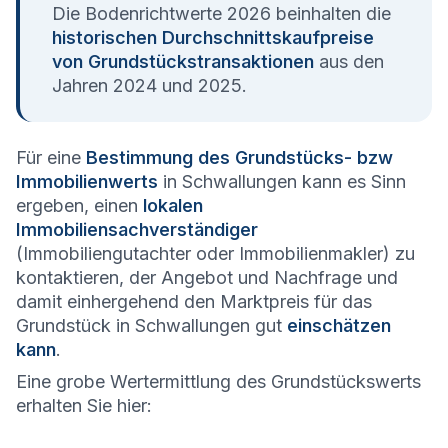
Die Bodenrichtwerte 2026 beinhalten die
historischen Durchschnittskaufpreise
von Grundstückstransaktionen
aus den
Jahren 2024 und 2025.
Für eine
Bestimmung des Grundstücks- bzw
Immobilienwerts
in Schwallungen kann es Sinn
ergeben, einen
lokalen
Immobiliensachverständiger
(Immobiliengutachter oder Immobilienmakler) zu
kontaktieren, der Angebot und Nachfrage und
damit einhergehend den Marktpreis für das
Grundstück in Schwallungen gut
einschätzen
kann
.
Eine grobe Wertermittlung des Grundstückswerts
erhalten Sie hier: