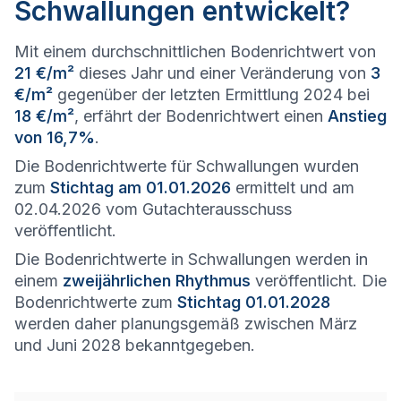
Schwallungen entwickelt?
Mit einem durchschnittlichen Bodenrichtwert von
21 €/m²
dieses Jahr und einer Veränderung von
3
€/m²
gegenüber der letzten Ermittlung 2024 bei
18 €/m²
, erfährt der Bodenrichtwert einen
Anstieg
von 16,7%
.
Die Bodenrichtwerte für Schwallungen wurden
zum
Stichtag am 01.01.2026
ermittelt und am
02.04.2026 vom Gutachterausschuss
veröffentlicht.
Die Bodenrichtwerte in Schwallungen werden in
einem
zweijährlichen Rhythmus
veröffentlicht. Die
Bodenrichtwerte zum
Stichtag 01.01.2028
werden daher planungsgemäß zwischen März
und Juni 2028 bekanntgegeben.