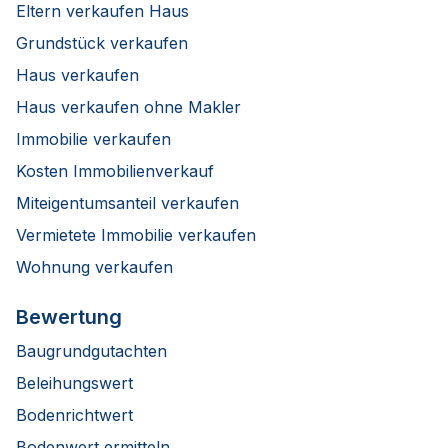
Eltern verkaufen Haus
Grundstück verkaufen
Haus verkaufen
Haus verkaufen ohne Makler
Immobilie verkaufen
Kosten Immobilienverkauf
Miteigentumsanteil verkaufen
Vermietete Immobilie verkaufen
Wohnung verkaufen
Bewertung
Baugrundgutachten
Beleihungswert
Bodenrichtwert
Bodenwert ermitteln