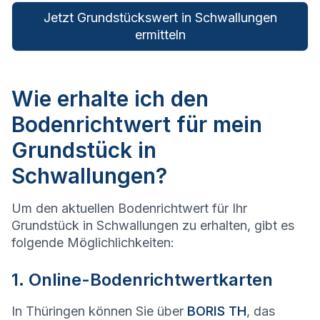
Jetzt Grundstückswert in Schwallungen
ermitteln
Wie erhalte ich den
Bodenrichtwert für mein
Grundstück in
Schwallungen?
Um den aktuellen Bodenrichtwert für Ihr
Grundstück in Schwallungen zu erhalten, gibt es
folgende Möglichlichkeiten:
1. Online-Bodenrichtwertkarten
In Thüringen können Sie über
BORIS TH
, das