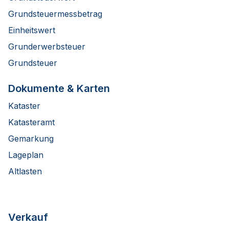
Grundsteuermessbetrag
Einheitswert
Grunderwerbsteuer
Grundsteuer
Dokumente & Karten
Kataster
Katasteramt
Gemarkung
Lageplan
Altlasten
Verkauf