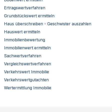
Ertragswertverfahren
Grundstückswert ermitteln
Haus überschreiben - Geschwister auszahlen
Hauswert ermitteln
Immobilienbewertung
Immobilienwert ermitteln
Sachwertverfahren
Vergleichswertverfahren
Verkehrswert Immobilie
Verkehrswertgutachten
Wertermittlung Immobilie