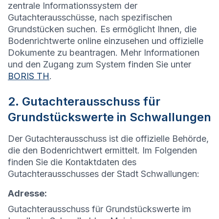
zentrale Informationssystem der
Gutachterausschüsse, nach spezifischen
Grundstücken suchen. Es ermöglicht Ihnen, die
Bodenrichtwerte online einzusehen und offizielle
Dokumente zu beantragen. Mehr Informationen
und den Zugang zum System finden Sie unter
BORIS TH
.
2. Gutachterausschuss für
Grundstückswerte in Schwallungen
Der Gutachterausschuss ist die offizielle Behörde,
die den Bodenrichtwert ermittelt. Im Folgenden
finden Sie die Kontaktdaten des
Gutachterausschusses der Stadt Schwallungen:
Adresse:
Gutachterausschuss für Grundstückswerte im