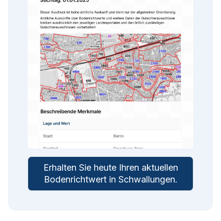
Erhalten Sie heute Ihren aktuellen
Bodenrichtwert in
Schwallungen
.