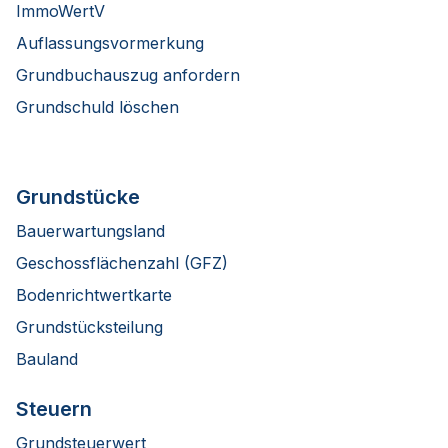
ImmoWertV
Auflassungsvormerkung
Grundbuchauszug anfordern
Grundschuld löschen
Grundstücke
Bauerwartungsland
Geschossflächenzahl (GFZ)
Bodenrichtwertkarte
Grundstücksteilung
Bauland
Steuern
Grundsteuerwert