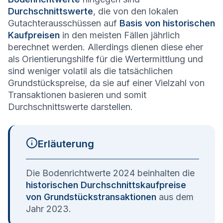
Durchschnittswerte
, die von den lokalen
Gutachterausschüssen auf
Basis von historischen
Kaufpreisen
in den meisten Fällen jährlich
berechnet werden. Allerdings dienen diese eher
als Orientierungshilfe für die Wertermittlung und
sind weniger volatil als die tatsächlichen
Grundstückspreise, da sie auf einer Vielzahl von
Transaktionen basieren und somit
Durchschnittswerte darstellen.
Erläuterung
Die Bodenrichtwerte 2024 beinhalten die
historischen Durchschnittskaufpreise
von Grundstückstransaktionen
aus dem
Jahr 2023.