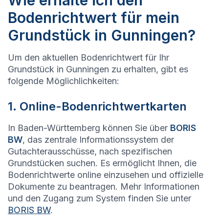
Wie erhalte ich den
Bodenrichtwert für mein
Grundstück in Gunningen?
Um den aktuellen Bodenrichtwert für Ihr
Grundstück in Gunningen zu erhalten, gibt es
folgende Möglichlichkeiten:
1. Online-Bodenrichtwertkarten
In Baden-Württemberg können Sie über
BORIS
BW
, das zentrale Informationssystem der
Gutachterausschüsse, nach spezifischen
Grundstücken suchen. Es ermöglicht Ihnen, die
Bodenrichtwerte online einzusehen und offizielle
Dokumente zu beantragen. Mehr Informationen
und den Zugang zum System finden Sie unter
BORIS BW
.