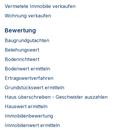
Vermietete Immobilie verkaufen
Wohnung verkaufen
Bewertung
Baugrundgutachten
Beleihungswert
Bodenrichtwert
Bodenwert ermitteln
Ertragswertverfahren
Grundstückswert ermitteln
Haus überschreiben - Geschwister auszahlen
Hauswert ermitteln
Immobilienbewertung
Immobilienwert ermitteln