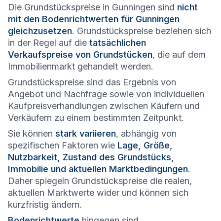
Die Grundstückspreise in Gunningen sind
nicht
mit den Bodenrichtwerten für Gunningen
gleichzusetzen
. Grundstückspreise beziehen sich
in der Regel auf die
tatsächlichen
Verkaufspreise von Grundstücken
, die auf dem
Immobilienmarkt gehandelt werden.
Grundstückspreise sind das Ergebnis von
Angebot und Nachfrage sowie von individuellen
Kaufpreisverhandlungen zwischen Käufern und
Verkäufern zu einem bestimmten Zeitpunkt.
Sie können
stark variieren
, abhängig von
spezifischen Faktoren wie
Lage, Größe,
Nutzbarkeit, Zustand des Grundstücks,
Immobilie und aktuellen Marktbedingungen
.
Daher spiegeln Grundstückspreise die realen,
aktuellen Marktwerte wider und können sich
kurzfristig ändern.
Bodenrichtwerte
hingegen sind