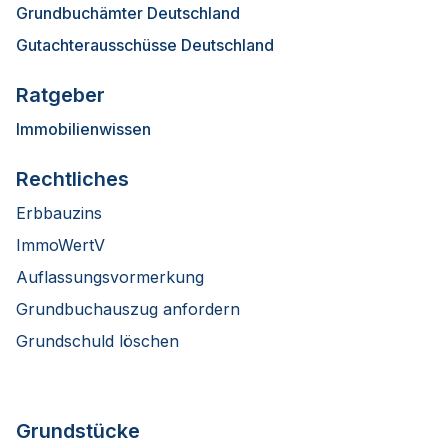
Grundbuchämter Deutschland
Gutachterausschüsse Deutschland
Ratgeber
Immobilienwissen
Rechtliches
Erbbauzins
ImmoWertV
Auflassungsvormerkung
Grundbuchauszug anfordern
Grundschuld löschen
Grundstücke