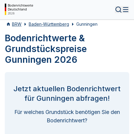
Bodenrichtwerte
Deutschland
Tog
2026
BRW
Baden-Württemberg
Gunningen
Bodenrichtwerte &
Grundstückspreise
Gunningen 2026
Jetzt aktuellen Bodenrichtwert
für Gunningen abfragen!
Für welches Grundstück benötigen Sie den
Bodenrichtwert?