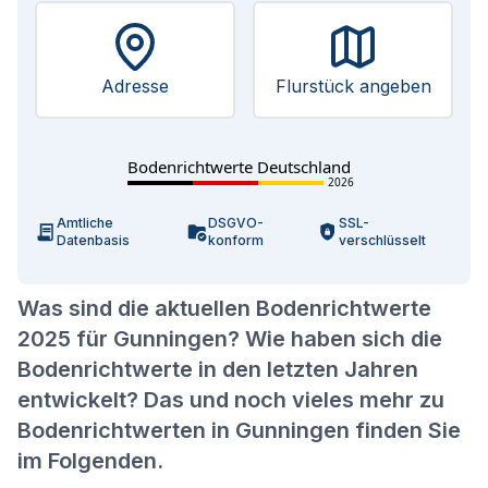
Adresse
Flurstück angeben
Bodenrichtwerte Deutschland
2026
Amtliche
DSGVO-
SSL-
Datenbasis
konform
verschlüsselt
Was sind die aktuellen Bodenrichtwerte
2025 für Gunningen? Wie haben sich die
Bodenrichtwerte in den letzten Jahren
entwickelt? Das und noch vieles mehr zu
Bodenrichtwerten in Gunningen finden Sie
im Folgenden.