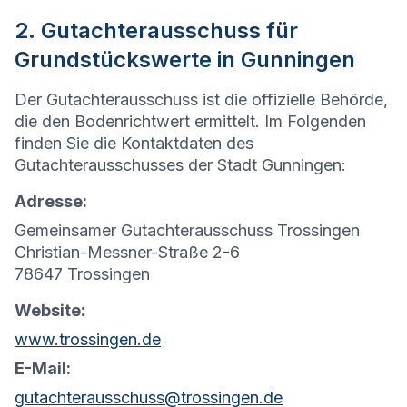
2. Gutachterausschuss für
Grundstückswerte in Gunningen
Der Gutachterausschuss ist die offizielle Behörde,
die den Bodenrichtwert ermittelt. Im Folgenden
finden Sie die Kontaktdaten des
Gutachterausschusses der Stadt Gunningen:
Adresse:
Gemeinsamer Gutachterausschuss Trossingen
Christian-Messner-Straße 2-6
78647 Trossingen
Website:
www.trossingen.de
E-Mail:
gutachterausschuss@trossingen.de