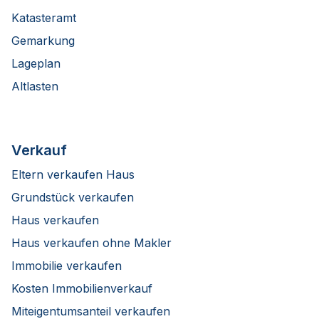
Katasteramt
Gemarkung
Lageplan
Altlasten
Verkauf
Eltern verkaufen Haus
Grundstück verkaufen
Haus verkaufen
Haus verkaufen ohne Makler
Immobilie verkaufen
Kosten Immobilienverkauf
Miteigentumsanteil verkaufen