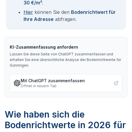
30 €/m²
.
Hier
können Sie den
Bodenrichtwert für
Ihre Adresse
abfragen.
KI-Zusammenfassung anfordern
Lassen Sie diese Seite von ChatGPT zusammenfassen und
erhalten Sie eine übersichtliche Analyse der Bodenrichtwerte für
Gunningen
.
Mit ChatGPT zusammenfassen
Öffnet in neuem Tab
Wie haben sich die
Bodenrichtwerte in 2026 für