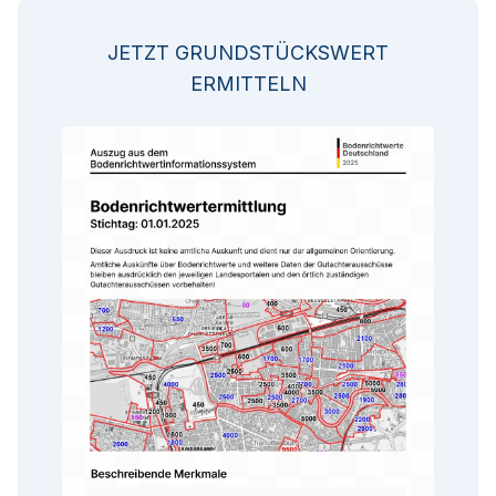
JETZT GRUNDSTÜCKSWERT
ERMITTELN