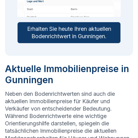
Erhalten Sie heute Ihren aktuellen
Bodenrichtwert in
Gunningen
.
Aktuelle Immobilienpreise in
Gunningen
Neben den Bodenrichtwerten sind auch die
aktuellen Immobilienpreise für Käufer und
Verkäufer von entscheidender Bedeutung.
Während Bodenrichtwerte eine wichtige
Orientierungshilfe darstellen, spiegeln die
tatsächlichen Immobilienpreise die aktuellen