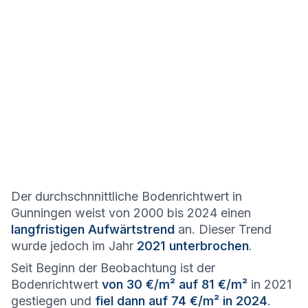
Der durchschnnittliche Bodenrichtwert in
Gunningen weist von 2000 bis 2024 einen
langfristigen Aufwärtstrend
an. Dieser Trend
wurde jedoch im Jahr
2021 unterbrochen
.
Seit Beginn der Beobachtung ist der
Bodenrichtwert
von 30 €/m² auf 81 €/m²
in 2021
gestiegen und
fiel dann auf 74 €/m² in 2024
.