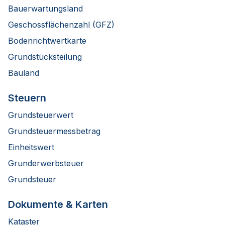
Bauerwartungsland
Geschossflächenzahl (GFZ)
Bodenrichtwertkarte
Grundstücksteilung
Bauland
Steuern
Grundsteuerwert
Grundsteuermessbetrag
Einheitswert
Grunderwerbsteuer
Grundsteuer
Dokumente & Karten
Kataster