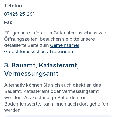
Telefon:
07425 25-291
Fax:
Für genaure Infos zum Gutachterausschuss wie
Öffnungszeiten, besuchen sie bitte unsere
detaillierte Seite zum
Gemeinsamer
Gutachterausschuss Trossingen
.
3. Bauamt, Katasteramt,
Vermessungsamt
Alternativ können Sie sich auch direkt an das
Bauamt, Katasteramt oder Vermessungsamt
wenden. Als zuständige Behörden für
Bodenrichtwerte, kann Ihnen auch dort geholfen
werden.