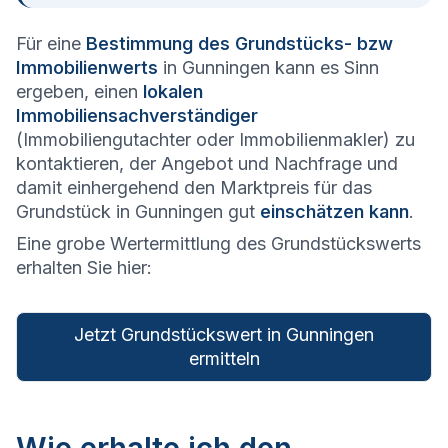
Für eine
Bestimmung des Grundstücks- bzw
Immobilienwerts
in Gunningen kann es Sinn
ergeben, einen
lokalen
Immobiliensachverständiger
(Immobiliengutachter oder Immobilienmakler) zu
kontaktieren, der Angebot und Nachfrage und
damit einhergehend den Marktpreis für das
Grundstück in Gunningen gut
einschätzen kann
.
Eine grobe Wertermittlung des Grundstückswerts
erhalten Sie hier:
Jetzt Grundstückswert in Gunningen
ermitteln