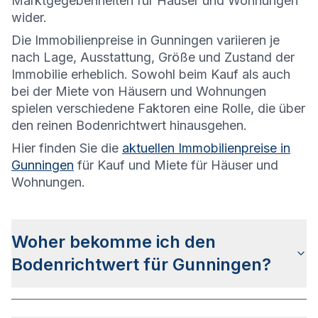
Marktgegebenheiten für Häuser und Wohnungen
wider.
Die
Immobilienpreise in Gunningen variieren je
nach Lage, Ausstattung, Größe und Zustand der
Immobilie erheblich. Sowohl beim Kauf als auch
bei der Miete von Häusern und Wohnungen
spielen verschiedene Faktoren eine Rolle, die über
den reinen Bodenrichtwert hinausgehen.
Hier finden Sie die
aktuellen Immobilienpreise in
Gunningen
für Kauf und Miete für Häuser und
Wohnungen.
Woher bekomme ich den
Bodenrichtwert für Gunningen?
Die Bodenrichtwerte für Gunningen erhalten Sie