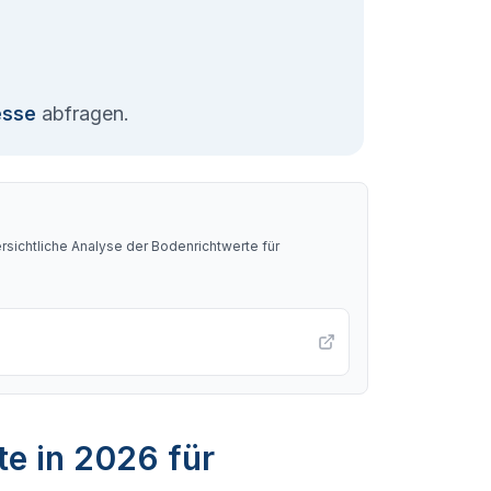
esse
abfragen.
sichtliche Analyse der Bodenrichtwerte für
te in 2026 für