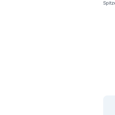
Spitz