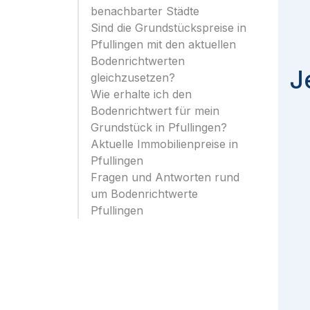
benachbarter Städte
Sind die Grundstückspreise in
Pfullingen mit den aktuellen
Bodenrichtwerten
J
gleichzusetzen?
Wie erhalte ich den
Bodenrichtwert für mein
Grundstück in Pfullingen?
Aktuelle Immobilienpreise in
Pfullingen
Fragen und Antworten rund
um Bodenrichtwerte
Pfullingen