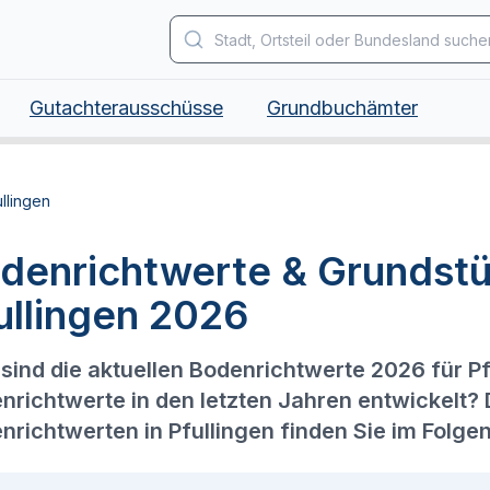
Gutachterausschüsse
Grundbuchämter
ullingen
denrichtwerte & Grundstü
ullingen 2026
sind die aktuellen Bodenrichtwerte 2026 für Pf
nrichtwerte in den letzten Jahren entwickelt?
nrichtwerten in Pfullingen finden Sie im Folge