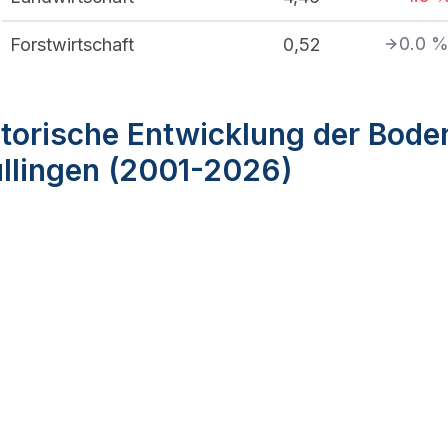
0.0
Forstwirtschaft
0,52
torische Entwicklung der Bode
ullingen (2001-2026)