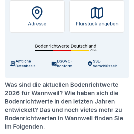
Adresse
Flurstück angeben
Bodenrichtwerte Deutschland
2026
Amtliche
DSGVO-
SSL-
Datenbasis
konform
verschlüsselt
Was sind die aktuellen Bodenrichtwerte
2026 für Wannweil? Wie haben sich die
Bodenrichtwerte in den letzten Jahren
entwickelt? Das und noch vieles mehr zu
Bodenrichtwerten in Wannweil finden Sie
im Folgenden.