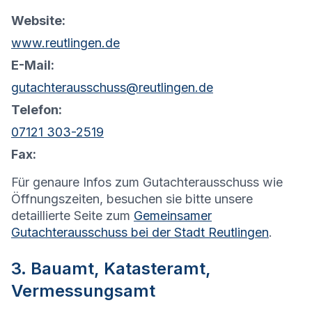
Website:
www.reutlingen.de
E-Mail:
gutachterausschuss@reutlingen.de
Telefon:
07121 303-2519
Fax:
Für genaure Infos zum Gutachterausschuss wie
Öffnungszeiten, besuchen sie bitte unsere
detaillierte Seite zum
Gemeinsamer
Gutachterausschuss bei der Stadt Reutlingen
.
3. Bauamt, Katasteramt,
Vermessungsamt