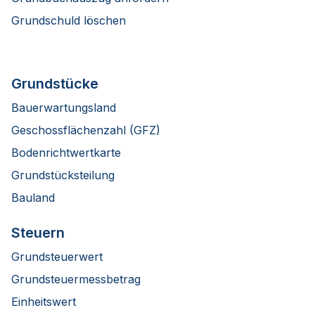
Grundschuld löschen
Grundstücke
Bauerwartungsland
Geschossflächenzahl (GFZ)
Bodenrichtwertkarte
Grundstücksteilung
Bauland
Steuern
Grundsteuerwert
Grundsteuermessbetrag
Einheitswert