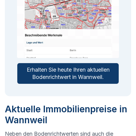
Erhalten Sie heute Ihren aktuellen
Bodenrichtwert in
Wannweil
.
Aktuelle Immobilienpreise in
Wannweil
Neben den Bodenrichtwerten sind auch die