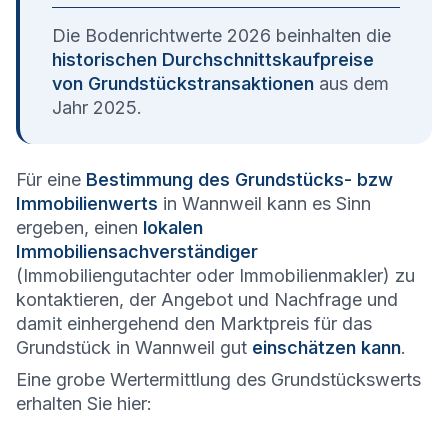
Die Bodenrichtwerte 2026 beinhalten die
historischen Durchschnittskaufpreise
von Grundstückstransaktionen
aus dem
Jahr 2025.
Für eine
Bestimmung des Grundstücks- bzw
Immobilienwerts
in Wannweil kann es Sinn
ergeben, einen
lokalen
Immobiliensachverständiger
(Immobiliengutachter oder Immobilienmakler) zu
kontaktieren, der Angebot und Nachfrage und
damit einhergehend den Marktpreis für das
Grundstück in Wannweil gut
einschätzen kann
.
Eine grobe Wertermittlung des Grundstückswerts
erhalten Sie hier: