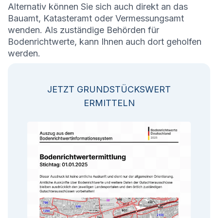
Alternativ können Sie sich auch direkt an das
Bauamt, Katasteramt oder Vermessungsamt
wenden. Als zuständige Behörden für
Bodenrichtwerte, kann Ihnen auch dort geholfen
werden.
JETZT GRUNDSTÜCKSWERT
ERMITTELN