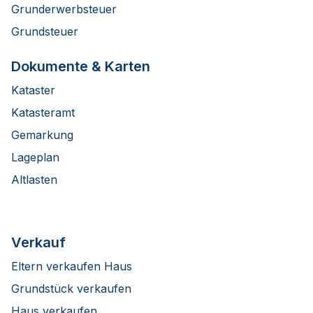
Grunderwerbsteuer
Grundsteuer
Dokumente & Karten
Kataster
Katasteramt
Gemarkung
Lageplan
Altlasten
Verkauf
Eltern verkaufen Haus
Grundstück verkaufen
Haus verkaufen