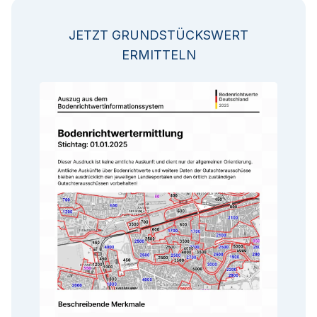
JETZT GRUNDSTÜCKSWERT
ERMITTELN