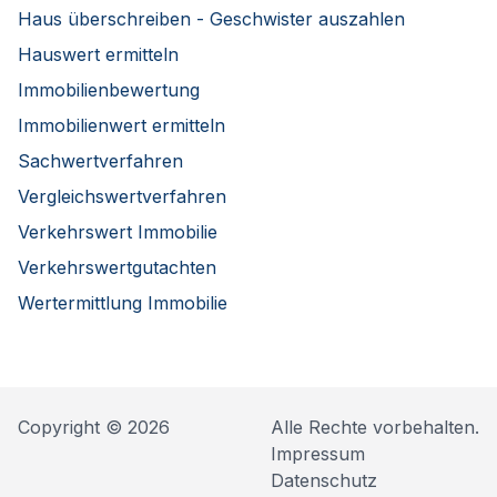
Haus überschreiben - Geschwister auszahlen
Hauswert ermitteln
Immobilienbewertung
Immobilienwert ermitteln
Sachwertverfahren
Vergleichswertverfahren
Verkehrswert Immobilie
Verkehrswertgutachten
Wertermittlung Immobilie
Copyright © 2026
Alle Rechte vorbehalten.
Impressum
Datenschutz