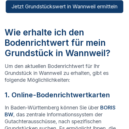
Jetzt Grundstückswert in Wannweil ermitteln
Wie erhalte ich den
Bodenrichtwert für mein
Grundstück in Wannweil?
Um den aktuellen Bodenrichtwert für Ihr
Grundstück in Wannweil zu erhalten, gibt es
folgende Möglichlichkeiten:
1. Online-Bodenrichtwertkarten
In Baden-Württemberg können Sie über
BORIS
BW
, das zentrale Informationssystem der
Gutachterausschüsse, nach spezifischen
Grundstücken suchen. Es ermöglicht Ihnen, die