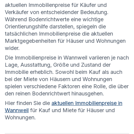
aktuellen Immobilienpreise für Käufer und
Verkäufer von entscheidender Bedeutung.
Während Bodenrichtwerte eine wichtige
Orientierungshilfe darstellen, spiegeln die
tatsächlichen Immobilienpreise die aktuellen
Marktgegebenheiten für Häuser und Wohnungen
wider.
Die
Immobilienpreise in Wannweil variieren je nach
Lage, Ausstattung, Größe und Zustand der
Immobilie erheblich. Sowohl beim Kauf als auch
bei der Miete von Häusern und Wohnungen
spielen verschiedene Faktoren eine Rolle, die über
den reinen Bodenrichtwert hinausgehen.
Hier finden Sie die
aktuellen Immobilienpreise in
Wannweil
für Kauf und Miete für Häuser und
Wohnungen.