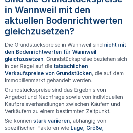
in Wannweil mit den
aktuellen Bodenrichtwerten
gleichzusetzen?
Die Grundstückspreise in Wannweil sind
nicht mit
den Bodenrichtwerten für Wannweil
gleichzusetzen
. Grundstückspreise beziehen sich
in der Regel auf die
tatsächlichen
Verkaufspreise von Grundstücken
, die auf dem
Immobilienmarkt gehandelt werden.
Grundstückspreise sind das Ergebnis von
Angebot und Nachfrage sowie von individuellen
Kaufpreisverhandlungen zwischen Käufern und
Verkäufern zu einem bestimmten Zeitpunkt.
Sie können
stark variieren
, abhängig von
spezifischen Faktoren wie
Lage, Größe,