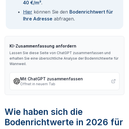
40 €/m²
.
Hier
können Sie den
Bodenrichtwert für
Ihre Adresse
abfragen.
KI-Zusammenfassung anfordern
Lassen Sie diese Seite von ChatGPT zusammenfassen und
erhalten Sie eine übersichtliche Analyse der Bodenrichtwerte für
Wannweil
.
Mit ChatGPT zusammenfassen
Öffnet in neuem Tab
Wie haben sich die
Bodenrichtwerte in 2026 für