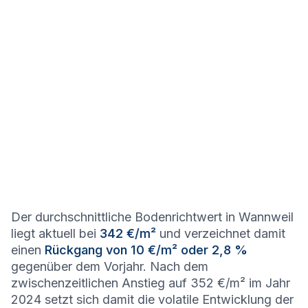
Der durchschnittliche Bodenrichtwert in Wannweil
liegt aktuell bei
342 €/m²
und verzeichnet damit
einen
Rückgang von 10 €/m² oder 2,8 %
gegenüber dem Vorjahr. Nach dem
zwischenzeitlichen Anstieg auf 352 €/m² im Jahr
2024 setzt sich damit die volatile Entwicklung der