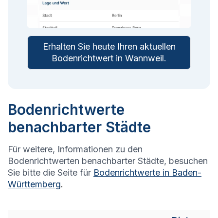
Erhalten Sie heute Ihren aktuellen
Bodenrichtwert in
Wannweil
.
Bodenrichtwerte
benachbarter Städte
Für weitere, Informationen zu den
Bodenrichtwerten benachbarter Städte, besuchen
Sie bitte die Seite für
Bodenrichtwerte in
Baden-
Württemberg
.