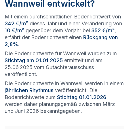
Wannweil entwickelt?
Mit einem durchschnittlichen Bodenrichtwert von
342 €/m²
dieses Jahr und einer Veränderung von
10 €/m²
gegenüber dem Vorjahr bei
352 €/m²
,
erfährt der Bodenrichtwert einen
Rückgang von
2,8%
.
Die Bodenrichtwerte für Wannweil wurden zum
Stichtag am 01.01.2025
ermittelt und am
25.06.2025 vom Gutachterausschuss
veröffentlicht.
Die Bodenrichtwerte in Wannweil werden in einem
jährlichen Rhythmus
veröffentlicht. Die
Bodenrichtwerte zum
Stichtag 01.01.2026
werden daher planungsgemäß zwischen März
und Juni 2026 bekanntgegeben.