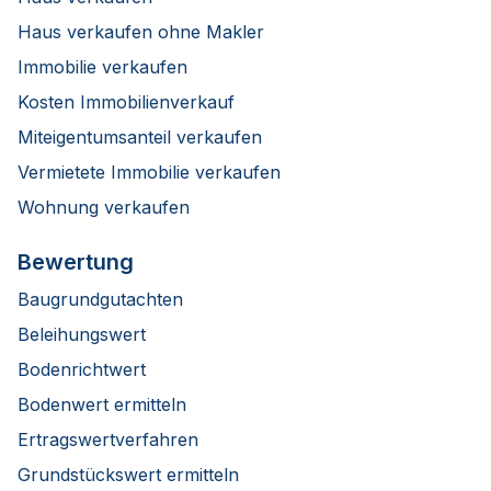
Haus verkaufen ohne Makler
Immobilie verkaufen
Kosten Immobilienverkauf
Miteigentumsanteil verkaufen
Vermietete Immobilie verkaufen
Wohnung verkaufen
Bewertung
Baugrundgutachten
Beleihungswert
Bodenrichtwert
Bodenwert ermitteln
Ertragswertverfahren
Grundstückswert ermitteln