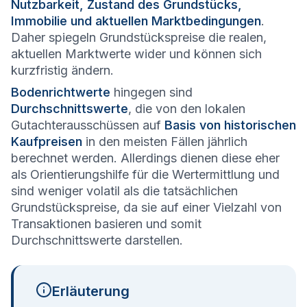
Nutzbarkeit, Zustand des Grundstücks,
Immobilie und aktuellen Marktbedingungen
.
Daher spiegeln Grundstückspreise die realen,
aktuellen Marktwerte wider und können sich
kurzfristig ändern.
Bodenrichtwerte
hingegen sind
Durchschnittswerte
, die von den lokalen
Gutachterausschüssen auf
Basis von historischen
Kaufpreisen
in den meisten Fällen jährlich
berechnet werden. Allerdings dienen diese eher
als Orientierungshilfe für die Wertermittlung und
sind weniger volatil als die tatsächlichen
Grundstückspreise, da sie auf einer Vielzahl von
Transaktionen basieren und somit
Durchschnittswerte darstellen.
Erläuterung