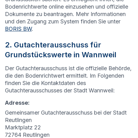
Bodenrichtwerte online einzusehen und offizielle
Dokumente zu beantragen. Mehr Informationen
und den Zugang zum System finden Sie unter
BORIS BW
.
2. Gutachterausschuss für
Grundstückswerte in Wannweil
Der Gutachterausschuss ist die offizielle Behörde,
die den Bodenrichtwert ermittelt. Im Folgenden
finden Sie die Kontaktdaten des
Gutachterausschusses der Stadt Wannweil:
Adresse:
Gemeinsamer Gutachterausschuss bei der Stadt
Reutlingen
Marktplatz 22
72764 Reutlingen