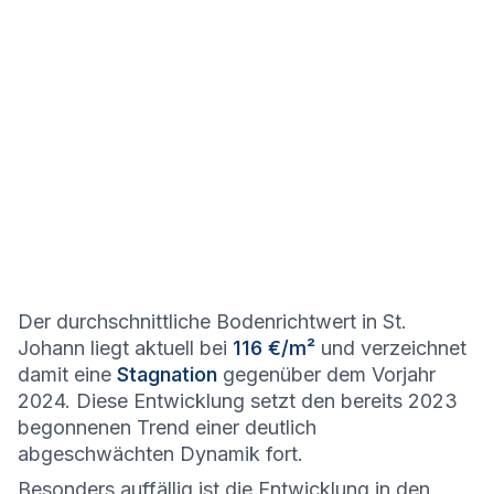
Der durchschnittliche Bodenrichtwert in St.
Johann liegt aktuell bei
116 €/m²
und verzeichnet
damit eine
Stagnation
gegenüber dem Vorjahr
2024. Diese Entwicklung setzt den bereits 2023
begonnenen Trend einer deutlich
abgeschwächten Dynamik fort.
Besonders auffällig ist die Entwicklung in den