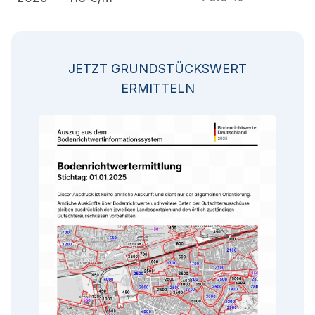
JETZT GRUNDSTÜCKSWERT
ERMITTELN