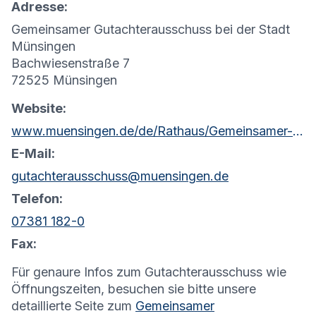
Adresse:
Gemeinsamer Gutachterausschuss bei der Stadt
Münsingen
Bachwiesenstraße 7
72525 Münsingen
Website:
www.muensingen.de/de/Rathaus/Gemeinsamer-Gutachterausschuss
E-Mail:
gutachterausschuss@muensingen.de
Telefon:
07381 182-0
Fax:
Für genaure Infos zum Gutachterausschuss wie
Öffnungszeiten, besuchen sie bitte unsere
detaillierte Seite zum
Gemeinsamer