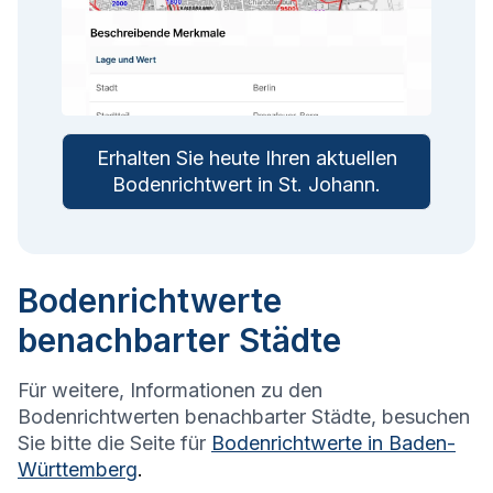
Erhalten Sie heute Ihren aktuellen
Bodenrichtwert in
St. Johann
.
Bodenrichtwerte
benachbarter Städte
Für weitere, Informationen zu den
Bodenrichtwerten benachbarter Städte, besuchen
Sie bitte die Seite für
Bodenrichtwerte in
Baden-
Württemberg
.