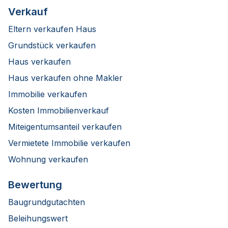
Verkauf
Eltern verkaufen Haus
Grundstück verkaufen
Haus verkaufen
Haus verkaufen ohne Makler
Immobilie verkaufen
Kosten Immobilienverkauf
Miteigentumsanteil verkaufen
Vermietete Immobilie verkaufen
Wohnung verkaufen
Bewertung
Baugrundgutachten
Beleihungswert