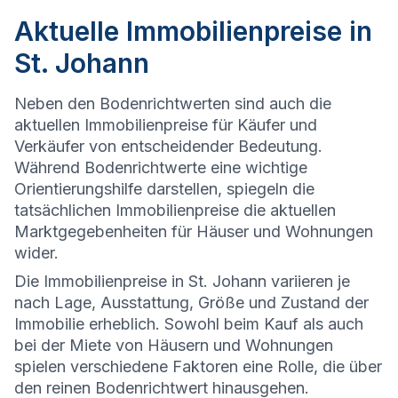
Aktuelle Immobilienpreise in
St. Johann
Neben den Bodenrichtwerten sind auch die
aktuellen Immobilienpreise für Käufer und
Verkäufer von entscheidender Bedeutung.
Während Bodenrichtwerte eine wichtige
Orientierungshilfe darstellen, spiegeln die
tatsächlichen Immobilienpreise die aktuellen
Marktgegebenheiten für Häuser und Wohnungen
wider.
Die
Immobilienpreise in St. Johann variieren je
nach Lage, Ausstattung, Größe und Zustand der
Immobilie erheblich. Sowohl beim Kauf als auch
bei der Miete von Häusern und Wohnungen
spielen verschiedene Faktoren eine Rolle, die über
den reinen Bodenrichtwert hinausgehen.