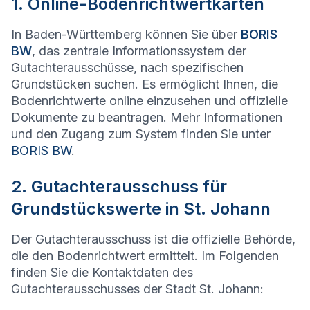
1. Online-Bodenrichtwertkarten
In Baden-Württemberg können Sie über
BORIS
BW
, das zentrale Informationssystem der
Gutachterausschüsse, nach spezifischen
Grundstücken suchen. Es ermöglicht Ihnen, die
Bodenrichtwerte online einzusehen und offizielle
Dokumente zu beantragen. Mehr Informationen
und den Zugang zum System finden Sie unter
BORIS BW
.
2. Gutachterausschuss für
Grundstückswerte in St. Johann
Der Gutachterausschuss ist die offizielle Behörde,
die den Bodenrichtwert ermittelt. Im Folgenden
finden Sie die Kontaktdaten des
Gutachterausschusses der Stadt St. Johann: