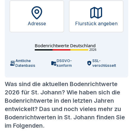
Adresse
Flurstück angeben
Bodenrichtwerte Deutschland
2026
Amtliche
DSGVO-
SSL-
Datenbasis
konform
verschlüsselt
Was sind die aktuellen Bodenrichtwerte
2026 für St. Johann? Wie haben sich die
Bodenrichtwerte in den letzten Jahren
entwickelt? Das und noch vieles mehr zu
Bodenrichtwerten in St. Johann finden Sie
im Folgenden.