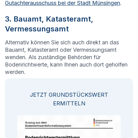
Gutachterausschuss bei der Stadt Münsingen
.
3. Bauamt, Katasteramt,
Vermessungsamt
Alternativ können Sie sich auch direkt an das
Bauamt, Katasteramt oder Vermessungsamt
wenden. Als zuständige Behörden für
Bodenrichtwerte, kann Ihnen auch dort geholfen
werden.
JETZT GRUNDSTÜCKSWERT
ERMITTELN