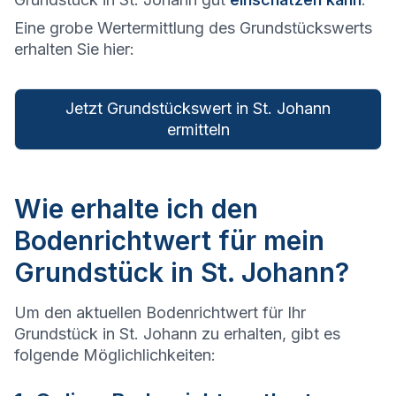
Eine grobe Wertermittlung des Grundstückswerts
erhalten Sie hier:
Jetzt Grundstückswert in St. Johann
ermitteln
Wie erhalte ich den
Bodenrichtwert für mein
Grundstück in St. Johann?
Um den aktuellen Bodenrichtwert für Ihr
Grundstück in St. Johann zu erhalten, gibt es
folgende Möglichlichkeiten: