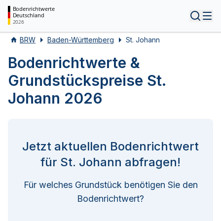
Bodenrichtwerte
Deutschland
Tog
2026
BRW
Baden-Württemberg
St. Johann
Bodenrichtwerte &
Grundstückspreise St.
Johann 2026
Jetzt aktuellen Bodenrichtwert
für St. Johann abfragen!
Für welches Grundstück benötigen Sie den
Bodenrichtwert?