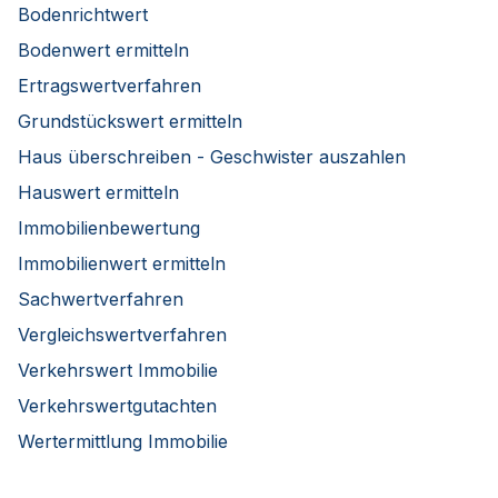
Bodenrichtwert
Bodenwert ermitteln
Ertragswertverfahren
Grundstückswert ermitteln
Haus überschreiben - Geschwister auszahlen
Hauswert ermitteln
Immobilienbewertung
Immobilienwert ermitteln
Sachwertverfahren
Vergleichswertverfahren
Verkehrswert Immobilie
Verkehrswertgutachten
Wertermittlung Immobilie