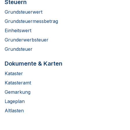
Steuern
Grundsteuerwert
Grundsteuermessbetrag
Einheitswert
Grunderwerbsteuer
Grundsteuer
Dokumente & Karten
Kataster
Katasteramt
Gemarkung
Lageplan
Altlasten