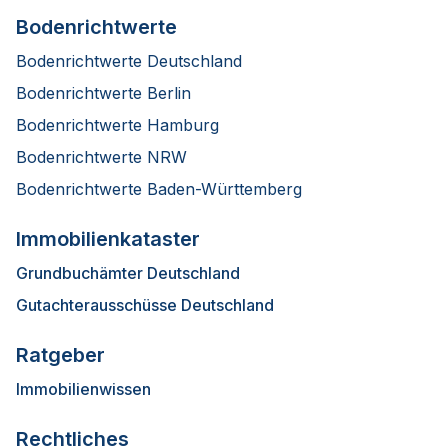
Bodenrichtwerte
Bodenrichtwerte Deutschland
Bodenrichtwerte Berlin
Bodenrichtwerte Hamburg
Bodenrichtwerte NRW
Bodenrichtwerte Baden-Württemberg
Immobilienkataster
Grundbuchämter Deutschland
Gutachterausschüsse Deutschland
Ratgeber
Immobilienwissen
Rechtliches