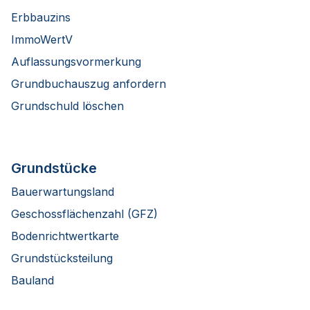
Erbbauzins
ImmoWertV
Auflassungsvormerkung
Grundbuchauszug anfordern
Grundschuld löschen
Grundstücke
Bauerwartungsland
Geschossflächenzahl (GFZ)
Bodenrichtwertkarte
Grundstücksteilung
Bauland