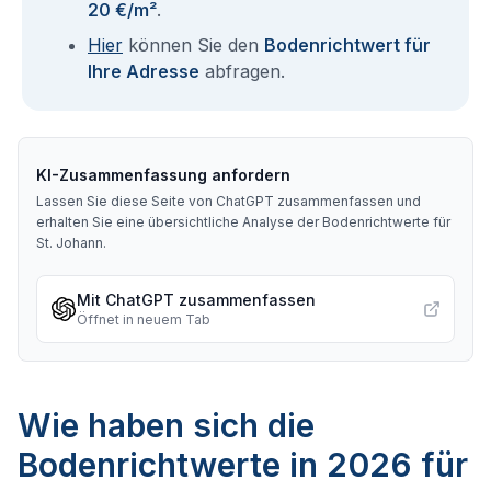
20 €/m²
.
Hier
können Sie den
Bodenrichtwert für
Ihre Adresse
abfragen.
KI-Zusammenfassung anfordern
Lassen Sie diese Seite von ChatGPT zusammenfassen und
erhalten Sie eine übersichtliche Analyse der Bodenrichtwerte für
St. Johann
.
Mit ChatGPT zusammenfassen
Öffnet in neuem Tab
Wie haben sich die
Bodenrichtwerte in 2026 für