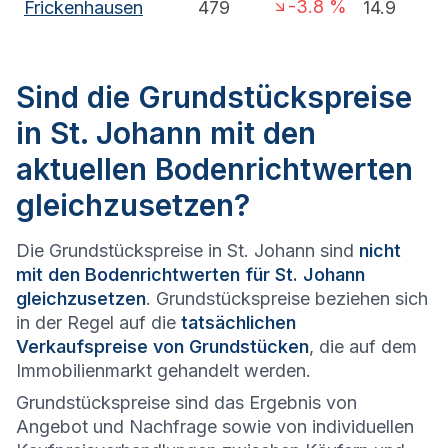
-3.8
%
Frickenhausen
479
14.9
Sind die Grundstückspreise
in St. Johann mit den
aktuellen Bodenrichtwerten
gleichzusetzen?
Die Grundstückspreise in St. Johann sind
nicht
mit den Bodenrichtwerten für St. Johann
gleichzusetzen
. Grundstückspreise beziehen sich
in der Regel auf die
tatsächlichen
Verkaufspreise von Grundstücken
, die auf dem
Immobilienmarkt gehandelt werden.
Grundstückspreise sind das Ergebnis von
Angebot und Nachfrage sowie von individuellen