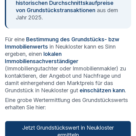
historischen Durchschnittskaufpreise
von Grundstückstransaktionen
aus dem
Jahr 2025.
Für eine
Bestimmung des Grundstücks- bzw
Immobilienwerts
in Neukloster kann es Sinn
ergeben, einen
lokalen
Immobiliensachverständiger
(Immobiliengutachter oder Immobilienmakler) zu
kontaktieren, der Angebot und Nachfrage und
damit einhergehend den Marktpreis für das
Grundstück in Neukloster gut
einschätzen kann
.
Eine grobe Wertermittlung des Grundstückswerts
erhalten Sie hier:
Jetzt Grundstückswert in Neukloster
ermitteln