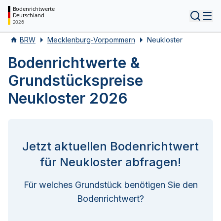
Bodenrichtwerte
Deutschland
Tog
2026
BRW
Mecklenburg-Vorpommern
Neukloster
Bodenrichtwerte &
Grundstückspreise
Neukloster 2026
Jetzt aktuellen Bodenrichtwert
für Neukloster abfragen!
Für welches Grundstück benötigen Sie den
Bodenrichtwert?