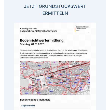
JETZT GRUNDSTÜCKSWERT
ERMITTELN