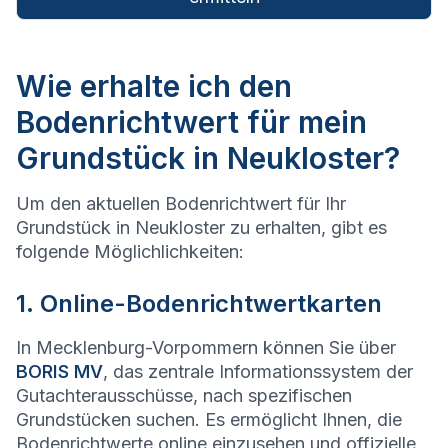
Wie erhalte ich den
Bodenrichtwert für mein
Grundstück in Neukloster?
Um den aktuellen Bodenrichtwert für Ihr
Grundstück in Neukloster zu erhalten, gibt es
folgende Möglichlichkeiten:
1. Online-Bodenrichtwertkarten
In Mecklenburg-Vorpommern können Sie über
BORIS MV
, das zentrale Informationssystem der
Gutachterausschüsse, nach spezifischen
Grundstücken suchen. Es ermöglicht Ihnen, die
Bodenrichtwerte online einzusehen und offizielle