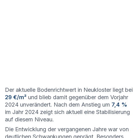
Der aktuelle Bodenrichtwert in Neukloster liegt bei
29 €/m²
und blieb damit gegenüber dem Vorjahr
2024 unverändert. Nach dem Anstieg um
7,4 %
im Jahr 2024 zeigt sich aktuell eine Stabilisierung
auf diesem Niveau.
Die Entwicklung der vergangenen Jahre war von
deutlichen Schwankungen geprägt. Besonders