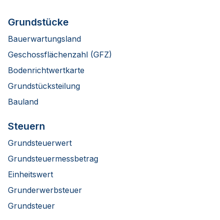
Grundstücke
Bauerwartungsland
Geschossflächenzahl (GFZ)
Bodenrichtwertkarte
Grundstücksteilung
Bauland
Steuern
Grundsteuerwert
Grundsteuermessbetrag
Einheitswert
Grunderwerbsteuer
Grundsteuer