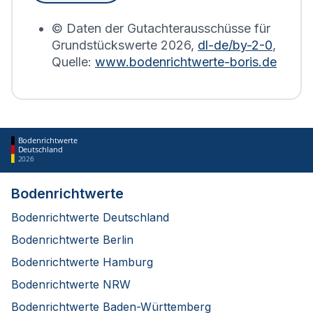
erstellt.
© Daten der Gutachterausschüsse für
Grundstückswerte
2026
,
dl-de/by-2-0
,
Quelle:
www.bodenrichtwerte-boris.de
Bodenrichtwerte
Deutschland
2026
Bodenrichtwerte
Bodenrichtwerte Deutschland
Bodenrichtwerte Berlin
Bodenrichtwerte Hamburg
Bodenrichtwerte NRW
Bodenrichtwerte Baden-Württemberg