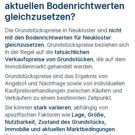
aktuellen Bodenrichtwerten
gleichzusetzen?
Die Grundstückspreise in Neukloster sind
nicht
mit den Bodenrichtwerten für Neukloster
gleichzusetzen
. Grundstückspreise beziehen sich
in der Regel auf die
tatsächlichen
Verkaufspreise von Grundstücken
, die auf dem
Immobilienmarkt gehandelt werden.
Grundstückspreise sind das Ergebnis von
Angebot und Nachfrage sowie von individuellen
Kaufpreisverhandlungen zwischen Käufern und
Verkäufern zu einem bestimmten Zeitpunkt.
Sie können
stark variieren
, abhängig von
spezifischen Faktoren wie
Lage, Größe,
Nutzbarkeit, Zustand des Grundstücks,
Immobilie und aktuellen Marktbedingungen
.