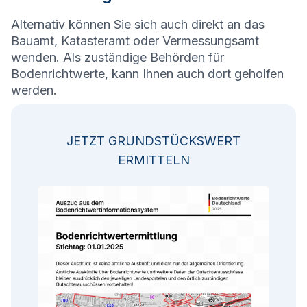
Alternativ können Sie sich auch direkt an das
Bauamt, Katasteramt oder Vermessungsamt
wenden. Als zuständige Behörden für
Bodenrichtwerte, kann Ihnen auch dort geholfen
werden.
JETZT GRUNDSTÜCKSWERT
ERMITTELN