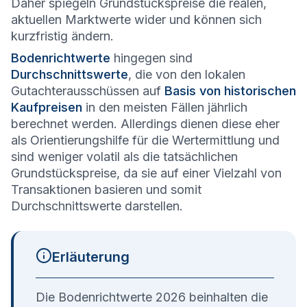
Daher spiegeln Grundstückspreise die realen,
aktuellen Marktwerte wider und können sich
kurzfristig ändern.
Bodenrichtwerte
hingegen sind
Durchschnittswerte
, die von den lokalen
Gutachterausschüssen auf
Basis von historischen
Kaufpreisen
in den meisten Fällen jährlich
berechnet werden. Allerdings dienen diese eher
als Orientierungshilfe für die Wertermittlung und
sind weniger volatil als die tatsächlichen
Grundstückspreise, da sie auf einer Vielzahl von
Transaktionen basieren und somit
Durchschnittswerte darstellen.
Erläuterung
Die Bodenrichtwerte 2026 beinhalten die