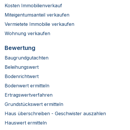
Kosten Immobilienverkauf
Miteigentumsanteil verkaufen
Vermietete Immobilie verkaufen
Wohnung verkaufen
Bewertung
Baugrundgutachten
Beleihungswert
Bodenrichtwert
Bodenwert ermitteln
Ertragswertverfahren
Grundstückswert ermitteln
Haus überschreiben - Geschwister auszahlen
Hauswert ermitteln