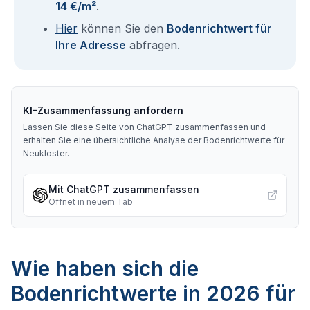
14 €/m²
.
Hier
können Sie den
Bodenrichtwert für
Ihre Adresse
abfragen.
KI-Zusammenfassung anfordern
Lassen Sie diese Seite von ChatGPT zusammenfassen und
erhalten Sie eine übersichtliche Analyse der Bodenrichtwerte für
Neukloster
.
Mit ChatGPT zusammenfassen
Öffnet in neuem Tab
Wie haben sich die
Bodenrichtwerte in 2026 für