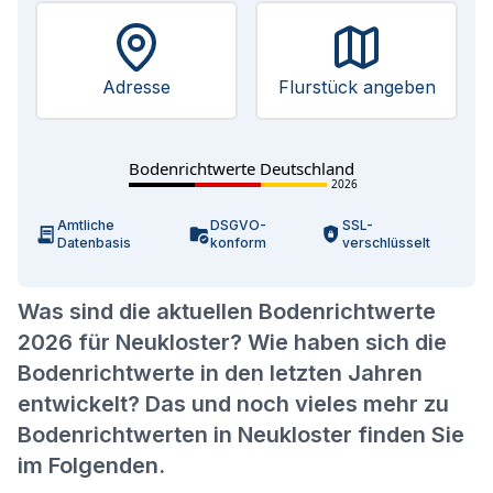
Adresse
Flurstück angeben
Bodenrichtwerte Deutschland
2026
Amtliche
DSGVO-
SSL-
Datenbasis
konform
verschlüsselt
Was sind die aktuellen Bodenrichtwerte
2026 für Neukloster? Wie haben sich die
Bodenrichtwerte in den letzten Jahren
entwickelt? Das und noch vieles mehr zu
Bodenrichtwerten in Neukloster finden Sie
im Folgenden.