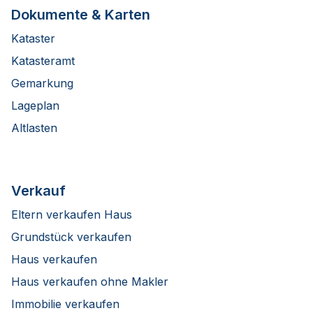
Dokumente & Karten
Kataster
Katasteramt
Gemarkung
Lageplan
Altlasten
Verkauf
Eltern verkaufen Haus
Grundstück verkaufen
Haus verkaufen
Haus verkaufen ohne Makler
Immobilie verkaufen