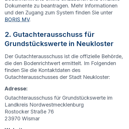
Dokumente zu beantragen. Mehr Informationen
und den Zugang zum System finden Sie unter
BORIS MV
.
2. Gutachterausschuss für
Grundstückswerte in Neukloster
Der Gutachterausschuss ist die offizielle Behörde,
die den Bodenrichtwert ermittelt. Im Folgenden
finden Sie die Kontaktdaten des
Gutachterausschusses der Stadt Neukloster:
Adresse:
Gutachterausschuss für Grundstückswerte im
Landkreis Nordwestmecklenburg
Rostocker Straße 76
23970 Wismar