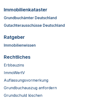
Immobilienkataster
Grundbuchämter Deutschland
Gutachterausschüsse Deutschland
Ratgeber
Immobilienwissen
Rechtliches
Erbbauzins
ImmoWertV
Auflassungsvormerkung
Grundbuchauszug anfordern
Grundschuld löschen