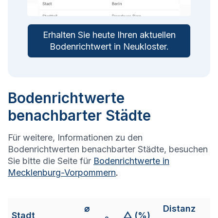
Erhalten Sie heute Ihren aktuellen
Bodenrichtwert in
Neukloster
.
Bodenrichtwerte
benachbarter Städte
Für weitere, Informationen zu den
Bodenrichtwerten benachbarter Städte, besuchen
Sie bitte die Seite für
Bodenrichtwerte in
Mecklenburg-Vorpommern
.
⌀
Distanz
Stadt
△ (%)