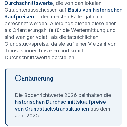
Durchschnittswerte
, die von den lokalen
Gutachterausschüssen auf
Basis von historischen
Kaufpreisen
in den meisten Fällen jährlich
berechnet werden. Allerdings dienen diese eher
als Orientierungshilfe für die Wertermittlung und
sind weniger volatil als die tatsächlichen
Grundstückspreise, da sie auf einer Vielzahl von
Transaktionen basieren und somit
Durchschnittswerte darstellen.
Erläuterung
Die Bodenrichtwerte 2026 beinhalten die
historischen Durchschnittskaufpreise
von Grundstückstransaktionen
aus dem
Jahr 2025.