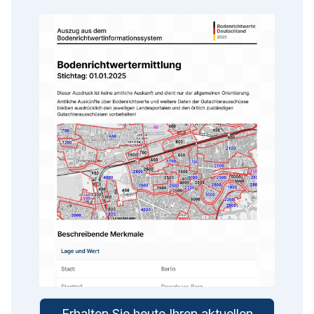
Erhalten Sie heute Ihren aktuellen