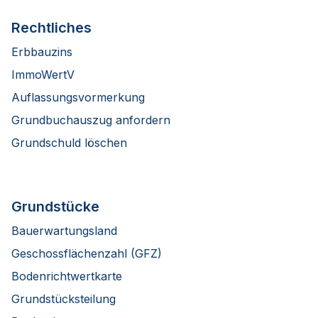
Rechtliches
Erbbauzins
ImmoWertV
Auflassungsvormerkung
Grundbuchauszug anfordern
Grundschuld löschen
Grundstücke
Bauerwartungsland
Geschossflächenzahl (GFZ)
Bodenrichtwertkarte
Grundstücksteilung