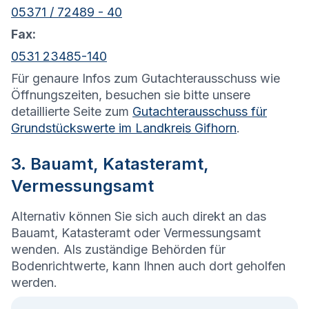
05371 / 72489 - 40
Fax:
0531 23485-140
Für genaure Infos zum Gutachterausschuss wie
Öffnungszeiten, besuchen sie bitte unsere
detaillierte Seite zum
Gutachterausschuss für
Grundstückswerte im Landkreis Gifhorn
.
3. Bauamt, Katasteramt,
Vermessungsamt
Alternativ können Sie sich auch direkt an das
Bauamt, Katasteramt oder Vermessungsamt
wenden. Als zuständige Behörden für
Bodenrichtwerte, kann Ihnen auch dort geholfen
werden.