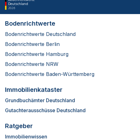
Deutschland
2026
Bodenrichtwerte
Bodenrichtwerte Deutschland
Bodenrichtwerte Berlin
Bodenrichtwerte Hamburg
Bodenrichtwerte NRW
Bodenrichtwerte Baden-Württemberg
Immobilienkataster
Grundbuchämter Deutschland
Gutachterausschüsse Deutschland
Ratgeber
Immobilienwissen