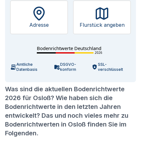
Adresse
Flurstück angeben
Bodenrichtwerte Deutschland
2026
Amtliche
DSGVO-
SSL-
Datenbasis
konform
verschlüsselt
Was sind die aktuellen Bodenrichtwerte
2026 für Osloß? Wie haben sich die
Bodenrichtwerte in den letzten Jahren
entwickelt? Das und noch vieles mehr zu
Bodenrichtwerten in Osloß finden Sie im
Folgenden.