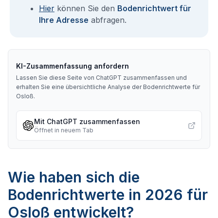
Hier
können Sie den
Bodenrichtwert für
Ihre Adresse
abfragen.
KI-Zusammenfassung anfordern
Lassen Sie diese Seite von ChatGPT zusammenfassen und
erhalten Sie eine übersichtliche Analyse der Bodenrichtwerte für
Osloß
.
Mit ChatGPT zusammenfassen
Öffnet in neuem Tab
Wie haben sich die
Bodenrichtwerte in 2026 für
Osloß entwickelt?