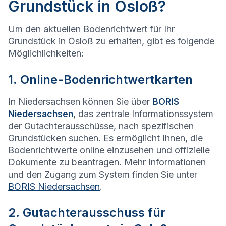
Grundstück in Osloß?
Um den aktuellen Bodenrichtwert für Ihr
Grundstück in Osloß zu erhalten, gibt es folgende
Möglichlichkeiten:
1. Online-Bodenrichtwertkarten
In Niedersachsen können Sie über
BORIS
Niedersachsen
, das zentrale Informationssystem
der Gutachterausschüsse, nach spezifischen
Grundstücken suchen. Es ermöglicht Ihnen, die
Bodenrichtwerte online einzusehen und offizielle
Dokumente zu beantragen. Mehr Informationen
und den Zugang zum System finden Sie unter
BORIS Niedersachsen
.
2. Gutachterausschuss für