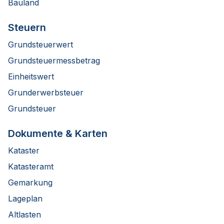
Bauland
Steuern
Grundsteuerwert
Grundsteuermessbetrag
Einheitswert
Grunderwerbsteuer
Grundsteuer
Dokumente & Karten
Kataster
Katasteramt
Gemarkung
Lageplan
Altlasten