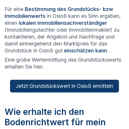
Für eine
Bestimmung des Grundstücks- bzw
Immobilienwerts
in Osloß kann es Sinn ergeben,
einen
lokalen Immobiliensachverständiger
(Immobiliengutachter oder Immobilienmakler) zu
kontaktieren, der Angebot und Nachfrage und
damit einhergehend den Marktpreis für das
Grundstück in Osloß gut
einschätzen kann
.
Eine grobe Wertermittlung des Grundstückswerts
erhalten Sie hier:
Jetzt Grundstückswert in Osloß ermitteln
Wie erhalte ich den
Bodenrichtwert für mein