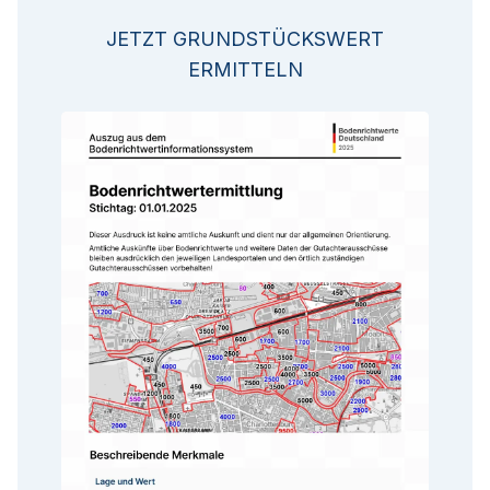
JETZT GRUNDSTÜCKSWERT
ERMITTELN