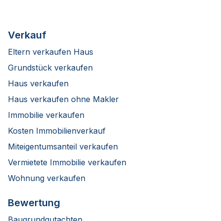
Verkauf
Eltern verkaufen Haus
Grundstück verkaufen
Haus verkaufen
Haus verkaufen ohne Makler
Immobilie verkaufen
Kosten Immobilienverkauf
Miteigentumsanteil verkaufen
Vermietete Immobilie verkaufen
Wohnung verkaufen
Bewertung
Baugrundgutachten