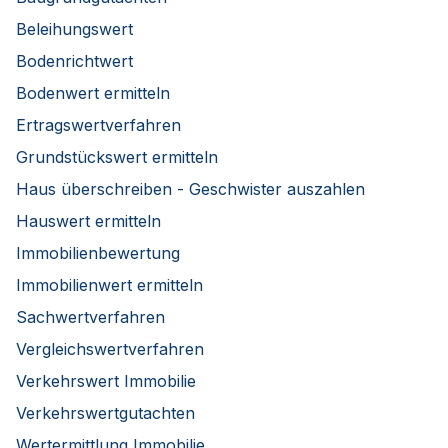
Beleihungswert
Bodenrichtwert
Bodenwert ermitteln
Ertragswertverfahren
Grundstückswert ermitteln
Haus überschreiben - Geschwister auszahlen
Hauswert ermitteln
Immobilienbewertung
Immobilienwert ermitteln
Sachwertverfahren
Vergleichswertverfahren
Verkehrswert Immobilie
Verkehrswertgutachten
Wertermittlung Immobilie