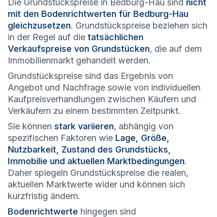
Die Grundstückspreise in Bedburg-Hau sind
nicht
mit den Bodenrichtwerten für Bedburg-Hau
gleichzusetzen
. Grundstückspreise beziehen sich
in der Regel auf die
tatsächlichen
Verkaufspreise von Grundstücken
, die auf dem
Immobilienmarkt gehandelt werden.
Grundstückspreise sind das Ergebnis von
Angebot und Nachfrage sowie von individuellen
Kaufpreisverhandlungen zwischen Käufern und
Verkäufern zu einem bestimmten Zeitpunkt.
Sie können
stark variieren
, abhängig von
spezifischen Faktoren wie
Lage, Größe,
Nutzbarkeit, Zustand des Grundstücks,
Immobilie und aktuellen Marktbedingungen
.
Daher spiegeln Grundstückspreise die realen,
aktuellen Marktwerte wider und können sich
kurzfristig ändern.
Bodenrichtwerte
hingegen sind