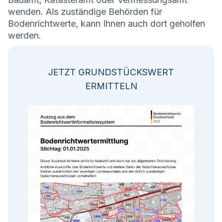
wenden. Als zuständige Behörden für
Bodenrichtwerte, kann Ihnen auch dort geholfen
werden.
JETZT GRUNDSTÜCKSWERT
ERMITTELN