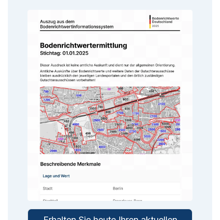
Erhalten Sie heute Ihren aktuellen