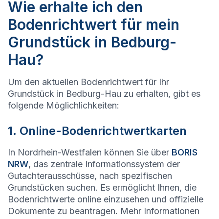
Wie erhalte ich den
Bodenrichtwert für mein
Grundstück in Bedburg-
Hau?
Um den aktuellen Bodenrichtwert für Ihr
Grundstück in Bedburg-Hau zu erhalten, gibt es
folgende Möglichlichkeiten:
1. Online-Bodenrichtwertkarten
In Nordrhein-Westfalen können Sie über
BORIS
NRW
, das zentrale Informationssystem der
Gutachterausschüsse, nach spezifischen
Grundstücken suchen. Es ermöglicht Ihnen, die
Bodenrichtwerte online einzusehen und offizielle
Dokumente zu beantragen. Mehr Informationen