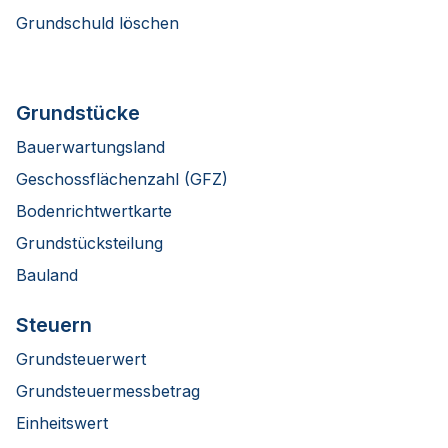
Grundschuld löschen
Grundstücke
Bauerwartungsland
Geschossflächenzahl (GFZ)
Bodenrichtwertkarte
Grundstücksteilung
Bauland
Steuern
Grundsteuerwert
Grundsteuermessbetrag
Einheitswert