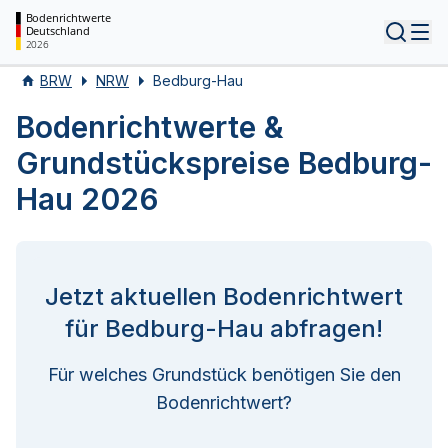
Bodenrichtwerte
Deutschland
Tog
2026
BRW
NRW
Bedburg-Hau
Bodenrichtwerte &
Grundstückspreise Bedburg-
Hau 2026
Jetzt aktuellen Bodenrichtwert
für Bedburg-Hau abfragen!
Für welches Grundstück benötigen Sie den
Bodenrichtwert?