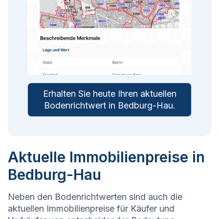
Erhalten Sie heute Ihren aktuellen
Bodenrichtwert in
Bedburg-Hau
.
Aktuelle Immobilienpreise in
Bedburg-Hau
Neben den Bodenrichtwerten sind auch die
aktuellen Immobilienpreise für Käufer und