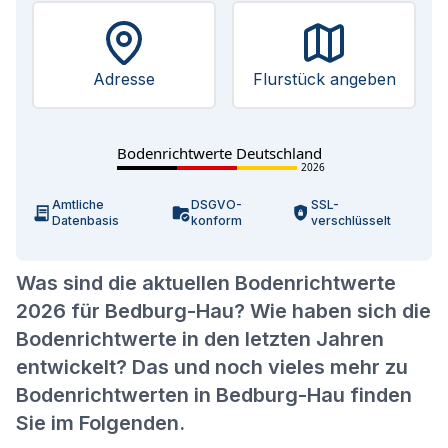
Adresse
Flurstück angeben
Bodenrichtwerte Deutschland
2026
Amtliche
DSGVO-
SSL-
Datenbasis
konform
verschlüsselt
Was sind die aktuellen Bodenrichtwerte
2026 für Bedburg-Hau? Wie haben sich die
Bodenrichtwerte in den letzten Jahren
entwickelt? Das und noch vieles mehr zu
Bodenrichtwerten in Bedburg-Hau finden
Sie im Folgenden.