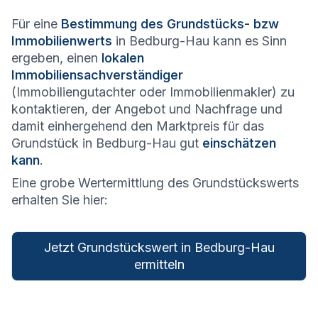
Für eine
Bestimmung des Grundstücks- bzw
Immobilienwerts
in Bedburg-Hau kann es Sinn
ergeben, einen
lokalen
Immobiliensachverständiger
(Immobiliengutachter oder Immobilienmakler) zu
kontaktieren, der Angebot und Nachfrage und
damit einhergehend den Marktpreis für das
Grundstück in Bedburg-Hau gut
einschätzen
kann
.
Eine grobe Wertermittlung des Grundstückswerts
erhalten Sie hier:
Jetzt Grundstückswert in Bedburg-Hau
ermitteln