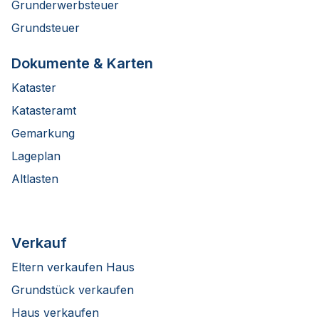
Grunderwerbsteuer
Grundsteuer
Dokumente & Karten
Kataster
Katasteramt
Gemarkung
Lageplan
Altlasten
Verkauf
Eltern verkaufen Haus
Grundstück verkaufen
Haus verkaufen