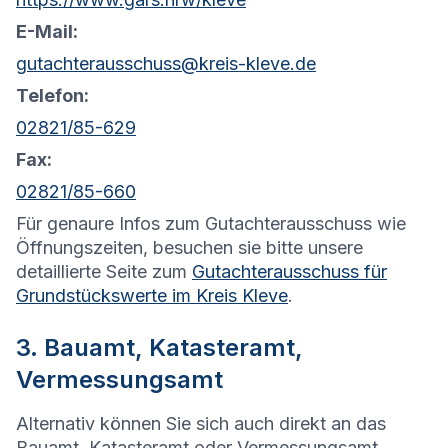
E-Mail:
gutachterausschuss@kreis-kleve.de
Telefon:
02821/85-629
Fax:
02821/85-660
Für genaure Infos zum Gutachterausschuss wie
Öffnungszeiten, besuchen sie bitte unsere
detaillierte Seite zum
Gutachterausschuss für
Grundstückswerte im Kreis Kleve
.
3. Bauamt, Katasteramt,
Vermessungsamt
Alternativ können Sie sich auch direkt an das
Bauamt, Katasteramt oder Vermessungsamt