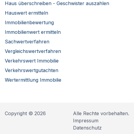
Haus überschreiben - Geschwister auszahlen
Hauswert ermitteln
Immobilienbewertung
Immobilienwert ermitteln
Sachwertverfahren
Vergleichswertverfahren
Verkehrswert Immobilie
Verkehrswertgutachten
Wertermittlung Immobilie
Copyright © 2026
Alle Rechte vorbehalten.
Impressum
Datenschutz