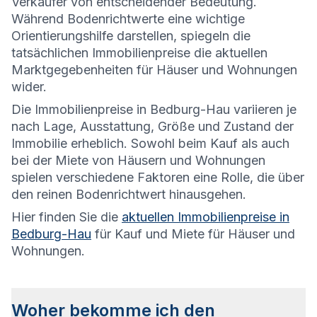
Verkäufer von entscheidender Bedeutung.
Während Bodenrichtwerte eine wichtige
Orientierungshilfe darstellen, spiegeln die
tatsächlichen Immobilienpreise die aktuellen
Marktgegebenheiten für Häuser und Wohnungen
wider.
Die
Immobilienpreise in Bedburg-Hau variieren je
nach Lage, Ausstattung, Größe und Zustand der
Immobilie erheblich. Sowohl beim Kauf als auch
bei der Miete von Häusern und Wohnungen
spielen verschiedene Faktoren eine Rolle, die über
den reinen Bodenrichtwert hinausgehen.
Hier finden Sie die
aktuellen Immobilienpreise in
Bedburg-Hau
für Kauf und Miete für Häuser und
Wohnungen.
Woher bekomme ich den