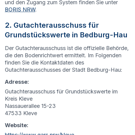
und den Zugang zum System finden Sie unter
BORIS NRW
.
2. Gutachterausschuss für
Grundstückswerte in Bedburg-Hau
Der Gutachterausschuss ist die offizielle Behörde,
die den Bodenrichtwert ermittelt. Im Folgenden
finden Sie die Kontaktdaten des
Gutachterausschusses der Stadt Bedburg-Hau:
Adresse:
Gutachterausschuss für Grundstückswerte im
Kreis Kleve
Nassauerallee 15-23
47533 Kleve
Website:
https://www.gars.nrw/kleve