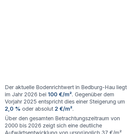
Der aktuelle Bodenrichtwert in Bedburg-Hau liegt
im Jahr 2026 bei
100 €/m²
. Gegenüber dem
Vorjahr 2025 entspricht dies einer Steigerung um
2,0 %
oder absolut
2 €/m²
.
Über den gesamten Betrachtungszeitraum von
2000 bis 2026 zeigt sich eine deutliche
Aufwärtsentwicklung von ursprünglich 37 €/m²