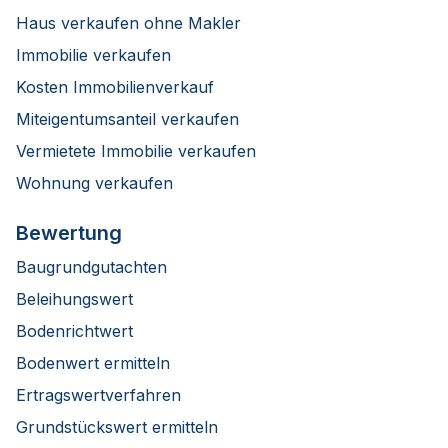
Haus verkaufen ohne Makler
Immobilie verkaufen
Kosten Immobilienverkauf
Miteigentumsanteil verkaufen
Vermietete Immobilie verkaufen
Wohnung verkaufen
Bewertung
Baugrundgutachten
Beleihungswert
Bodenrichtwert
Bodenwert ermitteln
Ertragswertverfahren
Grundstückswert ermitteln