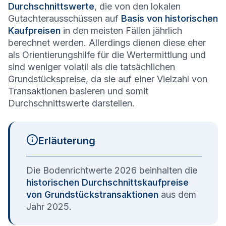
Durchschnittswerte
, die von den lokalen
Gutachterausschüssen auf
Basis von historischen
Kaufpreisen
in den meisten Fällen jährlich
berechnet werden. Allerdings dienen diese eher
als Orientierungshilfe für die Wertermittlung und
sind weniger volatil als die tatsächlichen
Grundstückspreise, da sie auf einer Vielzahl von
Transaktionen basieren und somit
Durchschnittswerte darstellen.
Erläuterung
Die Bodenrichtwerte 2026 beinhalten die
historischen Durchschnittskaufpreise
von Grundstückstransaktionen
aus dem
Jahr 2025.