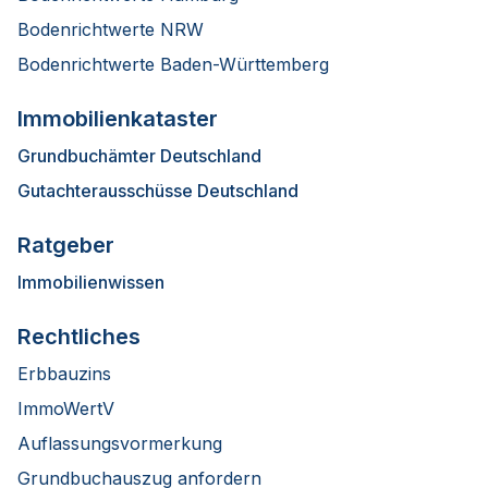
Bodenrichtwerte NRW
Bodenrichtwerte Baden-Württemberg
Immobilienkataster
Grundbuchämter Deutschland
Gutachterausschüsse Deutschland
Ratgeber
Immobilienwissen
Rechtliches
Erbbauzins
ImmoWertV
Auflassungsvormerkung
Grundbuchauszug anfordern