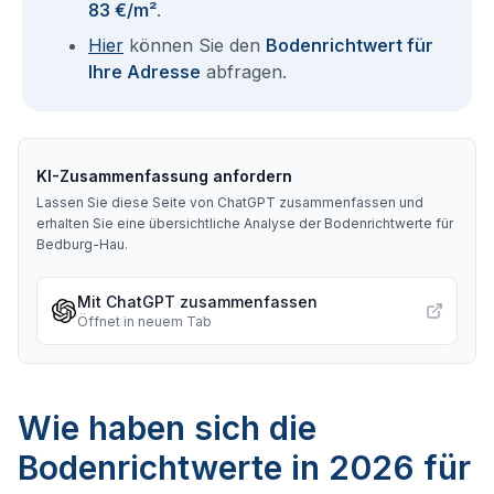
83 €/m²
.
Hier
können Sie den
Bodenrichtwert für
Ihre Adresse
abfragen.
KI-Zusammenfassung anfordern
Lassen Sie diese Seite von ChatGPT zusammenfassen und
erhalten Sie eine übersichtliche Analyse der Bodenrichtwerte für
Bedburg-Hau
.
Mit ChatGPT zusammenfassen
Öffnet in neuem Tab
Wie haben sich die
Bodenrichtwerte in 2026 für