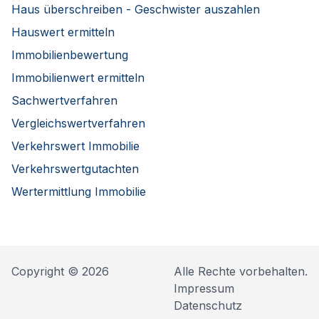
Haus überschreiben - Geschwister auszahlen
Hauswert ermitteln
Immobilienbewertung
Immobilienwert ermitteln
Sachwertverfahren
Vergleichswertverfahren
Verkehrswert Immobilie
Verkehrswertgutachten
Wertermittlung Immobilie
Copyright © 2026
Alle Rechte vorbehalten.
Impressum
Datenschutz