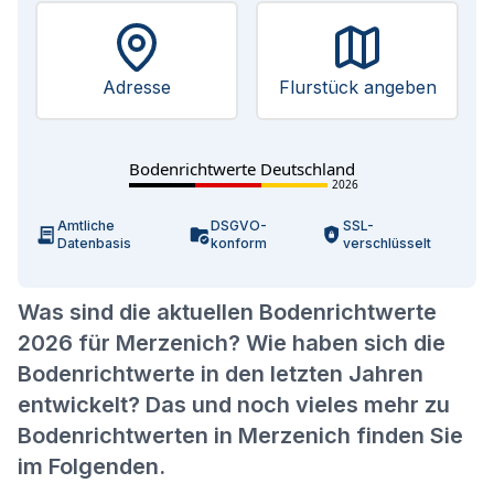
Adresse
Flurstück angeben
Bodenrichtwerte Deutschland
2026
Amtliche
DSGVO-
SSL-
Datenbasis
konform
verschlüsselt
Was sind die aktuellen Bodenrichtwerte
2026 für Merzenich? Wie haben sich die
Bodenrichtwerte in den letzten Jahren
entwickelt? Das und noch vieles mehr zu
Bodenrichtwerten in Merzenich finden Sie
im Folgenden.