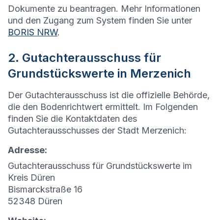
Dokumente zu beantragen. Mehr Informationen
und den Zugang zum System finden Sie unter
BORIS NRW
.
2. Gutachterausschuss für
Grundstückswerte in Merzenich
Der Gutachterausschuss ist die offizielle Behörde,
die den Bodenrichtwert ermittelt. Im Folgenden
finden Sie die Kontaktdaten des
Gutachterausschusses der Stadt Merzenich:
Adresse:
Gutachterausschuss für Grundstückswerte im
Kreis Düren
Bismarckstraße 16
52348 Düren