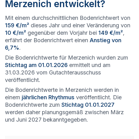
Merzenich entwickelt?
Mit einem durchschnittlichen Bodenrichtwert von
159 €/m²
dieses Jahr und einer Veränderung von
10 €/m²
gegenüber dem Vorjahr bei
149 €/m²
,
erfährt der Bodenrichtwert einen
Anstieg von
6,7%
.
Die Bodenrichtwerte für Merzenich wurden zum
Stichtag am 01.01.2026
ermittelt und am
31.03.2026 vom Gutachterausschuss
veröffentlicht.
Die Bodenrichtwerte in Merzenich werden in
einem
jährlichen Rhythmus
veröffentlicht. Die
Bodenrichtwerte zum
Stichtag 01.01.2027
werden daher planungsgemäß zwischen März
und Juni 2027 bekanntgegeben.