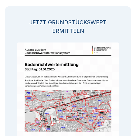
JETZT GRUNDSTÜCKSWERT
ERMITTELN