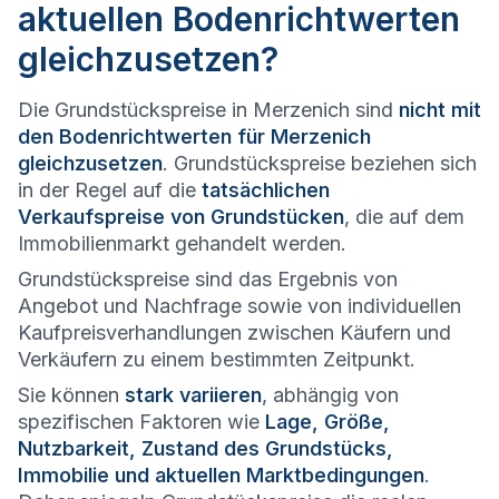
aktuellen Bodenrichtwerten
gleichzusetzen?
Die Grundstückspreise in Merzenich sind
nicht mit
den Bodenrichtwerten für Merzenich
gleichzusetzen
. Grundstückspreise beziehen sich
in der Regel auf die
tatsächlichen
Verkaufspreise von Grundstücken
, die auf dem
Immobilienmarkt gehandelt werden.
Grundstückspreise sind das Ergebnis von
Angebot und Nachfrage sowie von individuellen
Kaufpreisverhandlungen zwischen Käufern und
Verkäufern zu einem bestimmten Zeitpunkt.
Sie können
stark variieren
, abhängig von
spezifischen Faktoren wie
Lage, Größe,
Nutzbarkeit, Zustand des Grundstücks,
Immobilie und aktuellen Marktbedingungen
.