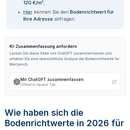
120 €/m²
.
Hier
können Sie den
Bodenrichtwert für
Ihre Adresse
abfragen.
KI-Zusammenfassung anfordern
Lassen Sie diese Seite von ChatGPT zusammenfassen und
erhalten Sie eine übersichtliche Analyse der Bodenrichtwerte für
Merzenich
.
Mit ChatGPT zusammenfassen
Öffnet in neuem Tab
Wie haben sich die
Bodenrichtwerte in 2026 für