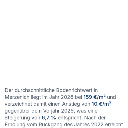
Der durchschnittliche Bodenrichtwert in
Merzenich liegt im Jahr 2026 bei
159 €/m²
und
verzeichnet damit einen Anstieg von
10 €/m²
gegenüber dem Vorjahr 2025, was einer
Steigerung von
6,7 %
entspricht. Nach der
Erholung vom Rückgang des Jahres 2022 erreicht