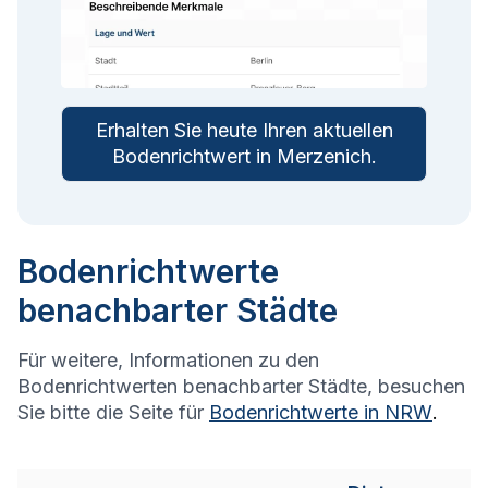
Erhalten Sie heute Ihren aktuellen
Bodenrichtwert in
Merzenich
.
Bodenrichtwerte
benachbarter Städte
Für weitere, Informationen zu den
Bodenrichtwerten benachbarter Städte, besuchen
Sie bitte die Seite für
Bodenrichtwerte in
NRW
.