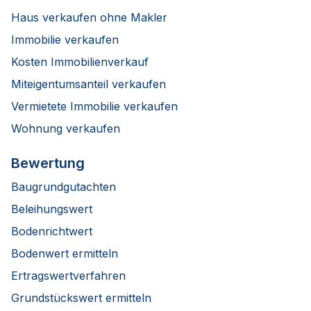
Haus verkaufen ohne Makler
Immobilie verkaufen
Kosten Immobilienverkauf
Miteigentumsanteil verkaufen
Vermietete Immobilie verkaufen
Wohnung verkaufen
Bewertung
Baugrundgutachten
Beleihungswert
Bodenrichtwert
Bodenwert ermitteln
Ertragswertverfahren
Grundstückswert ermitteln