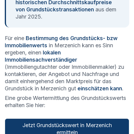
historischen Durchschnittskaufpreise
von Grundstückstransaktionen
aus dem
Jahr 2025.
Für eine
Bestimmung des Grundstücks- bzw
Immobilienwerts
in Merzenich kann es Sinn
ergeben, einen
lokalen
Immobiliensachverständiger
(Immobiliengutachter oder Immobilienmakler) zu
kontaktieren, der Angebot und Nachfrage und
damit einhergehend den Marktpreis für das
Grundstück in Merzenich gut
einschätzen kann
.
Eine grobe Wertermittlung des Grundstückswerts
erhalten Sie hier:
Jetzt Grundstückswert in Merzenich
ermitteln