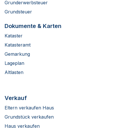
Grunderwerbsteuer
Grundsteuer
Dokumente & Karten
Kataster
Katasteramt
Gemarkung
Lageplan
Altlasten
Verkauf
Eltern verkaufen Haus
Grundstück verkaufen
Haus verkaufen