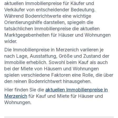
aktuellen Immobilienpreise für Käufer und
Verkäufer von entscheidender Bedeutung.
Während Bodenrichtwerte eine wichtige
Orientierungshilfe darstellen, spiegeln die
tatsächlichen Immobilienpreise die aktuellen
Marktgegebenheiten für Häuser und Wohnungen
wider.
Die
Immobilienpreise in Merzenich variieren je
nach Lage, Ausstattung, Größe und Zustand der
Immobilie erheblich. Sowohl beim Kauf als auch
bei der Miete von Häusern und Wohnungen
spielen verschiedene Faktoren eine Rolle, die über
den reinen Bodenrichtwert hinausgehen.
Hier finden Sie die
aktuellen Immobilienpreise in
Merzenich
für Kauf und Miete für Häuser und
Wohnungen.