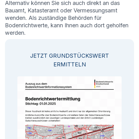
Alternativ können Sie sich auch direkt an das
Bauamt, Katasteramt oder Vermessungsamt
wenden. Als zuständige Behörden für
Bodenrichtwerte, kann Ihnen auch dort geholfen
werden.
JETZT GRUNDSTÜCKSWERT
ERMITTELN