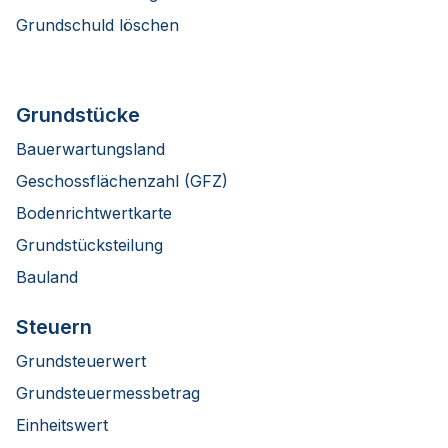
Grundschuld löschen
Grundstücke
Bauerwartungsland
Geschossflächenzahl (GFZ)
Bodenrichtwertkarte
Grundstücksteilung
Bauland
Steuern
Grundsteuerwert
Grundsteuermessbetrag
Einheitswert