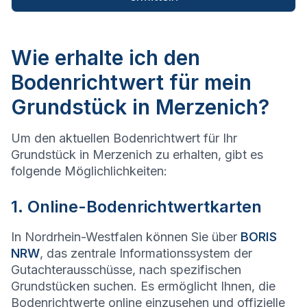
Wie erhalte ich den
Bodenrichtwert für mein
Grundstück in Merzenich?
Um den aktuellen Bodenrichtwert für Ihr
Grundstück in Merzenich zu erhalten, gibt es
folgende Möglichlichkeiten:
1. Online-Bodenrichtwertkarten
In Nordrhein-Westfalen können Sie über
BORIS
NRW
, das zentrale Informationssystem der
Gutachterausschüsse, nach spezifischen
Grundstücken suchen. Es ermöglicht Ihnen, die
Bodenrichtwerte online einzusehen und offizielle