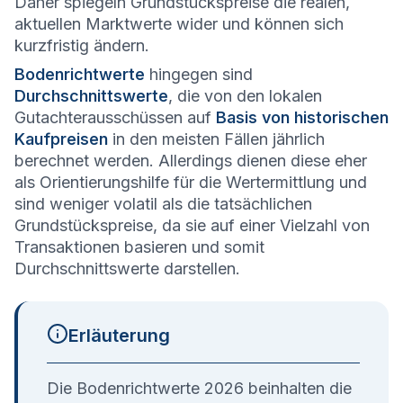
Daher spiegeln Grundstückspreise die realen,
aktuellen Marktwerte wider und können sich
kurzfristig ändern.
Bodenrichtwerte
hingegen sind
Durchschnittswerte
, die von den lokalen
Gutachterausschüssen auf
Basis von historischen
Kaufpreisen
in den meisten Fällen jährlich
berechnet werden. Allerdings dienen diese eher
als Orientierungshilfe für die Wertermittlung und
sind weniger volatil als die tatsächlichen
Grundstückspreise, da sie auf einer Vielzahl von
Transaktionen basieren und somit
Durchschnittswerte darstellen.
Erläuterung
Die Bodenrichtwerte 2026 beinhalten die