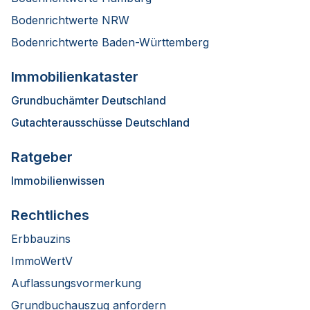
Bodenrichtwerte NRW
Bodenrichtwerte Baden-Württemberg
Immobilienkataster
Grundbuchämter Deutschland
Gutachterausschüsse Deutschland
Ratgeber
Immobilienwissen
Rechtliches
Erbbauzins
ImmoWertV
Auflassungsvormerkung
Grundbuchauszug anfordern