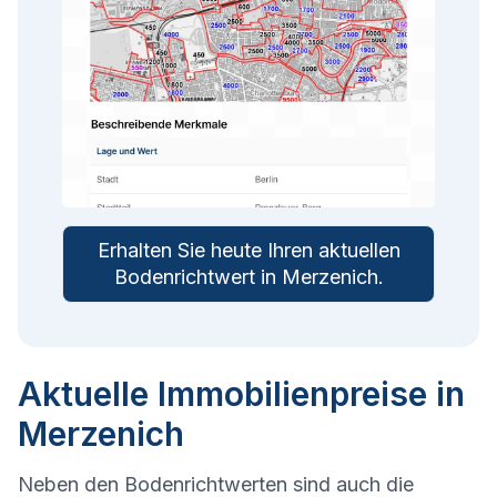
Erhalten Sie heute Ihren aktuellen
Bodenrichtwert in
Merzenich
.
Aktuelle Immobilienpreise in
Merzenich
Neben den Bodenrichtwerten sind auch die