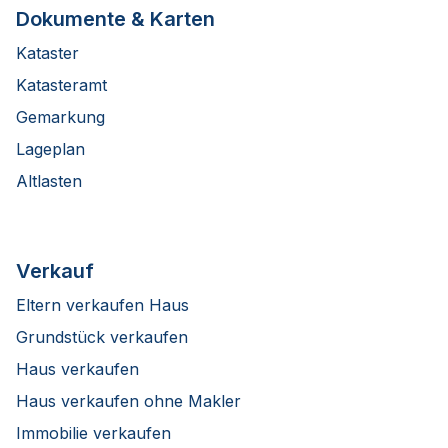
Dokumente & Karten
Kataster
Katasteramt
Gemarkung
Lageplan
Altlasten
Verkauf
Eltern verkaufen Haus
Grundstück verkaufen
Haus verkaufen
Haus verkaufen ohne Makler
Immobilie verkaufen