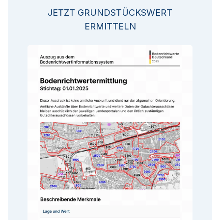
JETZT GRUNDSTÜCKSWERT
ERMITTELN