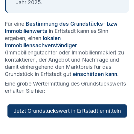
Jahr 2025.
Für eine
Bestimmung des Grundstücks- bzw
Immobilienwerts
in Erftstadt kann es Sinn
ergeben, einen
lokalen
Immobiliensachverständiger
(Immobiliengutachter oder Immobilienmakler) zu
kontaktieren, der Angebot und Nachfrage und
damit einhergehend den Marktpreis für das
Grundstück in Erftstadt gut
einschätzen kann
.
Eine grobe Wertermittlung des Grundstückswerts
erhalten Sie hier:
Jetzt Grundstückswert in Erftstadt ermitteln