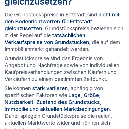
gleichzusetzen?
Die Grundstückspreise in Erftstadt sind
nicht mit
den Bodenrichtwerten für Erftstadt
gleichzusetzen
. Grundstückspreise beziehen sich
in der Regel auf die
tatsächlichen
Verkaufspreise von Grundstücken
, die auf dem
Immobilienmarkt gehandelt werden.
Grundstückspreise sind das Ergebnis von
Angebot und Nachfrage sowie von individuellen
Kaufpreisverhandlungen zwischen Käufern und
Verkäufern zu einem bestimmten Zeitpunkt.
Sie können
stark variieren
, abhängig von
spezifischen Faktoren wie
Lage, Größe,
Nutzbarkeit, Zustand des Grundstücks,
Immobilie und aktuellen Marktbedingungen
.
Daher spiegeln Grundstückspreise die realen,
aktuellen Marktwerte wider und können sich