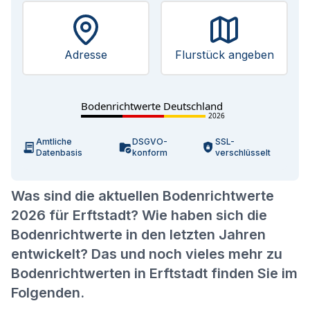
Adresse
Flurstück angeben
Bodenrichtwerte Deutschland
2026
Amtliche
DSGVO-
SSL-
Datenbasis
konform
verschlüsselt
Was sind die aktuellen Bodenrichtwerte
2026 für Erftstadt? Wie haben sich die
Bodenrichtwerte in den letzten Jahren
entwickelt? Das und noch vieles mehr zu
Bodenrichtwerten in Erftstadt finden Sie im
Folgenden.