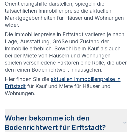
Orientierungshilfe darstellen, spiegeln die
tatsächlichen Immobilienpreise die aktuellen
Marktgegebenheiten für Häuser und Wohnungen
wider.
Die
Immobilienpreise in Erftstadt variieren je nach
Lage, Ausstattung, Größe und Zustand der
Immobilie erheblich. Sowohl beim Kauf als auch
bei der Miete von Häusern und Wohnungen
spielen verschiedene Faktoren eine Rolle, die über
den reinen Bodenrichtwert hinausgehen.
Hier finden Sie die
aktuellen Immobilienpreise in
Erftstadt
für Kauf und Miete für Häuser und
Wohnungen.
Woher bekomme ich den
Bodenrichtwert für Erftstadt?