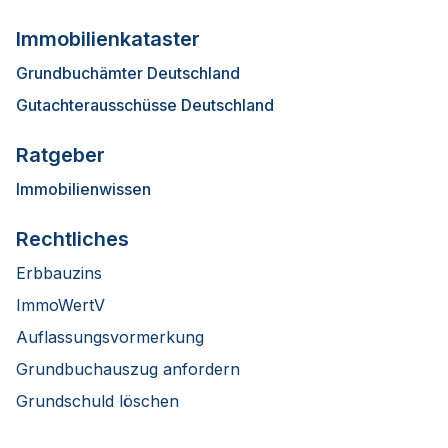
Immobilienkataster
Grundbuchämter Deutschland
Gutachterausschüsse Deutschland
Ratgeber
Immobilienwissen
Rechtliches
Erbbauzins
ImmoWertV
Auflassungsvormerkung
Grundbuchauszug anfordern
Grundschuld löschen