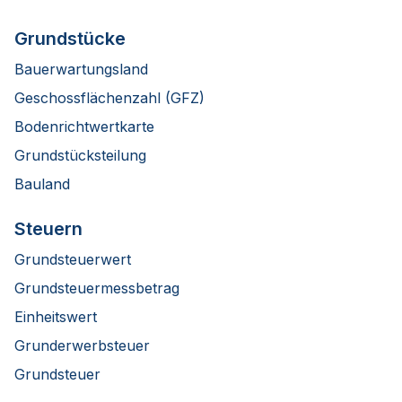
Grundstücke
Bauerwartungsland
Geschossflächenzahl (GFZ)
Bodenrichtwertkarte
Grundstücksteilung
Bauland
Steuern
Grundsteuerwert
Grundsteuermessbetrag
Einheitswert
Grunderwerbsteuer
Grundsteuer