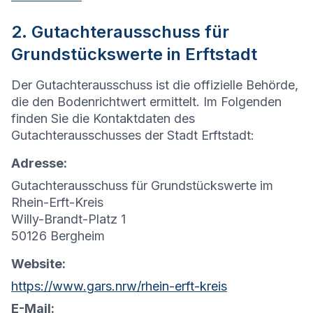
2. Gutachterausschuss für
Grundstückswerte in Erftstadt
Der Gutachterausschuss ist die offizielle Behörde,
die den Bodenrichtwert ermittelt. Im Folgenden
finden Sie die Kontaktdaten des
Gutachterausschusses der Stadt Erftstadt:
Adresse:
Gutachterausschuss für Grundstückswerte im
Rhein-Erft-Kreis
Willy-Brandt-Platz 1
50126 Bergheim
Website:
https://www.gars.nrw/rhein-erft-kreis
E-Mail: