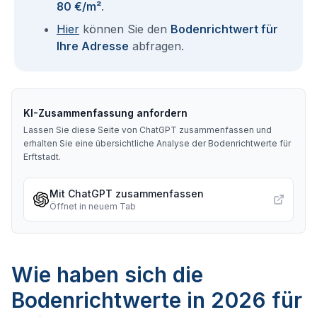
80 €/m²
.
Hier
können Sie den
Bodenrichtwert für
Ihre Adresse
abfragen.
KI-Zusammenfassung anfordern
Lassen Sie diese Seite von ChatGPT zusammenfassen und
erhalten Sie eine übersichtliche Analyse der Bodenrichtwerte für
Erftstadt
.
Mit ChatGPT zusammenfassen
Öffnet in neuem Tab
Wie haben sich die
Bodenrichtwerte in 2026 für