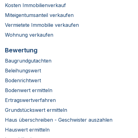
Kosten Immobilienverkauf
Miteigentumsanteil verkaufen
Vermietete Immobilie verkaufen
Wohnung verkaufen
Bewertung
Baugrundgutachten
Beleihungswert
Bodenrichtwert
Bodenwert ermitteln
Ertragswertverfahren
Grundstückswert ermitteln
Haus überschreiben - Geschwister auszahlen
Hauswert ermitteln