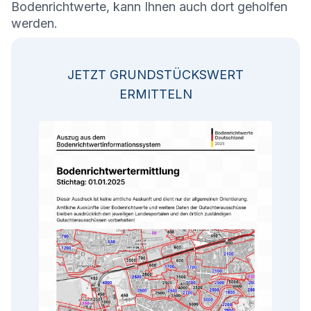
Bodenrichtwerte, kann Ihnen auch dort geholfen
werden.
JETZT GRUNDSTÜCKSWERT
ERMITTELN