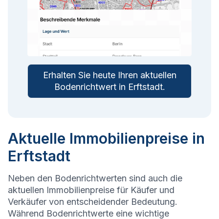
Erhalten Sie heute Ihren aktuellen
Bodenrichtwert in
Erftstadt
.
Aktuelle Immobilienpreise in
Erftstadt
Neben den Bodenrichtwerten sind auch die
aktuellen Immobilienpreise für Käufer und
Verkäufer von entscheidender Bedeutung.
Während Bodenrichtwerte eine wichtige