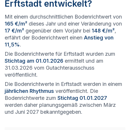
Erftstadt entwickelt?
Mit einem durchschnittlichen Bodenrichtwert von
165 €/m²
dieses Jahr und einer Veränderung von
17 €/m²
gegenüber dem Vorjahr bei
148 €/m²
,
erfährt der Bodenrichtwert einen
Anstieg von
11,5%
.
Die Bodenrichtwerte für Erftstadt wurden zum
Stichtag am 01.01.2026
ermittelt und am
31.03.2026 vom Gutachterausschuss
veröffentlicht.
Die Bodenrichtwerte in Erftstadt werden in einem
jährlichen Rhythmus
veröffentlicht. Die
Bodenrichtwerte zum
Stichtag 01.01.2027
werden daher planungsgemäß zwischen März
und Juni 2027 bekanntgegeben.