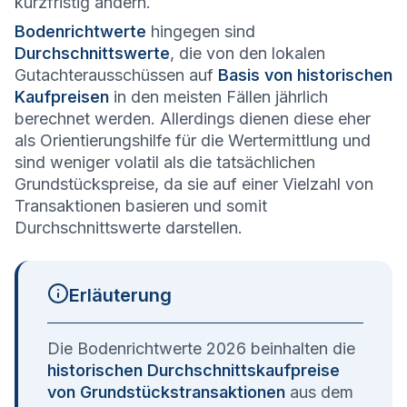
kurzfristig ändern.
Bodenrichtwerte
hingegen sind
Durchschnittswerte
, die von den lokalen
Gutachterausschüssen auf
Basis von historischen
Kaufpreisen
in den meisten Fällen jährlich
berechnet werden. Allerdings dienen diese eher
als Orientierungshilfe für die Wertermittlung und
sind weniger volatil als die tatsächlichen
Grundstückspreise, da sie auf einer Vielzahl von
Transaktionen basieren und somit
Durchschnittswerte darstellen.
Erläuterung
Die Bodenrichtwerte 2026 beinhalten die
historischen Durchschnittskaufpreise
von Grundstückstransaktionen
aus dem