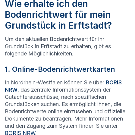
Wie erhalte ich den
Bodenrichtwert für mein
Grundstück in Erftstadt?
Um den aktuellen Bodenrichtwert für Ihr
Grundstück in Erftstadt zu erhalten, gibt es
folgende Möglichlichkeiten:
1. Online-Bodenrichtwertkarten
In Nordrhein-Westfalen können Sie über
BORIS
NRW
, das zentrale Informationssystem der
Gutachterausschüsse, nach spezifischen
Grundstücken suchen. Es ermöglicht Ihnen, die
Bodenrichtwerte online einzusehen und offizielle
Dokumente zu beantragen. Mehr Informationen
und den Zugang zum System finden Sie unter
BORIS NRW
.