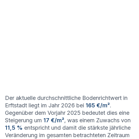
Der aktuelle durchschnittliche Bodenrichtwert in
Erftstadt liegt im Jahr 2026 bei
165 €/m²
.
Gegenüber dem Vorjahr 2025 bedeutet dies eine
Steigerung um
17 €/m²
, was einem Zuwachs von
11,5 %
entspricht und damit die stärkste jährliche
Veränderung im gesamten betrachteten Zeitraum