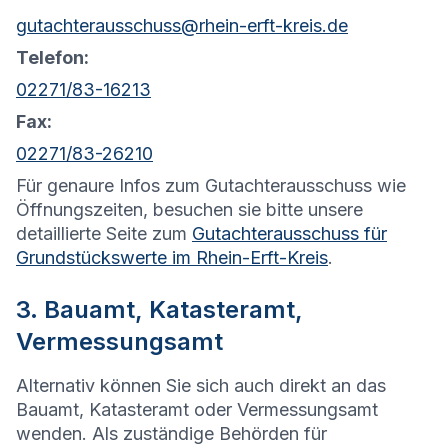
gutachterausschuss@rhein-erft-kreis.de
Telefon:
02271/83-16213
Fax:
02271/83-26210
Für genaure Infos zum Gutachterausschuss wie
Öffnungszeiten, besuchen sie bitte unsere
detaillierte Seite zum
Gutachterausschuss für
Grundstückswerte im Rhein-Erft-Kreis
.
3. Bauamt, Katasteramt,
Vermessungsamt
Alternativ können Sie sich auch direkt an das
Bauamt, Katasteramt oder Vermessungsamt
wenden. Als zuständige Behörden für