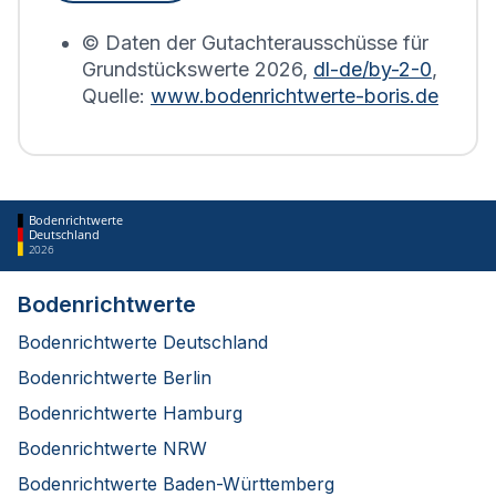
erstellt.
© Daten der Gutachterausschüsse für
Grundstückswerte
2026
,
dl-de/by-2-0
,
Quelle:
www.bodenrichtwerte-boris.de
Bodenrichtwerte
Deutschland
2026
Bodenrichtwerte
Bodenrichtwerte Deutschland
Bodenrichtwerte Berlin
Bodenrichtwerte Hamburg
Bodenrichtwerte NRW
Bodenrichtwerte Baden-Württemberg