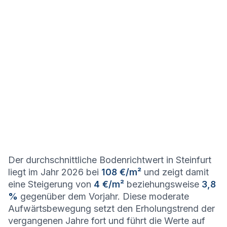
Der durchschnittliche Bodenrichtwert in Steinfurt
liegt im Jahr 2026 bei
108 €/m²
und zeigt damit
eine Steigerung von
4 €/m²
beziehungsweise
3,8
%
gegenüber dem Vorjahr. Diese moderate
Aufwärtsbewegung setzt den Erholungstrend der
vergangenen Jahre fort und führt die Werte auf