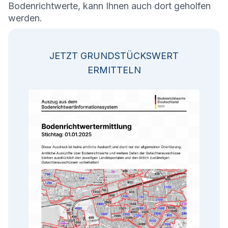
Bodenrichtwerte, kann Ihnen auch dort geholfen
werden.
JETZT GRUNDSTÜCKSWERT
ERMITTELN