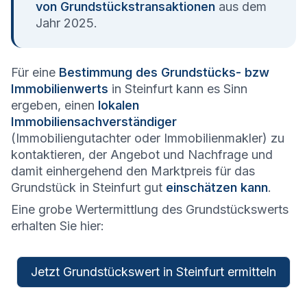
von Grundstückstransaktionen
aus dem
Jahr 2025.
Für eine
Bestimmung des Grundstücks- bzw
Immobilienwerts
in Steinfurt kann es Sinn
ergeben, einen
lokalen
Immobiliensachverständiger
(Immobiliengutachter oder Immobilienmakler) zu
kontaktieren, der Angebot und Nachfrage und
damit einhergehend den Marktpreis für das
Grundstück in Steinfurt gut
einschätzen kann
.
Eine grobe Wertermittlung des Grundstückswerts
erhalten Sie hier:
Jetzt Grundstückswert in Steinfurt ermitteln