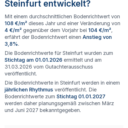
Steinfurt entwickelt?
Mit einem durchschnittlichen Bodenrichtwert von
108 €/m²
dieses Jahr und einer Veränderung von
4 €/m²
gegenüber dem Vorjahr bei
104 €/m²
,
erfährt der Bodenrichtwert einen
Anstieg von
3,8%
.
Die Bodenrichtwerte für Steinfurt wurden zum
Stichtag am 01.01.2026
ermittelt und am
31.03.2026 vom Gutachterausschuss
veröffentlicht.
Die Bodenrichtwerte in Steinfurt werden in einem
jährlichen Rhythmus
veröffentlicht. Die
Bodenrichtwerte zum
Stichtag 01.01.2027
werden daher planungsgemäß zwischen März
und Juni 2027 bekanntgegeben.