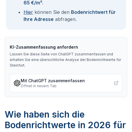
65 €/m²
.
Hier
können Sie den
Bodenrichtwert für
Ihre Adresse
abfragen.
KI-Zusammenfassung anfordern
Lassen Sie diese Seite von ChatGPT zusammenfassen und
erhalten Sie eine übersichtliche Analyse der Bodenrichtwerte für
Steinfurt
.
Mit ChatGPT zusammenfassen
Öffnet in neuem Tab
Wie haben sich die
Bodenrichtwerte in 2026 für