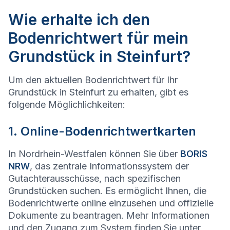
Wie erhalte ich den
Bodenrichtwert für mein
Grundstück in Steinfurt?
Um den aktuellen Bodenrichtwert für Ihr
Grundstück in Steinfurt zu erhalten, gibt es
folgende Möglichlichkeiten:
1. Online-Bodenrichtwertkarten
In Nordrhein-Westfalen können Sie über
BORIS
NRW
, das zentrale Informationssystem der
Gutachterausschüsse, nach spezifischen
Grundstücken suchen. Es ermöglicht Ihnen, die
Bodenrichtwerte online einzusehen und offizielle
Dokumente zu beantragen. Mehr Informationen
und den Zugang zum System finden Sie unter