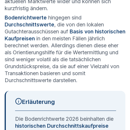
aktuellen Marktwerte wider und können sich
kurzfristig ändern.
Bodenrichtwerte
hingegen sind
Durchschnittswerte
, die von den lokalen
Gutachterausschüssen auf
Basis von historischen
Kaufpreisen
in den meisten Fällen jährlich
berechnet werden. Allerdings dienen diese eher
als Orientierungshilfe für die Wertermittlung und
sind weniger volatil als die tatsächlichen
Grundstückspreise, da sie auf einer Vielzahl von
Transaktionen basieren und somit
Durchschnittswerte darstellen.
Erläuterung
Die Bodenrichtwerte 2026 beinhalten die
historischen Durchschnittskaufpreise