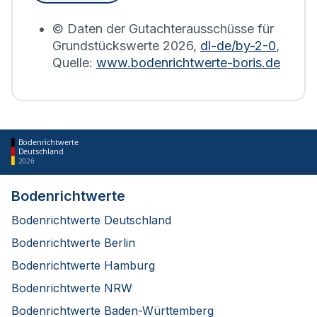
erstellt.
© Daten der Gutachterausschüsse für
Grundstückswerte
2026
,
dl-de/by-2-0
,
Quelle:
www.bodenrichtwerte-boris.de
Bodenrichtwerte
Deutschland
2026
Bodenrichtwerte
Bodenrichtwerte Deutschland
Bodenrichtwerte Berlin
Bodenrichtwerte Hamburg
Bodenrichtwerte NRW
Bodenrichtwerte Baden-Württemberg