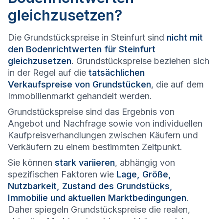
gleichzusetzen?
Die Grundstückspreise in Steinfurt sind
nicht mit
den Bodenrichtwerten für Steinfurt
gleichzusetzen
. Grundstückspreise beziehen sich
in der Regel auf die
tatsächlichen
Verkaufspreise von Grundstücken
, die auf dem
Immobilienmarkt gehandelt werden.
Grundstückspreise sind das Ergebnis von
Angebot und Nachfrage sowie von individuellen
Kaufpreisverhandlungen zwischen Käufern und
Verkäufern zu einem bestimmten Zeitpunkt.
Sie können
stark variieren
, abhängig von
spezifischen Faktoren wie
Lage, Größe,
Nutzbarkeit, Zustand des Grundstücks,
Immobilie und aktuellen Marktbedingungen
.
Daher spiegeln Grundstückspreise die realen,