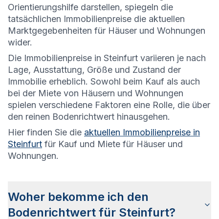
Orientierungshilfe darstellen, spiegeln die
tatsächlichen Immobilienpreise die aktuellen
Marktgegebenheiten für Häuser und Wohnungen
wider.
Die
Immobilienpreise in Steinfurt variieren je nach
Lage, Ausstattung, Größe und Zustand der
Immobilie erheblich. Sowohl beim Kauf als auch
bei der Miete von Häusern und Wohnungen
spielen verschiedene Faktoren eine Rolle, die über
den reinen Bodenrichtwert hinausgehen.
Hier finden Sie die
aktuellen Immobilienpreise in
Steinfurt
für Kauf und Miete für Häuser und
Wohnungen.
Woher bekomme ich den
Bodenrichtwert für Steinfurt?