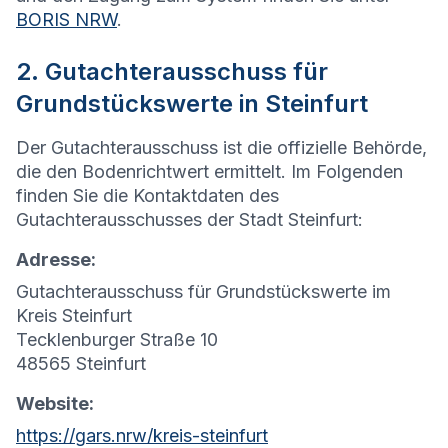
BORIS NRW
.
2. Gutachterausschuss für
Grundstückswerte in Steinfurt
Der Gutachterausschuss ist die offizielle Behörde,
die den Bodenrichtwert ermittelt. Im Folgenden
finden Sie die Kontaktdaten des
Gutachterausschusses der Stadt Steinfurt:
Adresse:
Gutachterausschuss für Grundstückswerte im
Kreis Steinfurt
Tecklenburger Straße 10
48565 Steinfurt
Website:
https://gars.nrw/kreis-steinfurt