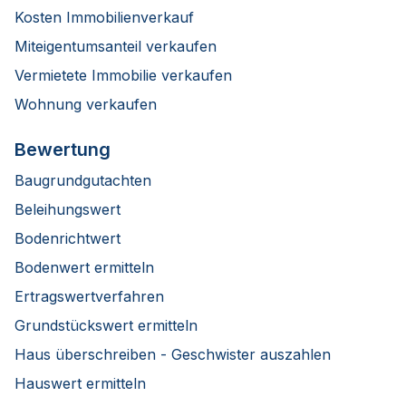
Kosten Immobilienverkauf
Miteigentumsanteil verkaufen
Vermietete Immobilie verkaufen
Wohnung verkaufen
Bewertung
Baugrundgutachten
Beleihungswert
Bodenrichtwert
Bodenwert ermitteln
Ertragswertverfahren
Grundstückswert ermitteln
Haus überschreiben - Geschwister auszahlen
Hauswert ermitteln