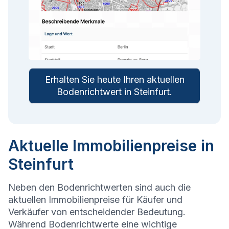
Erhalten Sie heute Ihren aktuellen
Bodenrichtwert in
Steinfurt
.
Aktuelle Immobilienpreise in
Steinfurt
Neben den Bodenrichtwerten sind auch die
aktuellen Immobilienpreise für Käufer und
Verkäufer von entscheidender Bedeutung.
Während Bodenrichtwerte eine wichtige