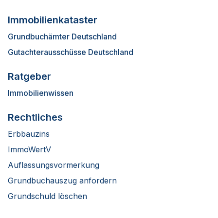
Immobilienkataster
Grundbuchämter Deutschland
Gutachterausschüsse Deutschland
Ratgeber
Immobilienwissen
Rechtliches
Erbbauzins
ImmoWertV
Auflassungsvormerkung
Grundbuchauszug anfordern
Grundschuld löschen