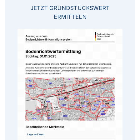
JETZT GRUNDSTÜCKSWERT
ERMITTELN