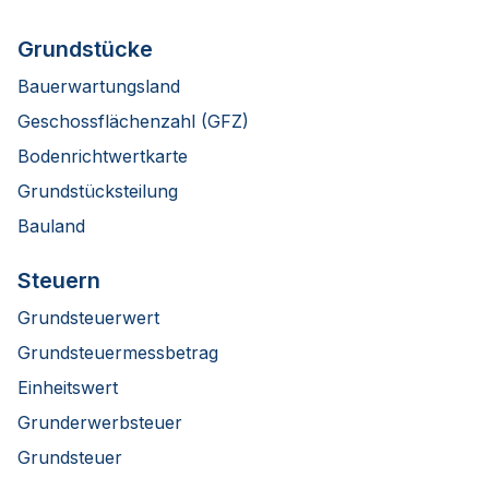
Grundstücke
Bauerwartungsland
Geschossflächenzahl (GFZ)
Bodenrichtwertkarte
Grundstücksteilung
Bauland
Steuern
Grundsteuerwert
Grundsteuermessbetrag
Einheitswert
Grunderwerbsteuer
Grundsteuer