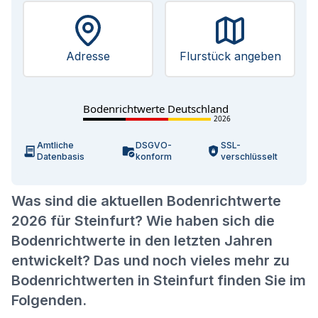
Adresse
Flurstück angeben
Bodenrichtwerte Deutschland
2026
Amtliche
DSGVO-
SSL-
Datenbasis
konform
verschlüsselt
Was sind die aktuellen Bodenrichtwerte
2026 für Steinfurt? Wie haben sich die
Bodenrichtwerte in den letzten Jahren
entwickelt? Das und noch vieles mehr zu
Bodenrichtwerten in Steinfurt finden Sie im
Folgenden.