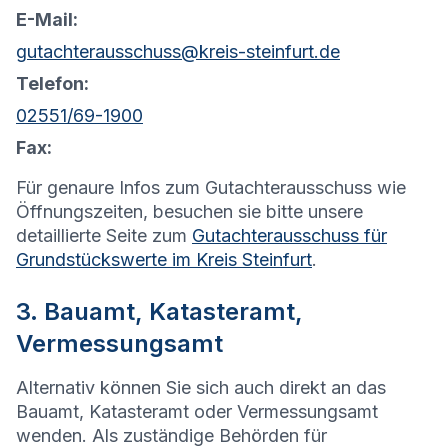
E-Mail:
gutachterausschuss@kreis-steinfurt.de
Telefon:
02551/69-1900
Fax:
Für genaure Infos zum Gutachterausschuss wie
Öffnungszeiten, besuchen sie bitte unsere
detaillierte Seite zum
Gutachterausschuss für
Grundstückswerte im Kreis Steinfurt
.
3. Bauamt, Katasteramt,
Vermessungsamt
Alternativ können Sie sich auch direkt an das
Bauamt, Katasteramt oder Vermessungsamt
wenden. Als zuständige Behörden für