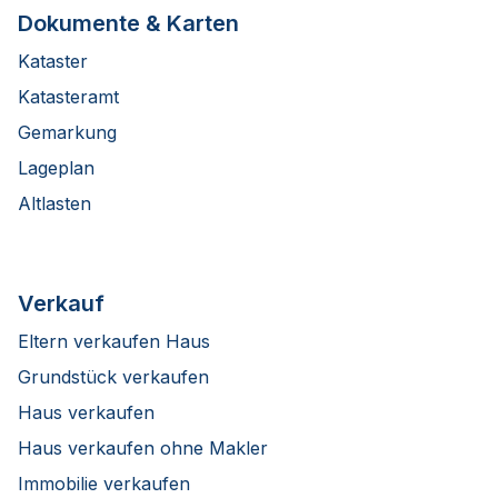
Dokumente & Karten
Kataster
Katasteramt
Gemarkung
Lageplan
Altlasten
Verkauf
Eltern verkaufen Haus
Grundstück verkaufen
Haus verkaufen
Haus verkaufen ohne Makler
Immobilie verkaufen