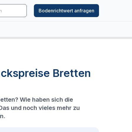
Bodenrichtwert anfragen
ckspreise Bretten
retten? Wie haben sich die
 Das und noch vieles mehr zu
n.