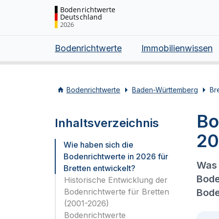
Bodenrichtwerte
Deutschland
2026
Bodenrichtwerte
Immobilienwissen
Bodenrichtwerte
Baden-Württemberg
Br
Bo
Inhaltsverzeichnis
20
Wie haben sich die
Bodenrichtwerte in 2026 für
Was 
Bretten entwickelt?
Bode
Historische Entwicklung der
Bodenrichtwerte für Bretten
Bode
(2001-2026)
Bodenrichtwerte