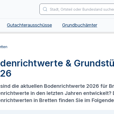
Gutachterausschüsse
Grundbuchämter
etten
denrichtwerte & Grundstü
26
sind die aktuellen Bodenrichtwerte 2026 für B
nrichtwerte in den letzten Jahren entwickelt?
nrichtwerten in Bretten finden Sie im Folgende