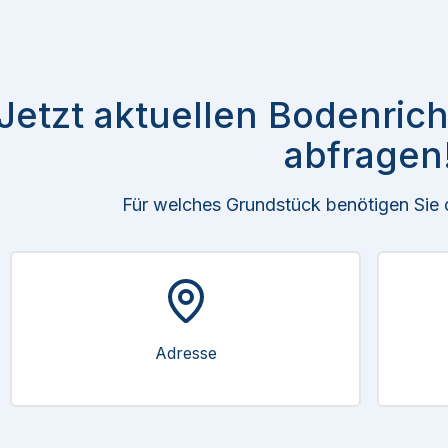
Jetzt aktuellen Bodenrich
abfragen
Für welches Grundstück benötigen Sie
Adresse