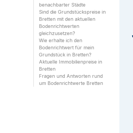
benachbarter Städte
Sind die Grundstückspreise in
Bretten mit den aktuellen
Bodenrichtwerten
gleichzusetzen?
Wie erhalte ich den
Bodenrichtwert für mein
Grundstück in Bretten?
Aktuelle Immobilienpreise in
Bretten
Fragen und Antworten rund
um Bodenrichtwerte Bretten