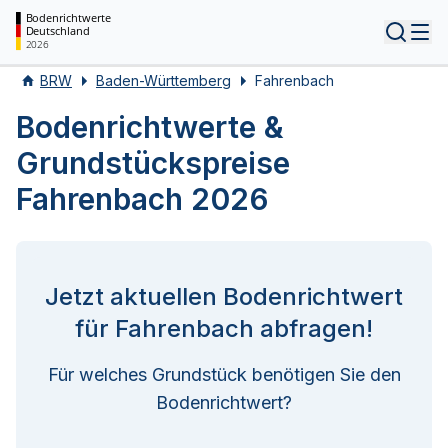
Bodenrichtwerte
Deutschland
Tog
2026
BRW
Baden-Württemberg
Fahrenbach
Bodenrichtwerte &
Grundstückspreise
Fahrenbach 2026
Jetzt aktuellen Bodenrichtwert
für Fahrenbach abfragen!
Für welches Grundstück benötigen Sie den
Bodenrichtwert?