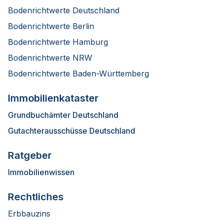
Bodenrichtwerte Deutschland
Bodenrichtwerte Berlin
Bodenrichtwerte Hamburg
Bodenrichtwerte NRW
Bodenrichtwerte Baden-Württemberg
Immobilienkataster
Grundbuchämter Deutschland
Gutachterausschüsse Deutschland
Ratgeber
Immobilienwissen
Rechtliches
Erbbauzins