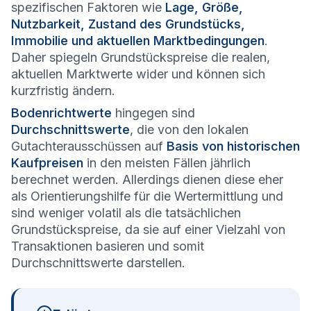
spezifischen Faktoren wie
Lage, Größe,
Nutzbarkeit, Zustand des Grundstücks,
Immobilie und aktuellen Marktbedingungen
.
Daher spiegeln Grundstückspreise die realen,
aktuellen Marktwerte wider und können sich
kurzfristig ändern.
Bodenrichtwerte
hingegen sind
Durchschnittswerte
, die von den lokalen
Gutachterausschüssen auf
Basis von historischen
Kaufpreisen
in den meisten Fällen jährlich
berechnet werden. Allerdings dienen diese eher
als Orientierungshilfe für die Wertermittlung und
sind weniger volatil als die tatsächlichen
Grundstückspreise, da sie auf einer Vielzahl von
Transaktionen basieren und somit
Durchschnittswerte darstellen.