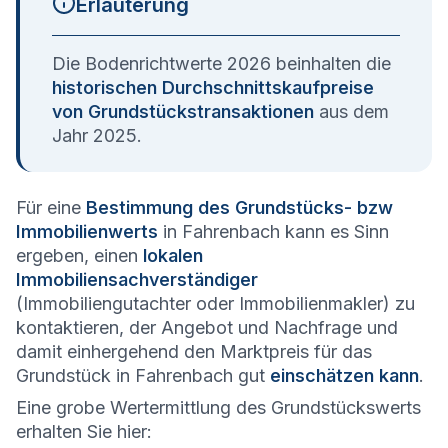
Erläuterung
Die Bodenrichtwerte 2026 beinhalten die
historischen Durchschnittskaufpreise
von Grundstückstransaktionen
aus dem
Jahr 2025.
Für eine
Bestimmung des Grundstücks- bzw
Immobilienwerts
in Fahrenbach kann es Sinn
ergeben, einen
lokalen
Immobiliensachverständiger
(Immobiliengutachter oder Immobilienmakler) zu
kontaktieren, der Angebot und Nachfrage und
damit einhergehend den Marktpreis für das
Grundstück in Fahrenbach gut
einschätzen kann
.
Eine grobe Wertermittlung des Grundstückswerts
erhalten Sie hier: