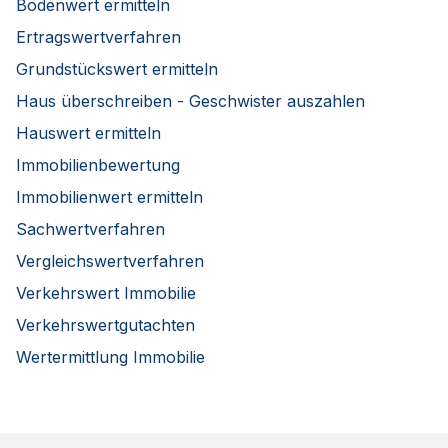
Bodenwert ermitteln
Ertragswertverfahren
Grundstückswert ermitteln
Haus überschreiben - Geschwister auszahlen
Hauswert ermitteln
Immobilienbewertung
Immobilienwert ermitteln
Sachwertverfahren
Vergleichswertverfahren
Verkehrswert Immobilie
Verkehrswertgutachten
Wertermittlung Immobilie