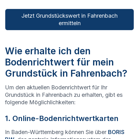
Jetzt Grundstückswert in Fahrenbach
ermitteln
Wie erhalte ich den
Bodenrichtwert für mein
Grundstück in Fahrenbach?
Um den aktuellen Bodenrichtwert für Ihr
Grundstück in Fahrenbach zu erhalten, gibt es
folgende Möglichlichkeiten:
1. Online-Bodenrichtwertkarten
In Baden-Württemberg können Sie über
BORIS