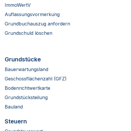
ImmoWertV
Auflassungsvormerkung
Grundbuchauszug anfordern
Grundschuld löschen
Grundstücke
Bauerwartungsland
Geschossflächenzahl (GFZ)
Bodenrichtwertkarte
Grundstücksteilung
Bauland
Steuern