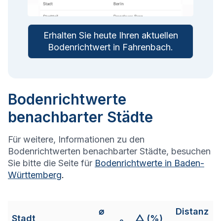
Erhalten Sie heute Ihren aktuellen
Bodenrichtwert in
Fahrenbach
.
Bodenrichtwerte
benachbarter Städte
Für weitere, Informationen zu den
Bodenrichtwerten benachbarter Städte, besuchen
Sie bitte die Seite für
Bodenrichtwerte in
Baden-
Württemberg
.
⌀
Distanz
Stadt
△ (%)