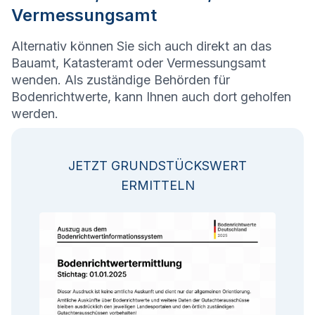
Vermessungsamt
Alternativ können Sie sich auch direkt an das
Bauamt, Katasteramt oder Vermessungsamt
wenden. Als zuständige Behörden für
Bodenrichtwerte, kann Ihnen auch dort geholfen
werden.
JETZT GRUNDSTÜCKSWERT
ERMITTELN