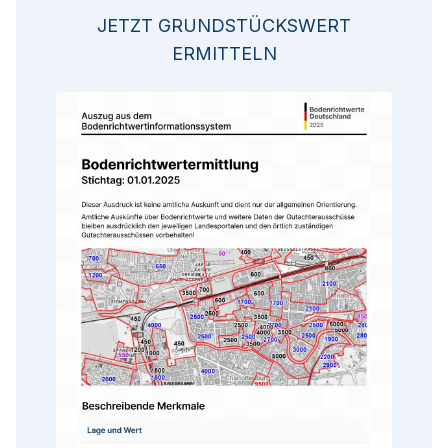
JETZT GRUNDSTÜCKSWERT
ERMITTELN