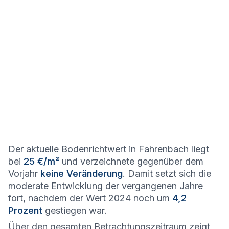
Der aktuelle Bodenrichtwert in Fahrenbach liegt
bei
25 €/m²
und verzeichnete gegenüber dem
Vorjahr
keine Veränderung
. Damit setzt sich die
moderate Entwicklung der vergangenen Jahre
fort, nachdem der Wert 2024 noch um
4,2
Prozent
gestiegen war.
Über den gesamten Betrachtungszeitraum zeigt