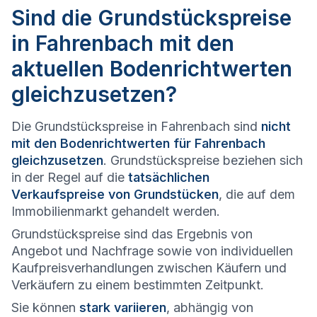
Sind die Grundstückspreise
in Fahrenbach mit den
aktuellen Bodenrichtwerten
gleichzusetzen?
Die Grundstückspreise in Fahrenbach sind
nicht
mit den Bodenrichtwerten für Fahrenbach
gleichzusetzen
. Grundstückspreise beziehen sich
in der Regel auf die
tatsächlichen
Verkaufspreise von Grundstücken
, die auf dem
Immobilienmarkt gehandelt werden.
Grundstückspreise sind das Ergebnis von
Angebot und Nachfrage sowie von individuellen
Kaufpreisverhandlungen zwischen Käufern und
Verkäufern zu einem bestimmten Zeitpunkt.
Sie können
stark variieren
, abhängig von