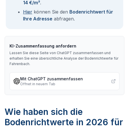
14 €/m²
.
Hier
können Sie den
Bodenrichtwert für
Ihre Adresse
abfragen.
KI-Zusammenfassung anfordern
Lassen Sie diese Seite von ChatGPT zusammenfassen und
erhalten Sie eine übersichtliche Analyse der Bodenrichtwerte für
Fahrenbach
.
Mit ChatGPT zusammenfassen
Öffnet in neuem Tab
Wie haben sich die
Bodenrichtwerte in 2026 für