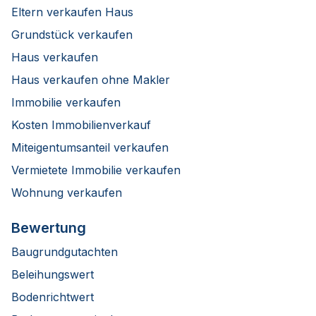
Eltern verkaufen Haus
Grundstück verkaufen
Haus verkaufen
Haus verkaufen ohne Makler
Immobilie verkaufen
Kosten Immobilienverkauf
Miteigentumsanteil verkaufen
Vermietete Immobilie verkaufen
Wohnung verkaufen
Bewertung
Baugrundgutachten
Beleihungswert
Bodenrichtwert