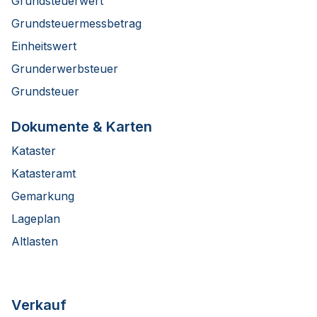
Grundsteuerwert
Grundsteuermessbetrag
Einheitswert
Grunderwerbsteuer
Grundsteuer
Dokumente & Karten
Kataster
Katasteramt
Gemarkung
Lageplan
Altlasten
Verkauf