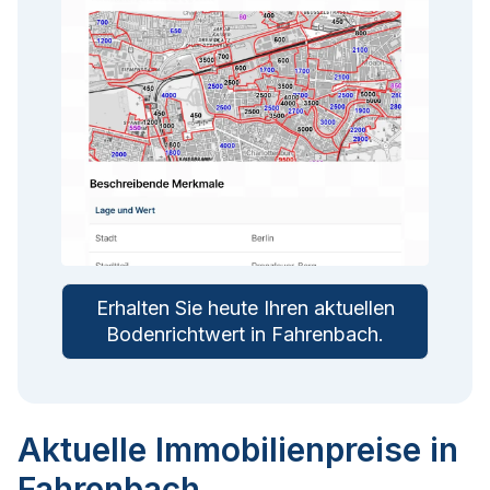
Erhalten Sie heute Ihren aktuellen
Bodenrichtwert in
Fahrenbach
.
Aktuelle Immobilienpreise in
Fahrenbach