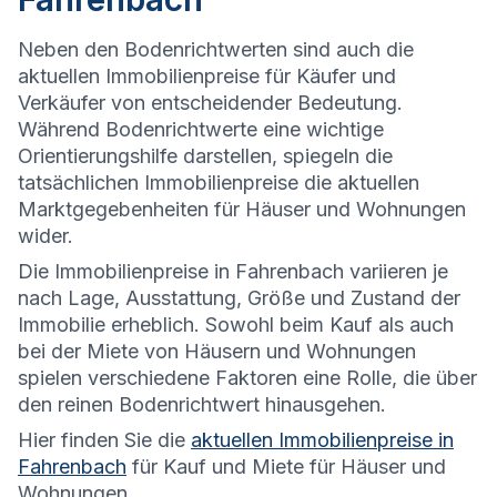
Neben den Bodenrichtwerten sind auch die
aktuellen Immobilienpreise für Käufer und
Verkäufer von entscheidender Bedeutung.
Während Bodenrichtwerte eine wichtige
Orientierungshilfe darstellen, spiegeln die
tatsächlichen Immobilienpreise die aktuellen
Marktgegebenheiten für Häuser und Wohnungen
wider.
Die
Immobilienpreise in Fahrenbach variieren je
nach Lage, Ausstattung, Größe und Zustand der
Immobilie erheblich. Sowohl beim Kauf als auch
bei der Miete von Häusern und Wohnungen
spielen verschiedene Faktoren eine Rolle, die über
den reinen Bodenrichtwert hinausgehen.
Hier finden Sie die
aktuellen Immobilienpreise in
Fahrenbach
für Kauf und Miete für Häuser und
Wohnungen.