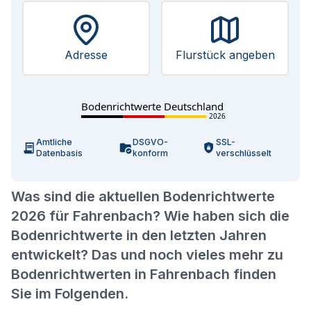
Adresse
Flurstück angeben
Bodenrichtwerte Deutschland
2026
Amtliche
DSGVO-
SSL-
Datenbasis
konform
verschlüsselt
Was sind die aktuellen Bodenrichtwerte
2026 für Fahrenbach? Wie haben sich die
Bodenrichtwerte in den letzten Jahren
entwickelt? Das und noch vieles mehr zu
Bodenrichtwerten in Fahrenbach finden
Sie im Folgenden.