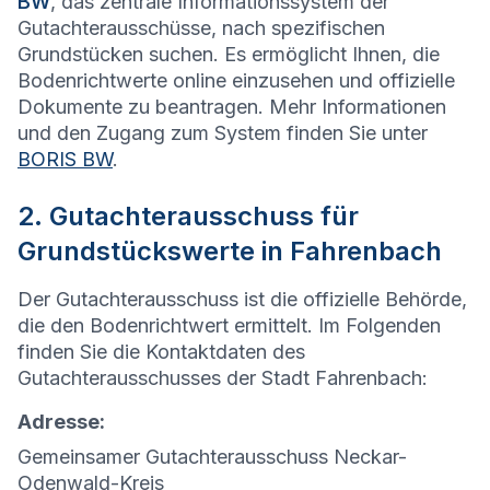
BW
, das zentrale Informationssystem der
Gutachterausschüsse, nach spezifischen
Grundstücken suchen. Es ermöglicht Ihnen, die
Bodenrichtwerte online einzusehen und offizielle
Dokumente zu beantragen. Mehr Informationen
und den Zugang zum System finden Sie unter
BORIS BW
.
2. Gutachterausschuss für
Grundstückswerte in Fahrenbach
Der Gutachterausschuss ist die offizielle Behörde,
die den Bodenrichtwert ermittelt. Im Folgenden
finden Sie die Kontaktdaten des
Gutachterausschusses der Stadt Fahrenbach:
Adresse:
Gemeinsamer Gutachterausschuss Neckar-
Odenwald-Kreis