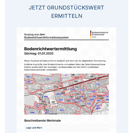
JETZT GRUNDSTÜCKSWERT
ERMITTELN