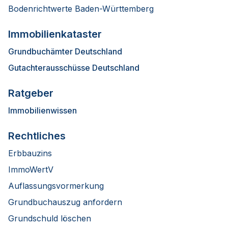
Bodenrichtwerte Baden-Württemberg
Immobilienkataster
Grundbuchämter Deutschland
Gutachterausschüsse Deutschland
Ratgeber
Immobilienwissen
Rechtliches
Erbbauzins
ImmoWertV
Auflassungsvormerkung
Grundbuchauszug anfordern
Grundschuld löschen