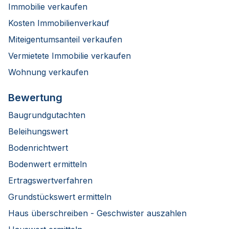
Immobilie verkaufen
Kosten Immobilienverkauf
Miteigentumsanteil verkaufen
Vermietete Immobilie verkaufen
Wohnung verkaufen
Bewertung
Baugrundgutachten
Beleihungswert
Bodenrichtwert
Bodenwert ermitteln
Ertragswertverfahren
Grundstückswert ermitteln
Haus überschreiben - Geschwister auszahlen