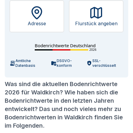
Adresse
Flurstück angeben
Bodenrichtwerte Deutschland
2026
Amtliche
DSGVO-
SSL-
Datenbasis
konform
verschlüsselt
Was sind die aktuellen Bodenrichtwerte
2026 für Waldkirch? Wie haben sich die
Bodenrichtwerte in den letzten Jahren
entwickelt? Das und noch vieles mehr zu
Bodenrichtwerten in Waldkirch finden Sie
im Folgenden.