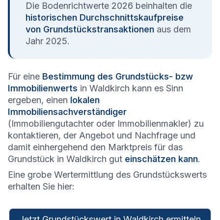
Die Bodenrichtwerte 2026 beinhalten die
historischen Durchschnittskaufpreise
von Grundstückstransaktionen
aus dem
Jahr 2025.
Für eine
Bestimmung des Grundstücks- bzw
Immobilienwerts
in Waldkirch kann es Sinn
ergeben, einen
lokalen
Immobiliensachverständiger
(Immobiliengutachter oder Immobilienmakler) zu
kontaktieren, der Angebot und Nachfrage und
damit einhergehend den Marktpreis für das
Grundstück in Waldkirch gut
einschätzen kann
.
Eine grobe Wertermittlung des Grundstückswerts
erhalten Sie hier:
Jetzt Grundstückswert in Waldkirch ermitteln