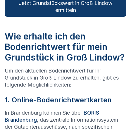
Jetzt Grundstückswert in Groß Lindow
ermitteln
Wie erhalte ich den
Bodenrichtwert für mein
Grundstück in Groß Lindow?
Um den aktuellen Bodenrichtwert für Ihr
Grundstück in Groß Lindow zu erhalten, gibt es
folgende Möglichlichkeiten:
1. Online-Bodenrichtwertkarten
In Brandenburg können Sie über
BORIS
Brandenburg
, das zentrale Informationssystem
der Gutachterausschüsse, nach spezifischen