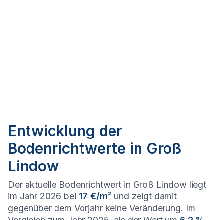
Entwicklung der
Bodenrichtwerte in Groß
Lindow
Der aktuelle Bodenrichtwert in Groß Lindow liegt
im Jahr 2026 bei
17 €/m²
und zeigt damit
gegenüber dem Vorjahr keine Veränderung. Im
Vergleich zum Jahr 2025, als der Wert um
6,2 %