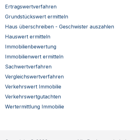
Ertragswertverfahren
Grundstückswert ermitteln
Haus überschreiben - Geschwister auszahlen
Hauswert ermitteln
Immobilienbewertung
Immobilienwert ermitteln
Sachwertverfahren
Vergleichswertverfahren
Verkehrswert Immobilie
Verkehrswertgutachten
Wertermittlung Immobilie