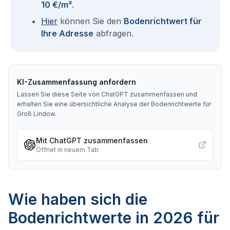
10 €/m²
.
Hier
können Sie den
Bodenrichtwert für
Ihre Adresse
abfragen.
KI-Zusammenfassung anfordern
Lassen Sie diese Seite von ChatGPT zusammenfassen und
erhalten Sie eine übersichtliche Analyse der Bodenrichtwerte für
Groß Lindow
.
Mit ChatGPT zusammenfassen
Öffnet in neuem Tab
Wie haben sich die
Bodenrichtwerte in 2026 für