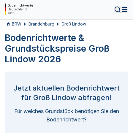
Bodenrichtwerte
Deutschland
Tog
2026
BRW
Brandenburg
Groß Lindow
Bodenrichtwerte &
Grundstückspreise Groß
Lindow 2026
Jetzt aktuellen Bodenrichtwert
für Groß Lindow abfragen!
Für welches Grundstück benötigen Sie den
Bodenrichtwert?