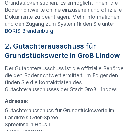
Grundstücken suchen. Es ermöglicht Ihnen, die
Bodenrichtwerte online einzusehen und offizielle
Dokumente zu beantragen. Mehr Informationen
und den Zugang zum System finden Sie unter
BORIS Brandenburg
.
2. Gutachterausschuss für
Grundstückswerte in Groß Lindow
Der Gutachterausschuss ist die offizielle Behörde,
die den Bodenrichtwert ermittelt. Im Folgenden
finden Sie die Kontaktdaten des
Gutachterausschusses der Stadt Groß Lindow:
Adresse:
Gutachterausschuss für Grundstückswerte im
Landkreis Oder-Spree
Spreeinsel 1 Haus L