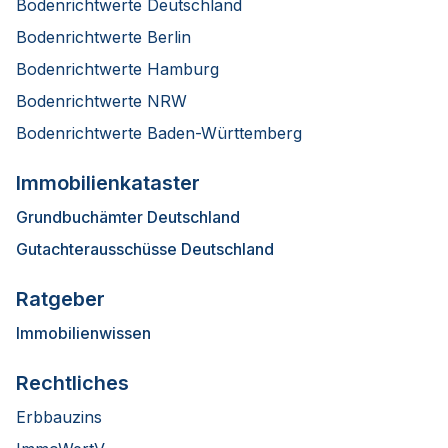
Bodenrichtwerte Deutschland
Bodenrichtwerte Berlin
Bodenrichtwerte Hamburg
Bodenrichtwerte NRW
Bodenrichtwerte Baden-Württemberg
Immobilienkataster
Grundbuchämter Deutschland
Gutachterausschüsse Deutschland
Ratgeber
Immobilienwissen
Rechtliches
Erbbauzins