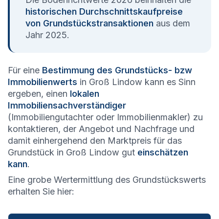
historischen Durchschnittskaufpreise
von Grundstückstransaktionen
aus dem
Jahr 2025.
Für eine
Bestimmung des Grundstücks- bzw
Immobilienwerts
in Groß Lindow kann es Sinn
ergeben, einen
lokalen
Immobiliensachverständiger
(Immobiliengutachter oder Immobilienmakler) zu
kontaktieren, der Angebot und Nachfrage und
damit einhergehend den Marktpreis für das
Grundstück in Groß Lindow gut
einschätzen
kann
.
Eine grobe Wertermittlung des Grundstückswerts
erhalten Sie hier: