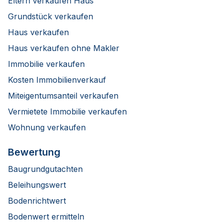
Eltern verkaufen Haus
Grundstück verkaufen
Haus verkaufen
Haus verkaufen ohne Makler
Immobilie verkaufen
Kosten Immobilienverkauf
Miteigentumsanteil verkaufen
Vermietete Immobilie verkaufen
Wohnung verkaufen
Bewertung
Baugrundgutachten
Beleihungswert
Bodenrichtwert
Bodenwert ermitteln