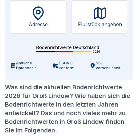
Adresse
Flurstück angeben
Bodenrichtwerte Deutschland
2026
Amtliche
DSGVO-
SSL-
Datenbasis
konform
verschlüsselt
Was sind die aktuellen Bodenrichtwerte
2026 für Groß Lindow? Wie haben sich die
Bodenrichtwerte in den letzten Jahren
entwickelt? Das und noch vieles mehr zu
Bodenrichtwerten in Groß Lindow finden
Sie im Folgenden.