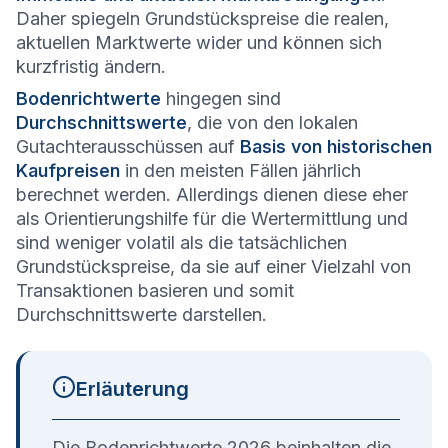
Daher spiegeln Grundstückspreise die realen,
aktuellen Marktwerte wider und können sich
kurzfristig ändern.
Bodenrichtwerte
hingegen sind
Durchschnittswerte
, die von den lokalen
Gutachterausschüssen auf
Basis von historischen
Kaufpreisen
in den meisten Fällen jährlich
berechnet werden. Allerdings dienen diese eher
als Orientierungshilfe für die Wertermittlung und
sind weniger volatil als die tatsächlichen
Grundstückspreise, da sie auf einer Vielzahl von
Transaktionen basieren und somit
Durchschnittswerte darstellen.
Erläuterung
Die Bodenrichtwerte 2026 beinhalten die