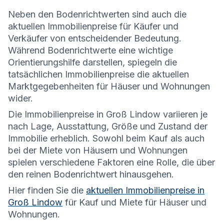
Neben den Bodenrichtwerten sind auch die
aktuellen Immobilienpreise für Käufer und
Verkäufer von entscheidender Bedeutung.
Während Bodenrichtwerte eine wichtige
Orientierungshilfe darstellen, spiegeln die
tatsächlichen Immobilienpreise die aktuellen
Marktgegebenheiten für Häuser und Wohnungen
wider.
Die
Immobilienpreise in Groß Lindow variieren je
nach Lage, Ausstattung, Größe und Zustand der
Immobilie erheblich. Sowohl beim Kauf als auch
bei der Miete von Häusern und Wohnungen
spielen verschiedene Faktoren eine Rolle, die über
den reinen Bodenrichtwert hinausgehen.
Hier finden Sie die
aktuellen Immobilienpreise in
Groß Lindow
für Kauf und Miete für Häuser und
Wohnungen.