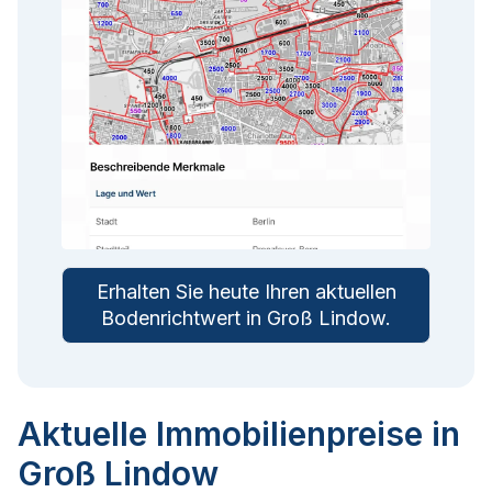
Erhalten Sie heute Ihren aktuellen
Bodenrichtwert in
Groß Lindow
.
Aktuelle Immobilienpreise in
Groß Lindow