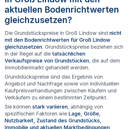
aktuellen Bodenrichtwerten
gleichzusetzen?
Die Grundstückspreise in Groß Lindow sind
nicht
mit den Bodenrichtwerten für Groß Lindow
gleichzusetzen
. Grundstückspreise beziehen sich
in der Regel auf die
tatsächlichen
Verkaufspreise von Grundstücken
, die auf dem
Immobilienmarkt gehandelt werden.
Grundstückspreise sind das Ergebnis von
Angebot und Nachfrage sowie von individuellen
Kaufpreisverhandlungen zwischen Käufern und
Verkäufern zu einem bestimmten Zeitpunkt.
Sie können
stark variieren
, abhängig von
spezifischen Faktoren wie
Lage, Größe,
Nutzbarkeit, Zustand des Grundstücks,
Immobilie und aktuellen Marktbedingungen
.