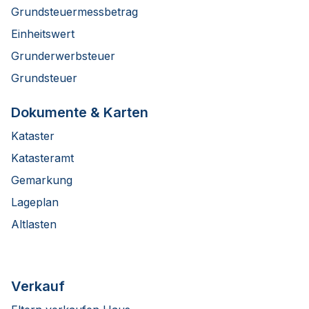
Grundsteuermessbetrag
Einheitswert
Grunderwerbsteuer
Grundsteuer
Dokumente & Karten
Kataster
Katasteramt
Gemarkung
Lageplan
Altlasten
Verkauf