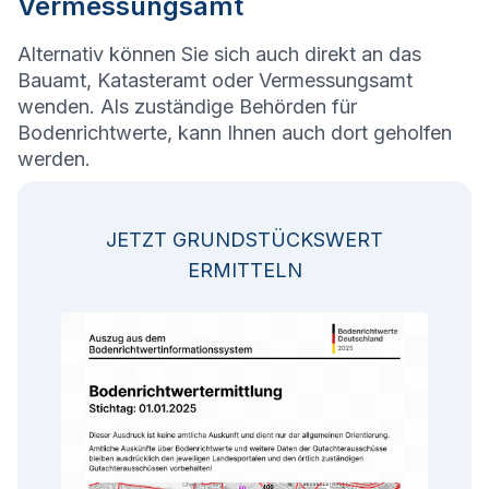
Vermessungsamt
Alternativ können Sie sich auch direkt an das
Bauamt, Katasteramt oder Vermessungsamt
wenden. Als zuständige Behörden für
Bodenrichtwerte, kann Ihnen auch dort geholfen
werden.
JETZT GRUNDSTÜCKSWERT
ERMITTELN