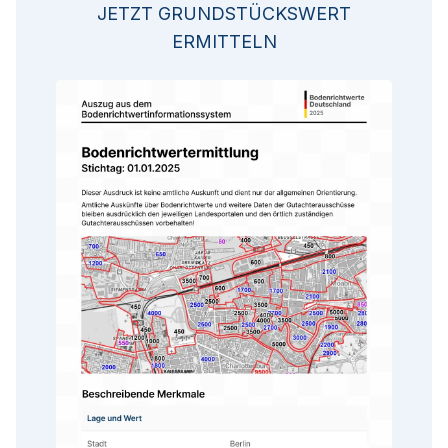
JETZT GRUNDSTÜCKSWERT
ERMITTELN