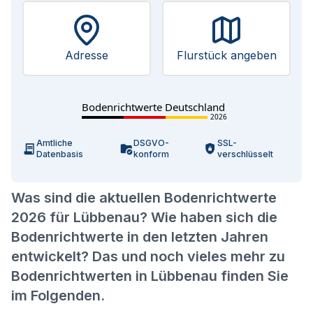
Adresse
Flurstück angeben
Bodenrichtwerte Deutschland
2026
Amtliche
DSGVO-
SSL-
Datenbasis
konform
verschlüsselt
Was sind die aktuellen Bodenrichtwerte
2026 für Lübbenau? Wie haben sich die
Bodenrichtwerte in den letzten Jahren
entwickelt? Das und noch vieles mehr zu
Bodenrichtwerten in Lübbenau finden Sie
im Folgenden.