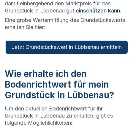
damit einhergehend den Marktpreis für das
Grundstück in Lübbenau gut
einschätzen kann
.
Eine grobe Wertermittlung des Grundstückswerts
erhalten Sie hier:
Jetzt Grundstückswert in Lübbenau ermitteln
Wie erhalte ich den
Bodenrichtwert für mein
Grundstück in Lübbenau?
Um den aktuellen Bodenrichtwert für Ihr
Grundstück in Lübbenau zu erhalten, gibt es
folgende Möglichlichkeiten: