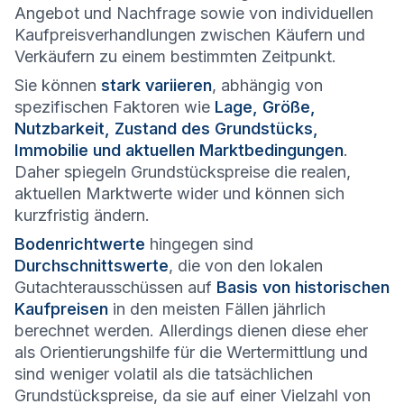
Angebot und Nachfrage sowie von individuellen
Kaufpreisverhandlungen zwischen Käufern und
Verkäufern zu einem bestimmten Zeitpunkt.
Sie können
stark variieren
, abhängig von
spezifischen Faktoren wie
Lage, Größe,
Nutzbarkeit, Zustand des Grundstücks,
Immobilie und aktuellen Marktbedingungen
.
Daher spiegeln Grundstückspreise die realen,
aktuellen Marktwerte wider und können sich
kurzfristig ändern.
Bodenrichtwerte
hingegen sind
Durchschnittswerte
, die von den lokalen
Gutachterausschüssen auf
Basis von historischen
Kaufpreisen
in den meisten Fällen jährlich
berechnet werden. Allerdings dienen diese eher
als Orientierungshilfe für die Wertermittlung und
sind weniger volatil als die tatsächlichen
Grundstückspreise, da sie auf einer Vielzahl von