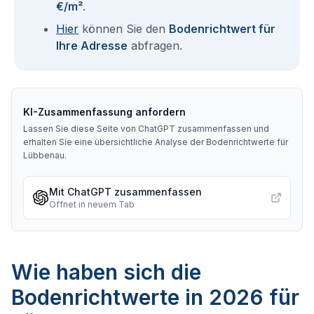
€/m²
.
Hier
können Sie den
Bodenrichtwert für
Ihre Adresse
abfragen.
KI-Zusammenfassung anfordern
Lassen Sie diese Seite von ChatGPT zusammenfassen und
erhalten Sie eine übersichtliche Analyse der Bodenrichtwerte für
Lübbenau
.
Mit ChatGPT zusammenfassen
Öffnet in neuem Tab
Wie haben sich die
Bodenrichtwerte in 2026 für