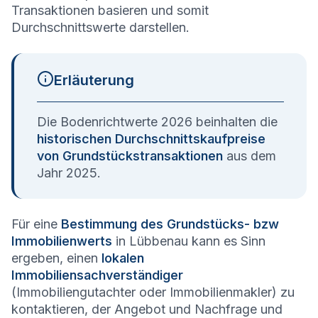
Transaktionen basieren und somit
Durchschnittswerte darstellen.
Erläuterung
Die Bodenrichtwerte 2026 beinhalten die
historischen Durchschnittskaufpreise
von Grundstückstransaktionen
aus dem
Jahr 2025.
Für eine
Bestimmung des Grundstücks- bzw
Immobilienwerts
in Lübbenau kann es Sinn
ergeben, einen
lokalen
Immobiliensachverständiger
(Immobiliengutachter oder Immobilienmakler) zu
kontaktieren, der Angebot und Nachfrage und