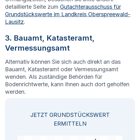
detaillierte Seite zum
Gutachterausschuss für
Grundstückswerte im Landkreis Oberspreewald-
Lausitz
.
3. Bauamt, Katasteramt,
Vermessungsamt
Alternativ können Sie sich auch direkt an das
Bauamt, Katasteramt oder Vermessungsamt
wenden. Als zuständige Behörden für
Bodenrichtwerte, kann Ihnen auch dort geholfen
werden.
JETZT GRUNDSTÜCKSWERT
ERMITTELN