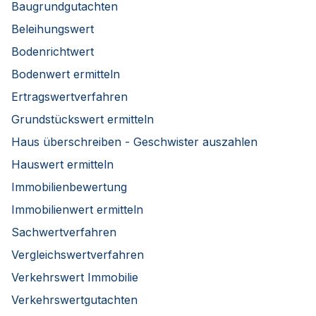
Baugrundgutachten
Beleihungswert
Bodenrichtwert
Bodenwert ermitteln
Ertragswertverfahren
Grundstückswert ermitteln
Haus überschreiben - Geschwister auszahlen
Hauswert ermitteln
Immobilienbewertung
Immobilienwert ermitteln
Sachwertverfahren
Vergleichswertverfahren
Verkehrswert Immobilie
Verkehrswertgutachten