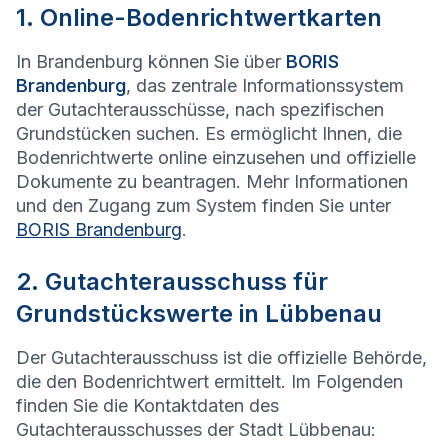
1. Online-Bodenrichtwertkarten
In Brandenburg können Sie über
BORIS
Brandenburg
, das zentrale Informationssystem
der Gutachterausschüsse, nach spezifischen
Grundstücken suchen. Es ermöglicht Ihnen, die
Bodenrichtwerte online einzusehen und offizielle
Dokumente zu beantragen. Mehr Informationen
und den Zugang zum System finden Sie unter
BORIS Brandenburg
.
2. Gutachterausschuss für
Grundstückswerte in Lübbenau
Der Gutachterausschuss ist die offizielle Behörde,
die den Bodenrichtwert ermittelt. Im Folgenden
finden Sie die Kontaktdaten des
Gutachterausschusses der Stadt Lübbenau: