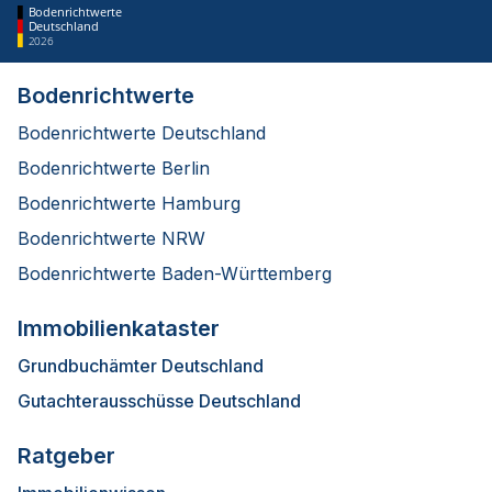
Bodenrichtwerte
Deutschland
2026
Bodenrichtwerte
Bodenrichtwerte Deutschland
Bodenrichtwerte Berlin
Bodenrichtwerte Hamburg
Bodenrichtwerte NRW
Bodenrichtwerte Baden-Württemberg
Immobilienkataster
Grundbuchämter Deutschland
Gutachterausschüsse Deutschland
Ratgeber