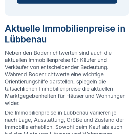
Aktuelle Immobilienpreise in
Lübbenau
Neben den Bodenrichtwerten sind auch die
aktuellen Immobilienpreise für Käufer und
Verkäufer von entscheidender Bedeutung.
Während Bodenrichtwerte eine wichtige
Orientierungshilfe darstellen, spiegeln die
tatsächlichen Immobilienpreise die aktuellen
Marktgegebenheiten für Häuser und Wohnungen
wider.
Die
Immobilienpreise in Lübbenau variieren je
nach Lage, Ausstattung, Größe und Zustand der
Immobilie erheblich. Sowohl beim Kauf als auch