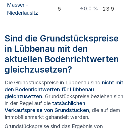
Massen-
0.0
%
5
23.9
Niederlausitz
Sind die Grundstückspreise
in Lübbenau mit den
aktuellen Bodenrichtwerten
gleichzusetzen?
Die Grundstückspreise in Lübbenau sind
nicht mit
den Bodenrichtwerten für Lübbenau
gleichzusetzen
. Grundstückspreise beziehen sich
in der Regel auf die
tatsächlichen
Verkaufspreise von Grundstücken
, die auf dem
Immobilienmarkt gehandelt werden.
Grundstückspreise sind das Ergebnis von