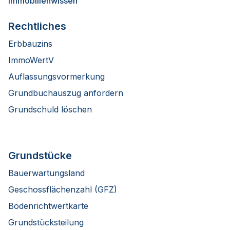
Immobilienwissen
Rechtliches
Erbbauzins
ImmoWertV
Auflassungsvormerkung
Grundbuchauszug anfordern
Grundschuld löschen
Grundstücke
Bauerwartungsland
Geschossflächenzahl (GFZ)
Bodenrichtwertkarte
Grundstücksteilung