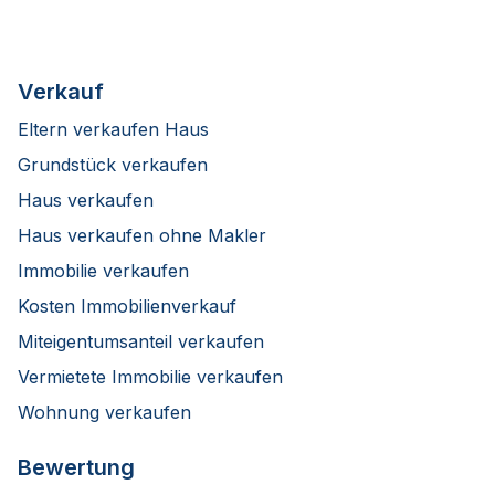
Verkauf
Eltern verkaufen Haus
Grundstück verkaufen
Haus verkaufen
Haus verkaufen ohne Makler
Immobilie verkaufen
Kosten Immobilienverkauf
Miteigentumsanteil verkaufen
Vermietete Immobilie verkaufen
Wohnung verkaufen
Bewertung