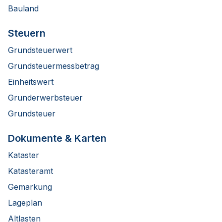
Bauland
Steuern
Grundsteuerwert
Grundsteuermessbetrag
Einheitswert
Grunderwerbsteuer
Grundsteuer
Dokumente & Karten
Kataster
Katasteramt
Gemarkung
Lageplan
Altlasten