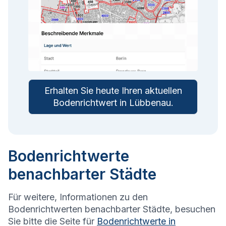
Erhalten Sie heute Ihren aktuellen
Bodenrichtwert in
Lübbenau
.
Bodenrichtwerte
benachbarter Städte
Für weitere, Informationen zu den
Bodenrichtwerten benachbarter Städte, besuchen
Sie bitte die Seite für
Bodenrichtwerte in