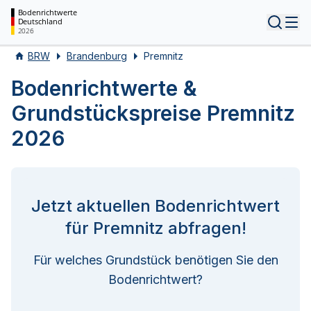
Bodenrichtwerte
Deutschland
Tog
2026
BRW
Brandenburg
Premnitz
Bodenrichtwerte &
Grundstückspreise Premnitz
2026
Jetzt aktuellen Bodenrichtwert
für Premnitz abfragen!
Für welches Grundstück benötigen Sie den
Bodenrichtwert?