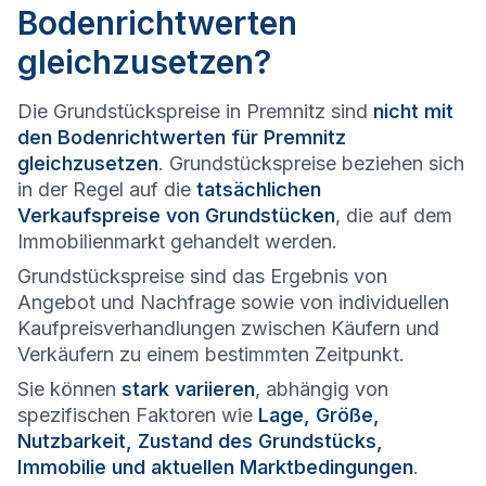
Bodenrichtwerten
gleichzusetzen?
Die Grundstückspreise in Premnitz sind
nicht mit
den Bodenrichtwerten für Premnitz
gleichzusetzen
. Grundstückspreise beziehen sich
in der Regel auf die
tatsächlichen
Verkaufspreise von Grundstücken
, die auf dem
Immobilienmarkt gehandelt werden.
Grundstückspreise sind das Ergebnis von
Angebot und Nachfrage sowie von individuellen
Kaufpreisverhandlungen zwischen Käufern und
Verkäufern zu einem bestimmten Zeitpunkt.
Sie können
stark variieren
, abhängig von
spezifischen Faktoren wie
Lage, Größe,
Nutzbarkeit, Zustand des Grundstücks,
Immobilie und aktuellen Marktbedingungen
.