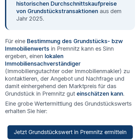
historischen Durchschnittskaufpreise
von Grundstückstransaktionen
aus dem
Jahr 2025.
Für eine
Bestimmung des Grundstücks- bzw
Immobilienwerts
in Premnitz kann es Sinn
ergeben, einen
lokalen
Immobiliensachverständiger
(Immobiliengutachter oder Immobilienmakler) zu
kontaktieren, der Angebot und Nachfrage und
damit einhergehend den Marktpreis für das
Grundstück in Premnitz gut
einschätzen kann
.
Eine grobe Wertermittlung des Grundstückswerts
erhalten Sie hier:
Jetzt Grundstückswert in Premnitz ermitteln