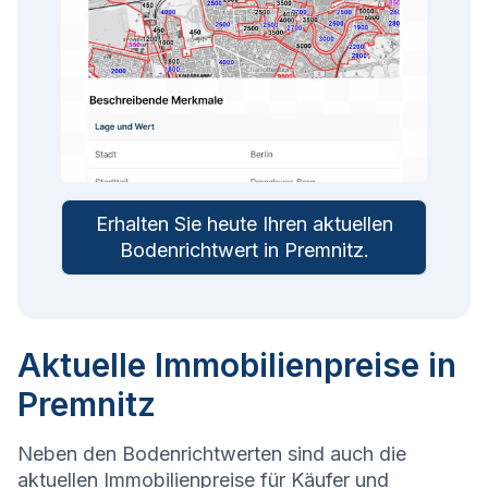
Erhalten Sie heute Ihren aktuellen
Bodenrichtwert in
Premnitz
.
Aktuelle Immobilienpreise in
Premnitz
Neben den Bodenrichtwerten sind auch die
aktuellen Immobilienpreise für Käufer und