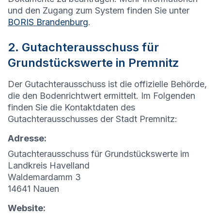
und den Zugang zum System finden Sie unter
BORIS Brandenburg
.
2. Gutachterausschuss für
Grundstückswerte in Premnitz
Der Gutachterausschuss ist die offizielle Behörde,
die den Bodenrichtwert ermittelt. Im Folgenden
finden Sie die Kontaktdaten des
Gutachterausschusses der Stadt Premnitz:
Adresse:
Gutachterausschuss für Grundstückswerte im
Landkreis Havelland
Waldemardamm 3
14641 Nauen
Website: