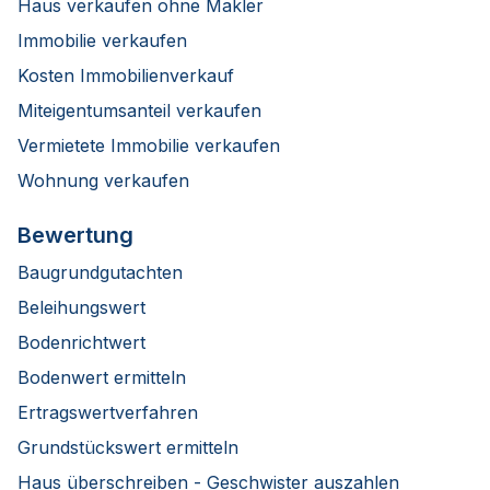
Haus verkaufen ohne Makler
Immobilie verkaufen
Kosten Immobilienverkauf
Miteigentumsanteil verkaufen
Vermietete Immobilie verkaufen
Wohnung verkaufen
Bewertung
Baugrundgutachten
Beleihungswert
Bodenrichtwert
Bodenwert ermitteln
Ertragswertverfahren
Grundstückswert ermitteln
Haus überschreiben - Geschwister auszahlen