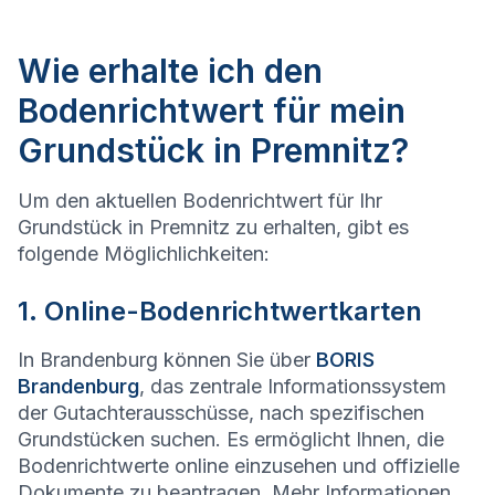
Wie erhalte ich den
Bodenrichtwert für mein
Grundstück in Premnitz?
Um den aktuellen Bodenrichtwert für Ihr
Grundstück in Premnitz zu erhalten, gibt es
folgende Möglichlichkeiten:
1. Online-Bodenrichtwertkarten
In Brandenburg können Sie über
BORIS
Brandenburg
, das zentrale Informationssystem
der Gutachterausschüsse, nach spezifischen
Grundstücken suchen. Es ermöglicht Ihnen, die
Bodenrichtwerte online einzusehen und offizielle
Dokumente zu beantragen. Mehr Informationen