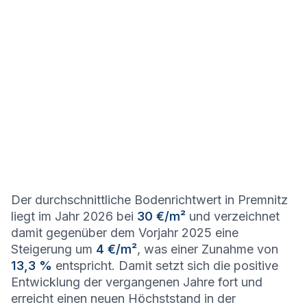
Der durchschnittliche Bodenrichtwert in Premnitz
liegt im Jahr 2026 bei
30 €/m²
und verzeichnet
damit gegenüber dem Vorjahr 2025 eine
Steigerung um
4 €/m²
, was einer Zunahme von
13,3 %
entspricht. Damit setzt sich die positive
Entwicklung der vergangenen Jahre fort und
erreicht einen neuen Höchststand in der