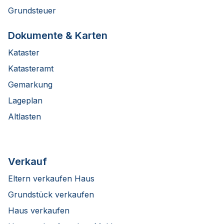
Grundsteuer
Dokumente & Karten
Kataster
Katasteramt
Gemarkung
Lageplan
Altlasten
Verkauf
Eltern verkaufen Haus
Grundstück verkaufen
Haus verkaufen