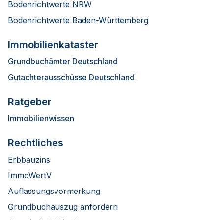
Bodenrichtwerte NRW
Bodenrichtwerte Baden-Württemberg
Immobilienkataster
Grundbuchämter Deutschland
Gutachterausschüsse Deutschland
Ratgeber
Immobilienwissen
Rechtliches
Erbbauzins
ImmoWertV
Auflassungsvormerkung
Grundbuchauszug anfordern