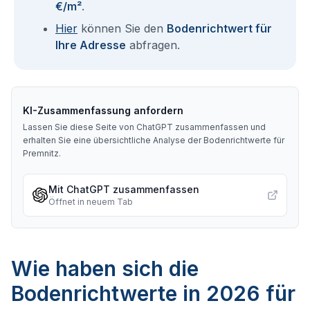
€/m²
.
Hier
können Sie den
Bodenrichtwert für
Ihre Adresse
abfragen.
KI-Zusammenfassung anfordern
Lassen Sie diese Seite von ChatGPT zusammenfassen und
erhalten Sie eine übersichtliche Analyse der Bodenrichtwerte für
Premnitz
.
Mit ChatGPT zusammenfassen
Öffnet in neuem Tab
Wie haben sich die
Bodenrichtwerte in 2026 für