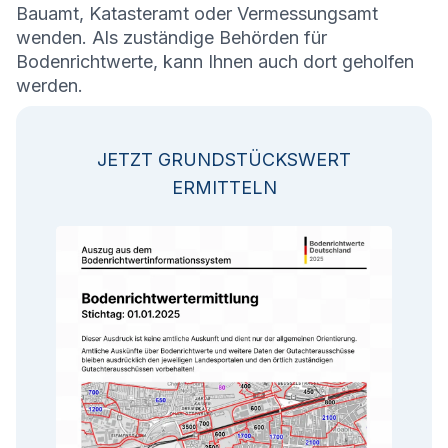
Bauamt, Katasteramt oder Vermessungsamt
wenden. Als zuständige Behörden für
Bodenrichtwerte, kann Ihnen auch dort geholfen
werden.
JETZT GRUNDSTÜCKSWERT
ERMITTELN