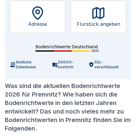
Adresse
Flurstück angeben
Bodenrichtwerte Deutschland
2026
Amtliche
DSGVO-
SSL-
Datenbasis
konform
verschlüsselt
Was sind die aktuellen Bodenrichtwerte
2026 für Premnitz? Wie haben sich die
Bodenrichtwerte in den letzten Jahren
entwickelt? Das und noch vieles mehr zu
Bodenrichtwerten in Premnitz finden Sie im
Folgenden.