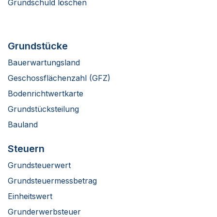
Grundschuld löschen
Grundstücke
Bauerwartungsland
Geschossflächenzahl (GFZ)
Bodenrichtwertkarte
Grundstücksteilung
Bauland
Steuern
Grundsteuerwert
Grundsteuermessbetrag
Einheitswert
Grunderwerbsteuer