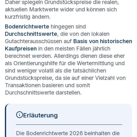
Daher spiegeln Grundstückspreise die realen,
aktuellen Marktwerte wider und können sich
kurzfristig ändern.
Bodenrichtwerte
hingegen sind
Durchschnittswerte
, die von den lokalen
Gutachterausschüssen auf
Basis von historischen
Kaufpreisen
in den meisten Fällen jährlich
berechnet werden. Allerdings dienen diese eher
als Orientierungshilfe für die Wertermittlung und
sind weniger volatil als die tatsächlichen
Grundstückspreise, da sie auf einer Vielzahl von
Transaktionen basieren und somit
Durchschnittswerte darstellen.
Erläuterung
Die Bodenrichtwerte 2026 beinhalten die