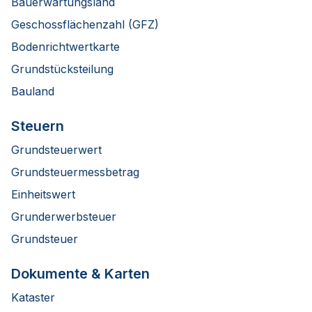
Bauerwartungsland
Geschossflächenzahl (GFZ)
Bodenrichtwertkarte
Grundstücksteilung
Bauland
Steuern
Grundsteuerwert
Grundsteuermessbetrag
Einheitswert
Grunderwerbsteuer
Grundsteuer
Dokumente & Karten
Kataster