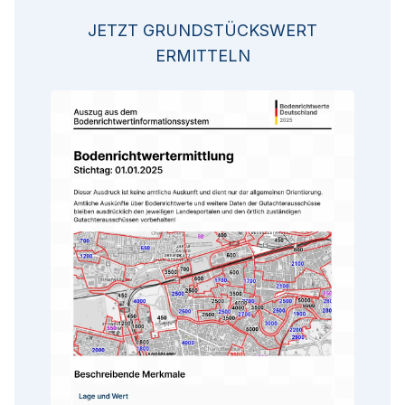
JETZT GRUNDSTÜCKSWERT
ERMITTELN