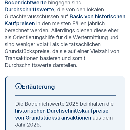
Bodenrichtwerte
hingegen sind
Durchschnittswerte
, die von den lokalen
Gutachterausschüssen auf
Basis von historischen
Kaufpreisen
in den meisten Fällen jährlich
berechnet werden. Allerdings dienen diese eher
als Orientierungshilfe für die Wertermittlung und
sind weniger volatil als die tatsächlichen
Grundstückspreise, da sie auf einer Vielzahl von
Transaktionen basieren und somit
Durchschnittswerte darstellen.
Erläuterung
Die Bodenrichtwerte 2026 beinhalten die
historischen Durchschnittskaufpreise
von Grundstückstransaktionen
aus dem
Jahr 2025.