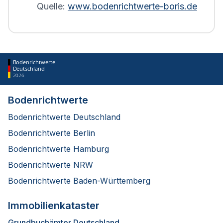
Quelle:
www.bodenrichtwerte-boris.de
Bodenrichtwerte
Deutschland
2026
Bodenrichtwerte
Bodenrichtwerte Deutschland
Bodenrichtwerte Berlin
Bodenrichtwerte Hamburg
Bodenrichtwerte NRW
Bodenrichtwerte Baden-Württemberg
Immobilienkataster
Grundbuchämter Deutschland