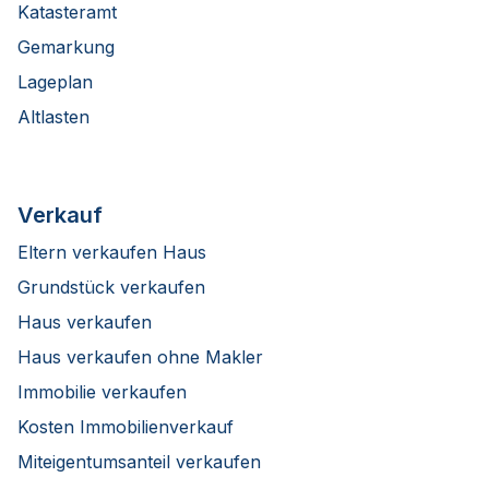
Katasteramt
Gemarkung
Lageplan
Altlasten
Verkauf
Eltern verkaufen Haus
Grundstück verkaufen
Haus verkaufen
Haus verkaufen ohne Makler
Immobilie verkaufen
Kosten Immobilienverkauf
Miteigentumsanteil verkaufen