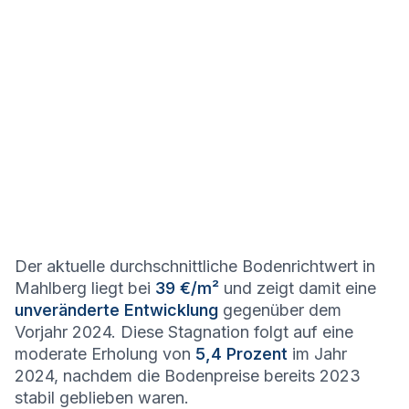
Der aktuelle durchschnittliche Bodenrichtwert in
Mahlberg liegt bei
39 €/m²
und zeigt damit eine
unveränderte Entwicklung
gegenüber dem
Vorjahr 2024. Diese Stagnation folgt auf eine
moderate Erholung von
5,4 Prozent
im Jahr
2024, nachdem die Bodenpreise bereits 2023
stabil geblieben waren.