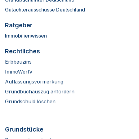
Gutachterausschüsse Deutschland
Ratgeber
Immobilienwissen
Rechtliches
Erbbauzins
ImmoWertV
Auflassungsvormerkung
Grundbuchauszug anfordern
Grundschuld löschen
Grundstücke