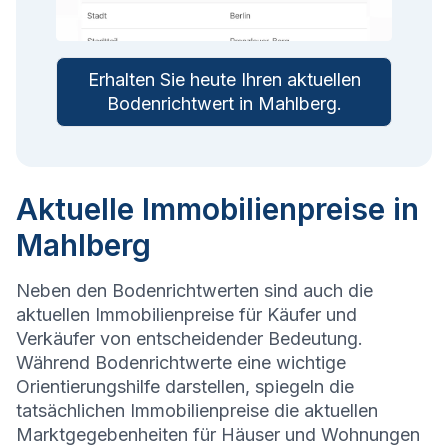
Erhalten Sie heute Ihren aktuellen
Bodenrichtwert in
Mahlberg
.
Aktuelle Immobilienpreise in
Mahlberg
Neben den Bodenrichtwerten sind auch die
aktuellen Immobilienpreise für Käufer und
Verkäufer von entscheidender Bedeutung.
Während Bodenrichtwerte eine wichtige
Orientierungshilfe darstellen, spiegeln die
tatsächlichen Immobilienpreise die aktuellen
Marktgegebenheiten für Häuser und Wohnungen