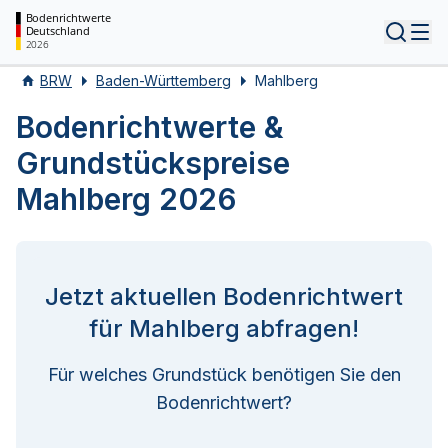
Bodenrichtwerte
Deutschland
Tog
2026
BRW
Baden-Württemberg
Mahlberg
Bodenrichtwerte &
Grundstückspreise
Mahlberg 2026
Jetzt aktuellen Bodenrichtwert
für Mahlberg abfragen!
Für welches Grundstück benötigen Sie den
Bodenrichtwert?