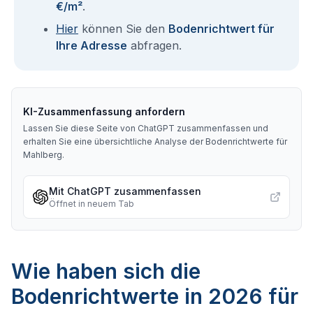
€/m²
.
Hier
können Sie den
Bodenrichtwert für
Ihre Adresse
abfragen.
KI-Zusammenfassung anfordern
Lassen Sie diese Seite von ChatGPT zusammenfassen und
erhalten Sie eine übersichtliche Analyse der Bodenrichtwerte für
Mahlberg
.
Mit ChatGPT zusammenfassen
Öffnet in neuem Tab
Wie haben sich die
Bodenrichtwerte in 2026 für