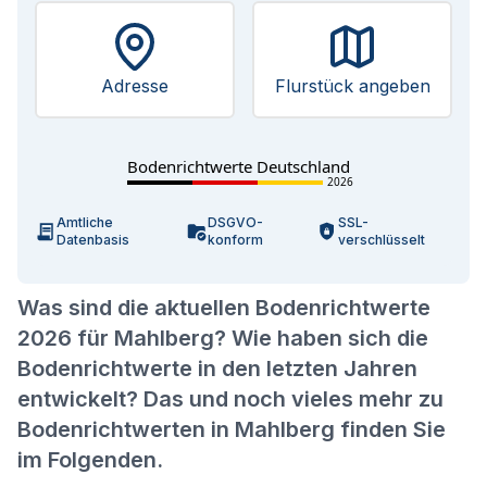
Adresse
Flurstück angeben
Bodenrichtwerte Deutschland
2026
Amtliche
DSGVO-
SSL-
Datenbasis
konform
verschlüsselt
Was sind die aktuellen Bodenrichtwerte
2026 für Mahlberg? Wie haben sich die
Bodenrichtwerte in den letzten Jahren
entwickelt? Das und noch vieles mehr zu
Bodenrichtwerten in Mahlberg finden Sie
im Folgenden.