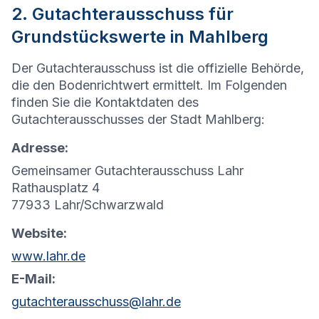
2. Gutachterausschuss für
Grundstückswerte in Mahlberg
Der Gutachterausschuss ist die offizielle Behörde,
die den Bodenrichtwert ermittelt. Im Folgenden
finden Sie die Kontaktdaten des
Gutachterausschusses der Stadt Mahlberg:
Adresse:
Gemeinsamer Gutachterausschuss Lahr
Rathausplatz 4
77933 Lahr/Schwarzwald
Website:
www.lahr.de
E-Mail:
gutachterausschuss@lahr.de