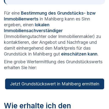
Für eine
Bestimmung des Grundstücks- bzw
Immobilienwerts
in Mahlberg kann es Sinn
ergeben, einen
lokalen
Immobiliensachverständiger
(Immobiliengutachter oder Immobilienmakler) zu
kontaktieren, der Angebot und Nachfrage und
damit einhergehend den Marktpreis für das
Grundstück in Mahlberg gut
einschätzen kann
.
Eine grobe Wertermittlung des Grundstückswerts
erhalten Sie hier:
Jetzt Grundstückswert in Mahlberg ermitteln
Wie erhalte ich den