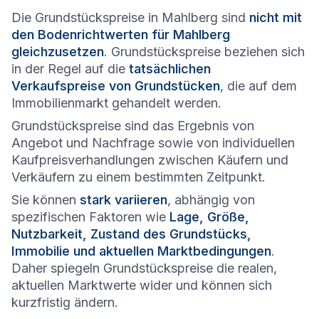
Die Grundstückspreise in Mahlberg sind
nicht mit
den Bodenrichtwerten für Mahlberg
gleichzusetzen
. Grundstückspreise beziehen sich
in der Regel auf die
tatsächlichen
Verkaufspreise von Grundstücken
, die auf dem
Immobilienmarkt gehandelt werden.
Grundstückspreise sind das Ergebnis von
Angebot und Nachfrage sowie von individuellen
Kaufpreisverhandlungen zwischen Käufern und
Verkäufern zu einem bestimmten Zeitpunkt.
Sie können
stark variieren
, abhängig von
spezifischen Faktoren wie
Lage, Größe,
Nutzbarkeit, Zustand des Grundstücks,
Immobilie und aktuellen Marktbedingungen
.
Daher spiegeln Grundstückspreise die realen,
aktuellen Marktwerte wider und können sich
kurzfristig ändern.