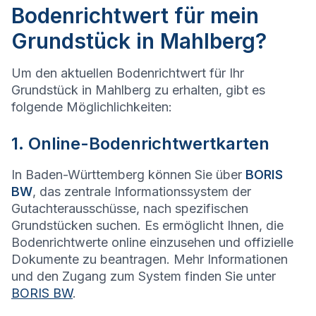
Bodenrichtwert für mein
Grundstück in Mahlberg?
Um den aktuellen Bodenrichtwert für Ihr
Grundstück in Mahlberg zu erhalten, gibt es
folgende Möglichlichkeiten:
1. Online-Bodenrichtwertkarten
In Baden-Württemberg können Sie über
BORIS
BW
, das zentrale Informationssystem der
Gutachterausschüsse, nach spezifischen
Grundstücken suchen. Es ermöglicht Ihnen, die
Bodenrichtwerte online einzusehen und offizielle
Dokumente zu beantragen. Mehr Informationen
und den Zugang zum System finden Sie unter
BORIS BW
.