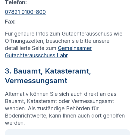
Telefon:
07821 9100-800
Fax:
Für genaure Infos zum Gutachterausschuss wie
Öffnungszeiten, besuchen sie bitte unsere
detaillierte Seite zum
Gemeinsamer
Gutachterausschuss Lahr
.
3. Bauamt, Katasteramt,
Vermessungsamt
Alternativ können Sie sich auch direkt an das
Bauamt, Katasteramt oder Vermessungsamt
wenden. Als zuständige Behörden für
Bodenrichtwerte, kann Ihnen auch dort geholfen
werden.