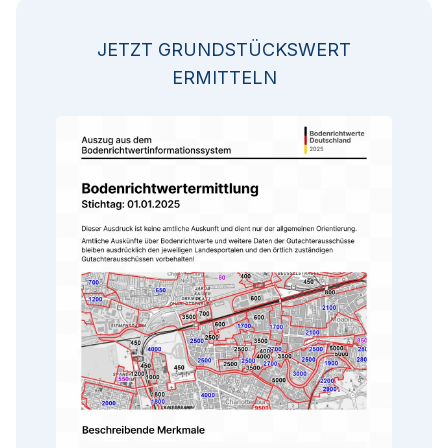
JETZT GRUNDSTÜCKSWERT
ERMITTELN