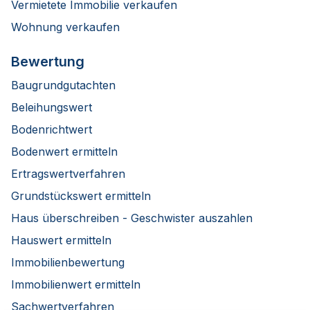
Vermietete Immobilie verkaufen
Wohnung verkaufen
Bewertung
Baugrundgutachten
Beleihungswert
Bodenrichtwert
Bodenwert ermitteln
Ertragswertverfahren
Grundstückswert ermitteln
Haus überschreiben - Geschwister auszahlen
Hauswert ermitteln
Immobilienbewertung
Immobilienwert ermitteln
Sachwertverfahren